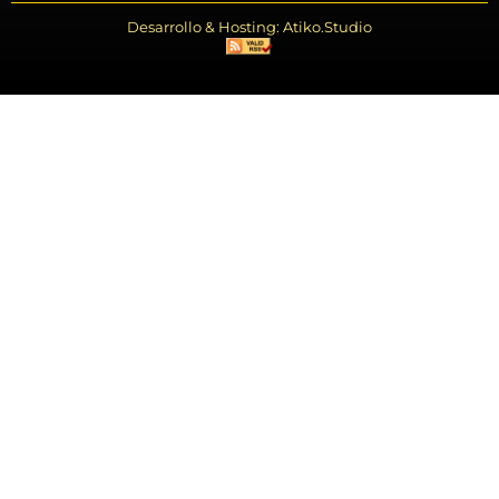
Desarrollo & Hosting: Atiko.Studio