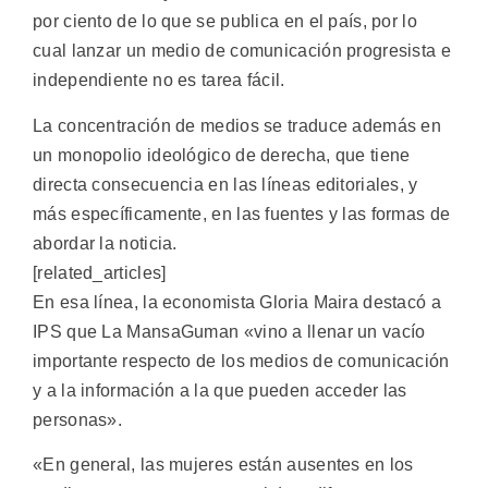
por ciento de lo que se publica en el país, por lo
cual lanzar un medio de comunicación progresista e
independiente no es tarea fácil.
La concentración de medios se traduce además en
un monopolio ideológico de derecha, que tiene
directa consecuencia en las líneas editoriales, y
más específicamente, en las fuentes y las formas de
abordar la noticia.
[related_articles]
En esa línea, la economista Gloria Maira destacó a
IPS que La MansaGuman «vino a llenar un vacío
importante respecto de los medios de comunicación
y a la información a la que pueden acceder las
personas».
«En general, las mujeres están ausentes en los