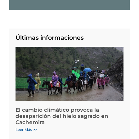
Últimas informaciones
El cambio climático provoca la
desaparición del hielo sagrado en
Cachemira
Leer Más >>