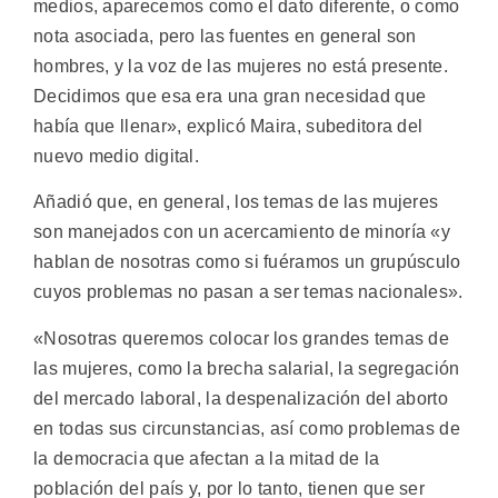
medios, aparecemos como el dato diferente, o como
nota asociada, pero las fuentes en general son
hombres, y la voz de las mujeres no está presente.
Decidimos que esa era una gran necesidad que
había que llenar», explicó Maira, subeditora del
nuevo medio digital.
Añadió que, en general, los temas de las mujeres
son manejados con un acercamiento de minoría «y
hablan de nosotras como si fuéramos un grupúsculo
cuyos problemas no pasan a ser temas nacionales».
«Nosotras queremos colocar los grandes temas de
las mujeres, como la brecha salarial, la segregación
del mercado laboral, la despenalización del aborto
en todas sus circunstancias, así como problemas de
la democracia que afectan a la mitad de la
población del país y, por lo tanto, tienen que ser