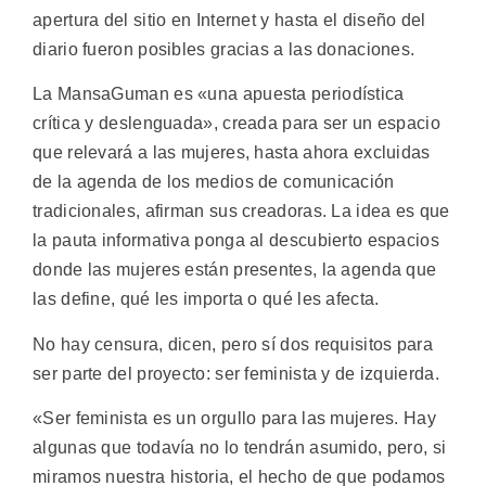
apertura del sitio en Internet y hasta el diseño del
diario fueron posibles gracias a las donaciones.
La MansaGuman es «una apuesta periodística
crítica y deslenguada», creada para ser un espacio
que relevará a las mujeres, hasta ahora excluidas
de la agenda de los medios de comunicación
tradicionales, afirman sus creadoras. La idea es que
la pauta informativa ponga al descubierto espacios
donde las mujeres están presentes, la agenda que
las define, qué les importa o qué les afecta.
No hay censura, dicen, pero sí dos requisitos para
ser parte del proyecto: ser feminista y de izquierda.
«Ser feminista es un orgullo para las mujeres. Hay
algunas que todavía no lo tendrán asumido, pero, si
miramos nuestra historia, el hecho de que podamos