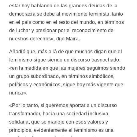
estar hoy hablando de las grandes deudas de la
democracia se debe al movimiento feminista, tanto
en el país como en el resto del mundo, en términos
de luchar y presionar por el reconocimiento de
nuestros derechos», dijo Maira.
Añadió que, más allá de que muchos digan que el
feminismo sigue siendo un discurso trasnochado,
«en la medida en que las mujeres seguimos siendo
un grupo subordinado, en términos simbólicos,
políticos y económicos, sigue hoy más vigente que
nunca».
«Por lo tanto, si queremos aportar a un discurso
transformador, hacia una sociedad inclusiva,
solidaria, que se maneje con esos valores y
principios, evidentemente el feminismo es una