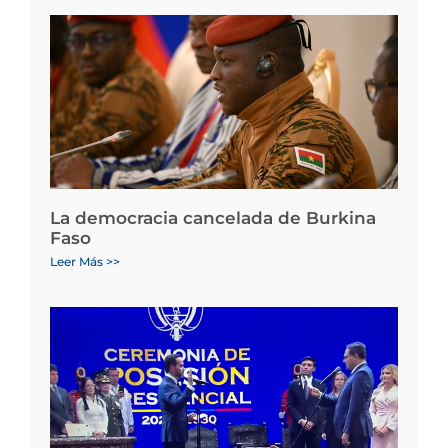
La democracia cancelada de Burkina
Faso
Leer Más >>