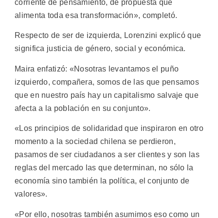
corriente de pensamiento, de propuesta que
alimenta toda esa transformación», completó.
Respecto de ser de izquierda, Lorenzini explicó que
significa justicia de género, social y económica.
Maira enfatizó: «Nosotras levantamos el puño
izquierdo, compañera, somos de las que pensamos
que en nuestro país hay un capitalismo salvaje que
afecta a la población en su conjunto».
«Los principios de solidaridad que inspiraron en otro
momento a la sociedad chilena se perdieron,
pasamos de ser ciudadanos a ser clientes y son las
reglas del mercado las que determinan, no sólo la
economía sino también la política, el conjunto de
valores».
«Por ello, nosotras también asumimos eso como un