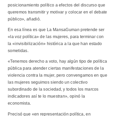
posicionamiento político a efectos del discurso que
queremos transmitir y motivar y colocar en el debate
público», añadió.
En esa línea es que La MansaGuman pretende ser
«la voz política» de las mujeres, para terminar con
la «invisibilización» histórica a la que han estado
sometidas.
«Tenemos derecho a voto, hay algún tipo de política
pública para atender ciertas manifestaciones de la
violencia contra la mujer, pero convengamos en que
las mujeres seguimos siendo un colectivo
subordinado de la sociedad, y todos los marcos
indicadores así te lo muestran», opinó la
economista.
Precisó que «en representación política, en