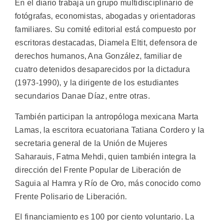
En el diario trabaja un grupo multidisciplinario de
fotógrafas, economistas, abogadas y orientadoras
familiares. Su comité editorial está compuesto por
escritoras destacadas, Diamela Eltit, defensora de
derechos humanos, Ana González, familiar de
cuatro detenidos desaparecidos por la dictadura
(1973-1990), y la dirigente de los estudiantes
secundarios Danae Díaz, entre otras.
También participan la antropóloga mexicana Marta
Lamas, la escritora ecuatoriana Tatiana Cordero y la
secretaria general de la Unión de Mujeres
Saharauis, Fatma Mehdi, quien también integra la
dirección del Frente Popular de Liberación de
Saguia al Hamra y Río de Oro, más conocido como
Frente Polisario de Liberación.
El financiamiento es 100 por ciento voluntario. La