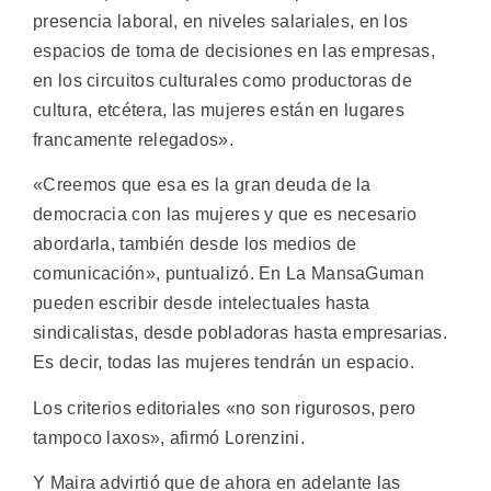
presencia laboral, en niveles salariales, en los
espacios de toma de decisiones en las empresas,
en los circuitos culturales como productoras de
cultura, etcétera, las mujeres están en lugares
francamente relegados».
«Creemos que esa es la gran deuda de la
democracia con las mujeres y que es necesario
abordarla, también desde los medios de
comunicación», puntualizó. En La MansaGuman
pueden escribir desde intelectuales hasta
sindicalistas, desde pobladoras hasta empresarias.
Es decir, todas las mujeres tendrán un espacio.
Los criterios editoriales «no son rigurosos, pero
tampoco laxos», afirmó Lorenzini.
Y Maira advirtió que de ahora en adelante las