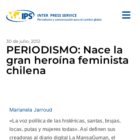
30 de julio, 2012
PERIODISMO: Nace la
gran heroína feminista
chilena
Marianela Jarroud
«La voz política de las histéricas, santas, brujas,
locas, putas y mujeres todas». Así definen sus
creadoras al diario digital La MansaGuman, el