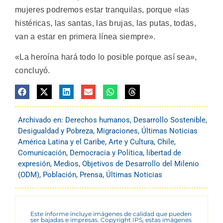
mujeres podremos estar tranquilas, porque «las
histéricas, las santas, las brujas, las putas, todas,
van a estar en primera línea siempre».
«La heroína hará todo lo posible porque así sea»,
concluyó.
Archivado en:
Derechos humanos
,
Desarrollo Sostenible
,
Desigualdad y Pobreza
,
Migraciones
,
Últimas Noticias
América Latina y el Caribe
,
Arte y Cultura
,
Chile
,
Comunicación
,
Democracia y Política
,
libertad de
expresión
,
Medios
,
Objetivos de Desarrollo del Milenio
(ODM)
,
Población
,
Prensa
,
Últimas Noticias
Este informe incluye imágenes de calidad que pueden
ser bajadas e impresas. Copyright IPS, estas imágenes