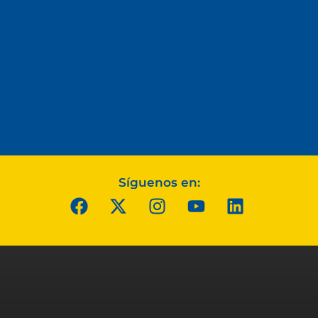
Síguenos en: