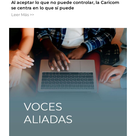
Al aceptar lo que no puede controlar, la Caricom
se centra en lo que sí puede
Leer Más >>