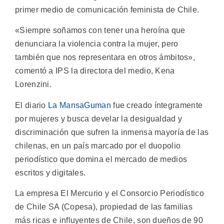
primer medio de comunicación feminista de Chile.
«Siempre soñamos con tener una heroína que
denunciara la violencia contra la mujer, pero
también que nos representara en otros ámbitos»,
comentó a IPS la directora del medio, Kena
Lorenzini.
El diario
La MansaGuman
fue creado íntegramente
por mujeres y busca develar la desigualdad y
discriminación que sufren la inmensa mayoría de las
chilenas, en un país marcado por el duopolio
periodístico que domina el mercado de medios
escritos y digitales.
La empresa El Mercurio y el Consorcio Periodístico
de Chile SA (Copesa), propiedad de las familias
más ricas e influyentes de Chile, son dueños de 90