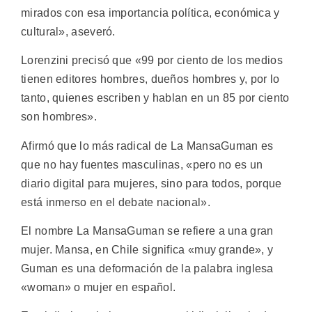
mirados con esa importancia política, económica y
cultural», aseveró.
Lorenzini precisó que «99 por ciento de los medios
tienen editores hombres, dueños hombres y, por lo
tanto, quienes escriben y hablan en un 85 por ciento
son hombres».
Afirmó que lo más radical de La MansaGuman es
que no hay fuentes masculinas, «pero no es un
diario digital para mujeres, sino para todos, porque
está inmerso en el debate nacional».
El nombre La MansaGuman se refiere a una gran
mujer. Mansa, en Chile significa «muy grande», y
Guman es una deformación de la palabra inglesa
«woman» o mujer en español.