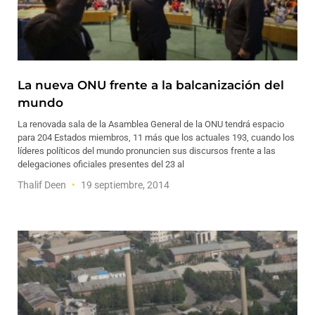
La nueva ONU frente a la balcanización del
mundo
La renovada sala de la Asamblea General de la ONU tendrá espacio
para 204 Estados miembros, 11 más que los actuales 193, cuando los
líderes políticos del mundo pronuncien sus discursos frente a las
delegaciones oficiales presentes del 23 al
Thalif Deen
19 septiembre, 2014