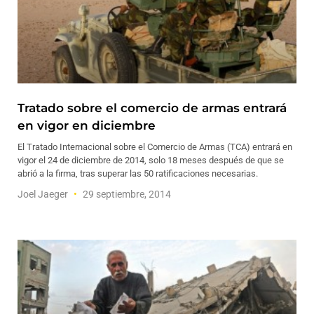
Tratado sobre el comercio de armas entrará
en vigor en diciembre
El Tratado Internacional sobre el Comercio de Armas (TCA) entrará en
vigor el 24 de diciembre de 2014, solo 18 meses después de que se
abrió a la firma, tras superar las 50 ratificaciones necesarias.
Joel Jaeger
29 septiembre, 2014