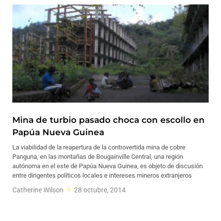
Mina de turbio pasado choca con escollo en
Papúa Nueva Guinea
La viabilidad de la reapertura de la controvertida mina de cobre
Panguna, en las montañas de Bougainville Central, una región
autónoma en el este de Papúa Nueva Guinea, es objeto de discusión
entre dirigentes políticos locales e intereses mineros extranjeros
Catherine Wilson
28 octubre, 2014