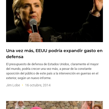
Una vez más, EEUU podría expandir gasto en
defensa
El presupuesto de defensa de Estados Unidos, claramente el mayor
del mundo, podría crecer una vez más, a pesar de la constante
oposición del público de este país a la intervención en guerras en el
exterior, según un nuevo informe.
Jim Lobe
16 octubre, 2014