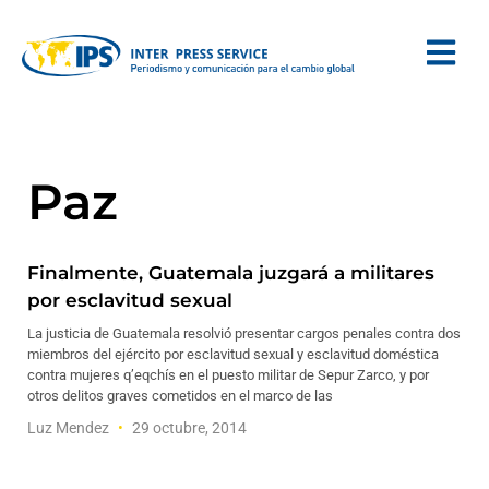
Paz
Finalmente, Guatemala juzgará a militares
por esclavitud sexual
La justicia de Guatemala resolvió presentar cargos penales contra dos
miembros del ejército por esclavitud sexual y esclavitud doméstica
contra mujeres q’eqchís en el puesto militar de Sepur Zarco, y por
otros delitos graves cometidos en el marco de las
Luz Mendez
29 octubre, 2014