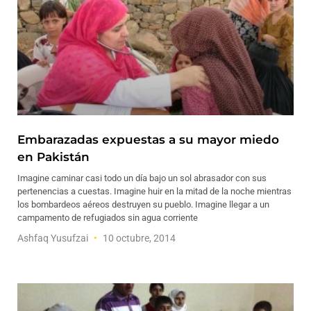
Embarazadas expuestas a su mayor miedo
en Pakistán
Imagine caminar casi todo un día bajo un sol abrasador con sus
pertenencias a cuestas. Imagine huir en la mitad de la noche mientras
los bombardeos aéreos destruyen su pueblo. Imagine llegar a un
campamento de refugiados sin agua corriente
Ashfaq Yusufzai
10 octubre, 2014