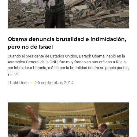
Obama denuncia brutalidad e intimidación,
pero no de Israel
Cuando el presidente de Estados Unidos, Barack Obama, habló en la
Asamblea General de la ONU, fue muy franco en sus críticas a Rusia
por intimidar a Ucrania, a Siria por la brutalidad contra su propio pueblo,
y a los
Thalif Deen
26 septiembre, 2014