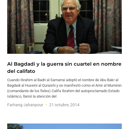
Al Bagdadi y la guerra sin cuartel en nombre
del califato
Cuando Ibrahim al Badri al Samarrai adoptó el nombre de Abu Bakr al
Bagdadi al Huseini al Quraishi y se manifestó como el Amir al Muminin
(comandante de los fieles) Califa Ibrahim del autoproclamado Estado
Islámico, llamó la atención del
Farhang Jahanpour
21 octubre, 2014