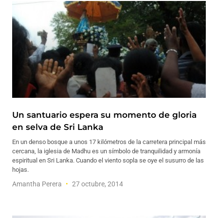
Un santuario espera su momento de gloria
en selva de Sri Lanka
En un denso bosque a unos 17 kilómetros de la carretera principal más
cercana, la iglesia de Madhu es un símbolo de tranquilidad y armonía
espiritual en Sri Lanka. Cuando el viento sopla se oye el susurro de las
hojas.
Amantha Perera
27 octubre, 2014