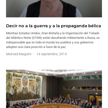
Decir no a la guerra y a la propaganda bélica
Mientras Estados Unidos, Gran Bretaña y la Organización del Tratado
del Atlántico Norte (OTAN) están desafiando militarmente a Rusia, es
indispensable que en todo el mundo los pueblos y sus gobiernos
adopten una clara posición a favor de la paz
Mairead Maguire
14 septiembre, 2014