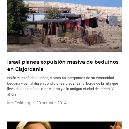
Israel planea expulsión masiva de beduinos
en Cisjordania
Naifa Yussef, de 30 años, y otros 50 integrantes de su comunidad
beduina viven al día en condiciones precarias, al borde de la ruta que
lleva de Jerusalén al mar Muerto y a la antigua ciudad de Jericó. Y
ahora
Mel Frykberg
20 octubre, 2014