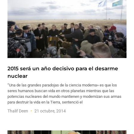
2015 será un año decisivo para el desarme
nuclear
“Una de las grandes paradojas de la ciencia moderna» es que los
seres humanos buscan vida en otros planetas mientras que las
potencias nucleares del mundo mantienen y modernizan sus armas
para destruir la vida en la Tierra, sentenció el
Thalif Deen
21 octubre, 2014