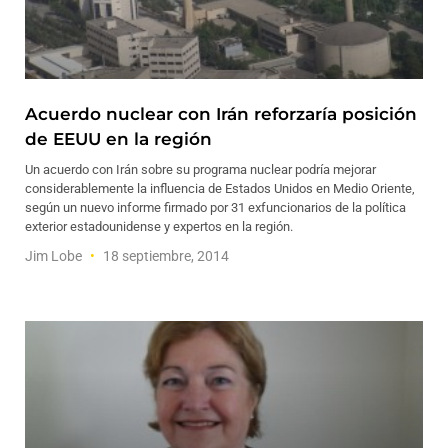
Acuerdo nuclear con Irán reforzaría posición
de EEUU en la región
Un acuerdo con Irán sobre su programa nuclear podría mejorar
considerablemente la influencia de Estados Unidos en Medio Oriente,
según un nuevo informe firmado por 31 exfuncionarios de la política
exterior estadounidense y expertos en la región.
Jim Lobe
18 septiembre, 2014