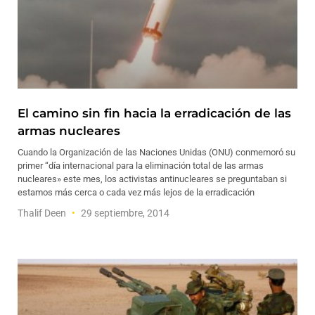
El camino sin fin hacia la erradicación de las
armas nucleares
Cuando la Organización de las Naciones Unidas (ONU) conmemoró su
primer “día internacional para la eliminación total de las armas
nucleares» este mes, los activistas antinucleares se preguntaban si
estamos más cerca o cada vez más lejos de la erradicación
Thalif Deen
29 septiembre, 2014