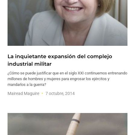
La inquietante expansión del complejo
industrial militar
¿Cómo se puede justificar que en el siglo XXI continuemos entrenando
millones de hombres y mujeres para engrosar los ejércitos y
mandarlos a la guerra?
Mairead Maguire
7 octubre, 2014