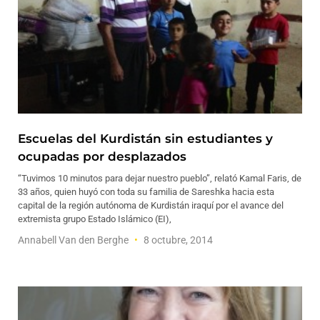
Escuelas del Kurdistán sin estudiantes y
ocupadas por desplazados
“Tuvimos 10 minutos para dejar nuestro pueblo”, relató Kamal Faris, de
33 años, quien huyó con toda su familia de Sareshka hacia esta
capital de la región autónoma de Kurdistán iraquí por el avance del
extremista grupo Estado Islámico (EI),
Annabell Van den Berghe
8 octubre, 2014