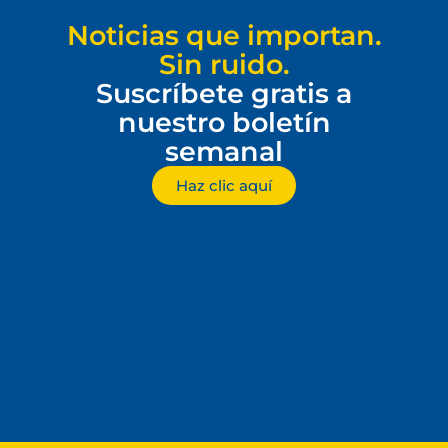
Noticias que importan.
Sin ruido.
Suscríbete gratis a
nuestro boletín
semanal
Haz clic aquí