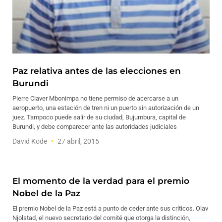
Paz relativa antes de las elecciones en
Burundi
Pierre Claver Mbonimpa no tiene permiso de acercarse a un
aeropuerto, una estación de tren ni un puerto sin autorización de un
juez. Tampoco puede salir de su ciudad, Bujumbura, capital de
Burundi, y debe comparecer ante las autoridades judiciales
David Kode
27 abril, 2015
El momento de la verdad para el premio
Nobel de la Paz
El premio Nobel de la Paz está a punto de ceder ante sus críticos. Olav
Njolstad, el nuevo secretario del comité que otorga la distinción,