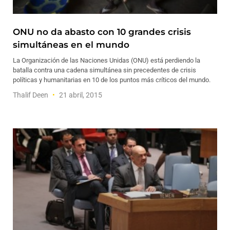
ONU no da abasto con 10 grandes crisis
simultáneas en el mundo
La Organización de las Naciones Unidas (ONU) está perdiendo la
batalla contra una cadena simultánea sin precedentes de crisis
políticas y humanitarias en 10 de los puntos más críticos del mundo.
Thalif Deen
21 abril, 2015