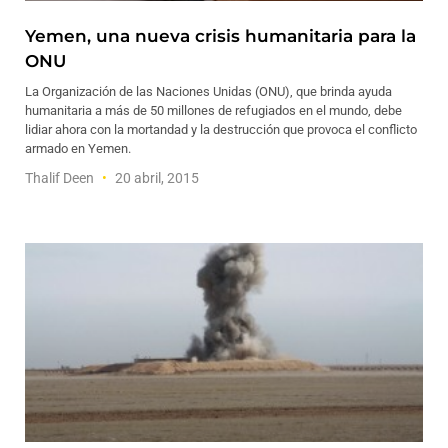
Yemen, una nueva crisis humanitaria para la
ONU
La Organización de las Naciones Unidas (ONU), que brinda ayuda
humanitaria a más de 50 millones de refugiados en el mundo, debe
lidiar ahora con la mortandad y la destrucción que provoca el conflicto
armado en Yemen.
Thalif Deen
20 abril, 2015