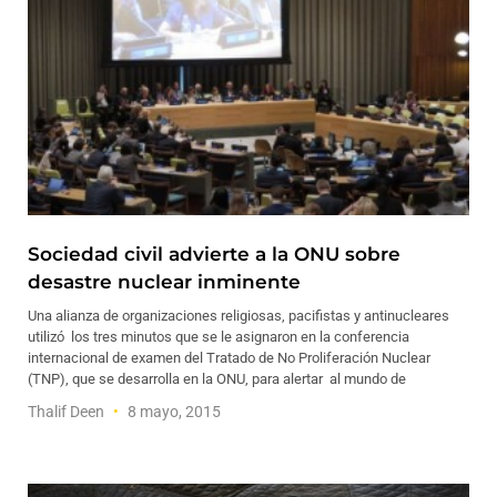
Sociedad civil advierte a la ONU sobre
desastre nuclear inminente
Una alianza de organizaciones religiosas, pacifistas y antinucleares
utilizó los tres minutos que se le asignaron en la conferencia
internacional de examen del Tratado de No Proliferación Nuclear
(TNP), que se desarrolla en la ONU, para alertar al mundo de
Thalif Deen
8 mayo, 2015