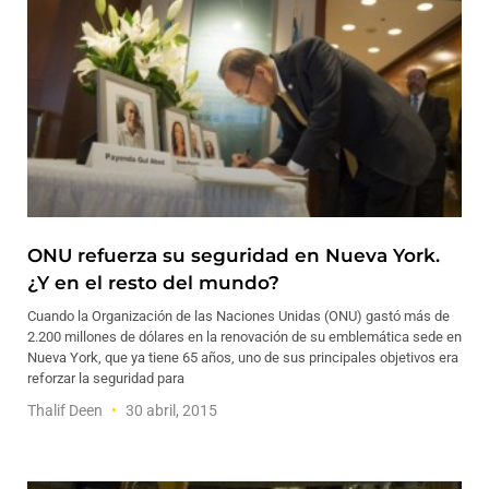
ONU refuerza su seguridad en Nueva York.
¿Y en el resto del mundo?
Cuando la Organización de las Naciones Unidas (ONU) gastó más de
2.200 millones de dólares en la renovación de su emblemática sede en
Nueva York, que ya tiene 65 años, uno de sus principales objetivos era
reforzar la seguridad para
Thalif Deen
30 abril, 2015