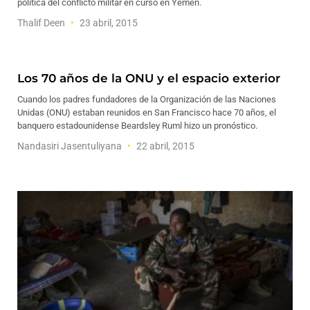
política del conflicto militar en curso en Yemen.
Thalif Deen
23 abril, 2015
Los 70 años de la ONU y el espacio exterior
Cuando los padres fundadores de la Organización de las Naciones
Unidas (ONU) estaban reunidos en San Francisco hace 70 años, el
banquero estadounidense Beardsley Ruml hizo un pronóstico.
Nandasiri Jasentuliyana
22 abril, 2015