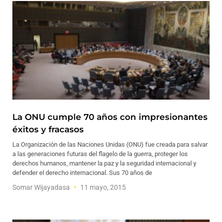
La ONU cumple 70 años con impresionantes
éxitos y fracasos
La Organización de las Naciones Unidas (ONU) fue creada para salvar
a las generaciones futuras del flagelo de la guerra, proteger los
derechos humanos, mantener la paz y la seguridad internacional y
defender el derecho internacional. Sus 70 años de
Somar Wijayadasa
11 mayo, 2015