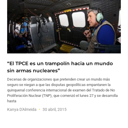
“El TPCE es un trampolín hacia un mundo
sin armas nucleares”
Decenas de organizaciones que pretenden crear un mundo más
seguro se niegan a que las disputas geopolíticas empantanen la
quinquenal conferencia internacional de examen del Tratado de No
Proliferación Nuclear (TNP), que comenzó el lunes 27 y se desarrolla
hasta
Kanya D'Almeida
30 abril, 2015