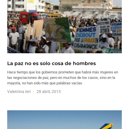
La paz no es solo cosa de hombres
Hace tiempo que los gobiernos prometen que habrá más mujeres en
las negociaciones de paz, pero en muchos de los casos, sino en la
mayoría, no han sido más que palabras vacías.
Valentina Ieri
28 abril, 2015