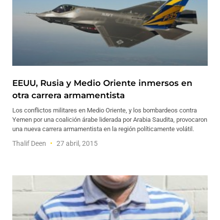
EEUU, Rusia y Medio Oriente inmersos en
otra carrera armamentista
Los conflictos militares en Medio Oriente, y los bombardeos contra
Yemen por una coalición árabe liderada por Arabia Saudita, provocaron
una nueva carrera armamentista en la región políticamente volátil.
Thalif Deen
27 abril, 2015