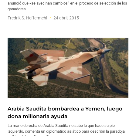
anunció que «se avecinan cambios” en el proceso de selección de los
ganadores.
Fredrik S. Heffermehl
24 abril, 2015
Arabia Saudita bombardea a Yemen, luego
dona millonaria ayuda
La mano derecha de Arabia Saudita no sabe lo que hace su pie
izquierdo, comenta un diplomático asiático para describir la paradoja