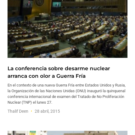
La conferencia sobre desarme nuclear
arranca con olor a Guerra Fría
En el contexto de una nueva Guerra Fría entre Estados Unidos y Rusia,
la Organización de las Naciones Unidas (ONU) inauguró la quinquenal
conferencia internacional de examen del Tratado de No Proliferación
Nuclear (TNP) el lunes 27.
Thalif Deen
28 abril, 2015