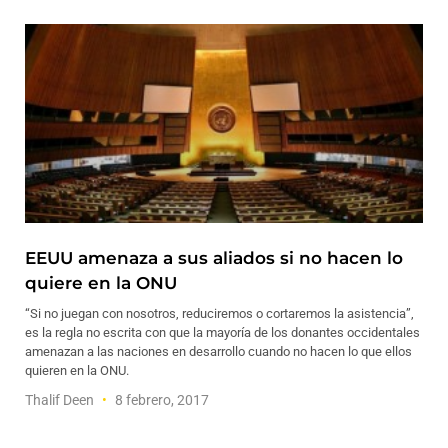
EEUU amenaza a sus aliados si no hacen lo
quiere en la ONU
“Si no juegan con nosotros, reduciremos o cortaremos la asistencia”,
es la regla no escrita con que la mayoría de los donantes occidentales
amenazan a las naciones en desarrollo cuando no hacen lo que ellos
quieren en la ONU.
Thalif Deen
8 febrero, 2017