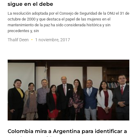
sigue en el debe
La resolución adoptada por el Consejo de Seguridad de la ONU el 31 de
octubre de 2000 y que destaca el papel de las mujeres en el
mantenimiento de la paz ha sido considerada histórica y sin
precedentes y, sin
Thalif Deen
1 noviembre, 2017
Colombia mira a Argentina para identificar a