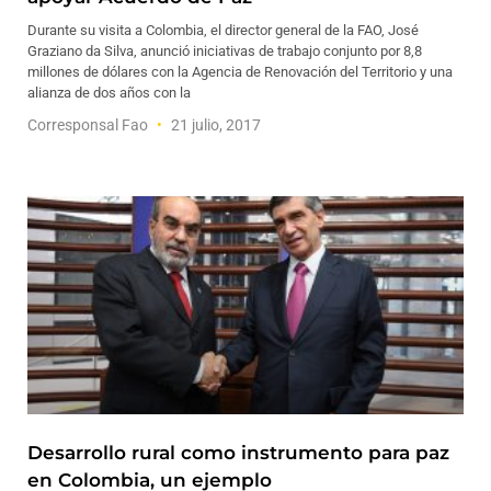
Durante su visita a Colombia, el director general de la FAO, José
Graziano da Silva, anunció iniciativas de trabajo conjunto por 8,8
millones de dólares con la Agencia de Renovación del Territorio y una
alianza de dos años con la
Corresponsal Fao
21 julio, 2017
Desarrollo rural como instrumento para paz
en Colombia, un ejemplo