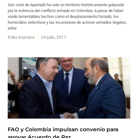
San José de Apartadó ha sido un territorio históricamente golpeado
por la violencia del conflicto armado en Colombia. A pesar de haber
vivido lamentables hechos como el desplazamiento forzado, los
homicidios selectivos y las incursiones de actores armados ilegales,
entre
Erika Guevara
24 julio, 2017
FAO y Colombia impulsan convenio para
apoyar Acuerdo de Paz