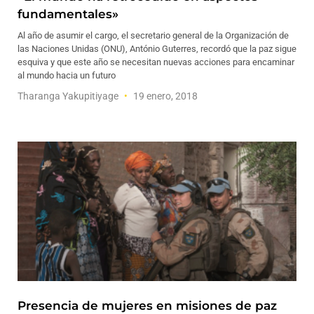
fundamentales»
Al año de asumir el cargo, el secretario general de la Organización de
las Naciones Unidas (ONU), António Guterres, recordó que la paz sigue
esquiva y que este año se necesitan nuevas acciones para encaminar
al mundo hacia un futuro
Tharanga Yakupitiyage
19 enero, 2018
Presencia de mujeres en misiones de paz