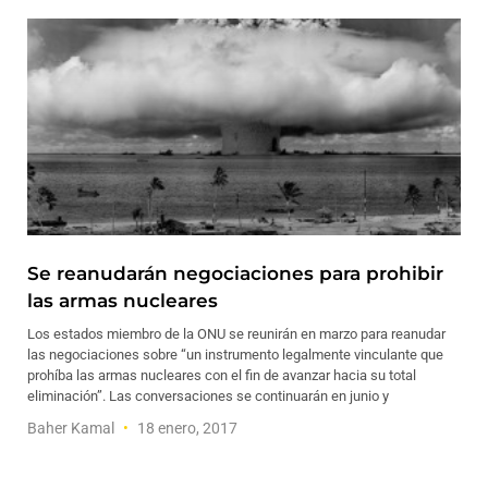
Se reanudarán negociaciones para prohibir
las armas nucleares
Los estados miembro de la ONU se reunirán en marzo para reanudar
las negociaciones sobre “un instrumento legalmente vinculante que
prohíba las armas nucleares con el fin de avanzar hacia su total
eliminación”. Las conversaciones se continuarán en junio y
Baher Kamal
18 enero, 2017