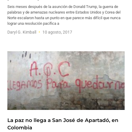
Seis meses después de la asunción de Donald Trump, la guerra de
palabras y de amenazas nucleares entre Estados Unidos y Corea del
Norte escalaron hasta un punto en que parece más difícil que nunca
lograr una resolución pacífica a
Daryl G. Kimball
10 agosto, 2017
La paz no llega a San José de Apartadó, en
Colombia