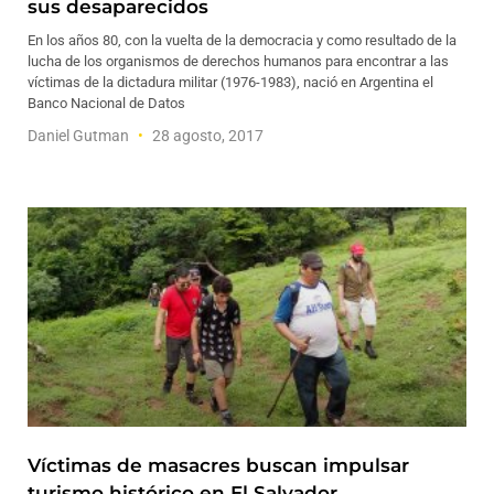
sus desaparecidos
En los años 80, con la vuelta de la democracia y como resultado de la
lucha de los organismos de derechos humanos para encontrar a las
víctimas de la dictadura militar (1976-1983), nació en Argentina el
Banco Nacional de Datos
Daniel Gutman
28 agosto, 2017
Víctimas de masacres buscan impulsar
turismo histórico en El Salvador