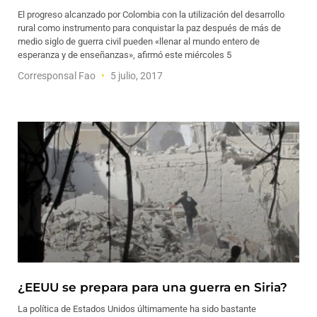
El progreso alcanzado por Colombia con la utilización del desarrollo
rural como instrumento para conquistar la paz después de más de
medio siglo de guerra civil pueden «llenar al mundo entero de
esperanza y de enseñanzas», afirmó este miércoles 5
Corresponsal Fao
5 julio, 2017
¿EEUU se prepara para una guerra en Siria?
La política de Estados Unidos últimamente ha sido bastante