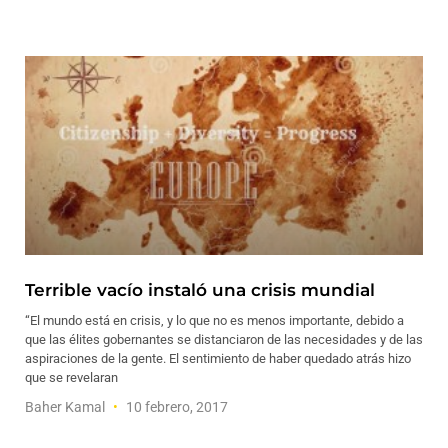
Terrible vacío instaló una crisis mundial
“El mundo está en crisis, y lo que no es menos importante, debido a
que las élites gobernantes se distanciaron de las necesidades y de las
aspiraciones de la gente. El sentimiento de haber quedado atrás hizo
que se revelaran
Baher Kamal
10 febrero, 2017