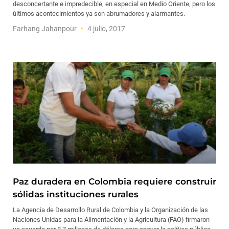
desconcertante e impredecible, en especial en Medio Oriente, pero los
últimos acontecimientos ya son abrumadores y alarmantes.
Farhang Jahanpour
4 julio, 2017
Paz duradera en Colombia requiere construir
sólidas instituciones rurales
La Agencia de Desarrollo Rural de Colombia y la Organización de las
Naciones Unidas para la Alimentación y la Agricultura (FAO) firmaron