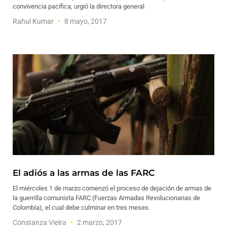
convivencia pacífica, urgió la directora general
Rahul Kumar
8 mayo, 2017
El adiós a las armas de las FARC
El miércoles 1 de marzo comenzó el proceso de dejación de armas de
la guerrilla comunista FARC (Fuerzas Armadas Revolucionarias de
Colombia), el cual debe culminar en tres meses.
Constanza Vieira
2 marzo, 2017