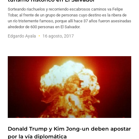
Sorteando riachuelos y recorriendo escabrosos caminos va Felipe
Tobar, al frente de un grupo de personas cuyo destino es la ribera de
un río tristemente famoso, porque allí hace 37 años fueron asesinadas
alrededor de 600 personas en El Salvador.
Edgardo Ayala
16 agosto, 2017
Donald Trump y Kim Jong-un deben apostar
por la vía diplomática