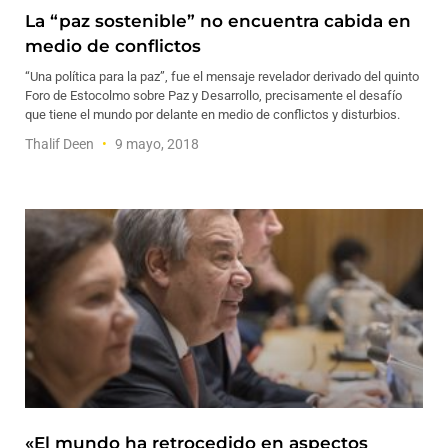
La “paz sostenible” no encuentra cabida en
medio de conflictos
“Una política para la paz”, fue el mensaje revelador derivado del quinto
Foro de Estocolmo sobre Paz y Desarrollo, precisamente el desafío
que tiene el mundo por delante en medio de conflictos y disturbios.
Thalif Deen
9 mayo, 2018
«El mundo ha retrocedido en aspectos