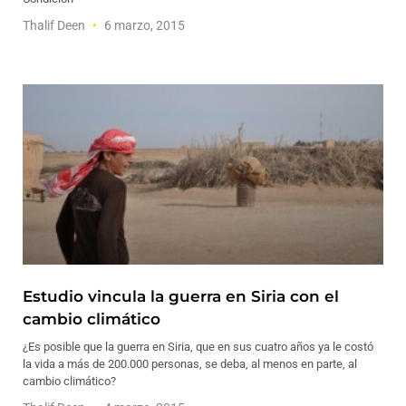
Thalif Deen
6 marzo, 2015
Estudio vincula la guerra en Siria con el
cambio climático
¿Es posible que la guerra en Siria, que en sus cuatro años ya le costó
la vida a más de 200.000 personas, se deba, al menos en parte, al
cambio climático?