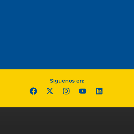
Síguenos en: