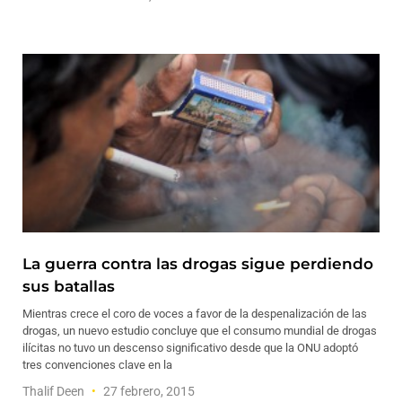
La guerra contra las drogas sigue perdiendo
sus batallas
Mientras crece el coro de voces a favor de la despenalización de las
drogas, un nuevo estudio concluye que el consumo mundial de drogas
ilícitas no tuvo un descenso significativo desde que la ONU adoptó
tres convenciones clave en la
Thalif Deen
27 febrero, 2015