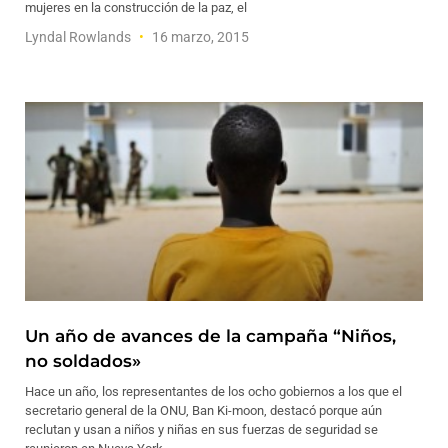
mujeres en la construcción de la paz, el
Lyndal Rowlands
16 marzo, 2015
Un año de avances de la campaña “Niños,
no soldados»
Hace un año, los representantes de los ocho gobiernos a los que el
secretario general de la ONU, Ban Ki-moon, destacó porque aún
reclutan y usan a niños y niñas en sus fuerzas de seguridad se