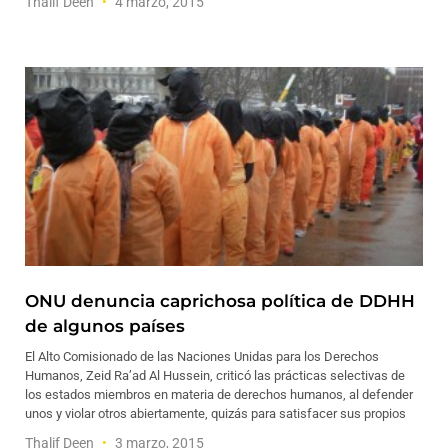
Thalif Deen
4 marzo, 2015
ONU denuncia caprichosa política de DDHH
de algunos países
El Alto Comisionado de las Naciones Unidas para los Derechos
Humanos, Zeid Ra’ad Al Hussein, criticó las prácticas selectivas de
los estados miembros en materia de derechos humanos, al defender
unos y violar otros abiertamente, quizás para satisfacer sus propios
Thalif Deen
3 marzo, 2015