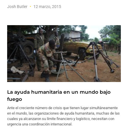
Josh Butler
12 marzo, 2015
La ayuda humanitaria en un mundo bajo
fuego
Ante el creciente número de crisis que tienen lugar simultáneamente
en el mundo, las organizaciones de ayuda humanitaria, muchas de las
cuales ya alcanzaron su límite financiero y logístico, necesitan con
urgencia una coordinación internacional.