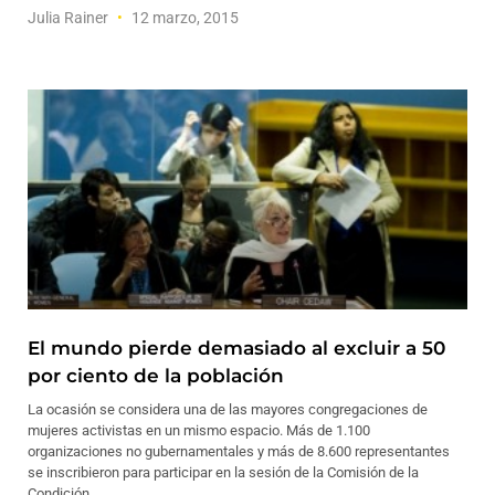
Julia Rainer
12 marzo, 2015
El mundo pierde demasiado al excluir a 50
por ciento de la población
La ocasión se considera una de las mayores congregaciones de
mujeres activistas en un mismo espacio. Más de 1.100
organizaciones no gubernamentales y más de 8.600 representantes
se inscribieron para participar en la sesión de la Comisión de la
Condición