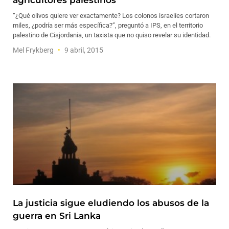
agricultores palestinos
“¿Qué olivos quiere ver exactamente? Los colonos israelíes cortaron
miles, ¿podría ser más específica?”, preguntó a IPS, en el territorio
palestino de Cisjordania, un taxista que no quiso revelar su identidad.
Mel Frykberg
9 abril, 2015
La justicia sigue eludiendo los abusos de la
guerra en Sri Lanka