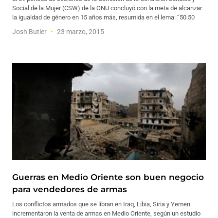
Social de la Mujer (CSW) de la ONU concluyó con la meta de alcanzar
la igualdad de género en 15 años más, resumida en el lema: “50.50
Josh Butler
23 marzo, 2015
Guerras en Medio Oriente son buen negocio
para vendedores de armas
Los conflictos armados que se libran en Iraq, Libia, Siria y Yemen
incrementaron la venta de armas en Medio Oriente, según un estudio