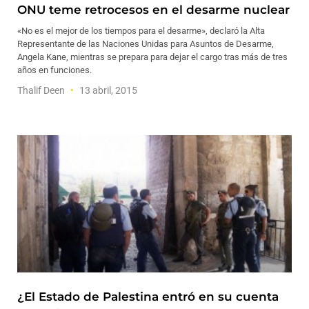
ONU teme retrocesos en el desarme nuclear
«No es el mejor de los tiempos para el desarme», declaró la Alta
Representante de las Naciones Unidas para Asuntos de Desarme,
Angela Kane, mientras se prepara para dejar el cargo tras más de tres
años en funciones.
Thalif Deen
13 abril, 2015
¿El Estado de Palestina entró en su cuenta