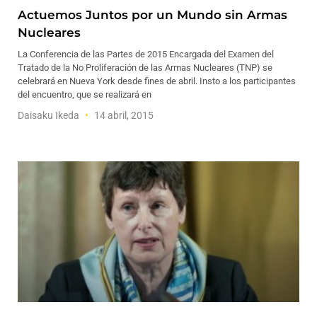
Actuemos Juntos por un Mundo sin Armas
Nucleares
La Conferencia de las Partes de 2015 Encargada del Examen del
Tratado de la No Proliferación de las Armas Nucleares (TNP) se
celebrará en Nueva York desde fines de abril. Insto a los participantes
del encuentro, que se realizará en
Daisaku Ikeda
14 abril, 2015