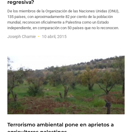
regresiva?
De los miembros de la Organización de las Naciones Unidas (ONU),
135 países, con aproximadamente 82 por ciento de la población
mundial, reconocen oficialmente a Palestina como un Estado
independiente, en comparación con 50 países que no lo reconocen.
Joseph Chamie
10 abril, 2015
Terrorismo ambiental pone en aprietos a