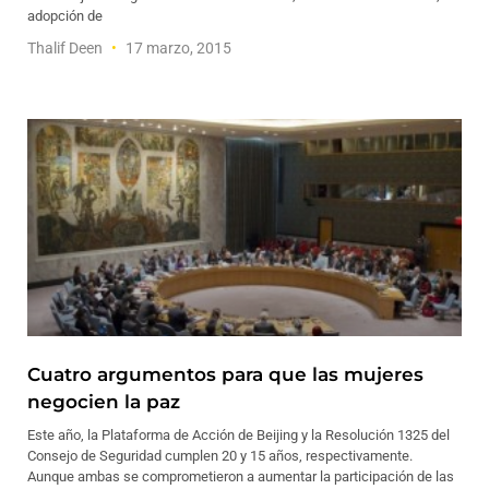
adopción de
Thalif Deen
17 marzo, 2015
Cuatro argumentos para que las mujeres
negocien la paz
Este año, la Plataforma de Acción de Beijing y la Resolución 1325 del
Consejo de Seguridad cumplen 20 y 15 años, respectivamente.
Aunque ambas se comprometieron a aumentar la participación de las