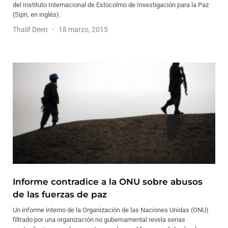
del Instituto Internacional de Estocolmo de Investigación para la Paz
(Sipri, en inglés).
Thalif Deen
18 marzo, 2015
Informe contradice a la ONU sobre abusos
de las fuerzas de paz
Un informe interno de la Organización de las Naciones Unidas (ONU)
filtrado por una organización no gubernamental revela serias