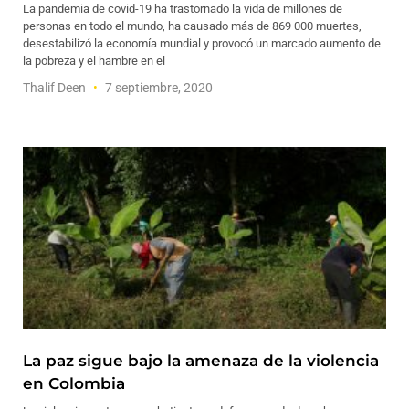
La pandemia de covid-19 ha trastornado la vida de millones de
personas en todo el mundo, ha causado más de 869 000 muertes,
desestabilizó la economía mundial y provocó un marcado aumento de
la pobreza y el hambre en el
Thalif Deen
7 septiembre, 2020
La paz sigue bajo la amenaza de la violencia
en Colombia