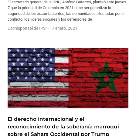
El secretario general de la ONU, António Guterres, planteó este jueves
7 que la prioridad de Colombia en 2021 debe ser garantizar la
seguridad de los excombatientes, las comunidades afectadas por el
conflicto, los líderes sociales y los defensores de
Corresponsal de IPS
7 enero, 2021
El derecho internacional y el
reconocimiento de la soberanía marroquí
sobre el Sahara Occidental por Trump