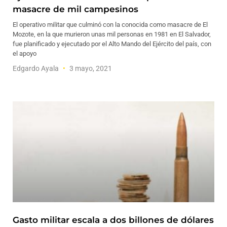
masacre de mil campesinos
El operativo militar que culminó con la conocida como masacre de El
Mozote, en la que murieron unas mil personas en 1981 en El Salvador,
fue planificado y ejecutado por el Alto Mando del Ejército del país, con
el apoyo
Edgardo Ayala
3 mayo, 2021
Gasto militar escala a dos billones de dólares