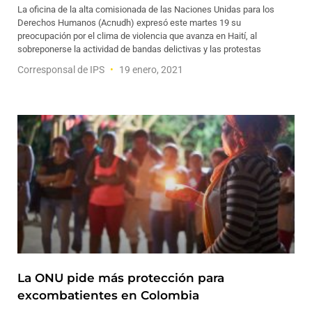
La oficina de la alta comisionada de las Naciones Unidas para los
Derechos Humanos (Acnudh) expresó este martes 19 su
preocupación por el clima de violencia que avanza en Haití, al
sobreponerse la actividad de bandas delictivas y las protestas
Corresponsal de IPS
19 enero, 2021
La ONU pide más protección para
excombatientes en Colombia