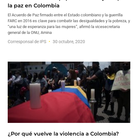
la paz en Colombia
El Acuerdo de Paz firmado entre el Estado colombiano y la guerrilla
FARC en 2016 es clave para combatir las desigualdades y la pobreza, y
“una luz de esperanza para las mujeres”, afirmó la vicesecretaria
general de la ONU, Amina
Corresponsal de IPS
30 octubre, 2020
¿Por qué vuelve la violencia a Colombia?