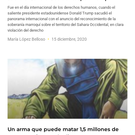
Fue en el día internacional de los derechos humanos, cuando el
saliente presidente estadounidense Donald Trump sacudió el
panorama internacional con el anuncio del reconocimiento de la
soberanía marroquí sobre el territorio del Sahara Occidental, en clara
violación del derecho
María López Belloso
15 diciembre, 2020
Un arma que puede matar 1,5 millones de