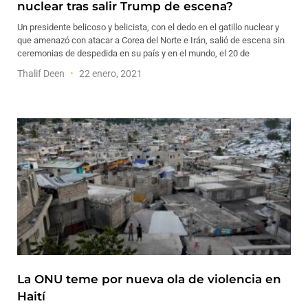
nuclear tras salir Trump de escena?
Un presidente belicoso y belicista, con el dedo en el gatillo nuclear y
que amenazó con atacar a Corea del Norte e Irán, salió de escena sin
ceremonias de despedida en su país y en el mundo, el 20 de
Thalif Deen
22 enero, 2021
La ONU teme por nueva ola de violencia en
Haití