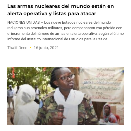
Las armas nucleares del mundo están en
alerta operativa y listas para atacar
NACIONES UNIDAS – Los nueve Estados nucleares del mundo
redujeron sus arsenales militares, pero compensaron esa pérdida con
el incremento del número de armas en alerta operativa, según el último
informe del Instituto Internacional de Estudios para la Paz de
Thalif Deen
16 junio, 2021