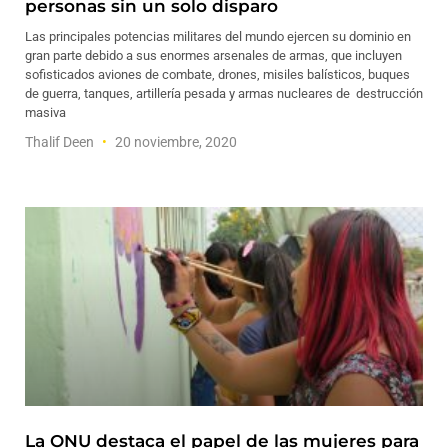
personas sin un solo disparo
Las principales potencias militares del mundo ejercen su dominio en
gran parte debido a sus enormes arsenales de armas, que incluyen
sofisticados aviones de combate, drones, misiles balísticos, buques
de guerra, tanques, artillería pesada y armas nucleares de destrucción
masiva
Thalif Deen
20 noviembre, 2020
La ONU destaca el papel de las mujeres para