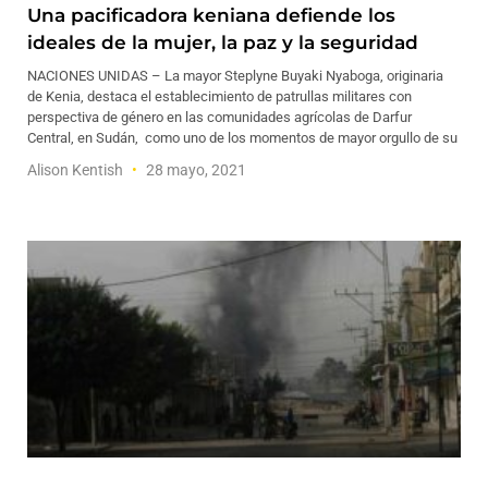
Una pacificadora keniana defiende los
ideales de la mujer, la paz y la seguridad
NACIONES UNIDAS – La mayor Steplyne Buyaki Nyaboga, originaria
de Kenia, destaca el establecimiento de patrullas militares con
perspectiva de género en las comunidades agrícolas de Darfur
Central, en Sudán, como uno de los momentos de mayor orgullo de su
Alison Kentish
28 mayo, 2021