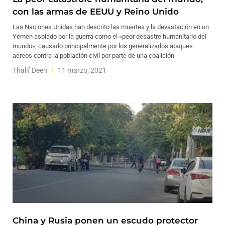
con las armas de EEUU y Reino Unido
Las Naciones Unidas han descrito las muertes y la devastación en un
Yemen asolado por la guerra como el «peor desastre humanitario del
mundo», causado principalmente por los generalizados ataques
aéreos contra la población civil por parte de una coalición
Thalif Deen
11 marzo, 2021
China y Rusia ponen un escudo protector