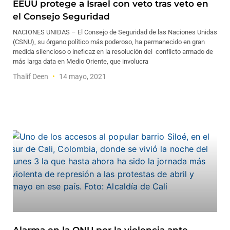
EEUU protege a Israel con veto tras veto en
el Consejo Seguridad
NACIONES UNIDAS – El Consejo de Seguridad de las Naciones Unidas
(CSNU), su órgano político más poderoso, ha permanecido en gran
medida silencioso o ineficaz en la resolución del conflicto armado de
más larga data en Medio Oriente, que involucra
Thalif Deen
14 mayo, 2021