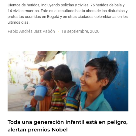
Cientos de heridos, incluyendo policías y civiles, 75 heridos de bala y
14 civiles muertos. Este es el resultado hasta ahora de los disturbios y
protestas ocurridas en Bogotá y en otras ciudades colombianas en los
últimos días.
Fabio Andrés Díaz Pabón
18 septiembre, 2020
Toda una generación infantil está en peligro,
alertan premios Nobel