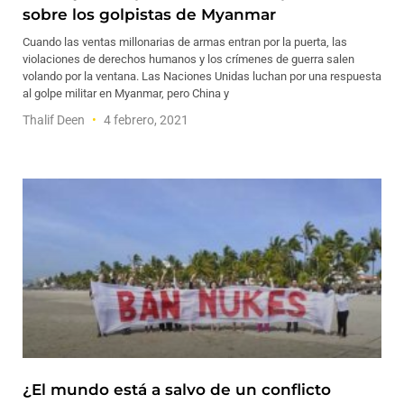
sobre los golpistas de Myanmar
Cuando las ventas millonarias de armas entran por la puerta, las
violaciones de derechos humanos y los crímenes de guerra salen
volando por la ventana. Las Naciones Unidas luchan por una respuesta
al golpe militar en Myanmar, pero China y
Thalif Deen
4 febrero, 2021
¿El mundo está a salvo de un conflicto