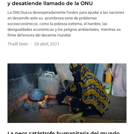
y desatiende llamado de la ONU
La ONU busca desesperadamente fondos para ayudar a las naciones
en desarrollo ante su asombrosa serie de problemas
socioeconómicos, como la pobreza extrema, el hambre, las
desigualdades económicas y los peligros ambientales, mientras es
firme defensora del desarme mundial.
Thalif Deen
26 abril, 2021
La peor catástrofe humanitaria del mundo,