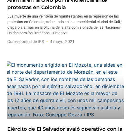
Alarma en la ONU por la violencia ante
protestas en Colombia
JLa muerte de una veintena de manifestantes en la represión de las
protestas en Colombia, sobre todo en la suroccidental ciudad de Cali,
disparó alarmas en la oficina de la alta comisionada de las Naciones
Unidas para los Derechos Humanos
Corresponsal de IPS
4 mayo, 2021
Ejército de El Salvador avaló operativo con la