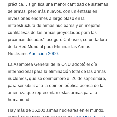
práctica… significa una menor cantidad de sistemas
de armas, pero más nuevos, con un énfasis en
inversiones enormes a largo plazo en la
infraestructura de armas nucleares y en mejoras
cualitativas de las armas proyectadas para las
próximas décadas”, aseguró Cabasso, cofundadora
de la Red Mundial para Eliminar las Armas
Nucleares
Abolición 2000
.
La Asamblea General de la ONU adoptó el día
internacional para la eliminación total de las armas
nucleares, que se conmemoró el 26 de septiembre,
para sensibilizar a la opinión pública acerca de la
amenaza que representan estas armas para la
humanidad.
Hay más de 16.000 armas nucleares en el mundo,