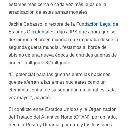
estamos más cerca o cada vez más lejos de la
erradicación de estas armas mortales.
Jackie Cabasso, directora de la
Fundación Legal de
Estados Occidentales
, dijo a IPS que ahora que se
desmorona el orden mundial que imperaba desde la
segunda guerra mundial, “estamos al borde del
abismo de una nueva época de grandes guerras de
poder”.[pullquote]3[/pullquote]
“El potencial para las guerras entre las naciones
que se aferran a las armas nucleares como un
elemento central de su seguridad nacional es cada
vez mayor”, advirtió.
El conflicto entre Estados Unidos y la Organización
del Tratado del Atlántico Norte (OTAN), por un lado,
frente a Rusia y Ucrania, por otro, y las tensiones