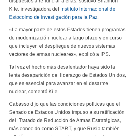
dispuestos a renunciar a ellas, sostuvo Shannon
Kile, investigadora del
Instituto Internacional de
Estocolmo de Investigación para la Paz
.
«La mayor parte de estos Estados tienen programas
de modernización nuclear a largo plazo y en curso
que incluyen el despliegue de nuevos sistemas
vectores de armas nucleares», explicó a IPS.
Tal vez el hecho más desalentador haya sido la
lenta desaparición del liderazgo de Estados Unidos,
que es esencial para avanzar en el desarme
nuclear, comentó Kile.
Cabasso dijo que las condiciones políticas que el
Senado de Estados Unidos impuso a su ratificación
del Tratado de Reducción de Armas Estratégicas,
más conocido como START, y que Rusia también