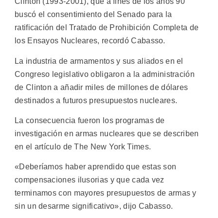
Clinton (1993-2001), que a fines de los años 90
buscó el consentimiento del Senado para la
ratificación del Tratado de Prohibición Completa de
los Ensayos Nucleares, recordó Cabasso.
La industria de armamentos y sus aliados en el
Congreso legislativo obligaron a la administración
de Clinton a añadir miles de millones de dólares
destinados a futuros presupuestos nucleares.
La consecuencia fueron los programas de
investigación en armas nucleares que se describen
en el artículo de The New York Times.
«Deberíamos haber aprendido que estas son
compensaciones ilusorias y que cada vez
terminamos con mayores presupuestos de armas y
sin un desarme significativo», dijo Cabasso.