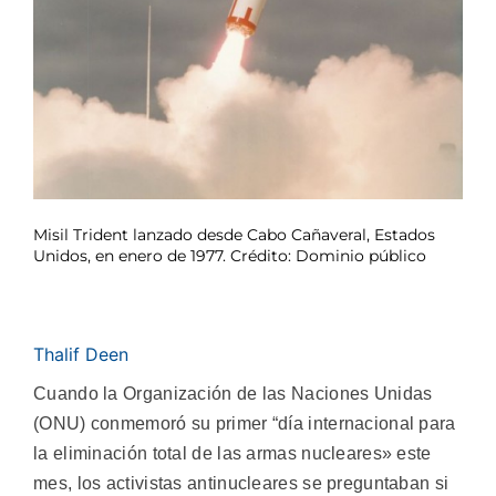
Misil Trident lanzado desde Cabo Cañaveral, Estados
Unidos, en enero de 1977. Crédito: Dominio público
Thalif Deen
Cuando la Organización de las Naciones Unidas
(ONU) conmemoró su primer “día internacional para
la eliminación total de las armas nucleares» este
mes, los activistas antinucleares se preguntaban si