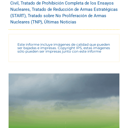
Civil
,
Tratado de Prohibición Completa de los Ensayos
Nucleares
,
Tratado de Reducción de Armas Estratégicas
(START)
,
Tratado sobre No Proliferación de Armas
Nucleares (TNP)
,
Últimas Noticias
Este informe incluye imágenes de calidad que pueden
ser bajadas e impresas. Copyright IPS, estas imágenes
sólo pueden ser impresas junto con este informe