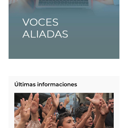
Últimas informaciones