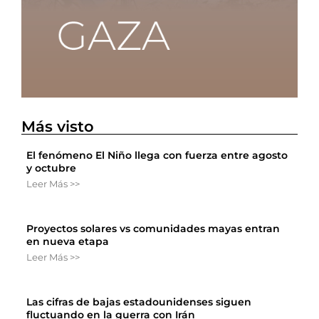
Más visto
El fenómeno El Niño llega con fuerza entre agosto
y octubre
Leer Más >>
Proyectos solares vs comunidades mayas entran
en nueva etapa
Leer Más >>
Las cifras de bajas estadounidenses siguen
fluctuando en la guerra con Irán