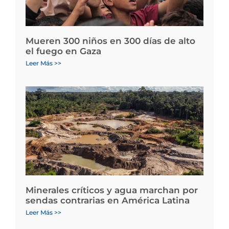
Mueren 300 niños en 300 días de alto
el fuego en Gaza
Leer Más >>
Minerales críticos y agua marchan por
sendas contrarias en América Latina
Leer Más >>