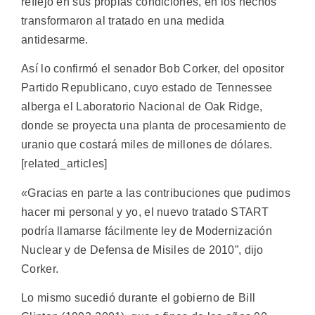
reflejó en sus propias condiciones, en los hechos
transformaron al tratado en una medida
antidesarme.
Así lo confirmó el senador Bob Corker, del opositor
Partido Republicano, cuyo estado de Tennessee
alberga el Laboratorio Nacional de Oak Ridge,
donde se proyecta una planta de procesamiento de
uranio que costará miles de millones de dólares.
[related_articles]
«Gracias en parte a las contribuciones que pudimos
hacer mi personal y yo, el nuevo tratado START
podría llamarse fácilmente ley de Modernización
Nuclear y de Defensa de Misiles de 2010”, dijo
Corker.
Lo mismo sucedió durante el gobierno de Bill