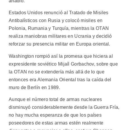
añadió.
Estados Unidos renunció al Tratado de Misiles
Antibalísticos con Rusia y colocó misiles en
Polonia, Rumania y Turquía, mientras la OTAN
realiza maniobras militares en Ucrania y decidió
reforzar su presencia militar en Europa oriental.
Washington rompió así la promesa que hiciera al
expresidente soviético Mijaíl Gorbachov, sobre que
la OTAN no se extendería más allá de lo que
entonces era Alemania Oriental tras la caída del
muro de Berlín en 1989.
Aunque el número total de armas nucleares
disminuyó considerablemente desde la Guerra Fría,
no hay mucha esperanza de que los países
poseedores de estas armas estén realmente