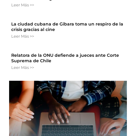
Leer Más >>
La ciudad cubana de Gibara toma un respiro de la
crisis gracias al cine
Leer Más >>
Relatora de la ONU defiende a jueces ante Corte
Suprema de Chile
Leer Más >>