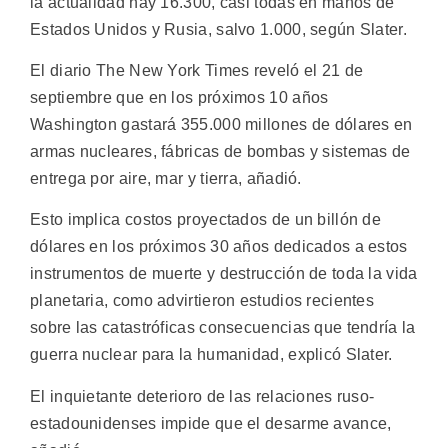
la actualidad hay 16.300, casi todas en manos de
Estados Unidos y Rusia, salvo 1.000, según Slater.
El diario The New York Times reveló el 21 de
septiembre que en los próximos 10 años
Washington gastará 355.000 millones de dólares en
armas nucleares, fábricas de bombas y sistemas de
entrega por aire, mar y tierra, añadió.
Esto implica costos proyectados de un billón de
dólares en los próximos 30 años dedicados a estos
instrumentos de muerte y destrucción de toda la vida
planetaria, como advirtieron estudios recientes
sobre las catastróficas consecuencias que tendría la
guerra nuclear para la humanidad, explicó Slater.
El inquietante deterioro de las relaciones ruso-
estadounidenses impide que el desarme avance,