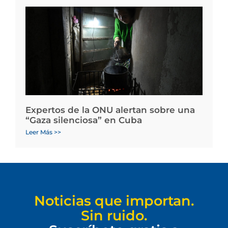
Expertos de la ONU alertan sobre una
“Gaza silenciosa” en Cuba
Leer Más >>
Noticias que importan.
Sin ruido.