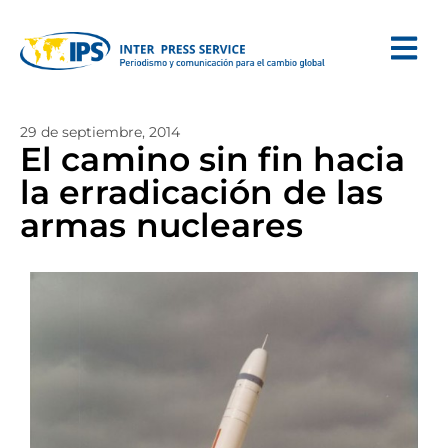
29 de septiembre, 2014
El camino sin fin hacia
la erradicación de las
armas nucleares