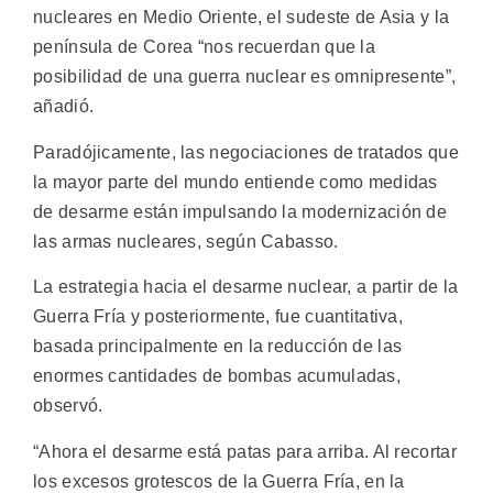
nucleares en Medio Oriente, el sudeste de Asia y la
península de Corea “nos recuerdan que la
posibilidad de una guerra nuclear es omnipresente”,
añadió.
Paradójicamente, las negociaciones de tratados que
la mayor parte del mundo entiende como medidas
de desarme están impulsando la modernización de
las armas nucleares, según Cabasso.
La estrategia hacia el desarme nuclear, a partir de la
Guerra Fría y posteriormente, fue cuantitativa,
basada principalmente en la reducción de las
enormes cantidades de bombas acumuladas,
observó.
“Ahora el desarme está patas para arriba. Al recortar
los excesos grotescos de la Guerra Fría, en la