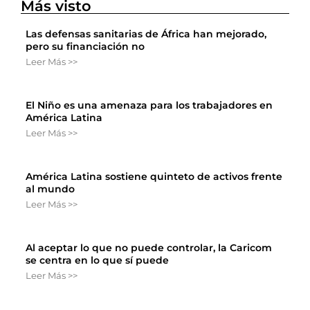
Más visto
Las defensas sanitarias de África han mejorado,
pero su financiación no
Leer Más >>
El Niño es una amenaza para los trabajadores en
América Latina
Leer Más >>
América Latina sostiene quinteto de activos frente
al mundo
Leer Más >>
Al aceptar lo que no puede controlar, la Caricom
se centra en lo que sí puede
Leer Más >>