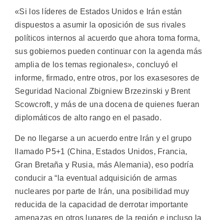
«Si los líderes de Estados Unidos e Irán están
dispuestos a asumir la oposición de sus rivales
políticos internos al acuerdo que ahora toma forma,
sus gobiernos pueden continuar con la agenda más
amplia de los temas regionales», concluyó el
informe, firmado, entre otros, por los exasesores de
Seguridad Nacional Zbigniew Brzezinski y Brent
Scowcroft, y más de una docena de quienes fueran
diplomáticos de alto rango en el pasado.
De no llegarse a un acuerdo entre Irán y el grupo
llamado P5+1 (China, Estados Unidos, Francia,
Gran Bretaña y Rusia, más Alemania), eso podría
conducir a “la eventual adquisición de armas
nucleares por parte de Irán, una posibilidad muy
reducida de la capacidad de derrotar importante
amenazas en otros lugares de la región e incluso la