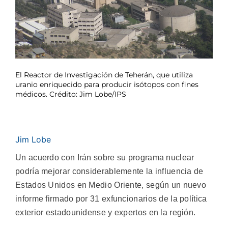
El Reactor de Investigación de Teherán, que utiliza
uranio enriquecido para producir isótopos con fines
médicos. Crédito: Jim Lobe/IPS
Jim Lobe
Un acuerdo con Irán sobre su programa nuclear
podría mejorar considerablemente la influencia de
Estados Unidos en Medio Oriente, según un nuevo
informe firmado por 31 exfuncionarios de la política
exterior estadounidense y expertos en la región.