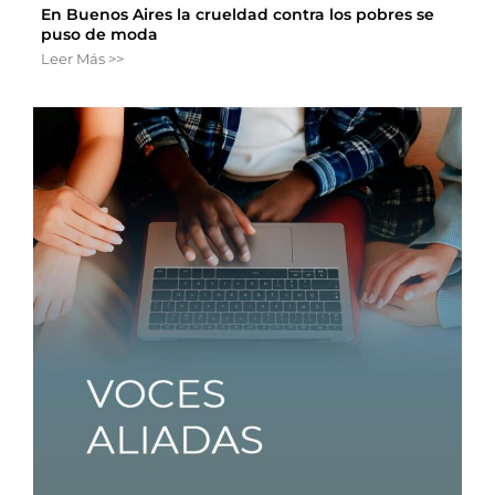
En Buenos Aires la crueldad contra los pobres se
puso de moda
Leer Más >>