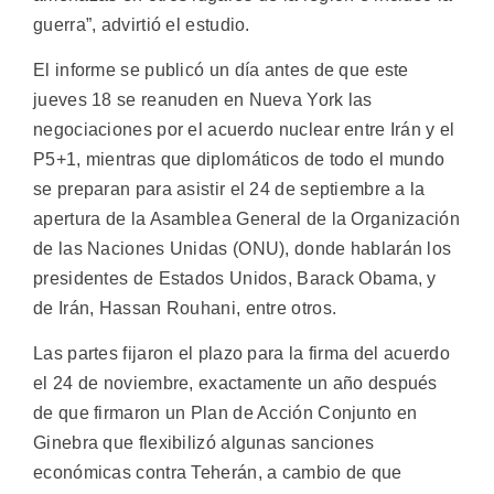
guerra”, advirtió el estudio.
El informe se publicó un día antes de que este
jueves 18 se reanuden en Nueva York las
negociaciones por el acuerdo nuclear entre Irán y el
P5+1, mientras que diplomáticos de todo el mundo
se preparan para asistir el 24 de septiembre a la
apertura de la Asamblea General de la Organización
de las Naciones Unidas (ONU), donde hablarán los
presidentes de Estados Unidos, Barack Obama, y
de Irán, Hassan Rouhani, entre otros.
Las partes fijaron el plazo para la firma del acuerdo
el 24 de noviembre, exactamente un año después
de que firmaron un Plan de Acción Conjunto en
Ginebra que flexibilizó algunas sanciones
económicas contra Teherán, a cambio de que