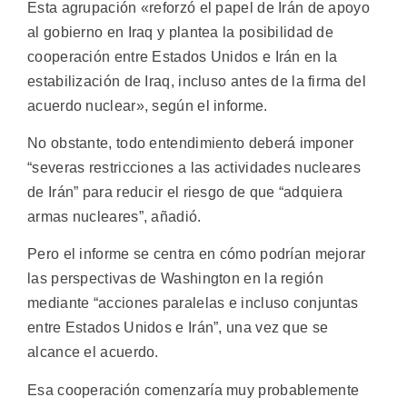
Esta agrupación «reforzó el papel de Irán de apoyo
al gobierno en Iraq y plantea la posibilidad de
cooperación entre Estados Unidos e Irán en la
estabilización de Iraq, incluso antes de la firma del
acuerdo nuclear», según el informe.
No obstante, todo entendimiento deberá imponer
“severas restricciones a las actividades nucleares
de Irán” para reducir el riesgo de que “adquiera
armas nucleares”, añadió.
Pero el informe se centra en cómo podrían mejorar
las perspectivas de Washington en la región
mediante “acciones paralelas e incluso conjuntas
entre Estados Unidos e Irán”, una vez que se
alcance el acuerdo.
Esa cooperación comenzaría muy probablemente