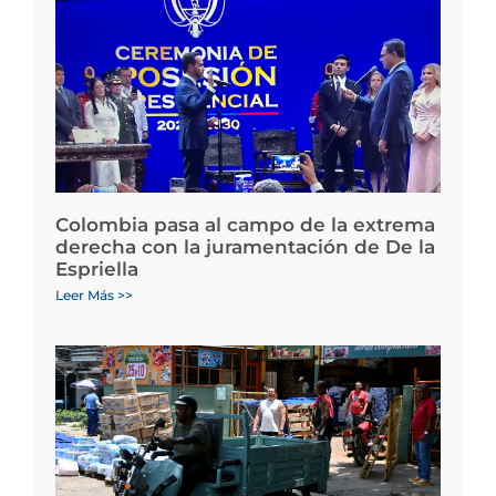
Colombia pasa al campo de la extrema
derecha con la juramentación de De la
Espriella
Leer Más >>