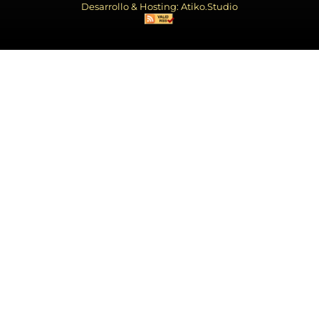
Desarrollo & Hosting: Atiko.Studio