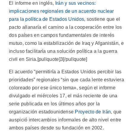
El informe en inglés,
Irán y sus vecinos:
implicaciones regionales de un acuerdo nuclear
para la política de Estados Unidos
, sostiene que el
pacto allanaría el camino a la cooperación entre los
dos países en campos fundamentales de interés
mutuo, como la estabilización de Iraq y Afganistán, e
incluso facilitaría una solución política a la guerra
civil en Siria.[pullquote]3[/pullquote]
El acuerdo “permitiría a Estados Unidos percibir las
prioridades” regionales “sin que cada lente estuviera
coloreado por ese único tema», según el informe
divulgado el miércoles 17, el más reciente de una
serie publicada en los últimos años por la
organización estadounidense
Proyecto de Irán
, que
auspició intercambios informales de alto nivel entre
ambos países desde su fundación en 2002.