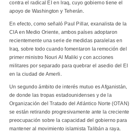
contra el radical EI en Iraq, cuyo gobierno tiene el
apoyo de Washington y Teherán.
En efecto, como señaló Paul Pillar, exanalista de la
CIA en Medio Oriente, ambos países adoptaron
recientemente una serie de medidas paralelas en
Iraq, sobre todo cuando fomentaron la remoción del
primer ministro Nouri Al Maliki y con acciones
militares por separado para quebrar el asedio del EI
en la ciudad de Amerli.
Un segundo ámbito de interés mutuo es Afganistán,
de donde las tropas estadounidenses y de la
Organización del Tratado del Atlántico Norte (OTAN)
se están retirando progresivamente ante la creciente
preocupación sobre la capacidad del gobierno para
mantener al movimiento islamista Talibán a raya.