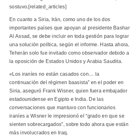
sostuvo.[related_articles]
En cuanto a Siria, Irán, como uno de los dos
importantes países que apoyan al presidente Bashar
Al Assad, se debe incluir en toda gestión para lograr
una solución política, según el informe. Hasta ahora,
Teherán solo fue invitado como observador debido a
la oposición de Estados Unidos y Arabia Saudita.
«Los iraníes no están casados ​​con… la
continuación del régimen baasista” en el poder en
Siria, aseguró Frank Wisner, quien fuera embajador
estadounidense en Egipto e India. De las
conversaciones que mantuvo con funcionarios
iraníes a Wisner le impresionó el “grado en que se
sienten sobrecargados”, sobre todo ahora que están
más involucrados en Iraq.