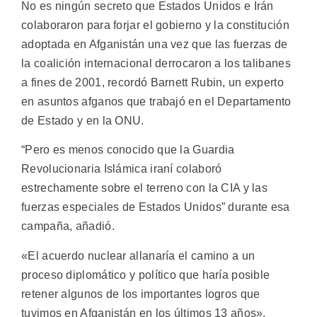
No es ningún secreto que Estados Unidos e Irán
colaboraron para forjar el gobierno y la constitución
adoptada en Afganistán una vez que las fuerzas de
la coalición internacional derrocaron a los talibanes
a fines de 2001, recordó Barnett Rubin, un experto
en asuntos afganos que trabajó en el Departamento
de Estado y en la ONU.
“Pero es menos conocido que la Guardia
Revolucionaria Islámica iraní colaboró
estrechamente sobre el terreno con la CIA y las
fuerzas especiales de Estados Unidos” durante esa
campaña, añadió.
«El acuerdo nuclear allanaría el camino a un
proceso diplomático y político que haría posible
retener algunos de los importantes logros que
tuvimos en Afganistán en los últimos 13 años»,