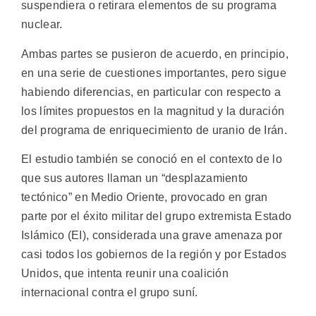
suspendiera o retirara elementos de su programa
nuclear.
Ambas partes se pusieron de acuerdo, en principio,
en una serie de cuestiones importantes, pero sigue
habiendo diferencias, en particular con respecto a
los límites propuestos en la magnitud y la duración
del programa de enriquecimiento de uranio de Irán.
El estudio también se conoció en el contexto de lo
que sus autores llaman un “desplazamiento
tectónico” en Medio Oriente, provocado en gran
parte por el éxito militar del grupo extremista Estado
Islámico (EI), considerada una grave amenaza por
casi todos los gobiernos de la región y por Estados
Unidos, que intenta reunir una coalición
internacional contra el grupo suní.