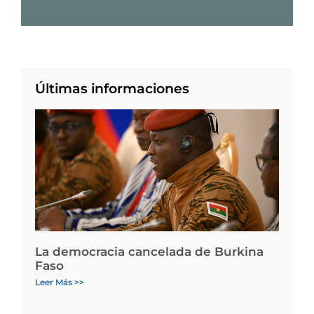
Últimas informaciones
La democracia cancelada de Burkina
Faso
Leer Más >>