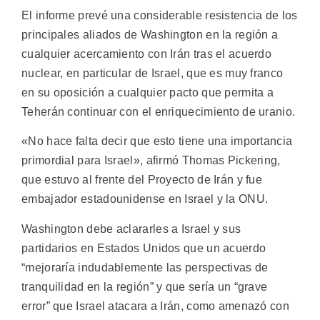
El informe prevé una considerable resistencia de los
principales aliados de Washington en la región a
cualquier acercamiento con Irán tras el acuerdo
nuclear, en particular de Israel, que es muy franco
en su oposición a cualquier pacto que permita a
Teherán continuar con el enriquecimiento de uranio.
«No hace falta decir que esto tiene una importancia
primordial para Israel», afirmó Thomas Pickering,
que estuvo al frente del Proyecto de Irán y fue
embajador estadounidense en Israel y la ONU.
Washington debe aclararles a Israel y sus
partidarios en Estados Unidos que un acuerdo
“mejoraría indudablemente las perspectivas de
tranquilidad en la región” y que sería un “grave
error” que Israel atacara a Irán, como amenazó con