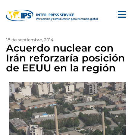
18 de septiembre, 2014
Acuerdo nuclear con
Irán reforzaría posición
de EEUU en la región