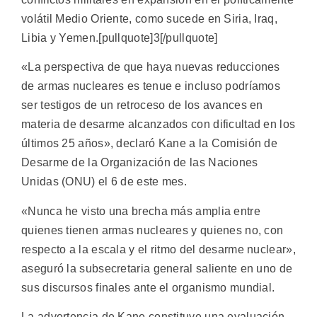
volátil Medio Oriente, como sucede en Siria, Iraq,
Libia y Yemen.[pullquote]3[/pullquote]
«La perspectiva de que haya nuevas reducciones
de armas nucleares es tenue e incluso podríamos
ser testigos de un retroceso de los avances en
materia de desarme alcanzados con dificultad en los
últimos 25 años», declaró Kane a la Comisión de
Desarme de la Organización de las Naciones
Unidas (ONU) el 6 de este mes.
«Nunca he visto una brecha más amplia entre
quienes tienen armas nucleares y quienes no, con
respecto a la escala y el ritmo del desarme nuclear»,
aseguró la subsecretaria general saliente en uno de
sus discursos finales ante el organismo mundial.
La advertencia de Kane constituye una evaluación