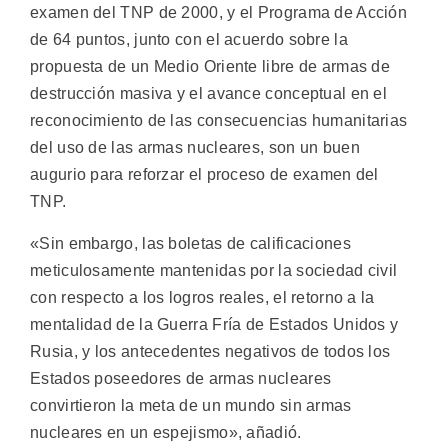
examen del TNP de 2000, y el Programa de Acción
de 64 puntos, junto con el acuerdo sobre la
propuesta de un Medio Oriente libre de armas de
destrucción masiva y el avance conceptual en el
reconocimiento de las consecuencias humanitarias
del uso de las armas nucleares, son un buen
augurio para reforzar el proceso de examen del
TNP.
«Sin embargo, las boletas de calificaciones
meticulosamente mantenidas por la sociedad civil
con respecto a los logros reales, el retorno a la
mentalidad de la Guerra Fría de Estados Unidos y
Rusia, y los antecedentes negativos de todos los
Estados poseedores de armas nucleares
convirtieron la meta de un mundo sin armas
nucleares en un espejismo», añadió.