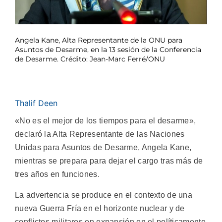
Angela Kane, Alta Representante de la ONU para
Asuntos de Desarme, en la 13 sesión de la Conferencia
de Desarme. Crédito: Jean-Marc Ferré/ONU
Thalif Deen
«No es el mejor de los tiempos para el desarme»,
declaró la Alta Representante de las Naciones
Unidas para Asuntos de Desarme, Angela Kane,
mientras se prepara para dejar el cargo tras más de
tres años en funciones.
La advertencia se produce en el contexto de una
nueva Guerra Fría en el horizonte nuclear y de
conflictos militares en expansión en el políticamente