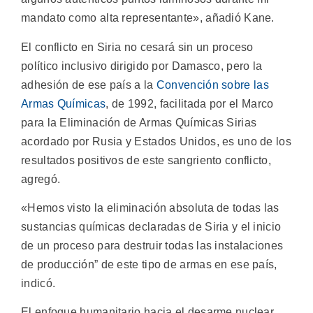
mandato como alta representante», añadió Kane.
El conflicto en Siria no cesará sin un proceso
político inclusivo dirigido por Damasco, pero la
adhesión de ese país a la
Convención sobre las
Armas Químicas
, de 1992, facilitada por el Marco
para la Eliminación de Armas Químicas Sirias
acordado por Rusia y Estados Unidos, es uno de los
resultados positivos de este sangriento conflicto,
agregó.
«Hemos visto la eliminación absoluta de todas las
sustancias químicas declaradas de Siria y el inicio
de un proceso para destruir todas las instalaciones
de producción” de este tipo de armas en ese país,
indicó.
El enfoque humanitario hacia el desarme nuclear,