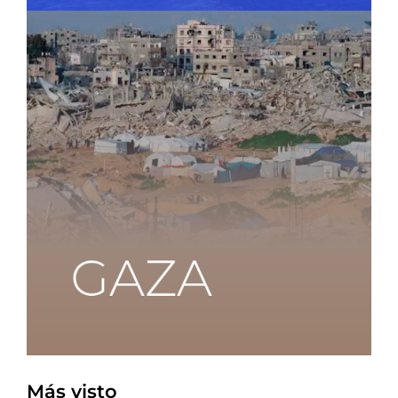
Más visto