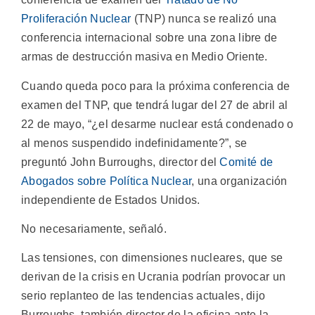
Proliferación Nuclear
(TNP) nunca se realizó una
conferencia internacional sobre una zona libre de
armas de destrucción masiva en Medio Oriente.
Cuando queda poco para la próxima conferencia de
examen del TNP, que tendrá lugar del 27 de abril al
22 de mayo, “¿el desarme nuclear está condenado o
al menos suspendido indefinidamente?”, se
preguntó John Burroughs, director del
Comité de
Abogados sobre Política Nuclear
, una organización
independiente de Estados Unidos.
No necesariamente, señaló.
Las tensiones, con dimensiones nucleares, que se
derivan de la crisis en Ucrania podrían provocar un
serio replanteo de las tendencias actuales, dijo
Burroughs, también director de la oficina ante la