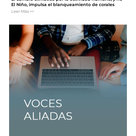
El Niño, impulsa el blanqueamiento de corales
Leer Más >>