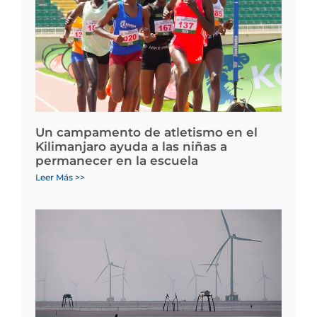
Un campamento de atletismo en el
Kilimanjaro ayuda a las niñas a
permanecer en la escuela
Leer Más >>