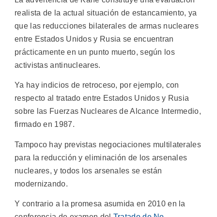
realista de la actual situación de estancamiento, ya
que las reducciones bilaterales de armas nucleares
entre Estados Unidos y Rusia se encuentran
prácticamente en un punto muerto, según los
activistas antinucleares.
Ya hay indicios de retroceso, por ejemplo, con
respecto al tratado entre Estados Unidos y Rusia
sobre las Fuerzas Nucleares de Alcance Intermedio,
firmado en 1987.
Tampoco hay previstas negociaciones multilaterales
para la reducción y eliminación de los arsenales
nucleares, y todos los arsenales se están
modernizando.
Y contrario a la promesa asumida en 2010 en la
conferencia de examen del
Tratado de No