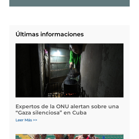
Últimas informaciones
Expertos de la ONU alertan sobre una
“Gaza silenciosa” en Cuba
Leer Más >>