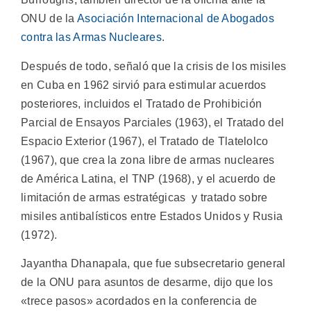
ONU de la
Asociación Internacional de Abogados
contra las Armas Nucleares
.
Después de todo, señaló que la crisis de los misiles
en Cuba en 1962 sirvió para estimular acuerdos
posteriores, incluidos el Tratado de Prohibición
Parcial de Ensayos Parciales (1963), el Tratado del
Espacio Exterior (1967), el Tratado de Tlatelolco
(1967), que crea la zona libre de armas nucleares
de América Latina, el TNP (1968), y el acuerdo de
limitación de armas estratégicas y tratado sobre
misiles antibalísticos entre Estados Unidos y Rusia
(1972).
Jayantha Dhanapala, que fue subsecretario general
de la ONU para asuntos de desarme, dijo que los
«trece pasos» acordados en la conferencia de