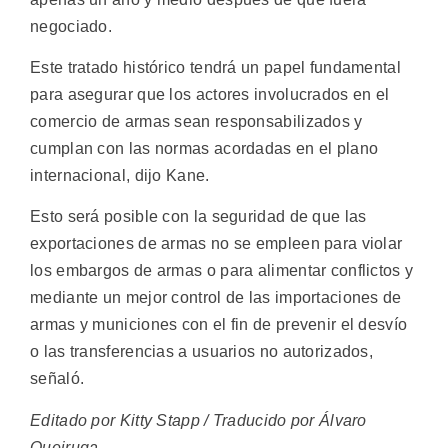
negociado.
Este tratado histórico tendrá un papel fundamental
para asegurar que los actores involucrados en el
comercio de armas sean responsabilizados y
cumplan con las normas acordadas en el plano
internacional, dijo Kane.
Esto será posible con la seguridad de que las
exportaciones de armas no se empleen para violar
los embargos de armas o para alimentar conflictos y
mediante un mejor control de las importaciones de
armas y municiones con el fin de prevenir el desvío
o las transferencias a usuarios no autorizados,
señaló.
Editado por Kitty Stapp / Traducido por Álvaro
Queiruga