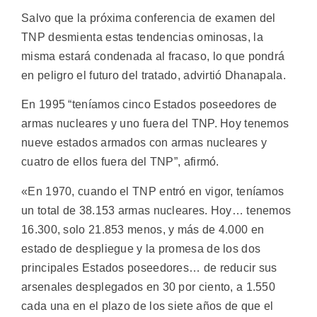
Salvo que la próxima conferencia de examen del
TNP desmienta estas tendencias ominosas, la
misma estará condenada al fracaso, lo que pondrá
en peligro el futuro del tratado, advirtió Dhanapala.
En 1995 “teníamos cinco Estados poseedores de
armas nucleares y uno fuera del TNP. Hoy tenemos
nueve estados armados con armas nucleares y
cuatro de ellos fuera del TNP”, afirmó.
«En 1970, cuando el TNP entró en vigor, teníamos
un total de 38.153 armas nucleares. Hoy… tenemos
16.300, solo 21.853 menos, y más de 4.000 en
estado de despliegue y la promesa de los dos
principales Estados poseedores… de reducir sus
arsenales desplegados en 30 por ciento, a 1.550
cada una en el plazo de los siete años de que el