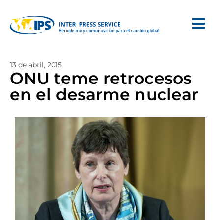
13 de abril, 2015
ONU teme retrocesos
en el desarme nuclear