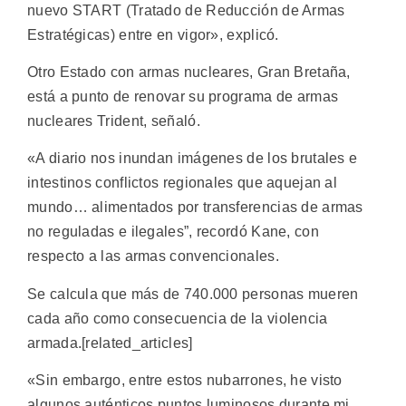
nuevo START (Tratado de Reducción de Armas
Estratégicas) entre en vigor», explicó.
Otro Estado con armas nucleares, Gran Bretaña,
está a punto de renovar su programa de armas
nucleares Trident, señaló.
«A diario nos inundan imágenes de los brutales e
intestinos conflictos regionales que aquejan al
mundo… alimentados por transferencias de armas
no reguladas e ilegales”, recordó Kane, con
respecto a las armas convencionales.
Se calcula que más de 740.000 personas mueren
cada año como consecuencia de la violencia
armada.[related_articles]
«Sin embargo, entre estos nubarrones, he visto
algunos auténticos puntos luminosos durante mi