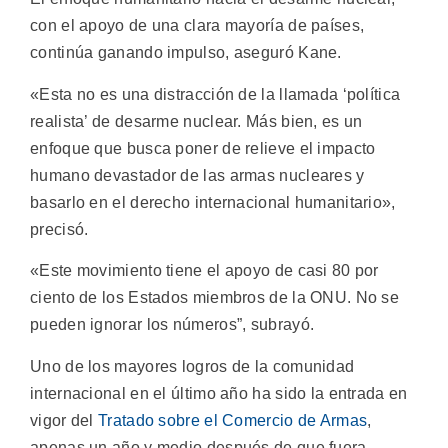
con el apoyo de una clara mayoría de países,
continúa ganando impulso, aseguró Kane.
«Esta no es una distracción de la llamada ‘política
realista’ de desarme nuclear. Más bien, es un
enfoque que busca poner de relieve el impacto
humano devastador de las armas nucleares y
basarlo en el derecho internacional humanitario»,
precisó.
«Este movimiento tiene el apoyo de casi 80 por
ciento de los Estados miembros de la ONU. No se
pueden ignorar los números”, subrayó.
Uno de los mayores logros de la comunidad
internacional en el último año ha sido la entrada en
vigor del
Tratado sobre el Comercio de Armas
,
apenas un año y medio después de que fuera