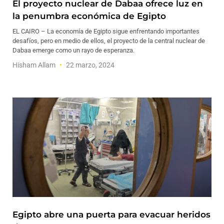
El proyecto nuclear de Dabaa ofrece luz en
la penumbra económica de Egipto
EL CAIRO – La economía de Egipto sigue enfrentando importantes
desafíos, pero en medio de ellos, el proyecto de la central nuclear de
Dabaa emerge como un rayo de esperanza.
Hisham Allam
22 marzo, 2024
Egipto abre una puerta para evacuar heridos