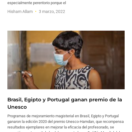
especialmente perentorio porque el
Hisham Allam
3 marzo, 2022
Brasil, Egipto y Portugal ganan premio de la
Unesco
Programas de mejoramiento magisterial en Brasil, Egipto y Portugal
ganaron la edición 2020 del premio Unesco-Hamdan, que recompensa
resultados ejemplares en mejorar la eficacia del profesorado, se