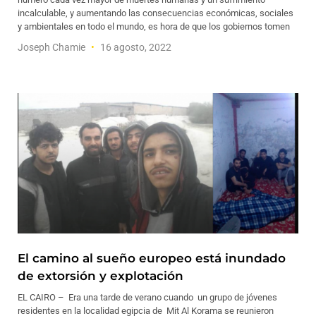
incalculable, y aumentando las consecuencias económicas, sociales
y ambientales en todo el mundo, es hora de que los gobiernos tomen
Joseph Chamie
16 agosto, 2022
El camino al sueño europeo está inundado
de extorsión y explotación
EL CAIRO – Era una tarde de verano cuando un grupo de jóvenes
residentes en la localidad egipcia de Mit Al Korama se reunieron