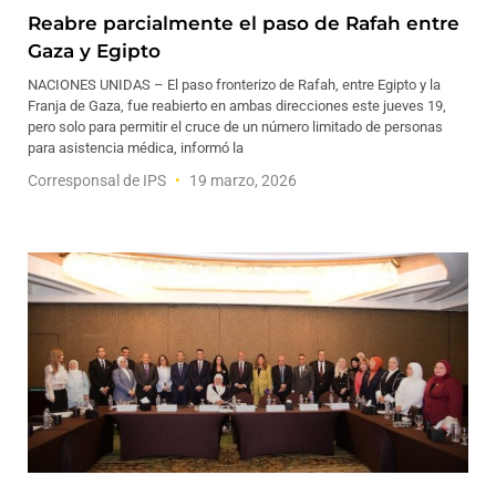
Reabre parcialmente el paso de Rafah entre
Gaza y Egipto
NACIONES UNIDAS – El paso fronterizo de Rafah, entre Egipto y la
Franja de Gaza, fue reabierto en ambas direcciones este jueves 19,
pero solo para permitir el cruce de un número limitado de personas
para asistencia médica, informó la
Corresponsal de IPS
19 marzo, 2026