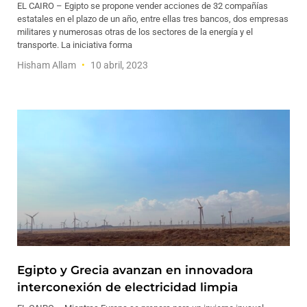
EL CAIRO – Egipto se propone vender acciones de 32 compañías
estatales en el plazo de un año, entre ellas tres bancos, dos empresas
militares y numerosas otras de los sectores de la energía y el
transporte. La iniciativa forma
Hisham Allam
10 abril, 2023
Egipto y Grecia avanzan en innovadora
interconexión de electricidad limpia