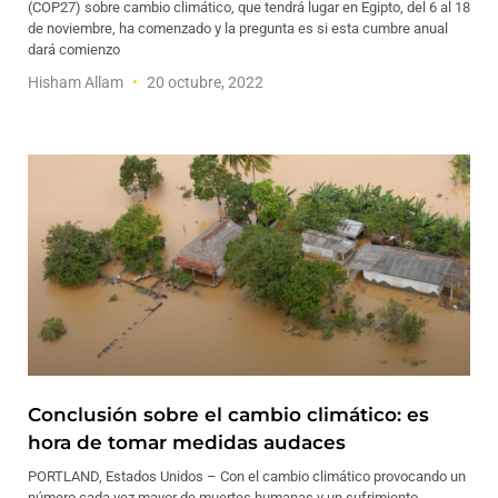
(COP27) sobre cambio climático, que tendrá lugar en Egipto, del 6 al 18
de noviembre, ha comenzado y la pregunta es si esta cumbre anual
dará comienzo
Hisham Allam
20 octubre, 2022
Conclusión sobre el cambio climático: es
hora de tomar medidas audaces
PORTLAND, Estados Unidos – Con el cambio climático provocando un
número cada vez mayor de muertes humanas y un sufrimiento