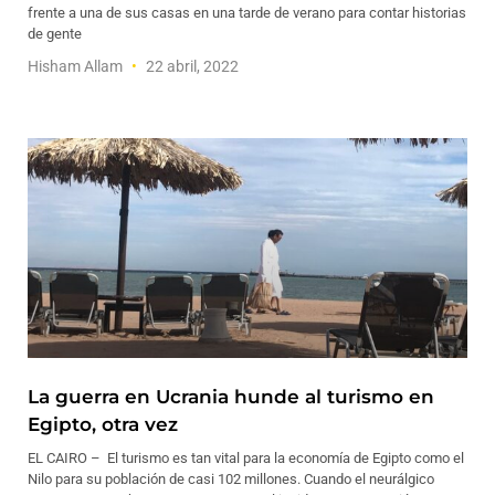
frente a una de sus casas en una tarde de verano para contar historias
de gente
Hisham Allam
22 abril, 2022
La guerra en Ucrania hunde al turismo en
Egipto, otra vez
EL CAIRO – El turismo es tan vital para la economía de Egipto como el
Nilo para su población de casi 102 millones. Cuando el neurálgico