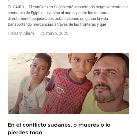
EL CAIRO – El conflicto en Sudán está impactando negativamente a la
economía de Egipto, su vecino al norte, y entre los sectores
directamente perjudicados están quienes se ganan la vida
transportando mercancías a través de las fronteras y que
Hisham Allam
25 mayo, 2023
En el conflicto sudanés, o mueres o lo
pierdes todo