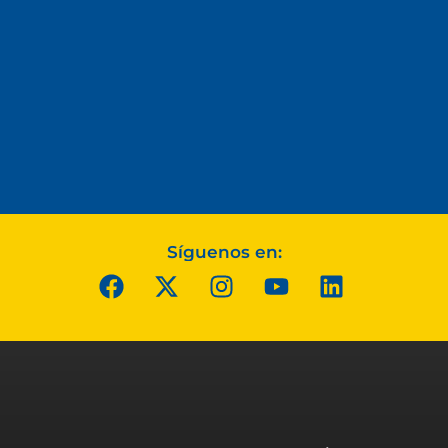
Síguenos en: