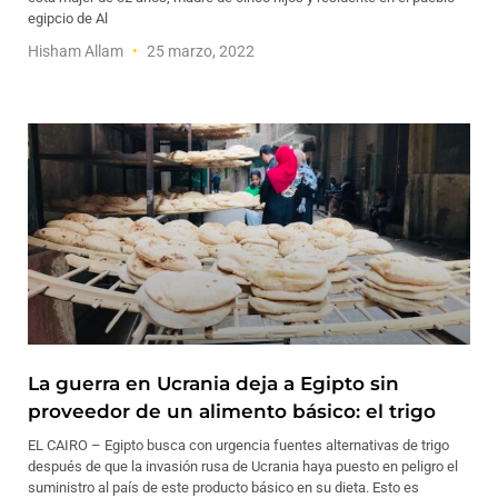
egipcio de Al
Hisham Allam
25 marzo, 2022
La guerra en Ucrania deja a Egipto sin
proveedor de un alimento básico: el trigo
EL CAIRO – Egipto busca con urgencia fuentes alternativas de trigo
después de que la invasión rusa de Ucrania haya puesto en peligro el
suministro al país de este producto básico en su dieta. Esto es