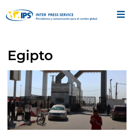
Egipto