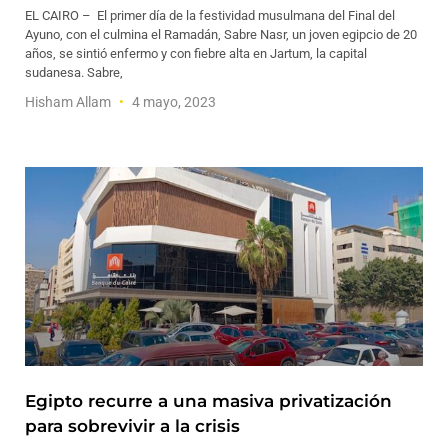
EL CAIRO – El primer día de la festividad musulmana del Final del
Ayuno, con el culmina el Ramadán, Sabre Nasr, un joven egipcio de 20
años, se sintió enfermo y con fiebre alta en Jartum, la capital
sudanesa. Sabre,
Hisham Allam
4 mayo, 2023
Egipto recurre a una masiva privatización
para sobrevivir a la crisis