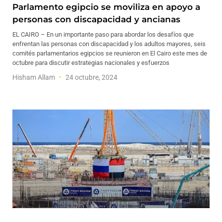
Parlamento egipcio se moviliza en apoyo a
personas con discapacidad y ancianas
EL CAIRO – En un importante paso para abordar los desafíos que
enfrentan las personas con discapacidad y los adultos mayores, seis
comités parlamentarios egipcios se reunieron en El Cairo este mes de
octubre para discutir estrategias nacionales y esfuerzos
Hisham Allam
24 octubre, 2024