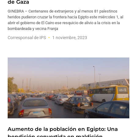
de Gaza
GINEBRA – Centenares de extranjeros y al menos 81 palestinos
heridos pudieron cruzar la frontera hacia Egipto este miércoles 1, al
abrir el gobierno de El Cairo ese resquicio de alivio a la crisis en la
bombardeada y vecina Franja
Corresponsal de IPS
1 noviembre, 2023
Aumento de la población en Egipto: Una
bendición convertida en maldición