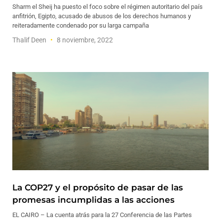
Sharm el Sheij ha puesto el foco sobre el régimen autoritario del país
anfitrión, Egipto, acusado de abusos de los derechos humanos y
reiteradamente condenado por su larga campaña
Thalif Deen
8 noviembre, 2022
La COP27 y el propósito de pasar de las
promesas incumplidas a las acciones
EL CAIRO – La cuenta atrás para la 27 Conferencia de las Partes