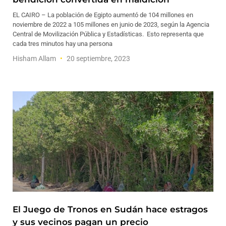
EL CAIRO – La población de Egipto aumentó de 104 millones en
noviembre de 2022 a 105 millones en junio de 2023, según la Agencia
Central de Movilización Pública y Estadísticas. Esto representa que
cada tres minutos hay una persona
Hisham Allam
20 septiembre, 2023
El Juego de Tronos en Sudán hace estragos
y sus vecinos pagan un precio