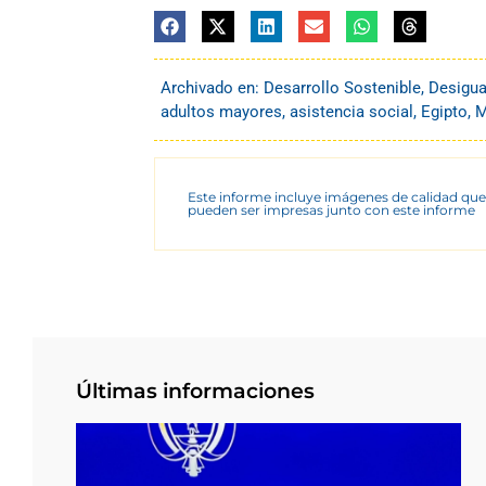
Archivado en:
Desarrollo Sostenible
,
Desigua
adultos mayores
,
asistencia social
,
Egipto
,
M
Este informe incluye imágenes de calidad que
pueden ser impresas junto con este informe
Últimas informaciones