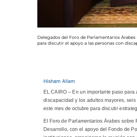
Delegados del Foro de Parlamentarios Árabes so
para discutir el apoyo a las personas con dis
Hisham Allam
EL CAIRO – En un importante paso para a
discapacidad y los adultos mayores, seis
este mes de octubre para discutir estrateg
El Foro de Parlamentarios Árabes sobre P
Desarrollo, con el apoyo del Fondo de P