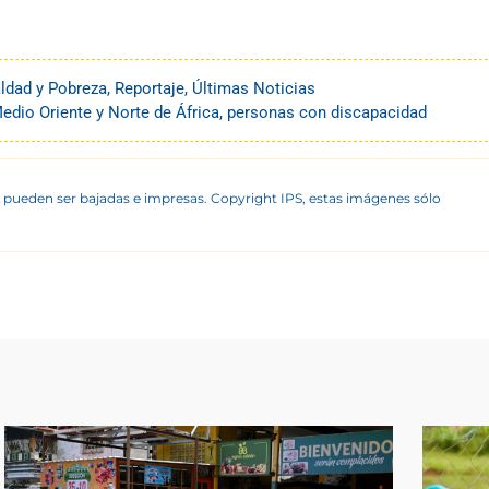
ldad y Pobreza
,
Reportaje
,
Últimas Noticias
edio Oriente y Norte de África
,
personas con discapacidad
 pueden ser bajadas e impresas. Copyright IPS, estas imágenes sólo