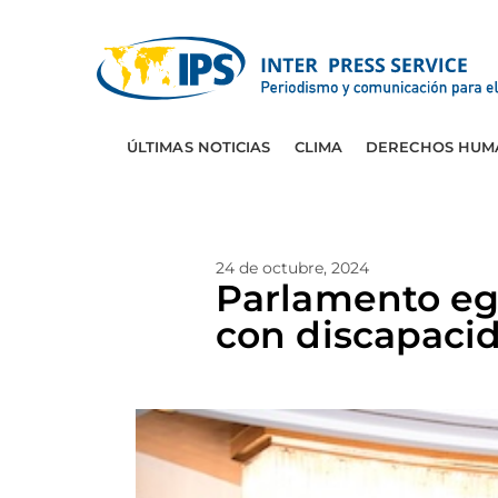
ÚLTIMAS NOTICIAS
CLIMA
DERECHOS HUM
24 de octubre, 2024
Parlamento egi
con discapaci