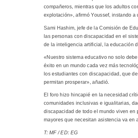
compañeros, mientras que los adultos co
explotación», afirmó Youssef, instando 
Sami Hashim, jefe de la Comisión de Educa
las personas con discapacidad en el sist
de la inteligencia artificial, la educación
«Nuestro sistema educativo no solo debe 
éxito en un mundo cada vez más tecnológ
los estudiantes con discapacidad, que de
permitan prosperar», añadió.
El foro hizo hincapié en la necesidad crít
comunidades inclusivas e igualitarias, d
discapacidad de todo el mundo viven en 
mayores que necesitan asistencia va en 
T: MF / ED: EG