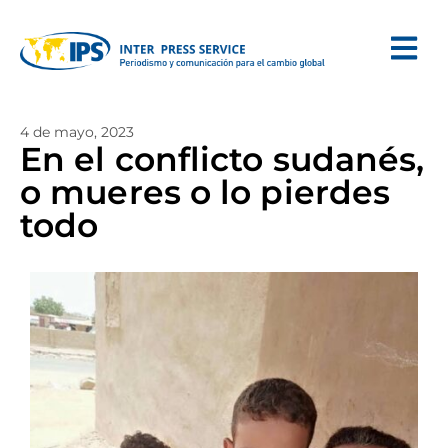
4 de mayo, 2023
En el conflicto sudanés,
o mueres o lo pierdes
todo