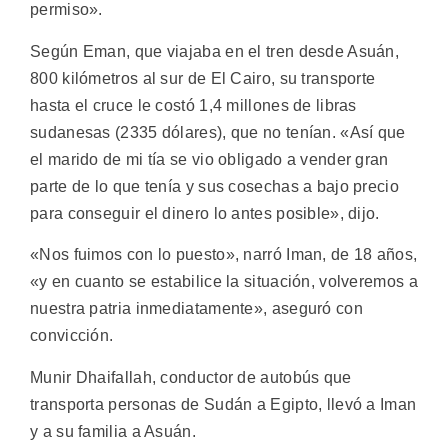
permiso».
Según Eman, que viajaba en el tren desde Asuán,
800 kilómetros al sur de El Cairo, su transporte
hasta el cruce le costó 1,4 millones de libras
sudanesas (2335 dólares), que no tenían. «Así que
el marido de mi tía se vio obligado a vender gran
parte de lo que tenía y sus cosechas a bajo precio
para conseguir el dinero lo antes posible», dijo.
«Nos fuimos con lo puesto», narró Iman, de 18 años,
«y en cuanto se estabilice la situación, volveremos a
nuestra patria inmediatamente», aseguró con
convicción.
Munir Dhaifallah, conductor de autobús que
transporta personas de Sudán a Egipto, llevó a Iman
y a su familia a Asuán.