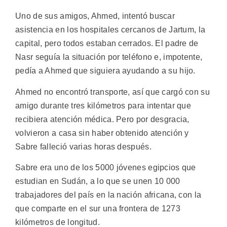
Uno de sus amigos, Ahmed, intentó buscar
asistencia en los hospitales cercanos de Jartum, la
capital, pero todos estaban cerrados. El padre de
Nasr seguía la situación por teléfono e, impotente,
pedía a Ahmed que siguiera ayudando a su hijo.
Ahmed no encontró transporte, así que cargó con su
amigo durante tres kilómetros para intentar que
recibiera atención médica. Pero por desgracia,
volvieron a casa sin haber obtenido atención y
Sabre falleció varias horas después.
Sabre era uno de los 5000 jóvenes egipcios que
estudian en Sudán, a lo que se unen 10 000
trabajadores del país en la nación africana, con la
que comparte en el sur una frontera de 1273
kilómetros de longitud.