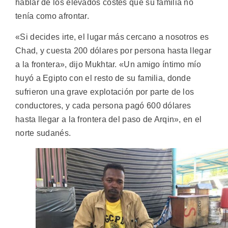
hablar de los elevados costes que su familia no
tenía como afrontar.
«Si decides irte, el lugar más cercano a nosotros es
Chad, y cuesta 200 dólares por persona hasta llegar
a la frontera», dijo Mukhtar. «Un amigo íntimo mío
huyó a Egipto con el resto de su familia, donde
sufrieron una grave explotación por parte de los
conductores, y cada persona pagó 600 dólares
hasta llegar a la frontera del paso de Arqin», en el
norte sudanés.