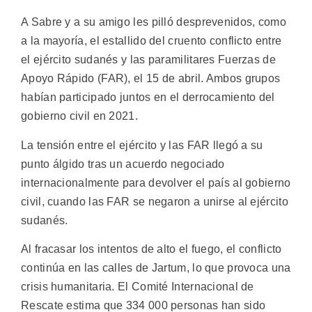
A Sabre y a su amigo les pilló desprevenidos, como
a la mayoría, el estallido del cruento conflicto entre
el ejército sudanés y las paramilitares Fuerzas de
Apoyo Rápido (FAR), el 15 de abril. Ambos grupos
habían participado juntos en el derrocamiento del
gobierno civil en 2021.
La tensión entre el ejército y las FAR llegó a su
punto álgido tras un acuerdo negociado
internacionalmente para devolver el país al gobierno
civil, cuando las FAR se negaron a unirse al ejército
sudanés.
Al fracasar los intentos de alto el fuego, el conflicto
continúa en las calles de Jartum, lo que provoca una
crisis humanitaria. El Comité Internacional de
Rescate estima que 334 000 personas han sido