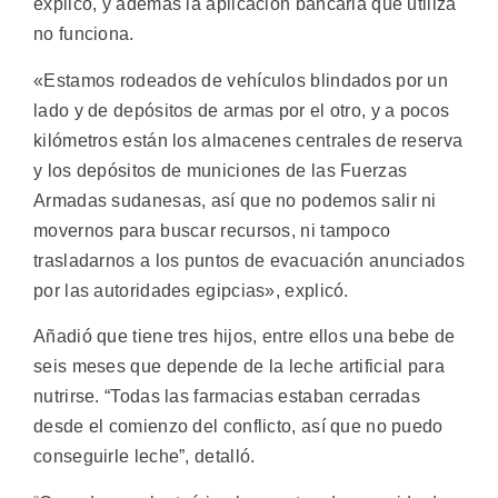
explicó, y además la aplicación bancaria que utiliza
no funciona.
«Estamos rodeados de vehículos blindados por un
lado y de depósitos de armas por el otro, y a pocos
kilómetros están los almacenes centrales de reserva
y los depósitos de municiones de las Fuerzas
Armadas sudanesas, así que no podemos salir ni
movernos para buscar recursos, ni tampoco
trasladarnos a los puntos de evacuación anunciados
por las autoridades egipcias», explicó.
Añadió que tiene tres hijos, entre ellos una bebe de
seis meses que depende de la leche artificial para
nutrirse. “Todas las farmacias estaban cerradas
desde el comienzo del conflicto, así que no puedo
conseguirle leche”, detalló.