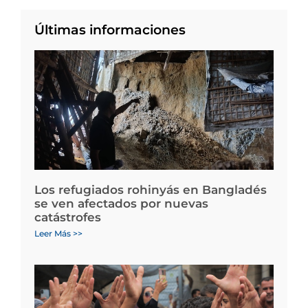
Últimas informaciones
Los refugiados rohinyás en Bangladés
se ven afectados por nuevas
catástrofes
Leer Más >>