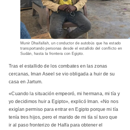
Munir Dhaifallah, un conductor de autobús que ha estado
transportando personas desde el estallido del conflicto en
Sudán, hasta la frontera con Egipto.
Tras el estallido de los combates en las zonas
cercanas, Iman Aseel se vio obligada a huir de su
casa en Jartum.
«Cuando la situación empeoró, mi hermana, mi tía y
yo decidimos huir a Egipto», explicó Iman. «No nos
exigían permiso para entrar en Egipto porque mi tía
tenía tres hijos, pero el marido de mi tía sí tuvo que
ir al paso fronterizo de Halfa para obtener el