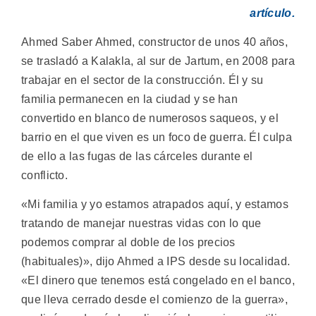
artículo.
Ahmed Saber Ahmed, constructor de unos 40 años,
se trasladó a Kalakla, al sur de Jartum, en 2008 para
trabajar en el sector de la construcción. Él y su
familia permanecen en la ciudad y se han
convertido en blanco de numerosos saqueos, y el
barrio en el que viven es un foco de guerra. Él culpa
de ello a las fugas de las cárceles durante el
conflicto.
«Mi familia y yo estamos atrapados aquí, y estamos
tratando de manejar nuestras vidas con lo que
podemos comprar al doble de los precios
(habituales)», dijo Ahmed a IPS desde su localidad.
«El dinero que tenemos está congelado en el banco,
que lleva cerrado desde el comienzo de la guerra»,