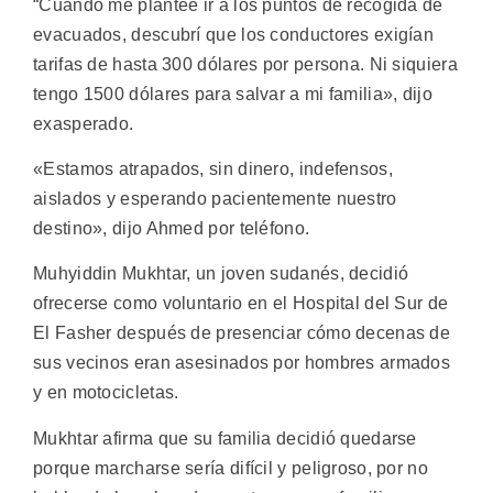
“Cuando me planteé ir a los puntos de recogida de
evacuados, descubrí que los conductores exigían
tarifas de hasta 300 dólares por persona. Ni siquiera
tengo 1500 dólares para salvar a mi familia», dijo
exasperado.
«Estamos atrapados, sin dinero, indefensos,
aislados y esperando pacientemente nuestro
destino», dijo Ahmed por teléfono.
Muhyiddin Mukhtar, un joven sudanés, decidió
ofrecerse como voluntario en el Hospital del Sur de
El Fasher después de presenciar cómo decenas de
sus vecinos eran asesinados por hombres armados
y en motocicletas.
Mukhtar afirma que su familia decidió quedarse
porque marcharse sería difícil y peligroso, por no