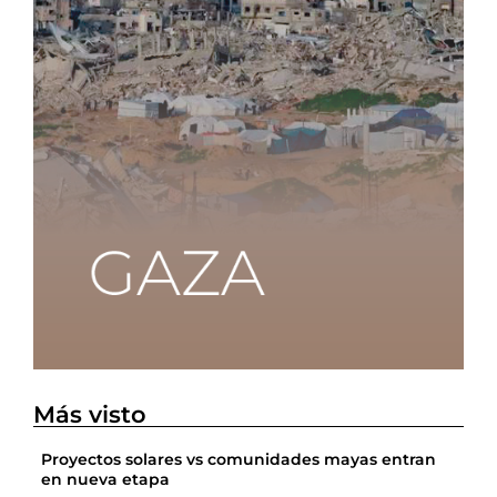
Más visto
Proyectos solares vs comunidades mayas entran
en nueva etapa