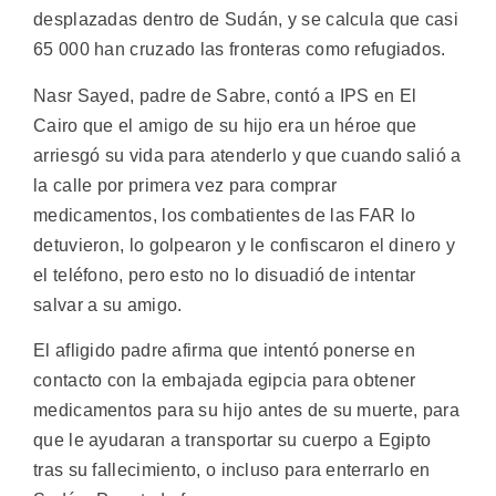
desplazadas dentro de Sudán, y se calcula que casi
65 000 han cruzado las fronteras como refugiados.
Nasr Sayed, padre de Sabre, contó a IPS en El
Cairo que el amigo de su hijo era un héroe que
arriesgó su vida para atenderlo y que cuando salió a
la calle por primera vez para comprar
medicamentos, los combatientes de las FAR lo
detuvieron, lo golpearon y le confiscaron el dinero y
el teléfono, pero esto no lo disuadió de intentar
salvar a su amigo.
El afligido padre afirma que intentó ponerse en
contacto con la embajada egipcia para obtener
medicamentos para su hijo antes de su muerte, para
que le ayudaran a transportar su cuerpo a Egipto
tras su fallecimiento, o incluso para enterrarlo en