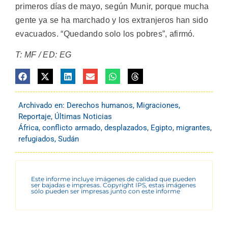
primeros días de mayo, según Munir, porque mucha
gente ya se ha marchado y los extranjeros han sido
evacuados. “Quedando solo los pobres”, afirmó.
T: MF / ED: EG
Archivado en:
Derechos humanos
,
Migraciones
,
Reportaje
,
Últimas Noticias
África
,
conflicto armado
,
desplazados
,
Egipto
,
migrantes
,
refugiados
,
Sudán
Este informe incluye imágenes de calidad que pueden
ser bajadas e impresas. Copyright IPS, estas imágenes
sólo pueden ser impresas junto con este informe