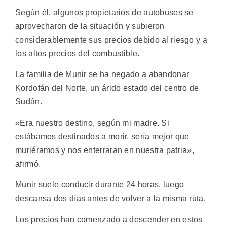
Según él, algunos propietarios de autobuses se
aprovecharon de la situación y subieron
considerablemente sus precios debido al riesgo y a
los altos precios del combustible.
La familia de Munir se ha negado a abandonar
Kordofán del Norte, un árido estado del centro de
Sudán.
«Era nuestro destino, según mi madre. Si
estábamos destinados a morir, sería mejor que
muriéramos y nos enterraran en nuestra patria»,
afirmó.
Munir suele conducir durante 24 horas, luego
descansa dos días antes de volver a la misma ruta.
Los precios han comenzado a descender en estos