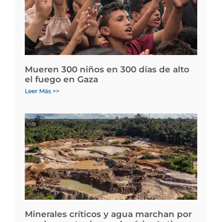
Mueren 300 niños en 300 días de alto
el fuego en Gaza
Leer Más >>
Minerales críticos y agua marchan por