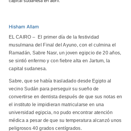
capital sudanesa en abril.
Hisham Allam
EL CAIRO – El primer día de la festividad
musulmana del Final del Ayuno, con el culmina el
Ramadán, Sabre Nasr, un joven egipcio de 20 años,
se sintió enfermo y con fiebre alta en Jartum, la
capital sudanesa.
Sabre, que se había trasladado desde Egipto al
vecino Sudán para perseguir su sueño de
convertirse en dentista después de que sus notas en
el instituto le impidieran matricularse en una
universidad egipcia, no pudo encontrar atención
médica a pesar de que su temperatura alcanzó unos
peligrosos 40 grados centígrados.