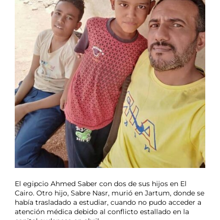
El egipcio Ahmed Saber con dos de sus hijos en El
Cairo. Otro hijo, Sabre Nasr, murió en Jartum, donde se
había trasladado a estudiar, cuando no pudo acceder a
atención médica debido al conflicto estallado en la