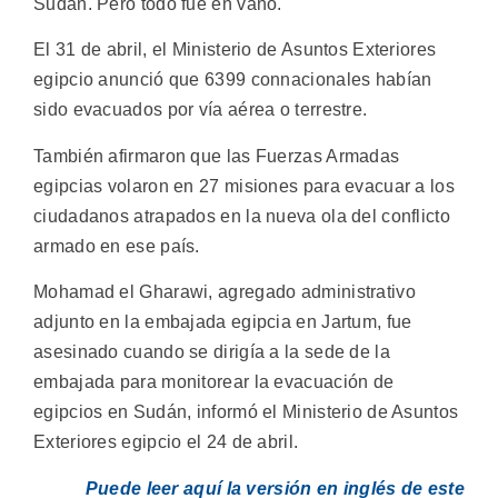
Sudán. Pero todo fue en vano.
El 31 de abril, el Ministerio de Asuntos Exteriores
egipcio anunció que 6399 connacionales habían
sido evacuados por vía aérea o terrestre.
También afirmaron que las Fuerzas Armadas
egipcias volaron en 27 misiones para evacuar a los
ciudadanos atrapados en la nueva ola del conflicto
armado en ese país.
Mohamad el Gharawi, agregado administrativo
adjunto en la embajada egipcia en Jartum, fue
asesinado cuando se dirigía a la sede de la
embajada para monitorear la evacuación de
egipcios en Sudán, informó el Ministerio de Asuntos
Exteriores egipcio el 24 de abril.
Puede leer aquí la versión en inglés de este