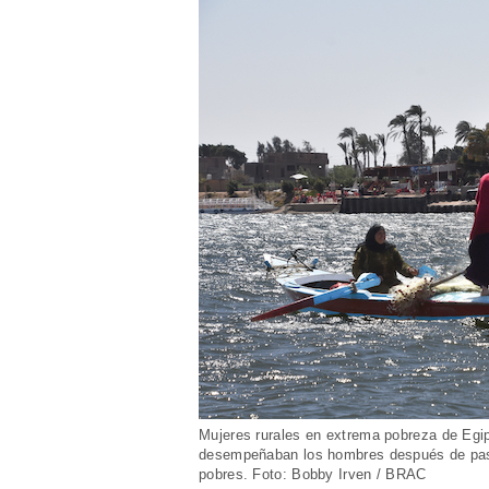
Mujeres rurales en extrema pobreza de Egi
desempeñaban los hombres después de pasar 
pobres. Foto: Bobby Irven / BRAC