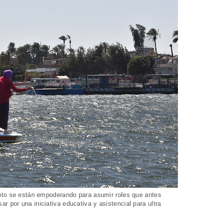
pto se están empoderando para asumir roles que antes
por una iniciativa educativa y asistencial para ultra