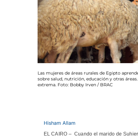
Las mujeres de áreas rurales de Egipto aprende
sobre salud, nutrición, educación y otras áreas
extrema. Foto: Bobby Irven / BRAC
Hisham Allam
EL CAIRO – Cuando el marido de Suhier A