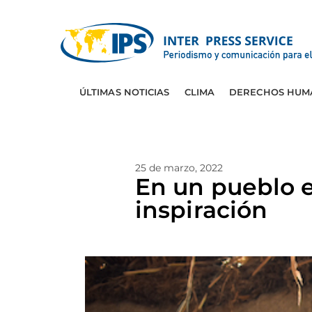
ÚLTIMAS NOTICIAS
CLIMA
DERECHOS HUM
25 de marzo, 2022
En un pueblo e
inspiración