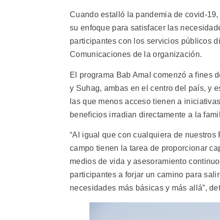
Cuando estalló la pandemia de covid-19
su enfoque para satisfacer las necesidad
participantes con los servicios públicos d
Comunicaciones de la organización.
El programa Bab Amal comenzó a fines de
y Suhag, ambas en el centro del país, y 
las que menos acceso tienen a iniciativas
beneficios irradian directamente a la famil
“Al igual que con cualquiera de nuestros
campo tienen la tarea de proporcionar cap
medios de vida y asesoramiento continuo 
participantes a forjar un camino para sal
necesidades más básicas y más allá”, det