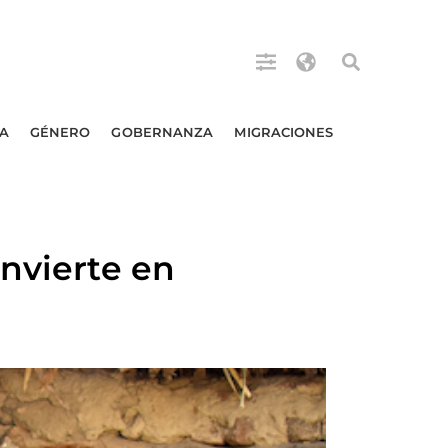
A
GÉNERO
GOBERNANZA
MIGRACIONES
nvierte en