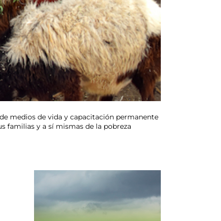
lo de medios de vida y capacitación permanente
us familias y a sí mismas de la pobreza