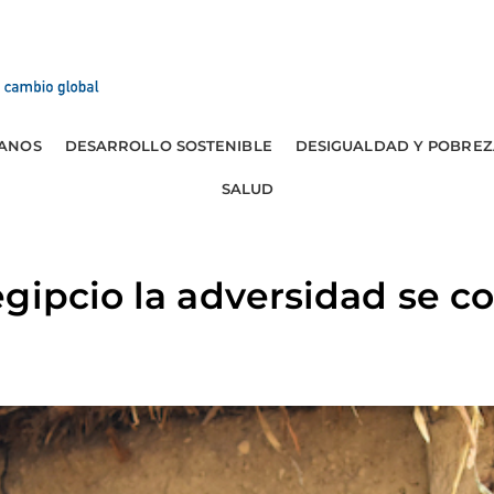
ANOS
DESARROLLO SOSTENIBLE
DESIGUALDAD Y POBREZ
SALUD
gipcio la adversidad se co