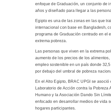
enfoque de Graduación, un conjunto de i
años y diseñado para llegar a las person
Egipto es una de las zonas en las que tr
internacional con base en Bangladesh, co
programa de Graduación centrado en el e
extrema pobreza.
Las personas que viven en la extrema pob
aumento de los precios de los alimentos,
empleo sostenible en un país donde 32,5 %
por debajo del umbral de pobreza naciona
En el Alto Egipto, BRAC UPGI se asoció c
Laboratorio de Acción contra la Pobreza A
Humano y la Asociación Dando Sin Límit
enfocado en desarrollar medios de vida s
hogares participantes.