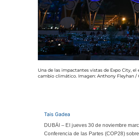
Una de las impactantes vistas de Expo City, el
cambio climático. Imagen: Anthony Fleyhan 
Tais Gadea
DUBÁI – El jueves 30 de noviembre marcó
Conferencia de las Partes (COP28) sobre