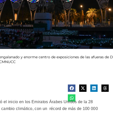
 engalanado y enorme centro de exposiciones de las afueras de D
/ CMNUCC
 el inicio en los Emiratos Árabes Unidos de la 28
 cambio climático, con un récord de más de 100 000