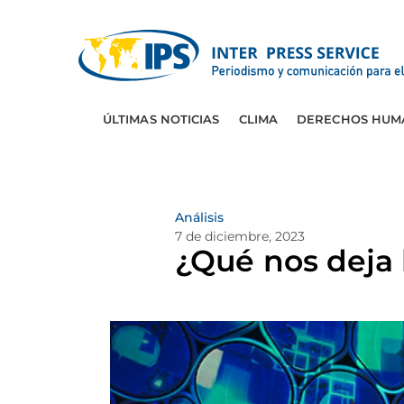
ÚLTIMAS NOTICIAS
CLIMA
DERECHOS HUM
Análisis
7 de diciembre, 2023
¿Qué nos deja