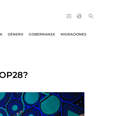
A
GÉNERO
GOBERNANZA
MIGRACIONES
COP28?