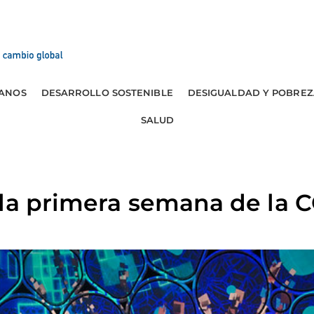
ANOS
DESARROLLO SOSTENIBLE
DESIGUALDAD Y POBREZ
SALUD
 la primera semana de la 