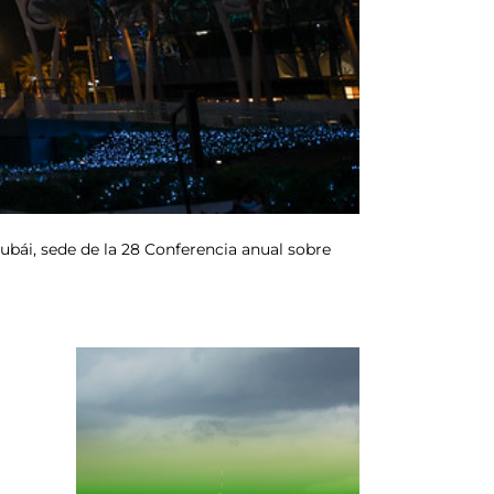
ubái, sede de la 28 Conferencia anual sobre