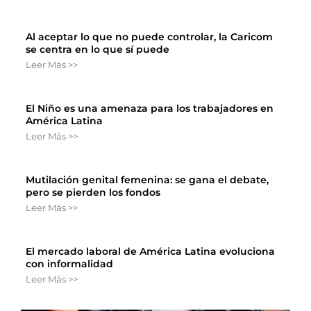
Al aceptar lo que no puede controlar, la Caricom
se centra en lo que sí puede
Leer Más >>
El Niño es una amenaza para los trabajadores en
América Latina
Leer Más >>
Mutilación genital femenina: se gana el debate,
pero se pierden los fondos
Leer Más >>
El mercado laboral de América Latina evoluciona
con informalidad
Leer Más >>