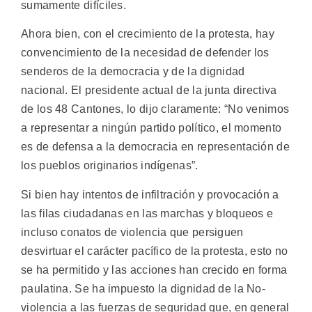
sumamente difíciles.
Ahora bien, con el crecimiento de la protesta, hay
convencimiento de la necesidad de defender los
senderos de la democracia y de la dignidad
nacional. El presidente actual de la junta directiva
de los 48 Cantones, lo dijo claramente: “No venimos
a representar a ningún partido político, el momento
es de defensa a la democracia en representación de
los pueblos originarios indígenas”.
Si bien hay intentos de infiltración y provocación a
las filas ciudadanas en las marchas y bloqueos e
incluso conatos de violencia que persiguen
desvirtuar el carácter pacífico de la protesta, esto no
se ha permitido y las acciones han crecido en forma
paulatina. Se ha impuesto la dignidad de la No-
violencia a las fuerzas de seguridad que, en general