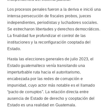
Los procesos penales fueron a la deriva e inició una
intensa persecución de fiscales probos, jueces
independientes, periodistas y luchadores sociales.
Se estrecharon libertades y derechos democráticos.
La finalidad fue profundizar el control de las
instituciones y la reconfiguración cooptada del
Estado.
Hasta las elecciones generales de julio 2023, el
Estado guatemalteco venía transitando una
imperturbable ruta hacia el autoritarismo,
encabezada por las redes de corrupción e
impunidad, cuyo actor más notable es el llamado
“pacto de corruptos”. La relación directa entre
ausencia de Estado de derecho y cooptación del
Estado es una realidad en Guatemala.