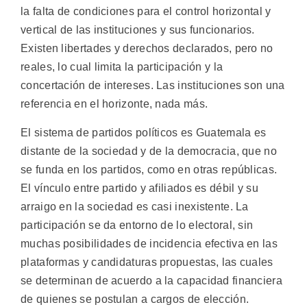
la falta de condiciones para el control horizontal y
vertical de las instituciones y sus funcionarios.
Existen libertades y derechos declarados, pero no
reales, lo cual limita la participación y la
concertación de intereses. Las instituciones son una
referencia en el horizonte, nada más.
El sistema de partidos políticos es Guatemala es
distante de la sociedad y de la democracia, que no
se funda en los partidos, como en otras repúblicas.
El vínculo entre partido y afiliados es débil y su
arraigo en la sociedad es casi inexistente. La
participación se da entorno de lo electoral, sin
muchas posibilidades de incidencia efectiva en las
plataformas y candidaturas propuestas, las cuales
se determinan de acuerdo a la capacidad financiera
de quienes se postulan a cargos de elección.