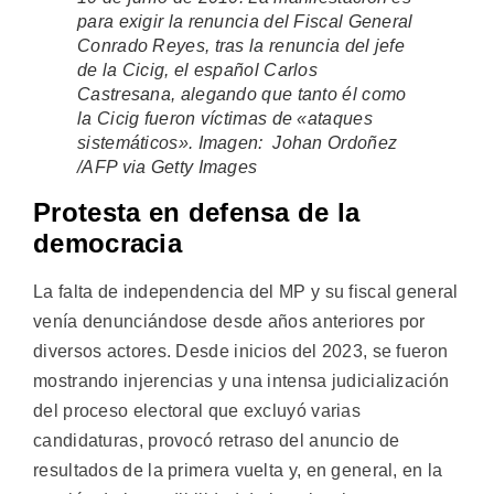
para exigir la renuncia del Fiscal General
Conrado Reyes, tras la renuncia del jefe
de la Cicig, el español Carlos
Castresana, alegando que tanto él como
la Cicig fueron víctimas de «ataques
sistemáticos». Imagen: Johan Ordoñez
/AFP via Getty Images
Protesta en defensa de la
democracia
La falta de independencia del MP y su fiscal general
venía denunciándose desde años anteriores por
diversos actores. Desde inicios del 2023, se fueron
mostrando injerencias y una intensa judicialización
del proceso electoral que excluyó varias
candidaturas, provocó retraso del anuncio de
resultados de la primera vuelta y, en general, en la