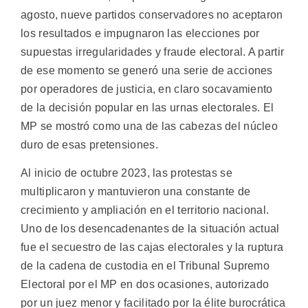
agosto, nueve partidos conservadores no aceptaron
los resultados e impugnaron las elecciones por
supuestas irregularidades y fraude electoral. A partir
de ese momento se generó una serie de acciones
por operadores de justicia, en claro socavamiento
de la decisión popular en las urnas electorales. El
MP se mostró como una de las cabezas del núcleo
duro de esas pretensiones.
Al inicio de octubre 2023, las protestas se
multiplicaron y mantuvieron una constante de
crecimiento y ampliación en el territorio nacional.
Uno de los desencadenantes de la situación actual
fue el secuestro de las cajas electorales y la ruptura
de la cadena de custodia en el Tribunal Supremo
Electoral por el MP en dos ocasiones, autorizado
por un juez menor y facilitado por la élite burocrática