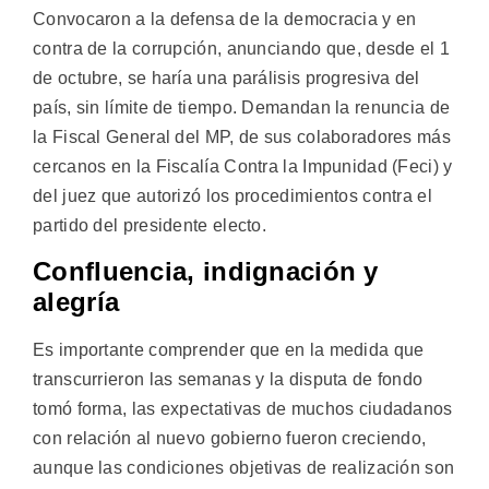
Convocaron a la defensa de la democracia y en
contra de la corrupción, anunciando que, desde el 1
de octubre, se haría una parálisis progresiva del
país, sin límite de tiempo. Demandan la renuncia de
la Fiscal General del MP, de sus colaboradores más
cercanos en la Fiscalía Contra la Impunidad (Feci) y
del juez que autorizó los procedimientos contra el
partido del presidente electo.
Confluencia, indignación y
alegría
Es importante comprender que en la medida que
transcurrieron las semanas y la disputa de fondo
tomó forma, las expectativas de muchos ciudadanos
con relación al nuevo gobierno fueron creciendo,
aunque las condiciones objetivas de realización son