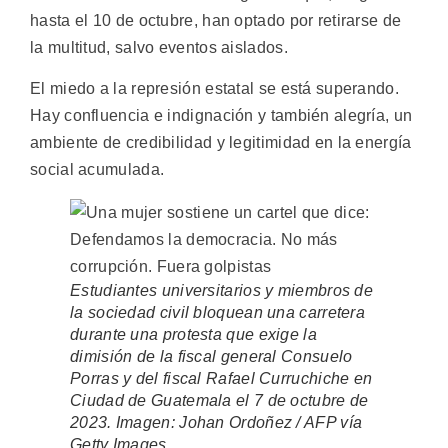
hasta el 10 de octubre, han optado por retirarse de
la multitud, salvo eventos aislados.
El miedo a la represión estatal se está superando.
Hay confluencia e indignación y también alegría, un
ambiente de credibilidad y legitimidad en la energía
social acumulada.
Estudiantes universitarios y miembros de
la sociedad civil bloquean una carretera
durante una protesta que exige la
dimisión de la fiscal general Consuelo
Porras y del fiscal Rafael Curruchiche en
Ciudad de Guatemala el 7 de octubre de
2023. Imagen: Johan Ordoñez / AFP vía
Getty Images