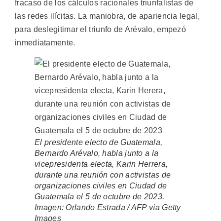
fracaso de los cálculos racionales triunfalistas de
las redes ilícitas. La maniobra, de apariencia legal,
para deslegitimar el triunfo de Arévalo, empezó
inmediatamente.
El presidente electo de Guatemala,
Bernardo Arévalo, habla junto a la
vicepresidenta electa, Karin Herrera,
durante una reunión con activistas de
organizaciones civiles en Ciudad de
Guatemala el 5 de octubre de 2023.
Imagen: Orlando Estrada / AFP vía Getty
Images