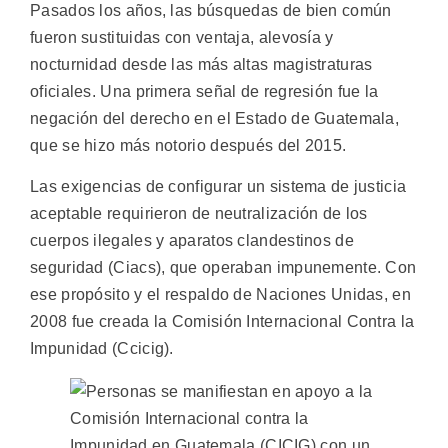
Pasados los años, las búsquedas de bien común
fueron sustituidas con ventaja, alevosía y
nocturnidad desde las más altas magistraturas
oficiales. Una primera señal de regresión fue la
negación del derecho en el Estado de Guatemala,
que se hizo más notorio después del 2015.
Las exigencias de configurar un sistema de justicia
aceptable requirieron de neutralización de los
cuerpos ilegales y aparatos clandestinos de
seguridad (Ciacs), que operaban impunemente. Con
ese propósito y el respaldo de Naciones Unidas, en
2008 fue creada la Comisión Internacional Contra la
Impunidad (Ccicig).