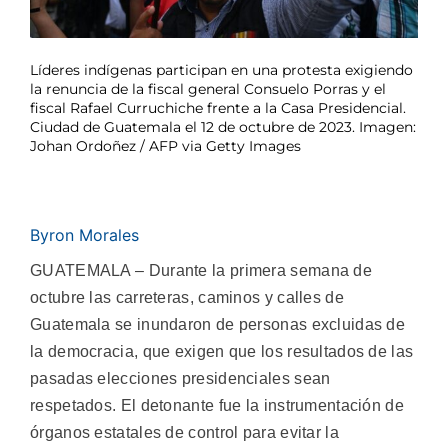
Líderes indígenas participan en una protesta exigiendo
la renuncia de la fiscal general Consuelo Porras y el
fiscal Rafael Curruchiche frente a la Casa Presidencial.
Ciudad de Guatemala el 12 de octubre de 2023. Imagen:
Johan Ordoñez / AFP via Getty Images
Byron Morales
GUATEMALA – Durante la primera semana de
octubre las carreteras, caminos y calles de
Guatemala se inundaron de personas excluidas de
la democracia, que exigen que los resultados de las
pasadas elecciones presidenciales sean
respetados. El detonante fue la instrumentación de
órganos estatales de control para evitar la