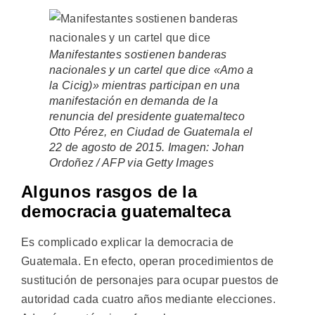
Manifestantes sostienen banderas
nacionales y un cartel que dice «Amo a
la Cicig)» mientras participan en una
manifestación en demanda de la
renuncia del presidente guatemalteco
Otto Pérez, en Ciudad de Guatemala el
22 de agosto de 2015. Imagen: Johan
Ordoñez / AFP via Getty Images
Algunos rasgos de la
democracia guatemalteca
Es complicado explicar la democracia de
Guatemala. En efecto, operan procedimientos de
sustitución de personajes para ocupar puestos de
autoridad cada cuatro años mediante elecciones.