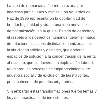
La idea de democracia fue reemplazada por
intereses particulares y mafias. Los Acuerdos de
Paz de 1996 representaron la oportunidad de
brindar legitimidad y vida a una idea nueva de
democratización, en la que el Estado de derecho y
el respeto a los derechos humanos fueran el marco
de relaciones sociales distintas, dinamizadas por
instituciones sólidas y estables, que abrieran
espacios de solución a la concentración de la renta,
al racismo, que contuvieran la explotación laboral,
revirtieran los procesos de empobrecimiento, de
injusticia social y de exclusión de las mayorías,
principalmente de pueblos originarios.
Sin embargo estas transformaciones fueron lentas y
hoy son prácticamente inexistentes.