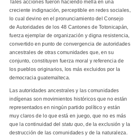
Tales acciones fueron haciendo mella en una
creciente indignación, perceptible en redes sociales,
lo cual devino en el pronunciamiento del Consejo
de Autoridades de los 48 Cantones de Totonicapán,
fuerza ejemplar de organización y digna resistencia,
convertido en punto de convergencia de autoridades
ancestrales de otras comunidades que, en su
conjunto, constituyen fuerza moral y referencia de
los pueblos originarios, los más excluidos por la
democracia guatemalteca.
Las autoridades ancestrales y las comunidades
indígenas son movimientos históricos que no están
representados en ningún partido político y están
muy claros de lo que está en juego, que no es más
que la continuidad del
statu quo
, de la exclusión y la
destrucción de las comunidades y de la naturaleza.