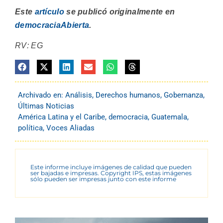
Este
artículo
se publicó originalmente en
democraciaAbierta
.
RV: EG
Archivado en:
Análisis
,
Derechos humanos
,
Gobernanza
,
Últimas Noticias
América Latina y el Caribe
,
democracia
,
Guatemala
,
política
,
Voces Aliadas
Este informe incluye imágenes de calidad que pueden
ser bajadas e impresas. Copyright IPS, estas imágenes
sólo pueden ser impresas junto con este informe