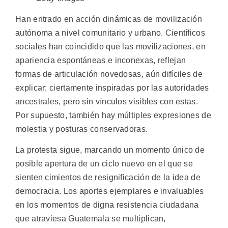
Han entrado en acción dinámicas de movilización
autónoma a nivel comunitario y urbano. Científicos
sociales han coincidido que las movilizaciones, en
apariencia espontáneas e inconexas, reflejan
formas de articulación novedosas, aún difíciles de
explicar; ciertamente inspiradas por las autoridades
ancestrales, pero sin vínculos visibles con estas.
Por supuesto, también hay múltiples expresiones de
molestia y posturas conservadoras.
La protesta sigue, marcando un momento único de
posible apertura de un ciclo nuevo en el que se
sienten cimientos de resignificación de la idea de
democracia. Los aportes ejemplares e invaluables
en los momentos de digna resistencia ciudadana
que atraviesa Guatemala se multiplican,