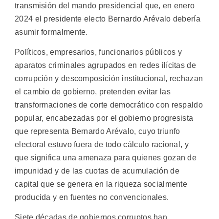
transmisión del mando presidencial que, en enero
2024 el presidente electo Bernardo Arévalo debería
asumir formalmente.
Políticos, empresarios, funcionarios públicos y
aparatos criminales agrupados en redes ilícitas de
corrupción y descomposición institucional, rechazan
el cambio de gobierno, pretenden evitar las
transformaciones de corte democrático con respaldo
popular, encabezadas por el gobierno progresista
que representa Bernardo Arévalo, cuyo triunfo
electoral estuvo fuera de todo cálculo racional, y
que significa una amenaza para quienes gozan de
impunidad y de las cuotas de acumulación de
capital que se genera en la riqueza socialmente
producida y en fuentes no convencionales.
Siete décadas de gobiernos corruptos han