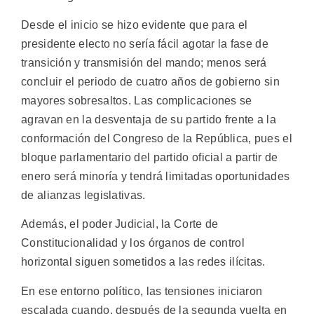
Desde el inicio se hizo evidente que para el
presidente electo no sería fácil agotar la fase de
transición y transmisión del mando; menos será
concluir el periodo de cuatro años de gobierno sin
mayores sobresaltos. Las complicaciones se
agravan en la desventaja de su partido frente a la
conformación del Congreso de la República, pues el
bloque parlamentario del partido oficial a partir de
enero será minoría y tendrá limitadas oportunidades
de alianzas legislativas.
Además, el poder Judicial, la Corte de
Constitucionalidad y los órganos de control
horizontal siguen sometidos a las redes ilícitas.
En ese entorno político, las tensiones iniciaron
escalada cuando, después de la segunda vuelta en