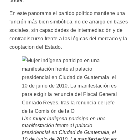
poder.
En este panorama el partido político mantiene una
función más bien simbólica, no de arraigo en bases
sociales, sin capacidades de intermediación y de
contradiscurso frente a las lógicas del mercado y la
cooptación del Estado.
Una mujer indígena participa en una
manifestación frente al palacio
presidencial en Ciudad de Guatemala, el
10 de junio de 2010. La manifestación es