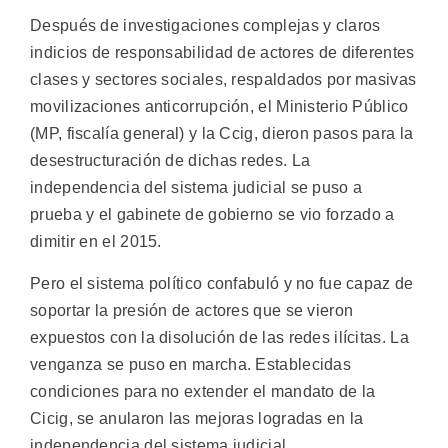
Después de investigaciones complejas y claros
indicios de responsabilidad de actores de diferentes
clases y sectores sociales, respaldados por masivas
movilizaciones anticorrupción, el Ministerio Público
(MP, fiscalía general) y la Ccig, dieron pasos para la
desestructuración de dichas redes. La
independencia del sistema judicial se puso a
prueba y el gabinete de gobierno se vio forzado a
dimitir en el 2015.
Pero el sistema político confabuló y no fue capaz de
soportar la presión de actores que se vieron
expuestos con la disolución de las redes ilícitas. La
venganza se puso en marcha. Establecidas
condiciones para no extender el mandato de la
Cicig, se anularon las mejoras logradas en la
independencia del sistema judicial.