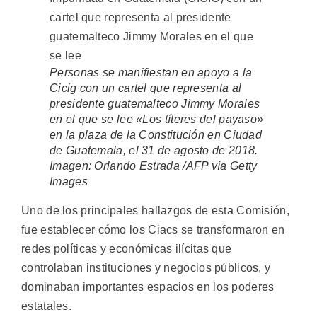
Personas se manifiestan en apoyo a la
Cicig con un cartel que representa al
presidente guatemalteco Jimmy Morales
en el que se lee «Los títeres del payaso»
en la plaza de la Constitución en Ciudad
de Guatemala, el 31 de agosto de 2018.
Imagen: Orlando Estrada /AFP vía Getty
Images
Uno de los principales hallazgos de esta Comisión,
fue establecer cómo los Ciacs se transformaron en
redes políticas y económicas ilícitas que
controlaban instituciones y negocios públicos, y
dominaban importantes espacios en los poderes
estatales.