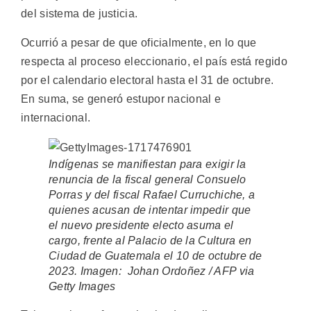
del sistema de justicia.
Ocurrió a pesar de que oficialmente, en lo que
respecta al proceso eleccionario, el país está regido
por el calendario electoral hasta el 31 de octubre.
En suma, se generó estupor nacional e
internacional.
Indígenas se manifiestan para exigir la
renuncia de la fiscal general Consuelo
Porras y del fiscal Rafael Curruchiche, a
quienes acusan de intentar impedir que
el nuevo presidente electo asuma el
cargo, frente al Palacio de la Cultura en
Ciudad de Guatemala el 10 de octubre de
2023. Imagen: Johan Ordoñez / AFP via
Getty Images