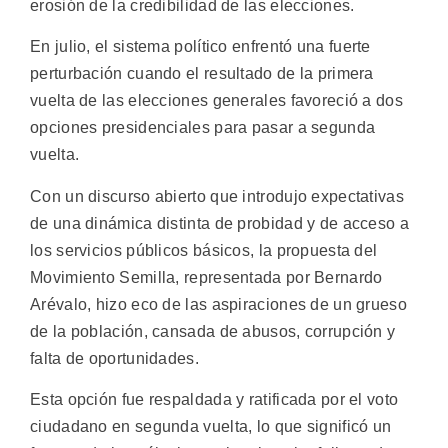
erosión de la credibilidad de las elecciones.
En julio, el sistema político enfrentó una fuerte
perturbación cuando el resultado de la primera
vuelta de las elecciones generales favoreció a dos
opciones presidenciales para pasar a segunda
vuelta.
Con un discurso abierto que introdujo expectativas
de una dinámica distinta de probidad y de acceso a
los servicios públicos básicos, la propuesta del
Movimiento Semilla, representada por Bernardo
Arévalo, hizo eco de las aspiraciones de un grueso
de la población, cansada de abusos, corrupción y
falta de oportunidades.
Esta opción fue respaldada y ratificada por el voto
ciudadano en segunda vuelta, lo que significó un