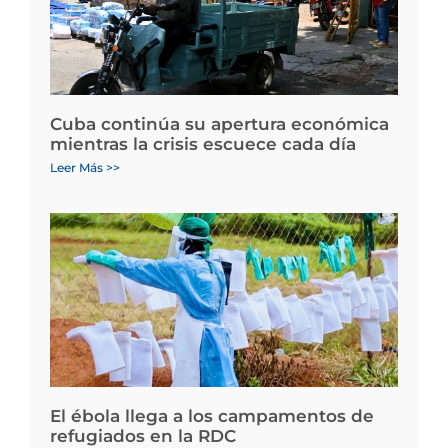
Cuba continúa su apertura económica
mientras la crisis escuece cada día
Leer Más >>
El ébola llega a los campamentos de
refugiados en la RDC