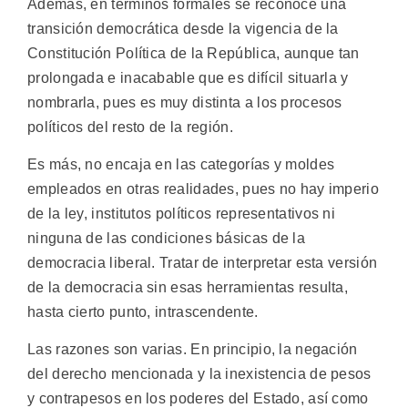
Además, en términos formales se reconoce una
transición democrática desde la vigencia de la
Constitución Política de la República, aunque tan
prolongada e inacabable que es difícil situarla y
nombrarla, pues es muy distinta a los procesos
políticos del resto de la región.
Es más, no encaja en las categorías y moldes
empleados en otras realidades, pues no hay imperio
de la ley, institutos políticos representativos ni
ninguna de las condiciones básicas de la
democracia liberal. Tratar de interpretar esta versión
de la democracia sin esas herramientas resulta,
hasta cierto punto, intrascendente.
Las razones son varias. En principio, la negación
del derecho mencionada y la inexistencia de pesos
y contrapesos en los poderes del Estado, así como