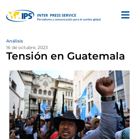
Análisis
16 de octubre, 2023
Tensión en Guatemala