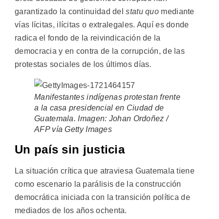
garantizado la continuidad del
statu quo
mediante
vías lícitas, ilícitas o extralegales. Aquí es donde
radica el fondo de la reivindicación de la
democracia y en contra de la corrupción, de las
protestas sociales de los últimos días.
Manifestantes indígenas protestan frente
a la casa presidencial en Ciudad de
Guatemala. Imagen: Johan Ordoñez /
AFP vía Getty Images
Un país sin justicia
La situación crítica que atraviesa Guatemala tiene
como escenario la parálisis de la construcción
democrática iniciada con la transición política de
mediados de los años ochenta.