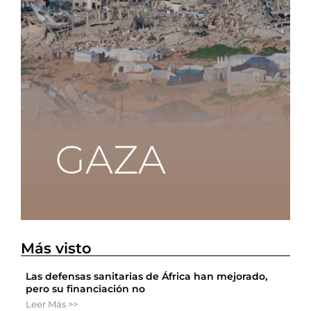
Más visto
Las defensas sanitarias de África han mejorado,
pero su financiación no
Leer Más >>