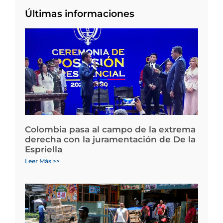
Últimas informaciones
Colombia pasa al campo de la extrema
derecha con la juramentación de De la
Espriella
Leer Más >>