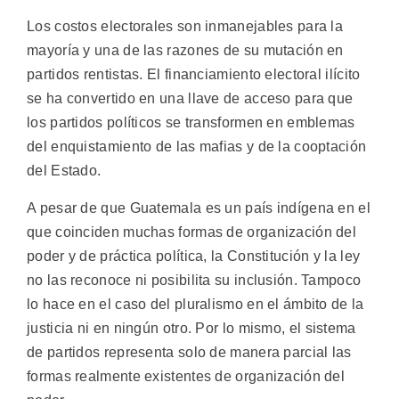
Los costos electorales son inmanejables para la
mayoría y una de las razones de su mutación en
partidos rentistas. El financiamiento electoral ilícito
se ha convertido en una llave de acceso para que
los partidos políticos se transformen en emblemas
del enquistamiento de las mafias y de la cooptación
del Estado.
A pesar de que Guatemala es un país indígena en el
que coinciden muchas formas de organización del
poder y de práctica política, la Constitución y la ley
no las reconoce ni posibilita su inclusión. Tampoco
lo hace en el caso del pluralismo en el ámbito de la
justicia ni en ningún otro. Por lo mismo, el sistema
de partidos representa solo de manera parcial las
formas realmente existentes de organización del