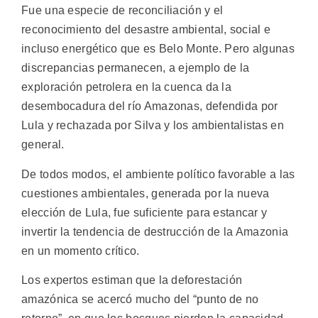
Fue una especie de reconciliación y el
reconocimiento del desastre ambiental, social e
incluso energético que es Belo Monte. Pero algunas
discrepancias permanecen, a ejemplo de la
exploración petrolera en la cuenca da la
desembocadura del río Amazonas, defendida por
Lula y rechazada por Silva y los ambientalistas en
general.
De todos modos, el ambiente político favorable a las
cuestiones ambientales, generada por la nueva
elección de Lula, fue suficiente para estancar y
invertir la tendencia de destrucción de la Amazonia
en un momento crítico.
Los expertos estiman que la deforestación
amazónica se acercó mucho del “punto de no