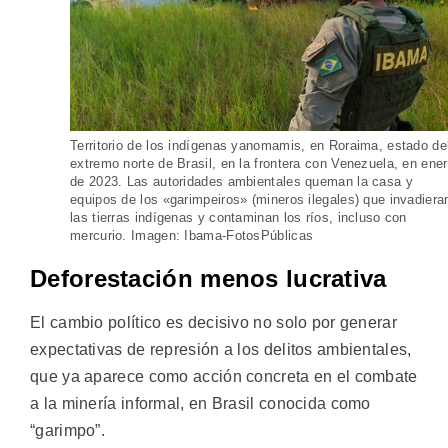
Territorio de los indígenas yanomamis, en Roraima, estado de
extremo norte de Brasil, en la frontera con Venezuela, en ene
de 2023. Las autoridades ambientales queman la casa y
equipos de los «garimpeiros» (mineros ilegales) que invadiera
las tierras indígenas y contaminan los ríos, incluso con
mercurio. Imagen: Ibama-FotosPúblicas
Deforestación menos lucrativa
El cambio político es decisivo no solo por generar
expectativas de represión a los delitos ambientales,
que ya aparece como acción concreta en el combate
a la minería informal, en Brasil conocida como
“garimpo”.