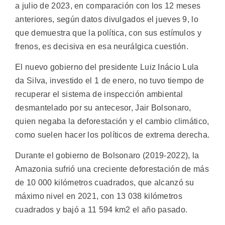
a julio de 2023, en comparación con los 12 meses
anteriores, según datos divulgados el jueves 9, lo
que demuestra que la política, con sus estímulos y
frenos, es decisiva en esa neurálgica cuestión.
El nuevo gobierno del presidente Luiz Inácio Lula
da Silva, investido el 1 de enero, no tuvo tiempo de
recuperar el sistema de inspección ambiental
desmantelado por su antecesor, Jair Bolsonaro,
quien negaba la deforestación y el cambio climático,
como suelen hacer los políticos de extrema derecha.
Durante el gobierno de Bolsonaro (2019-2022), la
Amazonia sufrió una creciente deforestación de más
de 10 000 kilómetros cuadrados, que alcanzó su
máximo nivel en 2021, con 13 038 kilómetros
cuadrados y bajó a 11 594 km2 el año pasado.