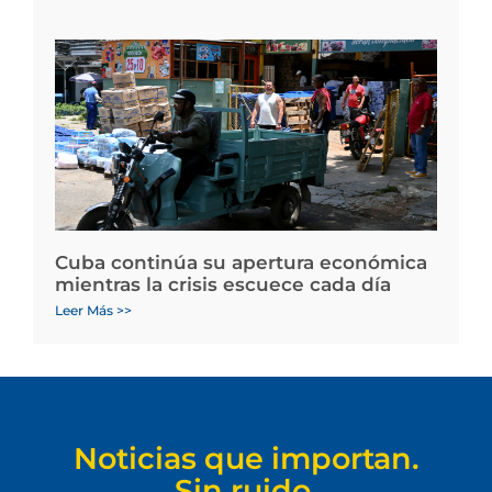
Cuba continúa su apertura económica
mientras la crisis escuece cada día
Leer Más >>
Noticias que importan.
Sin ruido.