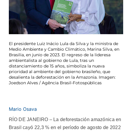
El presidente Luiz Inácio Lula da Silva y la ministra de
Medio Ambiente y Cambio Climático, Marina Silva, en
Brasilia, en junio de 2023. El regreso de la lideresa
ambientalista al gobierno de Lula, tras un
distanciamiento de 15 años, simboliza la nueva
prioridad al ambiente del gobierno brasileño, que
desalienta la deforestación en la Amazonia. Imagen:
Joedson Alves / Agência Brasil-Fotospúblicas
Mario Osava
RÍO DE JANEIRO – La deforestación amazónica en
Brasil cayó 22,3 % en el período de agosto de 2022