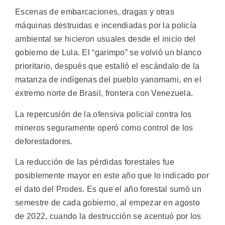
Escenas de embarcaciones, dragas y otras
máquinas destruidas e incendiadas por la policía
ambiental se hicieron usuales desde el inicio del
gobierno de Lula. El “garimpo” se volvió un blanco
prioritario, después que estalló el escándalo de la
matanza de indígenas del pueblo yanomami, en el
extremo norte de Brasil, frontera con Venezuela.
La repercusión de la ofensiva policial contra los
mineros seguramente operó como control de los
deforestadores.
La reducción de las pérdidas forestales fue
posiblemente mayor en este año que lo indicado por
el dato del Prodes. Es que el año forestal sumó un
semestre de cada gobierno, al empezar en agosto
de 2022, cuando la destrucción se acentuó por los