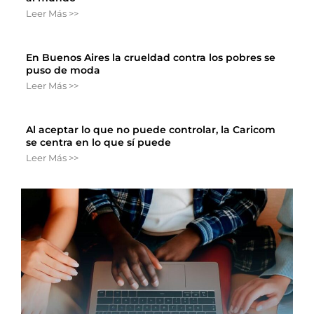
Leer Más >>
En Buenos Aires la crueldad contra los pobres se
puso de moda
Leer Más >>
Al aceptar lo que no puede controlar, la Caricom
se centra en lo que sí puede
Leer Más >>