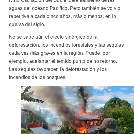
Niño Oscilación del Sur, el calentamiento de las
aguas del océano Pacífico. Pero también se volvió
repetitiva a cada cinco años, más o menos, en lo
que va del siglo.
No se sabe aún el efecto sinérgico de la
deforestación, los incendios forestales y las sequías
cada vez más graves en la región. Puede, por
ejemplo, adelantar el temido punto de no retorno.
Las sequías favorecen la deforestación y los
incendios de los bosques.