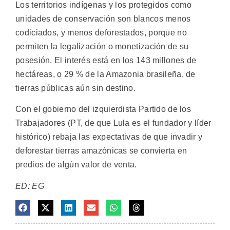
Los territorios indígenas y los protegidos como
unidades de conservación son blancos menos
codiciados, y menos deforestados, porque no
permiten la legalización o monetización de su
posesión. El interés está en los 143 millones de
hectáreas, o 29 % de la Amazonia brasileña, de
tierras públicas aún sin destino.
Con el gobierno del izquierdista Partido de los
Trabajadores (PT, de que Lula es el fundador y líder
histórico) rebaja las expectativas de que invadir y
deforestar tierras amazónicas se convierta en
predios de algún valor de venta.
ED: EG