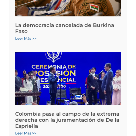
La democracia cancelada de Burkina
Faso
Leer Más >>
Colombia pasa al campo de la extrema
derecha con la juramentación de De la
Espriella
Leer Más >>