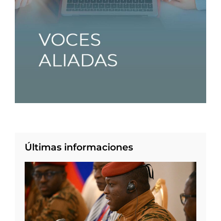
Últimas informaciones