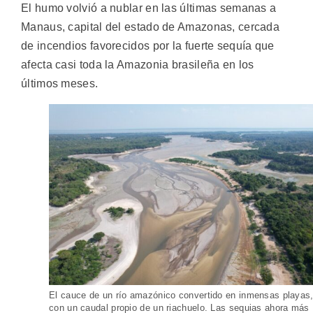
El humo volvió a nublar en las últimas semanas a
Manaus, capital del estado de Amazonas, cercada
de incendios favorecidos por la fuerte sequía que
afecta casi toda la Amazonia brasileña en los
últimos meses.
El cauce de un río amazónico convertido en inmensas playas
con un caudal propio de un riachuelo. Las sequias ahora más