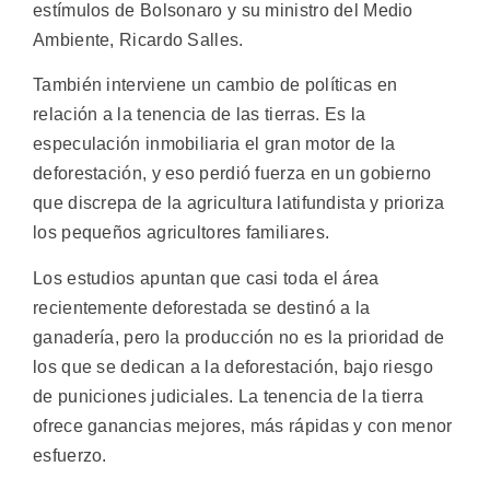
estímulos de Bolsonaro y su ministro del Medio
Ambiente, Ricardo Salles.
También interviene un cambio de políticas en
relación a la tenencia de las tierras. Es la
especulación inmobiliaria el gran motor de la
deforestación, y eso perdió fuerza en un gobierno
que discrepa de la agricultura latifundista y prioriza
los pequeños agricultores familiares.
Los estudios apuntan que casi toda el área
recientemente deforestada se destinó a la
ganadería, pero la producción no es la prioridad de
los que se dedican a la deforestación, bajo riesgo
de puniciones judiciales. La tenencia de la tierra
ofrece ganancias mejores, más rápidas y con menor
esfuerzo.