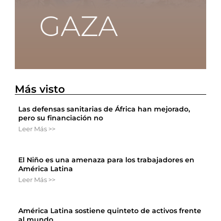
Más visto
Las defensas sanitarias de África han mejorado,
pero su financiación no
Leer Más >>
El Niño es una amenaza para los trabajadores en
América Latina
Leer Más >>
América Latina sostiene quinteto de activos frente
al mundo