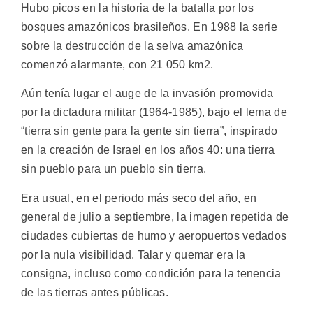
Hubo picos en la historia de la batalla por los
bosques amazónicos brasileños. En 1988 la serie
sobre la destrucción de la selva amazónica
comenzó alarmante, con 21 050 km2.
Aún tenía lugar el auge de la invasión promovida
por la dictadura militar (1964-1985), bajo el lema de
“tierra sin gente para la gente sin tierra”, inspirado
en la creación de Israel en los años 40: una tierra
sin pueblo para un pueblo sin tierra.
Era usual, en el periodo más seco del año, en
general de julio a septiembre, la imagen repetida de
ciudades cubiertas de humo y aeropuertos vedados
por la nula visibilidad. Talar y quemar era la
consigna, incluso como condición para la tenencia
de las tierras antes públicas.