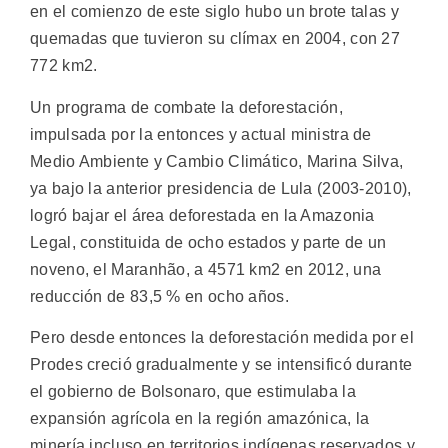
en el comienzo de este siglo hubo un brote talas y
quemadas que tuvieron su clímax en 2004, con 27
772 km2.
Un programa de combate la deforestación,
impulsada por la entonces y actual ministra de
Medio Ambiente y Cambio Climático, Marina Silva,
ya bajo la anterior presidencia de Lula (2003-2010),
logró bajar el área deforestada en la Amazonia
Legal, constituida de ocho estados y parte de un
noveno, el Maranhão, a 4571 km2 en 2012, una
reducción de 83,5 % en ocho años.
Pero desde entonces la deforestación medida por el
Prodes creció gradualmente y se intensificó durante
el gobierno de Bolsonaro, que estimulaba la
expansión agrícola en la región amazónica, la
minería incluso en territorios indígenas reservados y