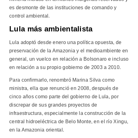
es desmonte de las instituciones de comando y
control ambiental.
Lula más ambientalista
Lula adoptó desde enero una política opuesta, de
preservación de la Amazonia y el medioambiente en
general, un vuelco en relación a Bolsonaro e incluso
en relación a su propio gobierno de 2003 a 2010.
Para confirmarlo, renombró Marina Silva como
ministra, ella que renunció en 2008, después de
cinco años como parte del gobierno de Lula, por
discrepar de sus grandes proyectos de
infraestructura, especialmente la construcción de la
central hidroeléctrica de Belo Monte, en el río Xingu,
en la Amazonia oriental.