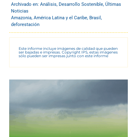
Archivado en:
Análisis
,
Desarrollo Sostenible
,
Últimas
Noticias
Amazonia
,
América Latina y el Caribe
,
Brasil
,
deforestación
Este informe incluye imágenes de calidad que pueden
ser bajadas e impresas. Copyright IPS, estas imágenes
sólo pueden ser impresas junto con este informe