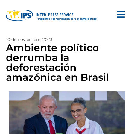
10 de noviembre, 2023
Ambiente político
derrumba la
deforestación
amazónica en Brasil