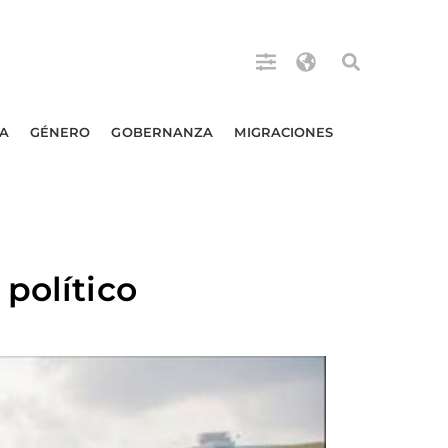
A
GÉNERO
GOBERNANZA
MIGRACIONES
político