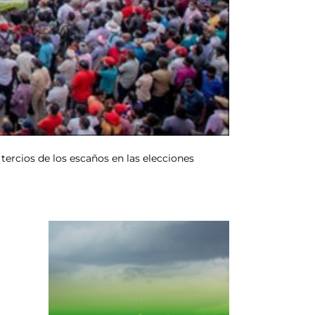
tercios de los escaños en las elecciones