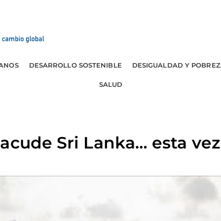
ANOS
DESARROLLO SOSTENIBLE
DESIGUALDAD Y POBREZ
SALUD
acude Sri Lanka… esta vez 