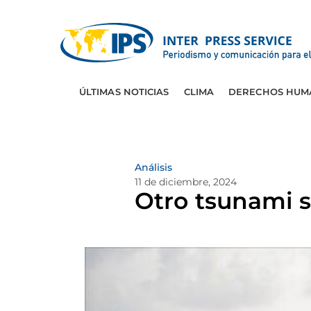
ÚLTIMAS NOTICIAS
CLIMA
DERECHOS HUM
Análisis
11 de diciembre, 2024
Otro tsunami s