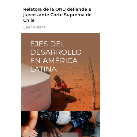
Relatora de la ONU defiende a
jueces ante Corte Suprema de
Chile
Leer Más >>
o