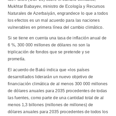
Mukhtar Babayev, ministro de Ecología y Recursos
Naturales de Azerbaiyán, engrandece lo que a todos
los efectos es un mal acuerdo para las naciones
vulnerables en primera línea del cambio climático.
Si se tiene en cuenta una tasa de inflación anual de
6 %, 300 000 millones de dólares no son la
triplicación de fondos que se pretende y se
prometía.
El acuerdo de Bakú indica que «los países
desarrollados liderarán un nuevo objetivo de
financiación climática de al menos 300 000 millones
de dólares anuales para 2035 procedentes de todas
las fuentes, como parte de una cantidad total de al
menos 1,3 billones (millones de millones) de
dólares anuales para 2035 procedentes de todos los