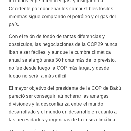
incluidos el petróleo y el gas, y fustigando a
Occidente por condenar los combustibles fósiles
mientras sigue comprando el petróleo y el gas del
país.
Con el telón de fondo de tantas diferencias y
obstáculos, las negociaciones de la COP29 nunca
iban a ser fáciles, y aunque la cumbre climática
anual se alargó unas 30 horas más de lo previsto,
no fue desde luego la COP más larga, y desde
luego no será la más difícil.
El mayor objetivo del presidente de la COP de Bakú
pareció ser conseguir atrincherar las amargas
divisiones y la desconfianza entre el mundo
desarrollado y el mundo en desarrollo en cuanto a
las necesidades y urgencias de la crisis climática.