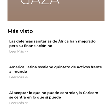
Más visto
Las defensas sanitarias de África han mejorado,
pero su financiación no
Leer Más >>
América Latina sostiene quinteto de activos frente
al mundo
Leer Más >>
Al aceptar lo que no puede controlar, la Caricom
se centra en lo que sí puede
Leer Más >>