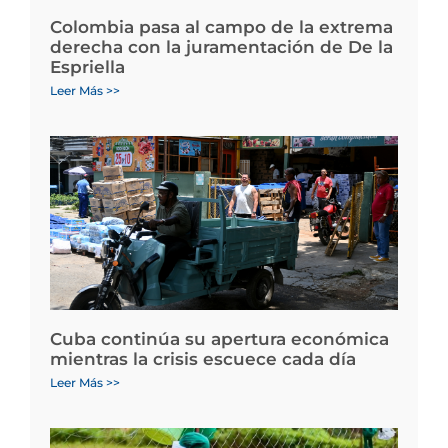
Colombia pasa al campo de la extrema
derecha con la juramentación de De la
Espriella
Leer Más >>
Cuba continúa su apertura económica
mientras la crisis escuece cada día
Leer Más >>