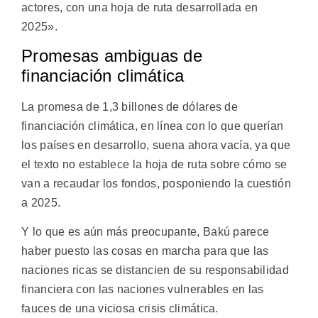
actores, con una hoja de ruta desarrollada en
2025».
Promesas ambiguas de
financiación climática
La promesa de 1,3 billones de dólares de
financiación climática, en línea con lo que querían
los países en desarrollo, suena ahora vacía, ya que
el texto no establece la hoja de ruta sobre cómo se
van a recaudar los fondos, posponiendo la cuestión
a 2025.
Y lo que es aún más preocupante, Bakú parece
haber puesto las cosas en marcha para que las
naciones ricas se distancien de su responsabilidad
financiera con las naciones vulnerables en las
fauces de una viciosa crisis climática.