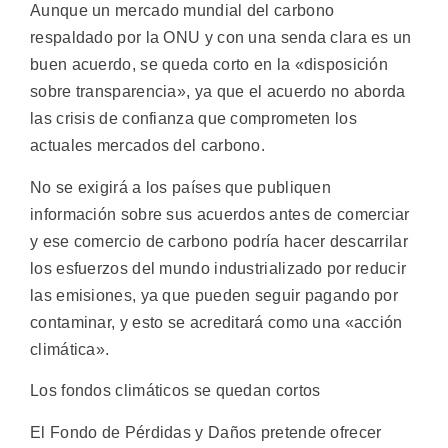
Aunque un mercado mundial del carbono
respaldado por la ONU y con una senda clara es un
buen acuerdo, se queda corto en la «disposición
sobre transparencia», ya que el acuerdo no aborda
las crisis de confianza que comprometen los
actuales mercados del carbono.
No se exigirá a los países que publiquen
información sobre sus acuerdos antes de comerciar
y ese comercio de carbono podría hacer descarrilar
los esfuerzos del mundo industrializado por reducir
las emisiones, ya que pueden seguir pagando por
contaminar, y esto se acreditará como una «acción
climática».
Los fondos climáticos se quedan cortos
El Fondo de Pérdidas y Daños pretende ofrecer