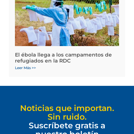
El ébola llega a los campamentos de
refugiados en la RDC
Leer Más >>
Noticias que importan.
Sin ruido.
Suscríbete gratis a