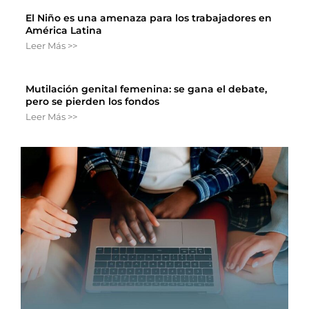
El Niño es una amenaza para los trabajadores en
América Latina
Leer Más >>
Mutilación genital femenina: se gana el debate,
pero se pierden los fondos
Leer Más >>