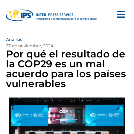
Análisis
27 de noviembre, 2024
Por qué el resultado de
la COP29 es un mal
acuerdo para los países
vulnerables