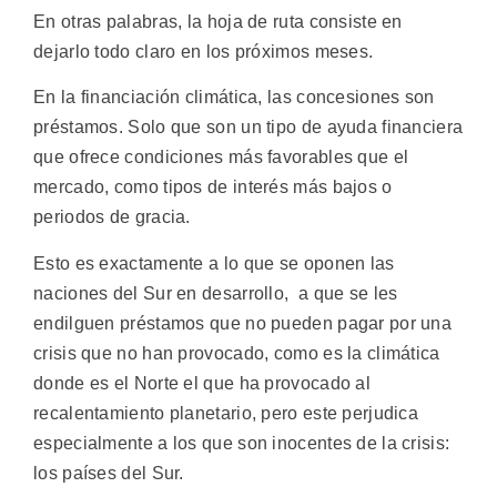
En otras palabras, la hoja de ruta consiste en
dejarlo todo claro en los próximos meses.
En la financiación climática, las concesiones son
préstamos. Solo que son un tipo de ayuda financiera
que ofrece condiciones más favorables que el
mercado, como tipos de interés más bajos o
periodos de gracia.
Esto es exactamente a lo que se oponen las
naciones del Sur en desarrollo, a que se les
endilguen préstamos que no pueden pagar por una
crisis que no han provocado, como es la climática
donde es el Norte el que ha provocado al
recalentamiento planetario, pero este perjudica
especialmente a los que son inocentes de la crisis:
los países del Sur.