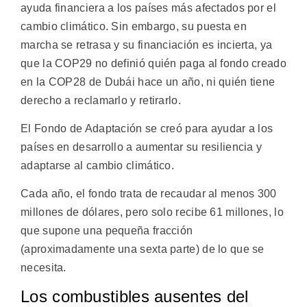
ayuda financiera a los países más afectados por el
cambio climático. Sin embargo, su puesta en
marcha se retrasa y su financiación es incierta, ya
que la COP29 no definió quién paga al fondo creado
en la COP28 de Dubái hace un año, ni quién tiene
derecho a reclamarlo y retirarlo.
El Fondo de Adaptación se creó para ayudar a los
países en desarrollo a aumentar su resiliencia y
adaptarse al cambio climático.
Cada año, el fondo trata de recaudar al menos 300
millones de dólares, pero solo recibe 61 millones, lo
que supone una pequeña fracción
(aproximadamente una sexta parte) de lo que se
necesita.
Los combustibles ausentes del