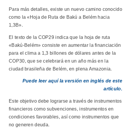
Para más detalles, existe un nuevo camino conocido
como la «Hoja de Ruta de Bakú a Belém hacia
1,3B».
El texto de la COP29 indica que la hoja de ruta
«Bakú-Belém» consiste en aumentar la financiación
para el clima a 1,3 billones de dólares antes de la
COP30, que se celebrará en un año más en la
ciudad brasileña de Belém, en plena Amazonia.
Puede leer aquí la versión en inglés de este
artículo.
Este objetivo debe lograrse a través de instrumentos
financieros como subvenciones, instrumentos en
condiciones favorables, así como instrumentos que
no generen deuda.