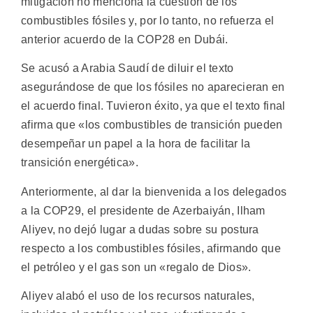
mitigación no menciona la cuestión de los
combustibles fósiles y, por lo tanto, no refuerza el
anterior acuerdo de la COP28 en Dubái.
Se acusó a Arabia Saudí de diluir el texto
asegurándose de que los fósiles no aparecieran en
el acuerdo final. Tuvieron éxito, ya que el texto final
afirma que «los combustibles de transición pueden
desempeñar un papel a la hora de facilitar la
transición energética».
Anteriormente, al dar la bienvenida a los delegados
a la COP29, el presidente de Azerbaiyán, Ilham
Aliyev, no dejó lugar a dudas sobre su postura
respecto a los combustibles fósiles, afirmando que
el petróleo y el gas son un «regalo de Dios».
Aliyev alabó el uso de los recursos naturales,