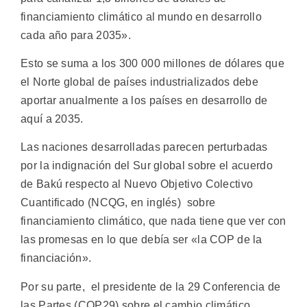
financiamiento climático al mundo en desarrollo
cada año para 2035».
Esto se suma a los 300 000 millones de dólares que
el Norte global de países industrializados debe
aportar anualmente a los países en desarrollo de
aquí a 2035.
Las naciones desarrolladas parecen perturbadas
por la indignación del Sur global sobre el acuerdo
de Bakú respecto al Nuevo Objetivo Colectivo
Cuantificado (NCQG, en inglés) sobre
financiamiento climático, que nada tiene que ver con
las promesas en lo que debía ser «la COP de la
financiación».
Por su parte, el presidente de la 29 Conferencia de
las Partes (COP29) sobre el cambio climático,