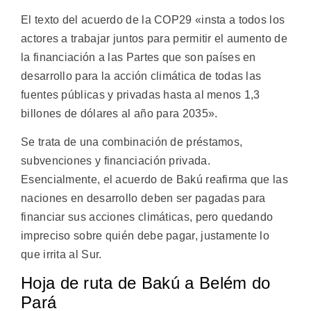
El texto del acuerdo de la COP29 «insta a todos los
actores a trabajar juntos para permitir el aumento de
la financiación a las Partes que son países en
desarrollo para la acción climática de todas las
fuentes públicas y privadas hasta al menos 1,3
billones de dólares al año para 2035».
Se trata de una combinación de préstamos,
subvenciones y financiación privada.
Esencialmente, el acuerdo de Bakú reafirma que las
naciones en desarrollo deben ser pagadas para
financiar sus acciones climáticas, pero quedando
impreciso sobre quién debe pagar, justamente lo
que irrita al Sur.
Hoja de ruta de Bakú a Belém do
Pará