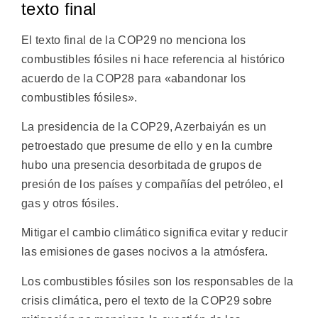
texto final
El texto final de la COP29 no menciona los
combustibles fósiles ni hace referencia al histórico
acuerdo de la COP28 para «abandonar los
combustibles fósiles».
La presidencia de la COP29, Azerbaiyán es un
petroestado que presume de ello y en la cumbre
hubo una presencia desorbitada de grupos de
presión de los países y compañías del petróleo, el
gas y otros fósiles.
Mitigar el cambio climático significa evitar y reducir
las emisiones de gases nocivos a la atmósfera.
Los combustibles fósiles son los responsables de la
crisis climática, pero el texto de la COP29 sobre