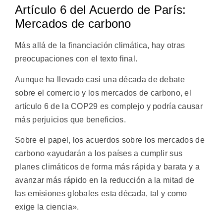
Artículo 6 del Acuerdo de París:
Mercados de carbono
Más allá de la financiación climática, hay otras
preocupaciones con el texto final.
Aunque ha llevado casi una década de debate
sobre el comercio y los mercados de carbono, el
artículo 6 de la COP29 es complejo y podría causar
más perjuicios que beneficios.
Sobre el papel, los acuerdos sobre los mercados de
carbono «ayudarán a los países a cumplir sus
planes climáticos de forma más rápida y barata y a
avanzar más rápido en la reducción a la mitad de
las emisiones globales esta década, tal y como
exige la ciencia».