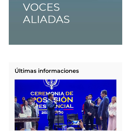
Últimas informaciones