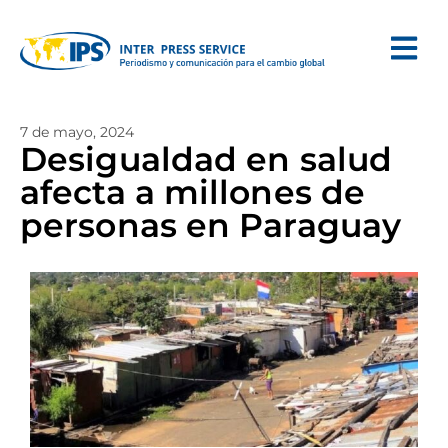
7 de mayo, 2024
Desigualdad en salud
afecta a millones de
personas en Paraguay