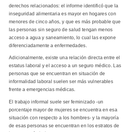
derechos relacionados: el informe identificó que la
inseguridad alimentaria es mayor en hogares con
menores de cinco años, y que es más probable que
las personas sin seguro de salud tengan menos
acceso a agua y saneamiento, lo cual las expone
diferenciadamente a enfermedades.
Adicionalmente, existe una relación directa entre el
estatus laboral y el acceso a un seguro médico. Las
personas que se encuentran en situación de
informalidad laboral suelen ser más vulnerables
frente a emergencias médicas.
El trabajo informal suele ser feminizado -un
porcentaje mayor de mujeres se encuentra en esa
situación con respecto a los hombres- y la mayoría
de esas personas se encuentran en los estratos de