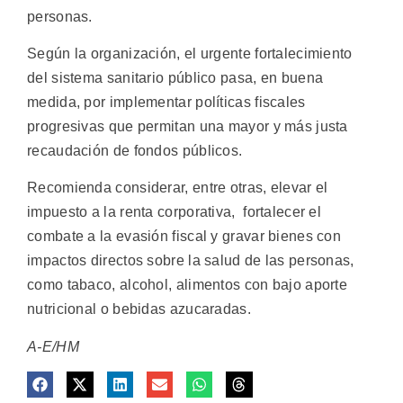
personas.
Según la organización, el urgente fortalecimiento
del sistema sanitario público pasa, en buena
medida, por implementar políticas fiscales
progresivas que permitan una mayor y más justa
recaudación de fondos públicos.
Recomienda considerar, entre otras, elevar el
impuesto a la renta corporativa, fortalecer el
combate a la evasión fiscal y gravar bienes con
impactos directos sobre la salud de las personas,
como tabaco, alcohol, alimentos con bajo aporte
nutricional o bebidas azucaradas.
A-E/HM