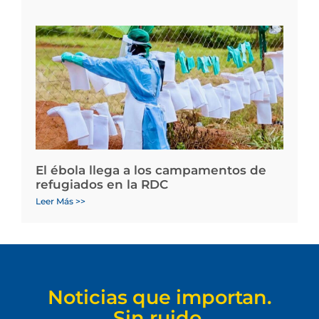
El ébola llega a los campamentos de
refugiados en la RDC
Leer Más >>
Noticias que importan.
Sin ruido.