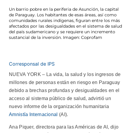
Un barrio pobre en la periferia de Asunción, la capital
de Paraguay. Los habitantes de esas áreas, así como
comunidades rurales indígenas, figuran entre los más
afectados por las desigualdades en el sistema de salud
del país sudamericano y se requiere un incremento
sustancial de la inversión. Imagen: Coprofam
Corresponsal de IPS
NUEVA YORK – La vida, la salud y los ingresos de
millones de personas están en riesgo en Paraguay
debido a brechas profundas y desigualdades en el
acceso al sistema público de salud, advirtió un
nuevo informe de la organización humanitaria
Amnistía Internacional
(AI).
Ana Piquer, directora para las Américas de AI, dijo