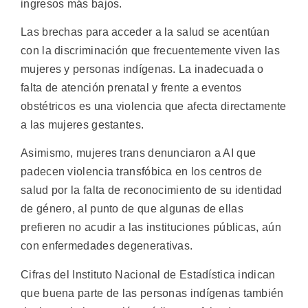
ingresos más bajos.
Las brechas para acceder a la salud se acentúan
con la discriminación que frecuentemente viven las
mujeres y personas indígenas. La inadecuada o
falta de atención prenatal y frente a eventos
obstétricos es una violencia que afecta directamente
a las mujeres gestantes.
Asimismo, mujeres trans denunciaron a AI que
padecen violencia transfóbica en los centros de
salud por la falta de reconocimiento de su identidad
de género, al punto de que algunas de ellas
prefieren no acudir a las instituciones públicas, aún
con enfermedades degenerativas.
Cifras del Instituto Nacional de Estadística indican
que buena parte de las personas indígenas también