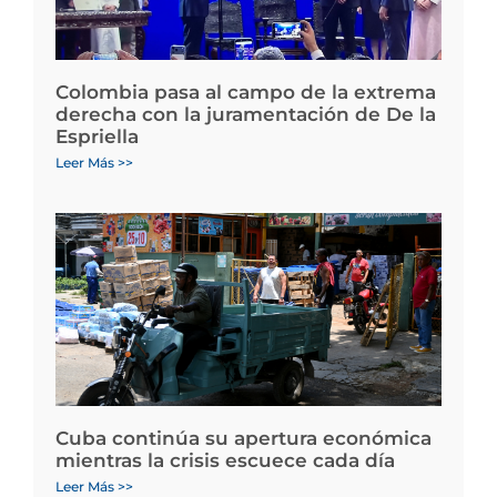
Colombia pasa al campo de la extrema
derecha con la juramentación de De la
Espriella
Leer Más >>
Cuba continúa su apertura económica
mientras la crisis escuece cada día
Leer Más >>