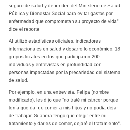
seguro de salud y dependen del Ministerio de Salud
Pública y Bienestar Social para evitar gastos por
enfermedad que comprometan su proyecto de vida”,
dice el reporte.
AI utilizó estadísticas oficiales, indicadores
internacionales en salud y desarrollo económico, 18
grupos focales en los que participaron 200
individuos y entrevistas en profundidad con
personas impactadas por la precariedad del sistema
de salud.
Por ejemplo, en una entrevista, Felipa (nombre
modificado), les dijo que “no traté mi cáncer porque
tenía que dar de comer a mis hijos y no podía dejar
de trabajar. Si ahora tengo que elegir entre mi
tratamiento y darles de comer, dejaré el tratamiento”.