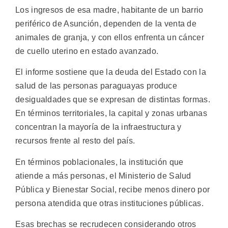
Los ingresos de esa madre, habitante de un barrio
periférico de Asunción, dependen de la venta de
animales de granja, y con ellos enfrenta un cáncer
de cuello uterino en estado avanzado.
El informe sostiene que la deuda del Estado con la
salud de las personas paraguayas produce
desigualdades que se expresan de distintas formas.
En términos territoriales, la capital y zonas urbanas
concentran la mayoría de la infraestructura y
recursos frente al resto del país.
En términos poblacionales, la institución que
atiende a más personas, el Ministerio de Salud
Pública y Bienestar Social, recibe menos dinero por
persona atendida que otras instituciones públicas.
Esas brechas se recrudecen considerando otros