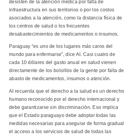
desisten de la atención médica por falta de
infraestructura en sus territorios o por los costos
asociados a la atención, como la distancia física de
los centros de salud o los frecuentes
desabastecimientos de medicamentos o insumos.
Paraguay “es uno de los lugares más caros del
mundo para enfermarse”, dice AI. Casi cuatro de
cada 10 dólares del gasto anual en salud vienen
directamente de los bolsillos de la gente por falta de
abasto de medicamentos, insumos o atención.
AI recuerda que el derecho a la salud es un derecho
humano reconocido por el derecho internacional y
debe garantizarse sin discriminación. Eso implica
que el Estado paraguayo debe adoptar todas las
medidas necesarias para asegurar de forma gradual
el acceso a los servicios de salud de todas las