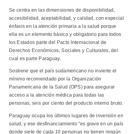
Se centra en las dimensiones de disponibilidad,
accesibilidad, aceptabilidad, y calidad, con especial
énfasis en la atención primaria a la salud porque
ella es un elemento básico y obligatorio para todos
los Estados parte del Pacto Internacional de
Derechos Económicos, Sociales y Culturales, del
cual es parte Paraguay.
Sostiene que el país sudamericano no invierte el
mínimo recomendado por la Organización
Panamericana de la Salud (OPS) para asegurar
acceso a la atención médica para todas las
personas, seis por ciento del producto interno bruto.
Paraguay ocupa los últimos lugares de inversión en
salud, y ese desfinanciamiento “es grave en un país
donde siete de cada 10 personas no tienen ningún