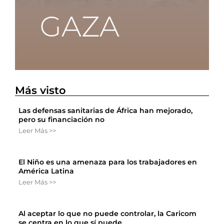
Más visto
Las defensas sanitarias de África han mejorado,
pero su financiación no
Leer Más >>
El Niño es una amenaza para los trabajadores en
América Latina
Leer Más >>
Al aceptar lo que no puede controlar, la Caricom
se centra en lo que sí puede