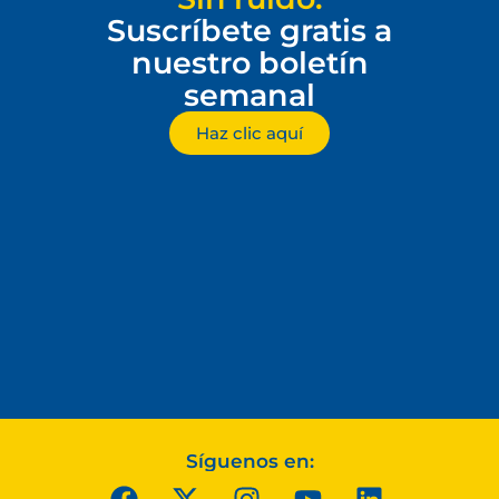
Suscríbete gratis a
nuestro boletín
semanal
Haz clic aquí
Síguenos en: