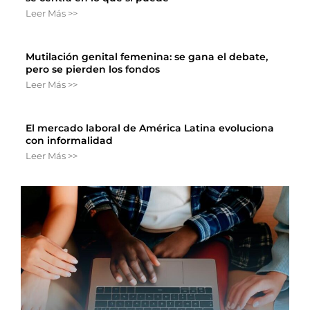
Leer Más >>
Mutilación genital femenina: se gana el debate,
pero se pierden los fondos
Leer Más >>
El mercado laboral de América Latina evoluciona
con informalidad
Leer Más >>