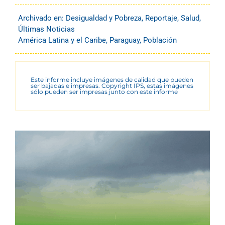
Archivado en:
Desigualdad y Pobreza
,
Reportaje
,
Salud
,
Últimas Noticias
América Latina y el Caribe
,
Paraguay
,
Población
Este informe incluye imágenes de calidad que pueden
ser bajadas e impresas. Copyright IPS, estas imágenes
sólo pueden ser impresas junto con este informe