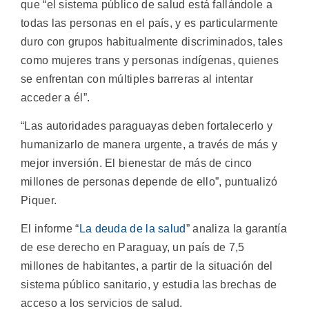
que “el sistema público de salud está fallándole a
todas las personas en el país, y es particularmente
duro con grupos habitualmente discriminados, tales
como mujeres trans y personas indígenas, quienes
se enfrentan con múltiples barreras al intentar
acceder a él”.
“Las autoridades paraguayas deben fortalecerlo y
humanizarlo de manera urgente, a través de más y
mejor inversión. El bienestar de más de cinco
millones de personas depende de ello”, puntualizó
Piquer.
El informe “
La deuda de la salud
” analiza la garantía
de ese derecho en Paraguay, un país de 7,5
millones de habitantes, a partir de la situación del
sistema público sanitario, y estudia las brechas de
acceso a los servicios de salud.