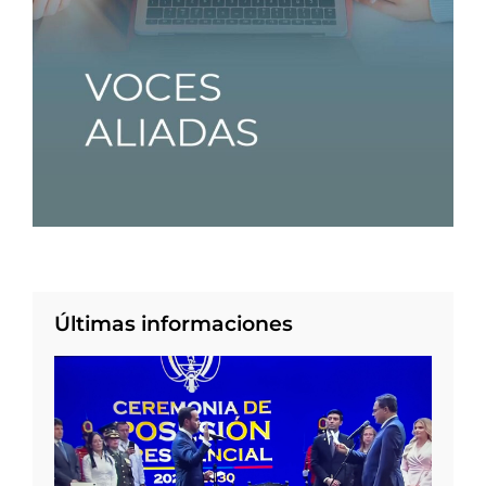
Últimas informaciones