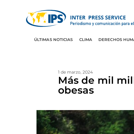
ÚLTIMAS NOTICIAS
CLIMA
DERECHOS HUM
1 de marzo, 2024
Más de mil mi
obesas