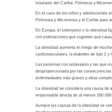
insulares del Caribe, Polinesia y Micrones
En el caso de los niños y adolescentes 
Polinesia y Micronesia y el Caribe para a
En Europa, el sobrepeso y la obesidad fi
con estimaciones que sugieren que causa
La obesidad aumenta el riesgo de muchas
cardiovasculares, la diabetes de tipo 2 y
Las personas con sobrepeso y las que vi
desproporcionada por las consecuencias 
enfermedades más graves y otras compli
La obesidad se considera una causa de a
responsable directa de al menos 200 000
Aunque las causas de la obesidad se con