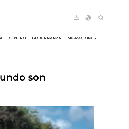
A
GÉNERO
GOBERNANZA
MIGRACIONES
mundo son