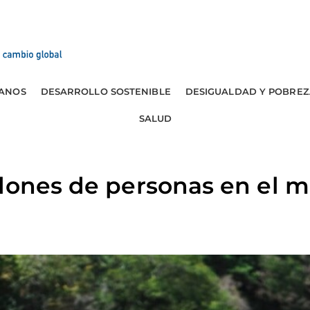
ANOS
DESARROLLO SOSTENIBLE
DESIGUALDAD Y POBREZ
SALUD
llones de personas en el 