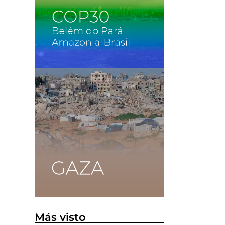
Más visto