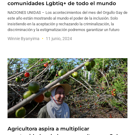
comunidades Lgbtiq+ de todo el mundo
NACIONES UNIDAS – Los acontecimientos del mes del Orgullo Gay de
este año están mostrando al mundo el poder de la inclusión. Solo
insistiendo en la aceptación y rechazando la criminalización, la
discriminación y la estigmatización podremos garantizar un futuro
Winnie Byanyima
11 junio, 2024
Agricultora aspira a multiplicar