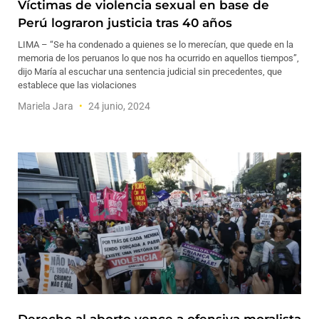
Víctimas de violencia sexual en base de
Perú lograron justicia tras 40 años
LIMA – “Se ha condenado a quienes se lo merecían, que quede en la
memoria de los peruanos lo que nos ha ocurrido en aquellos tiempos”,
dijo María al escuchar una sentencia judicial sin precedentes, que
establece que las violaciones
Mariela Jara
24 junio, 2024