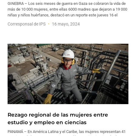
GINEBRA – Los seis meses de guerra en Gaza se cobraron la vida de
más de 10 000 mujeres, entre ellas 6000 madres que dejaron a 19 000
niñas y niños huérfanos, destacó en un reporte este jueves 16 el
Corresponsal de IPS
16 mayo, 2024
Rezago regional de las mujeres entre
estudio y empleo en ciencias
PANAMÁ – En América Latina y el Caribe, las mujeres representan 41