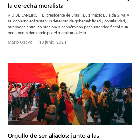
la derecha moralista
RÍO DE JANEIRO – El presidente de Brasil, Luiz Inácio Lula da Silva, y
su gobierno enfrentan un deterioro de gobernabilidad y popularidad,
atrapados entre las presiones económicas por austeridad fiscal y un
parlamento dominado por el moralismo de la
Mario Osava
13 junio, 2024
Orgullo de ser aliados: junto a las