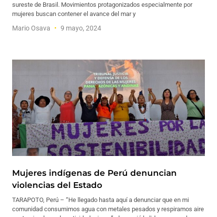
sureste de Brasil. Movimientos protagonizados especialmente por
mujeres buscan contener el avance del mar y
Mario Osava
9 mayo, 2024
Mujeres indígenas de Perú denuncian
violencias del Estado
TARAPOTO, Perú – “He llegado hasta aquí a denunciar que en mi
comunidad consumimos agua con metales pesados y respiramos aire