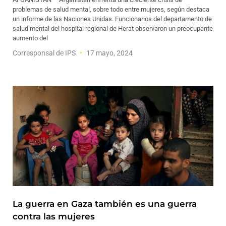
problemas de salud mental, sobre todo entre mujeres, según destaca
un informe de las Naciones Unidas. Funcionarios del departamento de
salud mental del hospital regional de Herat observaron un preocupante
aumento del
Corresponsal de IPS
17 mayo, 2024
La guerra en Gaza también es una guerra
contra las mujeres