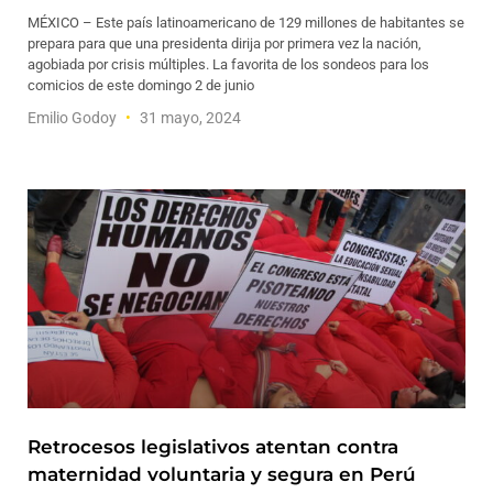
MÉXICO – Este país latinoamericano de 129 millones de habitantes se
prepara para que una presidenta dirija por primera vez la nación,
agobiada por crisis múltiples. La favorita de los sondeos para los
comicios de este domingo 2 de junio
Emilio Godoy
31 mayo, 2024
Retrocesos legislativos atentan contra
maternidad voluntaria y segura en Perú