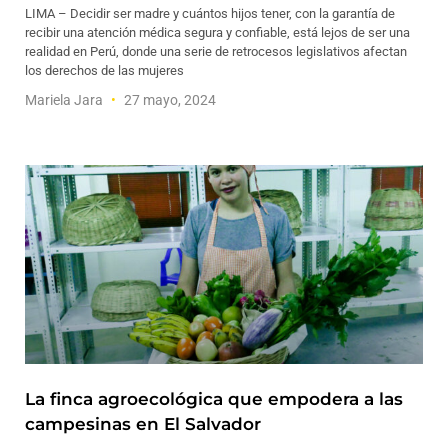
LIMA – Decidir ser madre y cuántos hijos tener, con la garantía de
recibir una atención médica segura y confiable, está lejos de ser una
realidad en Perú, donde una serie de retrocesos legislativos afectan
los derechos de las mujeres
Mariela Jara
27 mayo, 2024
La finca agroecológica que empodera a las
campesinas en El Salvador