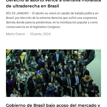
Derecho al aborto vence a ofensiva moralista
de ultraderecha en Brasil
RÍO DE JANEIRO – El aborto se volvió el caballo de batalla política en
Brasil, por elección de la extrema derecha que sufrió una sorpresiva
derrota donde parecía predominar, en la movilización popular y como
consecuencia en el legislativo Congreso
Mario Osava
20 junio, 2024
Gobierno de Brasil bajo acoso del mercado y