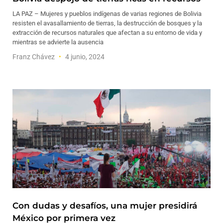
LA PAZ – Mujeres y pueblos indígenas de varias regiones de Bolivia
resisten el avasallamiento de tierras, la destrucción de bosques y la
extracción de recursos naturales que afectan a su entorno de vida y
mientras se advierte la ausencia
Franz Chávez
4 junio, 2024
Con dudas y desafíos, una mujer presidirá
México por primera vez