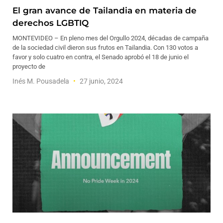
El gran avance de Tailandia en materia de
derechos LGBTIQ
MONTEVIDEO – En pleno mes del Orgullo 2024, décadas de campaña
de la sociedad civil dieron sus frutos en Tailandia. Con 130 votos a
favor y solo cuatro en contra, el Senado aprobó el 18 de junio el
proyecto de
Inés M. Pousadela
27 junio, 2024