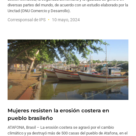
diversas partes del mundo, de acuerdo con un estudio elaborado por la
Unctad (ONU Comercio y Desarrollo).
Corresponsal de IPS
10 mayo, 2024
Mujeres resisten la erosión costera en
pueblo brasileño
ATAFONA, Brasil – La erosión costera se agravó por el cambio
climático y ya destruyó más de 500 casas del pueblo de Atafona, en el