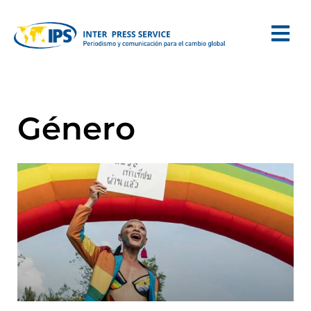
Género