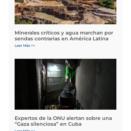
Minerales críticos y agua marchan por
sendas contrarias en América Latina
Leer Más >>
Expertos de la ONU alertan sobre una
“Gaza silenciosa” en Cuba
Leer Más >>