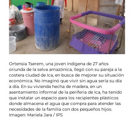
Ortensia Tserem, una joven indígena de 27 años
oriunda de la selva amazónica, llegó con su pareja a la
costera ciudad de Ica, en busca de mejorar su situación
económica. No imaginó que vivir sin agua sería su día
a día. En su vivienda hecha de madera, en un
asentamiento informal de la periferia de Ica, ha tenido
que instalar un espacio para los recipientes plásticos
donde almacena el agua que compra para atender las
necesidades de la familia con dos pequeños hijos.
Imagen: Mariela Jara / IPS