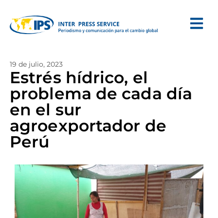
19 de julio, 2023
Estrés hídrico, el
problema de cada día
en el sur
agroexportador de
Perú