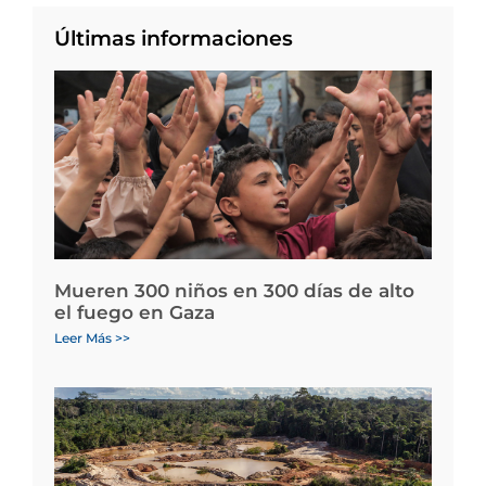
Últimas informaciones
Mueren 300 niños en 300 días de alto
el fuego en Gaza
Leer Más >>