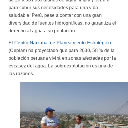
para cubrir sus necesidades para una vida
saludable. Perú, pese a contar con una gran
diversidad de fuentes hidrográficas, no garantiza el
derecho al agua a su población.
El
Centro Nacional de Planeamiento Estratégico
(Ceplan) ha proyectado que para 2030, 58 % de la
población peruana vivirá en zonas afectadas por la
escasez del agua. La sobreexplotación es una de
las razones.