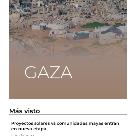
Más visto
Proyectos solares vs comunidades mayas entran
en nueva etapa
Leer Más >>