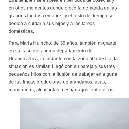
Ella también se emplea en periodos de cosecha y
en otros momentos donde crece la demanda en las
grandes fundos cercanos, y el resto del tiempo se
dedica a cuidar a sus hijos y a las tareas
domésticas.
Para María Huincho, de 39 años, también migrante,
en su caso del andino departamento de
Huancavelica, colindante con la zona alta de Ica, la
situación es similar. Llegó con su pareja y sus tres
pequeños hijos con la ilusión de trabajar en alguna
de las fincas productoras de arándanos, uvas,
mandarinas, alcachofas o espárragos, entre otros.