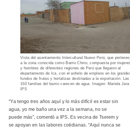
Vista del asentamiento Intercultural Nuevo Perú, que pertene
a la zona conocida como Barrio Chino, compuesta por mujere
y hombres de diferentes regiones de Perú que llegaron al
departamento de Ica, con el anhelo de empleos en los grande
fundos de frutas y hortalizas destinadas a la exportación. Las
150 familias del barrio carecen de agua. Imagen: Mariela Jara 
IPS
“Ya tengo tres años aquí y lo más difícil es estar sin
agua, yo me baño una vez a la semana, no se
puede más”, comentó a IPS. Es vecina de Tserem y
se apoyan en las labores cotidianas. “Aquí nunca se