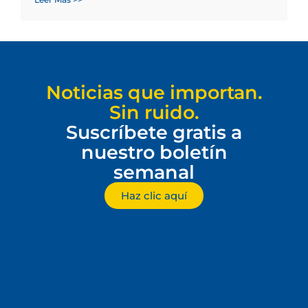
Noticias que importan.
Sin ruido.
Suscríbete gratis a
nuestro boletín
semanal
Haz clic aquí