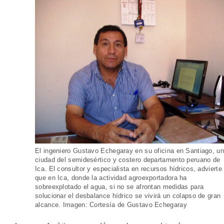
El ingeniero Gustavo Echegaray en su oficina en Santiago, u
ciudad del semidesértico y costero departamento peruano de
Ica. El consultor y especialista en recursos hídricos, advierte
que en Ica, donde la actividad agroexportadora ha
sobreexplotado el agua, si no se afrontan medidas para
solucionar el desbalance hídrico se vivirá un colapso de gran
alcance. Imagen: Cortesía de Gustavo Echegaray