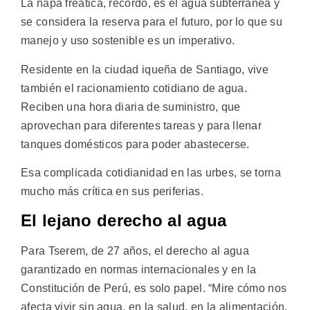
La napa freática, recordó, es el agua subterránea y
se considera la reserva para el futuro, por lo que su
manejo y uso sostenible es un imperativo.
Residente en la ciudad iqueña de Santiago, vive
también el racionamiento cotidiano de agua.
Reciben una hora diaria de suministro, que
aprovechan para diferentes tareas y para llenar
tanques domésticos para poder abastecerse.
Esa complicada cotidianidad en las urbes, se torna
mucho más crítica en sus periferias.
El lejano derecho al agua
Para Tserem, de 27 años, el derecho al agua
garantizado en normas internacionales y en la
Constitución de Perú, es solo papel. “Mire cómo nos
afecta vivir sin agua, en la salud, en la alimentación,