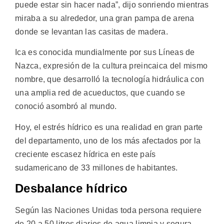
puede estar sin hacer nada”, dijo sonriendo mientras
miraba a su alrededor, una gran pampa de arena
donde se levantan las casitas de madera.
Ica es conocida mundialmente por sus Líneas de
Nazca, expresión de la cultura preincaica del mismo
nombre, que desarrolló la tecnología hidráulica con
una amplia red de acueductos, que cuando se
conoció asombró al mundo.
Hoy, el estrés hídrico es una realidad en gran parte
del departamento, uno de los más afectados por la
creciente escasez hídrica en este país
sudamericano de 33 millones de habitantes.
Desbalance hídrico
Según las Naciones Unidas toda persona requiere
de 20 a 50 litros diarios de agua limpia y segura