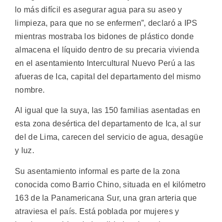
lo más difícil es asegurar agua para su aseo y
limpieza, para que no se enfermen”, declaró a IPS
mientras mostraba los bidones de plástico donde
almacena el líquido dentro de su precaria vivienda
en el asentamiento Intercultural Nuevo Perú a las
afueras de Ica, capital del departamento del mismo
nombre.
Al igual que la suya, las 150 familias asentadas en
esta zona desértica del departamento de Ica, al sur
del de Lima, carecen del servicio de agua, desagüe
y luz.
Su asentamiento informal es parte de la zona
conocida como Barrio Chino, situada en el kilómetro
163 de la Panamericana Sur, una gran arteria que
atraviesa el país. Está poblada por mujeres y