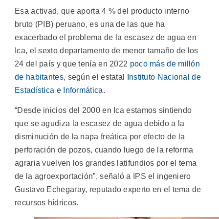
Esa activad, que aporta 4 % del producto interno
bruto (PIB) peruano, es una de las que ha
exacerbado el problema de la escasez de agua en
Ica, el sexto departamento de menor tamaño de los
24 del país y que tenía en 2022
poco más de millón
de habitantes
, según el estatal
Instituto Nacional de
Estadística e Informática
.
“Desde inicios del 2000 en Ica estamos sintiendo
que se agudiza la escasez de agua debido a la
disminución de la napa freática por efecto de la
perforación de pozos, cuando luego de la reforma
agraria vuelven los grandes latifundios por el tema
de la agroexportación”, señaló a IPS el ingeniero
Gustavo Echegaray, reputado experto en el tema de
recursos hídricos.