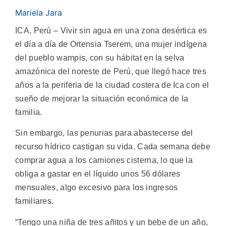
Mariela Jara
ICA, Perú – Vivir sin agua en una zona desértica es
el día a día de Ortensia Tserem, una mujer indígena
del pueblo wampis, con su hábitat en la selva
amazónica del noreste de Perú, que llegó hace tres
años a la periferia de la ciudad costera de Ica con el
sueño de mejorar la situación económica de la
familia.
Sin embargo, las penurias para abastecerse del
recurso hídrico castigan su vida. Cada semana debe
comprar agua a los camiones cisterna, lo que la
obliga a gastar en el líquido unos 56 dólares
mensuales, algo excesivo para los ingresos
familiares.
“Tengo una niña de tres añitos y un bebe de un año,