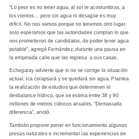
“Lo peor es no tener agua, al sol te acostumbras, a
los vientos… pero sin agua ni desagüe es muy
difícil. No nos vamos porque no tenemos otro lugar,
solo esperamos que las autoridades cumplan lo que
nos prometieron de candidatos, de poder tener agua
potable”, agregó Fernández, durante una pausa en
la empinada calle que las regresa a sus casas.
Echegaray advierte que si no se corrige la situación
actual, Ica colapsará y se quedará sin agua. Plantea
la realización de estudios que determinen el
desbalance hídrico, que se estima entre 38 y 90
millones de metros cúbicos anuales. “Demasiada
diferencia”, anotó.
También propone poner en funcionamiento algunas
presas naturales e incrementar las experiencias de