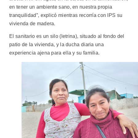
en tener un ambiente sano, en nuestra propia
tranquilidad”, explicó mientras recorría con IPS su
vivienda de madera.
El sanitario es un silo (letrina), situado al fondo del
patio de la vivienda, y la ducha diaria una
experiencia ajena para ella y su familia.