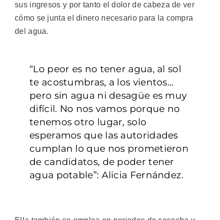
sus ingresos y por tanto el dolor de cabeza de ver
cómo se junta el dinero necesario para la compra
del agua.
“Lo peor es no tener agua, al sol
te acostumbras, a los vientos…
pero sin agua ni desagüe es muy
difícil. No nos vamos porque no
tenemos otro lugar, solo
esperamos que las autoridades
cumplan lo que nos prometieron
de candidatos, de poder tener
agua potable”: Alicia Fernández.