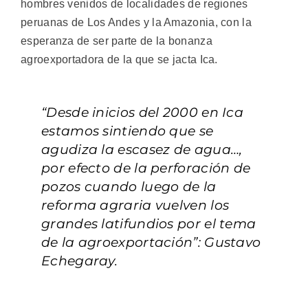
hombres venidos de localidades de regiones
peruanas de Los Andes y la Amazonia, con la
esperanza de ser parte de la bonanza
agroexportadora de la que se jacta Ica.
“Desde inicios del 2000 en Ica
estamos sintiendo que se
agudiza la escasez de agua…,
por efecto de la perforación de
pozos cuando luego de la
reforma agraria vuelven los
grandes latifundios por el tema
de la agroexportación”: Gustavo
Echegaray.