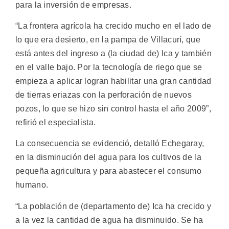
para la inversión de empresas.
“La frontera agrícola ha crecido mucho en el lado de
lo que era desierto, en la pampa de Villacurí, que
está antes del ingreso a (la ciudad de) Ica y también
en el valle bajo. Por la tecnología de riego que se
empieza a aplicar logran habilitar una gran cantidad
de tierras eriazas con la perforación de nuevos
pozos, lo que se hizo sin control hasta el año 2009”,
refirió el especialista.
La consecuencia se evidenció, detalló Echegaray,
en la disminución del agua para los cultivos de la
pequeña agricultura y para abastecer el consumo
humano.
“La población de (departamento de) Ica ha crecido y
a la vez la cantidad de agua ha disminuido. Se ha