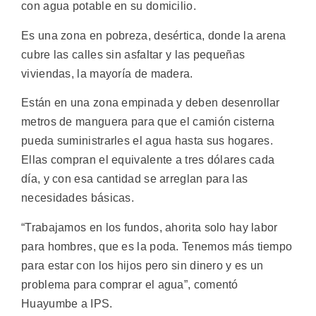
con agua potable en su domicilio.
Es una zona en pobreza, desértica, donde la arena
cubre las calles sin asfaltar y las pequeñas
viviendas, la mayoría de madera.
Están en una zona empinada y deben desenrollar
metros de manguera para que el camión cisterna
pueda suministrarles el agua hasta sus hogares.
Ellas compran el equivalente a tres dólares cada
día, y con esa cantidad se arreglan para las
necesidades básicas.
“Trabajamos en los fundos, ahorita solo hay labor
para hombres, que es la poda. Tenemos más tiempo
para estar con los hijos pero sin dinero y es un
problema para comprar el agua”, comentó
Huayumbe a IPS.