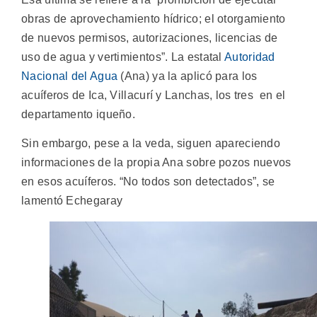
obras de aprovechamiento hídrico; el otorgamiento
de nuevos permisos, autorizaciones, licencias de
uso de agua y vertimientos”. La estatal
Autoridad
Nacional del Agua
(Ana) ya la aplicó para los
acuíferos de Ica, Villacurí y Lanchas, los tres en el
departamento iqueño.
Sin embargo, pese a la veda, siguen apareciendo
informaciones de la propia Ana sobre pozos nuevos
en esos acuíferos. “No todos son detectados”, se
lamentó Echegaray