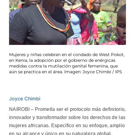
Mujeres y niñas celebran en el condado de West Pokot,
en Kenia, la adopción por el gobierno de enérgicas
medidas contra la mutilación genital femenina, que
aún se practica en el área. Imagen: Joyce Chimbi / IPS
Joyce Chimbi
NAIROBI – Prometía ser el protocolo más definitorio,
innovador y transformador sobre los derechos de las
mujeres africanas. Específico en su enfoque, amplio
en su alcance y único en su naturaleza global,