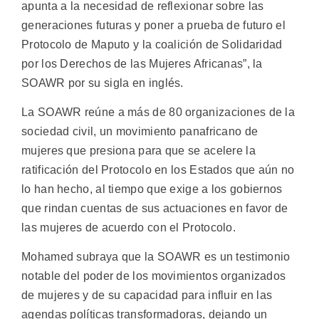
apunta a la necesidad de reflexionar sobre las
generaciones futuras y poner a prueba de futuro el
Protocolo de Maputo y la coalición de Solidaridad
por los Derechos de las Mujeres Africanas”, la
SOAWR por su sigla en inglés.
La SOAWR reúne a más de 80 organizaciones de la
sociedad civil, un movimiento panafricano de
mujeres que presiona para que se acelere la
ratificación del Protocolo en los Estados que aún no
lo han hecho, al tiempo que exige a los gobiernos
que rindan cuentas de sus actuaciones en favor de
las mujeres de acuerdo con el Protocolo.
Mohamed subraya que la SOAWR es un testimonio
notable del poder de los movimientos organizados
de mujeres y de su capacidad para influir en las
agendas políticas transformadoras, dejando un