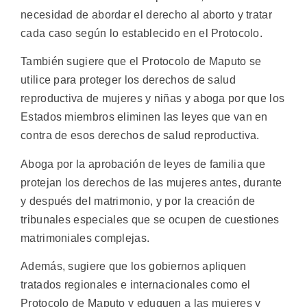
necesidad de abordar el derecho al aborto y tratar
cada caso según lo establecido en el Protocolo.
También sugiere que el Protocolo de Maputo se
utilice para proteger los derechos de salud
reproductiva de mujeres y niñas y aboga por que los
Estados miembros eliminen las leyes que van en
contra de esos derechos de salud reproductiva.
Aboga por la aprobación de leyes de familia que
protejan los derechos de las mujeres antes, durante
y después del matrimonio, y por la creación de
tribunales especiales que se ocupen de cuestiones
matrimoniales complejas.
Además, sugiere que los gobiernos apliquen
tratados regionales e internacionales como el
Protocolo de Maputo y eduquen a las mujeres y