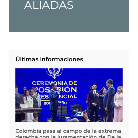
Últimas informaciones
Colombia pasa al campo de la extrema
derecha con la juramentación de De la