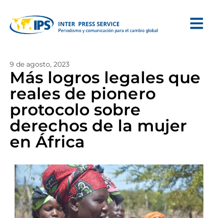
9 de agosto, 2023
Más logros legales que
reales de pionero
protocolo sobre
derechos de la mujer
en África