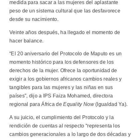
medida para sacar a las mujeres del aplastante
peso de un sistema cultural que las desfavorece
desde su nacimiento.
Veinte años después, ha llegado el momento de
hacer balance.
“El 20 aniversario del Protocolo de Maputo es un
momento histórico para los defensores de los
derechos de la mujer. Ofrece la oportunidad de
exigir a los gobiernos africanos cambios reales y
tangibles para las mujeres y las niñas en sus
países”, dijo a IPS Faiza Mohamed, directora
regional para África de
Equality Now
(Igualdad Ya).
A su juicio, el cumplimiento del Protocolo y la
rendición de cuentas al respecto “representa los
cambios generacionales a lo largo de dos décadas y