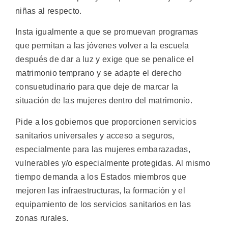
niñas al respecto.
Insta igualmente a que se promuevan programas
que permitan a las jóvenes volver a la escuela
después de dar a luz y exige que se penalice el
matrimonio temprano y se adapte el derecho
consuetudinario para que deje de marcar la
situación de las mujeres dentro del matrimonio.
Pide a los gobiernos que proporcionen servicios
sanitarios universales y acceso a seguros,
especialmente para las mujeres embarazadas,
vulnerables y/o especialmente protegidas. Al mismo
tiempo demanda a los Estados miembros que
mejoren las infraestructuras, la formación y el
equipamiento de los servicios sanitarios en las
zonas rurales.