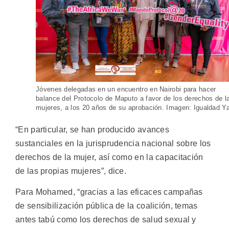
Jóvenes delegadas en un encuentro en Nairobi para hacer
balance del Protocolo de Maputo a favor de los derechos de l
mujeres, a los 20 años de su aprobación. Imagen: Igualdad Y
“En particular, se han producido avances
sustanciales en la jurisprudencia nacional sobre los
derechos de la mujer, así como en la capacitación
de las propias mujeres”, dice.
Para Mohamed, “gracias a las eficaces campañas
de sensibilización pública de la coalición, temas
antes tabú como los derechos de salud sexual y