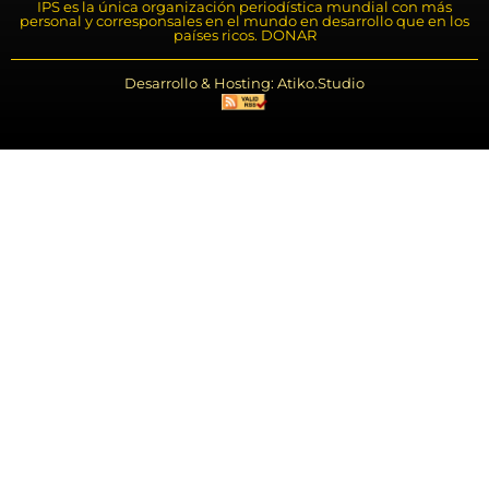
IPS es la única organización periodística mundial con más
personal y corresponsales en el mundo en desarrollo que en los
países ricos. DONAR
Desarrollo & Hosting: Atiko.Studio