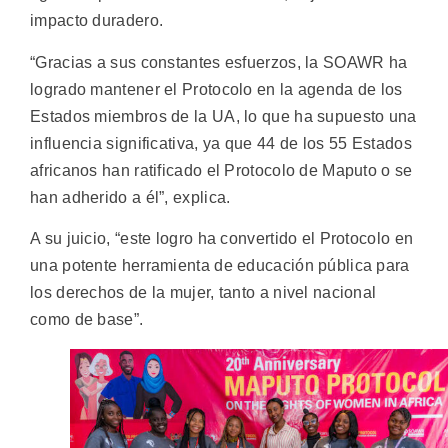
impacto duradero.
“Gracias a sus constantes esfuerzos, la SOAWR ha
logrado mantener el Protocolo en la agenda de los
Estados miembros de la UA, lo que ha supuesto una
influencia significativa, ya que 44 de los 55 Estados
africanos han ratificado el Protocolo de Maputo o se
han adherido a él”, explica.
A su juicio, “este logro ha convertido el Protocolo en
una potente herramienta de educación pública para
los derechos de la mujer, tanto a nivel nacional
como de base”.