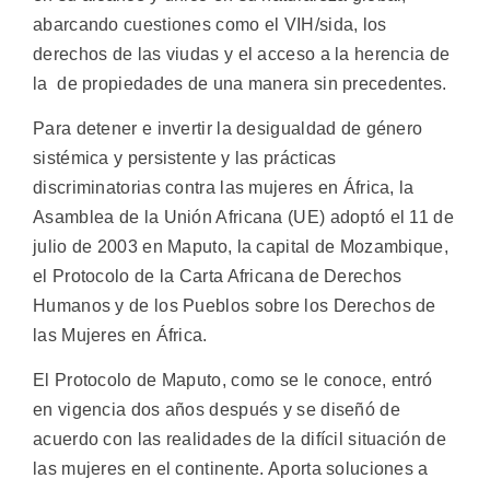
abarcando cuestiones como el VIH/sida, los
derechos de las viudas y el acceso a la herencia de
la de propiedades de una manera sin precedentes.
Para detener e invertir la desigualdad de género
sistémica y persistente y las prácticas
discriminatorias contra las mujeres en África, la
Asamblea de la Unión Africana (UE) adoptó el 11 de
julio de 2003 en Maputo, la capital de Mozambique,
el Protocolo de la Carta Africana de Derechos
Humanos y de los Pueblos sobre los Derechos de
las Mujeres en África.
El Protocolo de Maputo, como se le conoce, entró
en vigencia dos años después y se diseñó de
acuerdo con las realidades de la difícil situación de
las mujeres en el continente. Aporta soluciones a