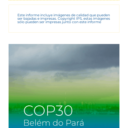
Este informe incluye imágenes de calidad que pueden
ser bajadas e impresas. Copyright IPS, estas imágenes
sólo pueden ser impresas junto con este informe