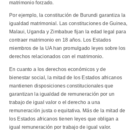
matrimonio forzado.
Por ejemplo, la constitución de Burundi garantiza la
igualdad matrimonial. Las constituciones de Guinea,
Malaui, Uganda y Zimbabue fijan la edad legal para
contraer matrimonio en 18 años. Los Estados
miembros de la UA han promulgado leyes sobre los
derechos relacionados con el matrimonio.
En cuanto a los derechos económicos y de
bienestar social, la mitad de los Estados africanos
mantienen disposiciones constitucionales que
garantizan la igualdad de remuneración por un
trabajo de igual valor o el derecho a una
remuneración justa o equitativa. Más de la mitad de
los Estados africanos tienen leyes que obligan a
igual remuneración por trabajo de igual valor.