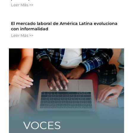
Leer Más >>
El mercado laboral de América Latina evoluciona
con informalidad
Leer Más >>