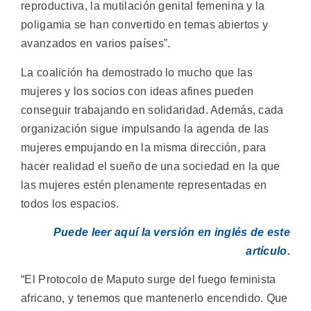
reproductiva, la mutilación genital femenina y la
poligamia se han convertido en temas abiertos y
avanzados en varios países”.
La coalición ha demostrado lo mucho que las
mujeres y los socios con ideas afines pueden
conseguir trabajando en solidaridad. Además, cada
organización sigue impulsando la agenda de las
mujeres empujando en la misma dirección, para
hacer realidad el sueño de una sociedad en la que
las mujeres estén plenamente representadas en
todos los espacios.
Puede leer aquí la versión en inglés de este
artículo.
“El Protocolo de Maputo surge del fuego feminista
africano, y tenemos que mantenerlo encendido. Que