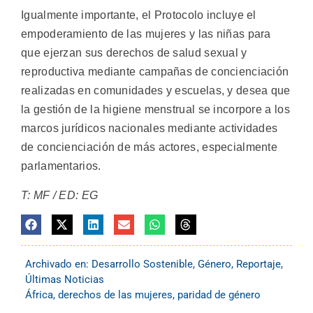
Igualmente importante, el Protocolo incluye el
empoderamiento de las mujeres y las niñas para
que ejerzan sus derechos de salud sexual y
reproductiva mediante campañas de concienciación
realizadas en comunidades y escuelas, y desea que
la gestión de la higiene menstrual se incorpore a los
marcos jurídicos nacionales mediante actividades
de concienciación de más actores, especialmente
parlamentarios.
T: MF / ED: EG
Archivado en:
Desarrollo Sostenible
,
Género
,
Reportaje
,
Últimas Noticias
África
,
derechos de las mujeres
,
paridad de género