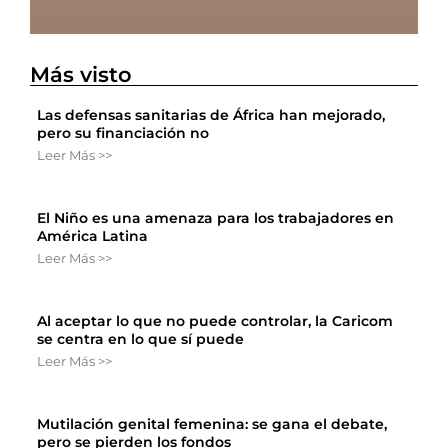
Más visto
Las defensas sanitarias de África han mejorado,
pero su financiación no
Leer Más >>
El Niño es una amenaza para los trabajadores en
América Latina
Leer Más >>
Al aceptar lo que no puede controlar, la Caricom
se centra en lo que sí puede
Leer Más >>
Mutilación genital femenina: se gana el debate,
pero se pierden los fondos