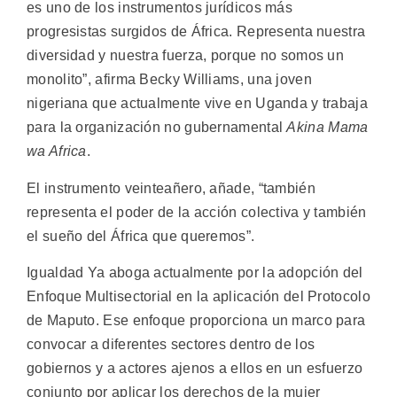
es uno de los instrumentos jurídicos más
progresistas surgidos de África. Representa nuestra
diversidad y nuestra fuerza, porque no somos un
monolito”, afirma Becky Williams, una joven
nigeriana que actualmente vive en Uganda y trabaja
para la organización no gubernamental
Akina Mama
wa Africa
.
El instrumento veinteañero, añade, “también
representa el poder de la acción colectiva y también
el sueño del África que queremos”.
Igualdad Ya aboga actualmente por la adopción del
Enfoque Multisectorial en la aplicación del Protocolo
de Maputo. Ese enfoque proporciona un marco para
convocar a diferentes sectores dentro de los
gobiernos y a actores ajenos a ellos en un esfuerzo
conjunto por aplicar los derechos de la mujer