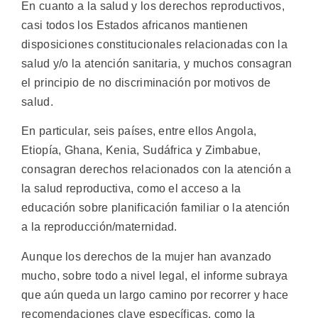
En cuanto a la salud y los derechos reproductivos,
casi todos los Estados africanos mantienen
disposiciones constitucionales relacionadas con la
salud y/o la atención sanitaria, y muchos consagran
el principio de no discriminación por motivos de
salud.
En particular, seis países, entre ellos Angola,
Etiopía, Ghana, Kenia, Sudáfrica y Zimbabue,
consagran derechos relacionados con la atención a
la salud reproductiva, como el acceso a la
educación sobre planificación familiar o la atención
a la reproducción/maternidad.
Aunque los derechos de la mujer han avanzado
mucho, sobre todo a nivel legal, el informe subraya
que aún queda un largo camino por recorrer y hace
recomendaciones clave específicas, como la