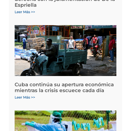
Espriella
Leer Más >>
Cuba continúa su apertura económica
mientras la crisis escuece cada día
Leer Más >>