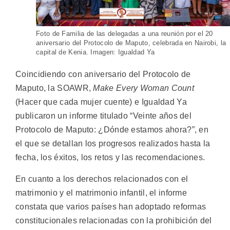
Foto de Familia de las delegadas a una reunión por el 20
aniversario del Protocolo de Maputo, celebrada en Nairobi, la
capital de Kenia. Imagen: Igualdad Ya
Coincidiendo con aniversario del Protocolo de
Maputo, la SOAWR,
Make Every Woman Count
(Hacer que cada mujer cuente) e Igualdad Ya
publicaron un informe titulado “Veinte años del
Protocolo de Maputo: ¿Dónde estamos ahora?”, en
el que se detallan los progresos realizados hasta la
fecha, los éxitos, los retos y las recomendaciones.
En cuanto a los derechos relacionados con el
matrimonio y el matrimonio infantil, el informe
constata que varios países han adoptado reformas
constitucionales relacionadas con la prohibición del