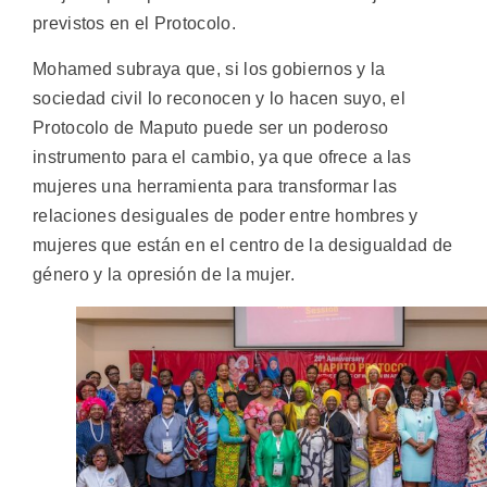
previstos en el Protocolo.
Mohamed subraya que, si los gobiernos y la
sociedad civil lo reconocen y lo hacen suyo, el
Protocolo de Maputo puede ser un poderoso
instrumento para el cambio, ya que ofrece a las
mujeres una herramienta para transformar las
relaciones desiguales de poder entre hombres y
mujeres que están en el centro de la desigualdad de
género y la opresión de la mujer.