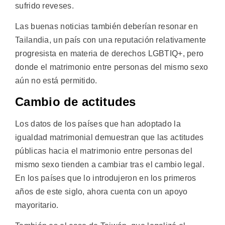
sufrido reveses.
Las buenas noticias también deberían resonar en
Tailandia, un país con una reputación relativamente
progresista en materia de derechos LGBTIQ+, pero
donde el matrimonio entre personas del mismo sexo
aún no está permitido.
Cambio de actitudes
Los datos de los países que han adoptado la
igualdad matrimonial demuestran que las actitudes
públicas hacia el matrimonio entre personas del
mismo sexo tienden a cambiar tras el cambio legal.
En los países que lo introdujeron en los primeros
años de este siglo, ahora cuenta con un apoyo
mayoritario.