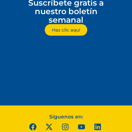
Suscríbete gratis a
nuestro boletín
semanal
Haz clic aquí
Síguenos en: