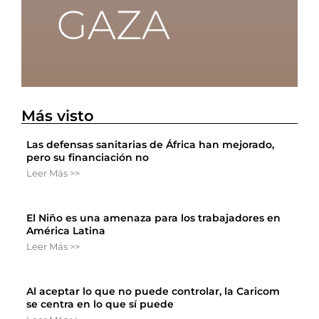
Más visto
Las defensas sanitarias de África han mejorado,
pero su financiación no
Leer Más >>
El Niño es una amenaza para los trabajadores en
América Latina
Leer Más >>
Al aceptar lo que no puede controlar, la Caricom
se centra en lo que sí puede