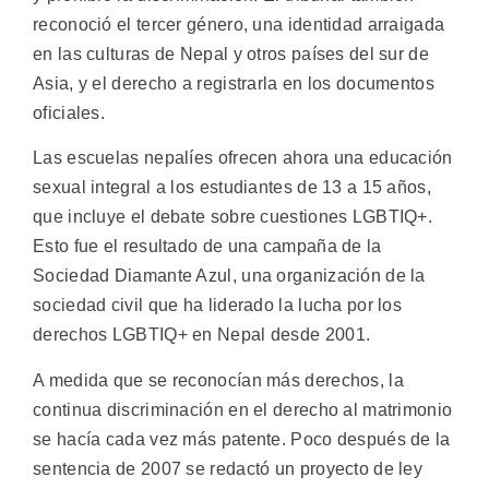
reconoció el tercer género, una identidad arraigada
en las culturas de Nepal y otros países del sur de
Asia, y el derecho a registrarla en los documentos
oficiales.
Las escuelas nepalíes ofrecen ahora una educación
sexual integral a los estudiantes de 13 a 15 años,
que incluye el debate sobre cuestiones LGBTIQ+.
Esto fue el resultado de una campaña de la
Sociedad Diamante Azul, una organización de la
sociedad civil que ha liderado la lucha por los
derechos LGBTIQ+ en Nepal desde 2001.
A medida que se reconocían más derechos, la
continua discriminación en el derecho al matrimonio
se hacía cada vez más patente. Poco después de la
sentencia de 2007 se redactó un proyecto de ley