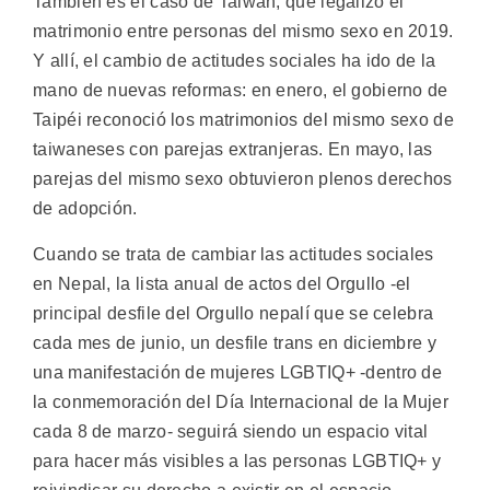
También es el caso de Taiwán, que legalizó el
matrimonio entre personas del mismo sexo en 2019.
Y allí, el cambio de actitudes sociales ha ido de la
mano de nuevas reformas: en enero, el gobierno de
Taipéi reconoció los matrimonios del mismo sexo de
taiwaneses con parejas extranjeras. En mayo, las
parejas del mismo sexo obtuvieron plenos derechos
de adopción.
Cuando se trata de cambiar las actitudes sociales
en Nepal, la lista anual de actos del Orgullo -el
principal desfile del Orgullo nepalí que se celebra
cada mes de junio, un desfile trans en diciembre y
una manifestación de mujeres LGBTIQ+ -dentro de
la conmemoración del Día Internacional de la Mujer
cada 8 de marzo- seguirá siendo un espacio vital
para hacer más visibles a las personas LGBTIQ+ y