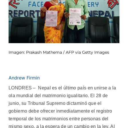
Imagen: Prakash Mathema / AFP vía Getty Images
Andrew Firmin
LONDRES – Nepal es el último país en unirse a la
ola mundial del matrimonio igualitario. El 28 de
junio, su Tribunal Supremo dictaminó que el
gobierno debe ofrecer inmediatamente el registro
temporal de los matrimonios entre personas del
mismo sexo, a la espera de un cambio en la ley. Al