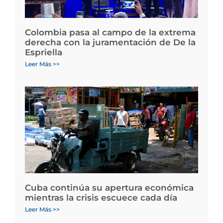
Colombia pasa al campo de la extrema
derecha con la juramentación de De la
Espriella
Leer Más >>
Cuba continúa su apertura económica
mientras la crisis escuece cada día
Leer Más >>