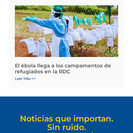
El ébola llega a los campamentos de
refugiados en la RDC
Leer Más >>
Noticias que importan.
Sin ruido.