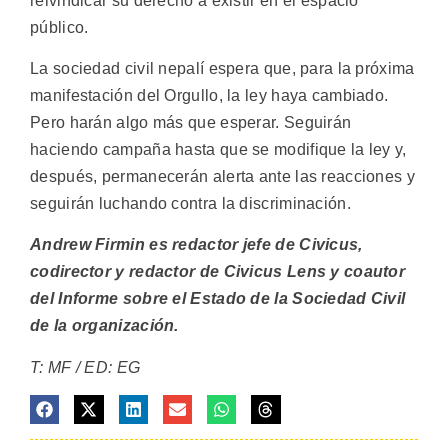
reivindicar su derecho a existir en el espacio
público.
La sociedad civil nepalí espera que, para la próxima
manifestación del Orgullo, la ley haya cambiado.
Pero harán algo más que esperar. Seguirán
haciendo campaña hasta que se modifique la ley y,
después, permanecerán alerta ante las reacciones y
seguirán luchando contra la discriminación.
Andrew Firmin es redactor jefe de Civicus,
codirector y redactor de Civicus Lens y coautor
del Informe sobre el Estado de la Sociedad Civil
de la organización.
T: MF / ED: EG