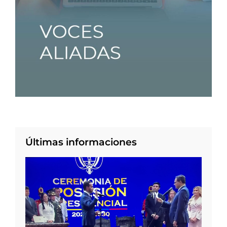
Últimas informaciones