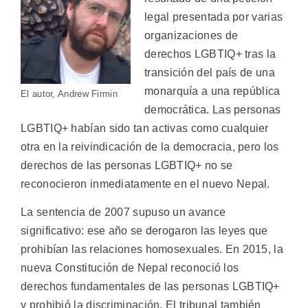
legal presentada por varias
organizaciones de
derechos LGBTIQ+ tras la
transición del país de una
monarquía a una república
El autor, Andrew Firmin
democrática. Las personas
LGBTIQ+ habían sido tan activas como cualquier
otra en la reivindicación de la democracia, pero los
derechos de las personas LGBTIQ+ no se
reconocieron inmediatamente en el nuevo Nepal.
La sentencia de 2007 supuso un avance
significativo: ese año se derogaron las leyes que
prohibían las relaciones homosexuales. En 2015, la
nueva Constitución de Nepal reconoció los
derechos fundamentales de las personas LGBTIQ+
y prohibió la discriminación. El tribunal también