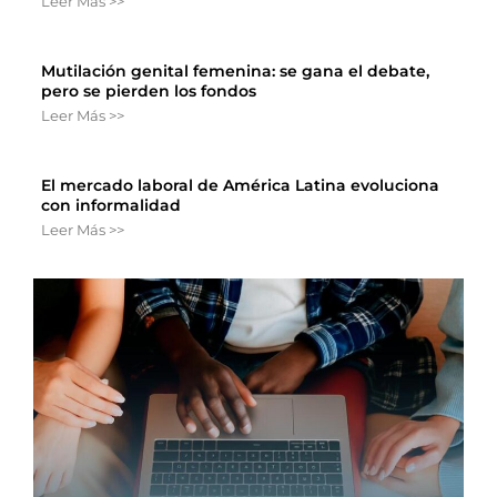
Leer Más >>
Mutilación genital femenina: se gana el debate,
pero se pierden los fondos
Leer Más >>
El mercado laboral de América Latina evoluciona
con informalidad
Leer Más >>