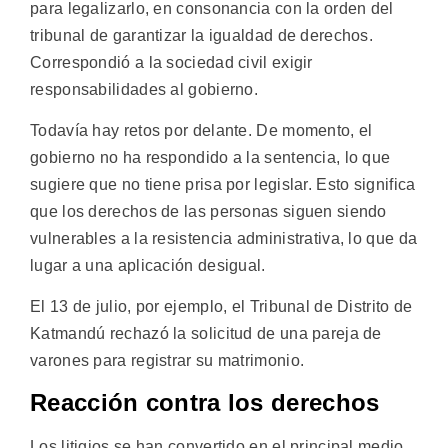
para legalizarlo, en consonancia con la orden del
tribunal de garantizar la igualdad de derechos.
Correspondió a la sociedad civil exigir
responsabilidades al gobierno.
Todavía hay retos por delante. De momento, el
gobierno no ha respondido a la sentencia, lo que
sugiere que no tiene prisa por legislar. Esto significa
que los derechos de las personas siguen siendo
vulnerables a la resistencia administrativa, lo que da
lugar a una aplicación desigual.
El 13 de julio, por ejemplo, el Tribunal de Distrito de
Katmandú rechazó la solicitud de una pareja de
varones para registrar su matrimonio.
Reacción contra los derechos
Los litigios se han convertido en el principal medio