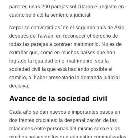
parecer, unas 200 parejas solicitaron el registro en
cuanto se dictó la sentencia judicial.
Nepal se convertirá así en el segundo país de Asia,
después de Taiwán, en reconocer el derecho de
todas las parejas a contraer matrimonio. No es de
extrañar que, como en muchos países que han
logrado la igualdad en el matrimonio, sea la
sociedad civil la que está haciendo posible el
cambio, al haber presentado la demanda judicial
decisiva.
Avance de la sociedad civil
Cada año se dan nuevos e importantes pasos en
dos frentes cruciales: la despenalización de las
relaciones entre personas del mismo sexo en los
muchos países en los que aún están criminalizadas