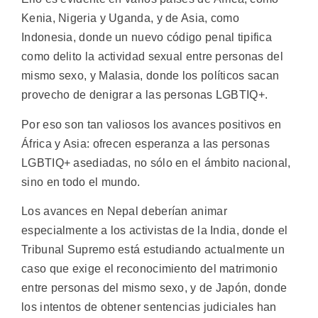
Kenia, Nigeria y Uganda, y de Asia, como
Indonesia, donde un nuevo código penal tipifica
como delito la actividad sexual entre personas del
mismo sexo, y Malasia, donde los políticos sacan
provecho de denigrar a las personas LGBTIQ+.
Por eso son tan valiosos los avances positivos en
África y Asia: ofrecen esperanza a las personas
LGBTIQ+ asediadas, no sólo en el ámbito nacional,
sino en todo el mundo.
Los avances en Nepal deberían animar
especialmente a los activistas de la India, donde el
Tribunal Supremo está estudiando actualmente un
caso que exige el reconocimiento del matrimonio
entre personas del mismo sexo, y de Japón, donde
los intentos de obtener sentencias judiciales han