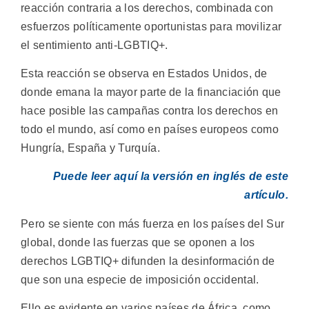
reacción contraria a los derechos, combinada con
esfuerzos políticamente oportunistas para movilizar
el sentimiento anti-LGBTIQ+.
Esta reacción se observa en Estados Unidos, de
donde emana la mayor parte de la financiación que
hace posible las campañas contra los derechos en
todo el mundo, así como en países europeos como
Hungría, España y Turquía.
Puede leer aquí la versión en inglés de este
artículo.
Pero se siente con más fuerza en los países del Sur
global, donde las fuerzas que se oponen a los
derechos LGBTIQ+ difunden la desinformación de
que son una especie de imposición occidental.
Ello es evidente en varios países de África, como