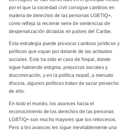
por el que la sociedad civil consigue cambios en
materia de derechos de las personas LGBTIQ+,
como refleja la reciente serie de sentencias de
despenalización dictadas en países del Caribe.
Esta estrategia puede provocar cambios jurídicos y
políticos que vayan por delante de las actitudes
sociales. Este ha sido el caso de Nepal, donde
sigue habiendo estigma, prejuicios sociales y
discriminación, y en la política nepalí, a menudo
díscola, algunos políticos tratan de sacar provecho
de ello.
En todo el mundo, los avances hacia el
reconocimiento de los derechos de las personas
LGBTIQ+ son mucho mayores que los retrocesos.
Pero a los avances les sigue inevitablemente una