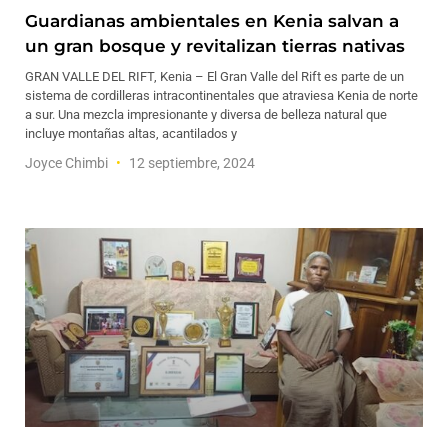
Guardianas ambientales en Kenia salvan a
un gran bosque y revitalizan tierras nativas
GRAN VALLE DEL RIFT, Kenia – El Gran Valle del Rift es parte de un
sistema de cordilleras intracontinentales que atraviesa Kenia de norte
a sur. Una mezcla impresionante y diversa de belleza natural que
incluye montañas altas, acantilados y
Joyce Chimbi
12 septiembre, 2024