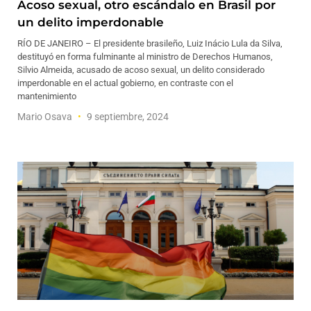
Acoso sexual, otro escándalo en Brasil por
un delito imperdonable
RÍO DE JANEIRO – El presidente brasileño, Luiz Inácio Lula da Silva,
destituyó en forma fulminante al ministro de Derechos Humanos,
Silvio Almeida, acusado de acoso sexual, un delito considerado
imperdonable en el actual gobierno, en contraste con el
mantenimiento
Mario Osava
9 septiembre, 2024