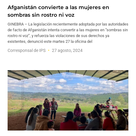
Afganistán convierte a las mujeres en
sombras sin rostro ni voz
GINEBRA – La legislación recientemente adoptada por las autoridades
de facto de Afganistán intenta convertir a las mujeres en “sombras sin
rostro ni voz”, y refuerza las violaciones de sus derechos ya
existentes, denunció este martes 27 la oficina del
Corresponsal de IPS
27 agosto, 2024