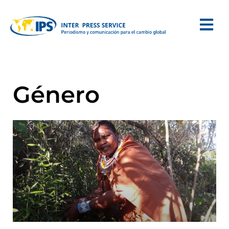
Género