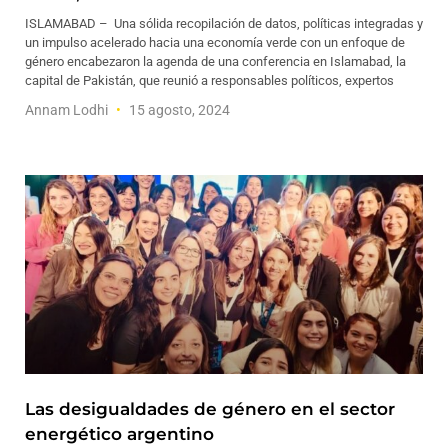
ISLAMABAD – Una sólida recopilación de datos, políticas integradas y
un impulso acelerado hacia una economía verde con un enfoque de
género encabezaron la agenda de una conferencia en Islamabad, la
capital de Pakistán, que reunió a responsables políticos, expertos
Annam Lodhi
15 agosto, 2024
Las desigualdades de género en el sector
energético argentino