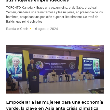
sus mujeres emprendedoras
TORONTO, Canadá – Érase una vez un reino, el de Saba, el actual
Yemen, que tenia una reina famosa y las mujeres, en presencia de los
hombres, ocupaban una posición superior, literalmente. Se trató de
Balkis, que reinó sobre los
Randa el Ozeir
16 agosto, 2024
Empoderar a las mujeres para una economía
verde, la clave en Asia ante crisis climática