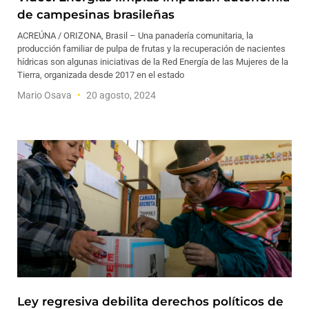
de campesinas brasileñas
ACREÚNA / ORIZONA, Brasil – Una panadería comunitaria, la
producción familiar de pulpa de frutas y la recuperación de nacientes
hídricas son algunas iniciativas de la Red Energía de las Mujeres de la
Tierra, organizada desde 2017 en el estado
Mario Osava
20 agosto, 2024
Ley regresiva debilita derechos políticos de