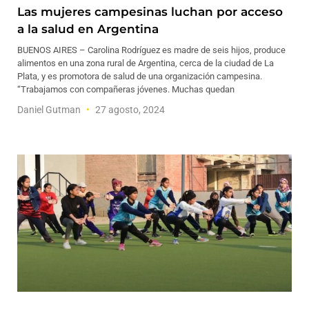
Las mujeres campesinas luchan por acceso
a la salud en Argentina
BUENOS AIRES – Carolina Rodríguez es madre de seis hijos, produce
alimentos en una zona rural de Argentina, cerca de la ciudad de La
Plata, y es promotora de salud de una organización campesina.
“Trabajamos con compañeras jóvenes. Muchas quedan
Daniel Gutman
27 agosto, 2024