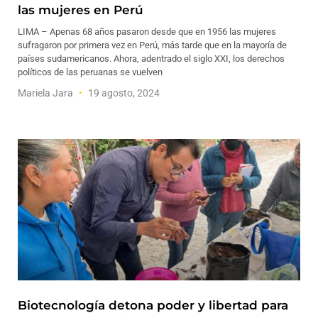
las mujeres en Perú
LIMA – Apenas 68 años pasaron desde que en 1956 las mujeres
sufragaron por primera vez en Perú, más tarde que en la mayoría de
países sudamericanos. Ahora, adentrado el siglo XXI, los derechos
políticos de las peruanas se vuelven
Mariela Jara
19 agosto, 2024
Biotecnología detona poder y libertad para