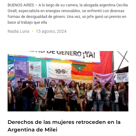
BUENOS AIRES – A lo largo de su carrera, la abogada argentina Cecilia
Giralt, especialista en energías renovables, se enfrentó con diversas
formas de desigualdad de género. Una vez, un jefe ganó un premio en
base al trabajo que ella
Nadia Luna
15 agosto, 2024
Derechos de las mujeres retroceden en la
Argentina de Milei