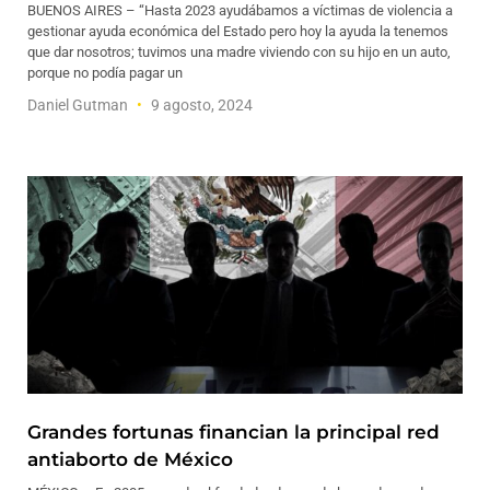
BUENOS AIRES – “Hasta 2023 ayudábamos a víctimas de violencia a
gestionar ayuda económica del Estado pero hoy la ayuda la tenemos
que dar nosotros; tuvimos una madre viviendo con su hijo en un auto,
porque no podía pagar un
Daniel Gutman
9 agosto, 2024
Grandes fortunas financian la principal red
antiaborto de México