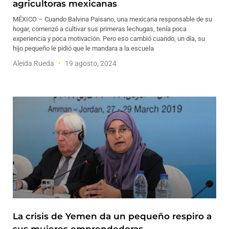
agricultoras mexicanas
MÉXICO – Cuando Balvina Paisano, una mexicana responsable de su
hogar, comenzó a cultivar sus primeras lechugas, tenía poca
experiencia y poca motivación. Pero eso cambió cuando, un día, su
hijo pequeño le pidió que le mandara a la escuela
Aleida Rueda
19 agosto, 2024
La crisis de Yemen da un pequeño respiro a