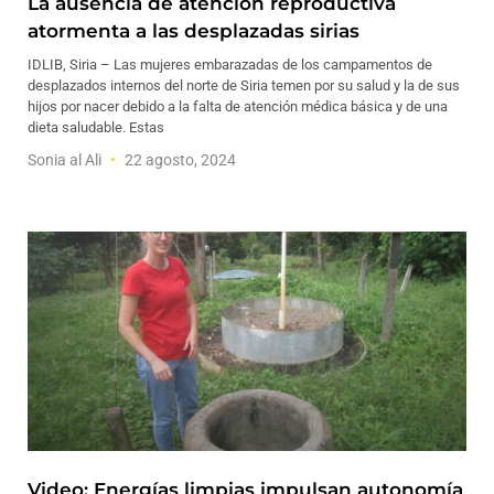
La ausencia de atención reproductiva
atormenta a las desplazadas sirias
IDLIB, Siria – Las mujeres embarazadas de los campamentos de
desplazados internos del norte de Siria temen por su salud y la de sus
hijos por nacer debido a la falta de atención médica básica y de una
dieta saludable. Estas
Sonia al Ali
22 agosto, 2024
Video: Energías limpias impulsan autonomía