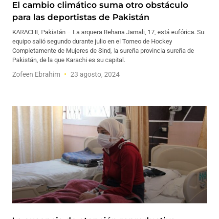
El cambio climático suma otro obstáculo
para las deportistas de Pakistán
KARACHI, Pakistán – La arquera Rehana Jamali, 17, está eufórica. Su
equipo salió segundo durante julio en el Torneo de Hockey
Completamente de Mujeres de Sind, la sureña provincia sureña de
Pakistán, de la que Karachi es su capital.
Zofeen Ebrahim
23 agosto, 2024