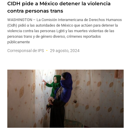
CIDH pide a México detener la violencia
contra personas trans
WASHINGTON – La Comisión Interamericana de Derechos Humanos
(Cidh) pidió a las autoridades de México que actúen para detener la
violencia contra las personas Lgbti y las muertes violentas de las
personas trans y de género diverso, crímenes reportados
públicamente
Corresponsal de IPS
29 agosto, 2024