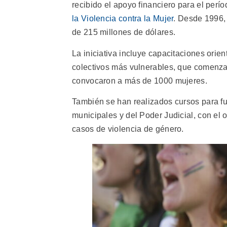
recibido el apoyo financiero para el per
la Violencia contra la Mujer
. Desde 1996,
de 215 millones de dólares.
La iniciativa incluye capacitaciones orien
colectivos más vulnerables, que comenzar
convocaron a más de 1000 mujeres.
También se han realizados cursos para fu
municipales y del Poder Judicial, con el 
casos de violencia de género.