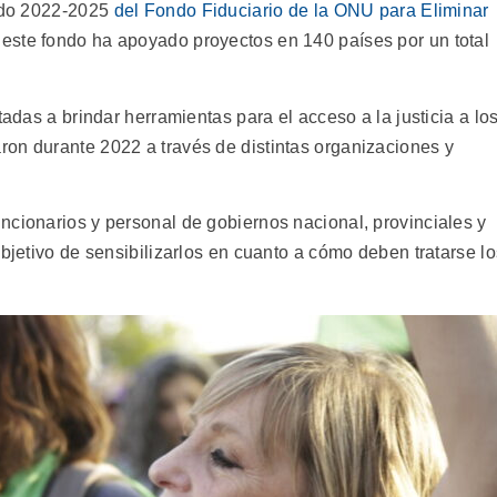
íodo 2022-2025
del Fondo Fiduciario de la ONU para Eliminar
 este fondo ha apoyado proyectos en 140 países por un total
tadas a brindar herramientas para el acceso a la justicia a lo
on durante 2022 a través de distintas organizaciones y
ncionarios y personal de gobiernos nacional, provinciales y
objetivo de sensibilizarlos en cuanto a cómo deben tratarse lo