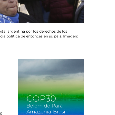
tal argentina por los derechos de los
cia política de entonces en su país. Imagen:
do