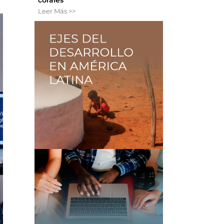
Leer Más >>