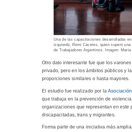
Una de las capacitaciones desarrolladas en 
izquierda, Remi Cáceres, quien superó una s
de Trabajadores Argentinos. Imagen: Marí
Otro dato interesante fue que los varone
privado, pero en los ámbitos públicos y l
proporciones similares o hasta mayores.
El estudio fue realizado por la
Asociació
que trabaja en la prevención de violencia
organizaciones que representan en este 
discapacitadas, trans y migrantes.
Forma parte de una iniciativa más amplia