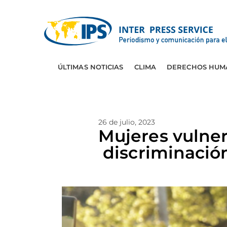
ÚLTIMAS NOTICIAS
CLIMA
DERECHOS HUM
26 de julio, 2023
Mujeres vulner
discriminació