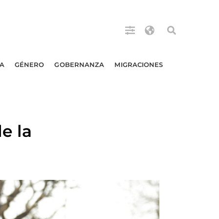
A
GÉNERO
GOBERNANZA
MIGRACIONES
e la