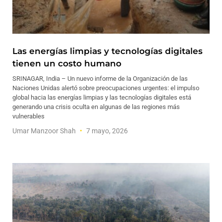
Las energías limpias y tecnologías digitales
tienen un costo humano
SRINAGAR, India – Un nuevo informe de la Organización de las
Naciones Unidas alertó sobre preocupaciones urgentes: el impulso
global hacia las energías limpias y las tecnologías digitales está
generando una crisis oculta en algunas de las regiones más
vulnerables
Umar Manzoor Shah
7 mayo, 2026