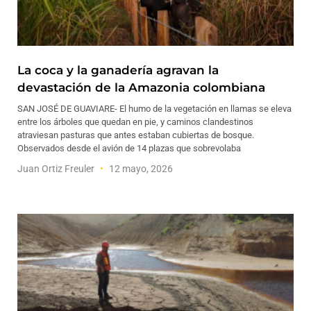
La coca y la ganadería agravan la
devastación de la Amazonia colombiana
SAN JOSÉ DE GUAVIARE- El humo de la vegetación en llamas se eleva
entre los árboles que quedan en pie, y caminos clandestinos
atraviesan pasturas que antes estaban cubiertas de bosque.
Observados desde el avión de 14 plazas que sobrevolaba
Juan Ortiz Freuler
12 mayo, 2026