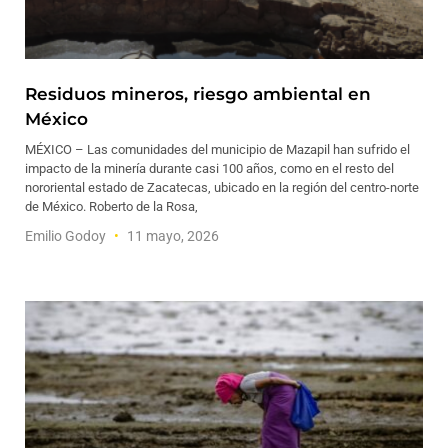
Residuos mineros, riesgo ambiental en
México
MÉXICO – Las comunidades del municipio de Mazapil han sufrido el
impacto de la minería durante casi 100 años, como en el resto del
nororiental estado de Zacatecas, ubicado en la región del centro-norte
de México. Roberto de la Rosa,
Emilio Godoy
11 mayo, 2026