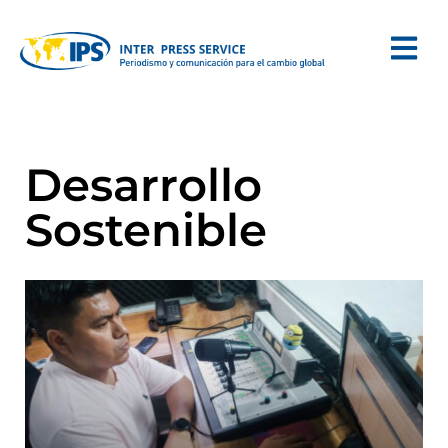
Desarrollo
Sostenible