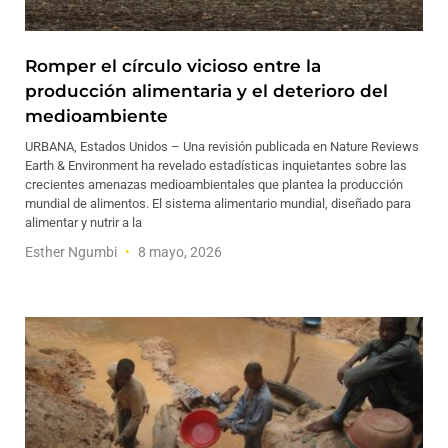
Romper el círculo vicioso entre la
producción alimentaria y el deterioro del
medioambiente
URBANA, Estados Unidos – Una revisión publicada en Nature Reviews
Earth & Environment ha revelado estadísticas inquietantes sobre las
crecientes amenazas medioambientales que plantea la producción
mundial de alimentos. El sistema alimentario mundial, diseñado para
alimentar y nutrir a la
Esther Ngumbi
8 mayo, 2026