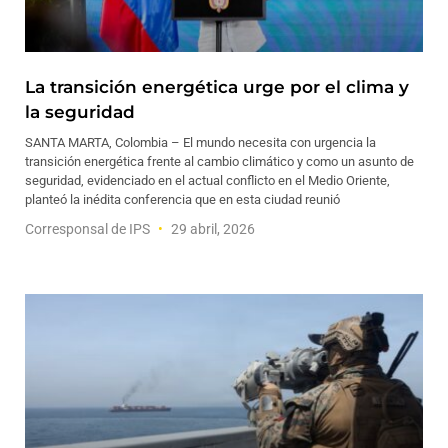
La transición energética urge por el clima y
la seguridad
SANTA MARTA, Colombia – El mundo necesita con urgencia la
transición energética frente al cambio climático y como un asunto de
seguridad, evidenciado en el actual conflicto en el Medio Oriente,
planteó la inédita conferencia que en esta ciudad reunió
Corresponsal de IPS
29 abril, 2026