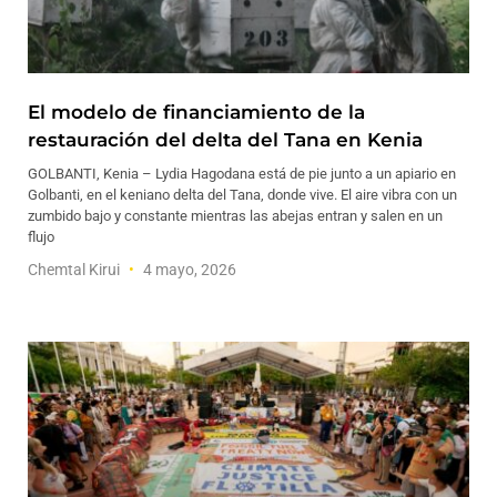
El modelo de financiamiento de la
restauración del delta del Tana en Kenia
GOLBANTI, Kenia – Lydia Hagodana está de pie junto a un apiario en
Golbanti, en el keniano delta del Tana, donde vive. El aire vibra con un
zumbido bajo y constante mientras las abejas entran y salen en un
flujo
Chemtal Kirui
4 mayo, 2026