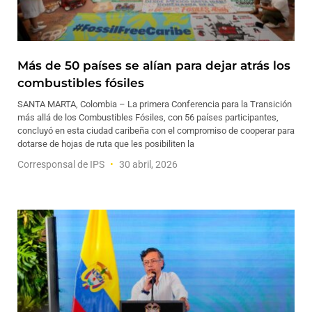
Más de 50 países se alían para dejar atrás los
combustibles fósiles
SANTA MARTA, Colombia – La primera Conferencia para la Transición
más allá de los Combustibles Fósiles, con 56 países participantes,
concluyó en esta ciudad caribeña con el compromiso de cooperar para
dotarse de hojas de ruta que les posibiliten la
Corresponsal de IPS
30 abril, 2026