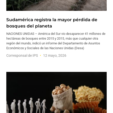
Sudamérica registra la mayor pérdida de
bosques del planeta
NACIONES UNIDAS – América del Sur vio desaparecer 41 millones de
hectáreas de bosques entre 2015 y 2015, más que cualquier otra
región del mundo, indicó un informe del Departamento de Asuntos
Económicos y Sociales de las Naciones Unidas (Desa)
Corresponsal de IPS
12 mayo, 2026