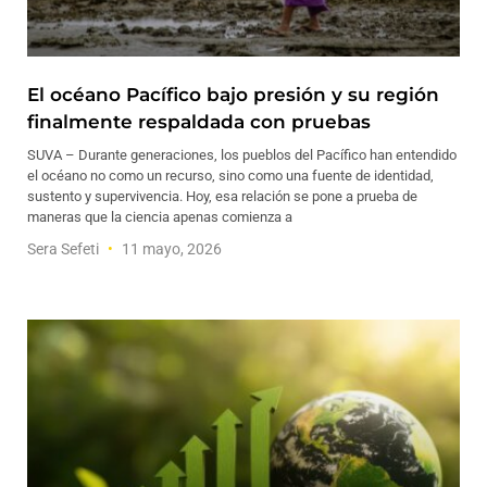
El océano Pacífico bajo presión y su región
finalmente respaldada con pruebas
SUVA – Durante generaciones, los pueblos del Pacífico han entendido
el océano no como un recurso, sino como una fuente de identidad,
sustento y supervivencia. Hoy, esa relación se pone a prueba de
maneras que la ciencia apenas comienza a
Sera Sefeti
11 mayo, 2026