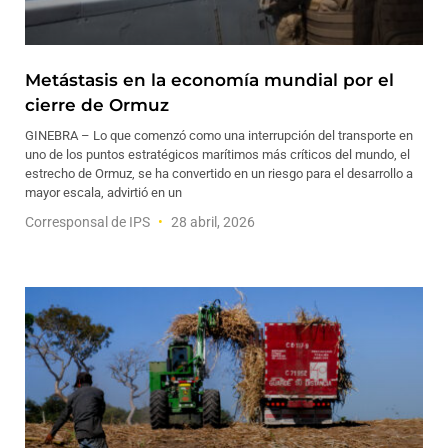
Metástasis en la economía mundial por el
cierre de Ormuz
GINEBRA – Lo que comenzó como una interrupción del transporte en
uno de los puntos estratégicos marítimos más críticos del mundo, el
estrecho de Ormuz, se ha convertido en un riesgo para el desarrollo a
mayor escala, advirtió en un
Corresponsal de IPS
28 abril, 2026