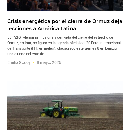
Crisis energética por el cierre de Ormuz deja
lecciones a América Latina
LEIPZIG, Alemania – La crisis derivada del cierre del estrecho de
Ormuz, en Irán, no figuró en la agenda oficial del 20 Foro Internacional
de Transporte (ITF, en inglés), clausurado este viernes 8 en Leipzig,
una ciudad del este de
Emilio Godoy
8 mayo, 2026