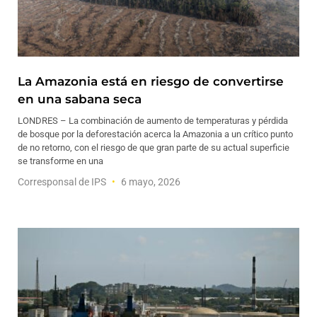
La Amazonia está en riesgo de convertirse
en una sabana seca
LONDRES – La combinación de aumento de temperaturas y pérdida
de bosque por la deforestación acerca la Amazonia a un crítico punto
de no retorno, con el riesgo de que gran parte de su actual superficie
se transforme en una
Corresponsal de IPS
6 mayo, 2026