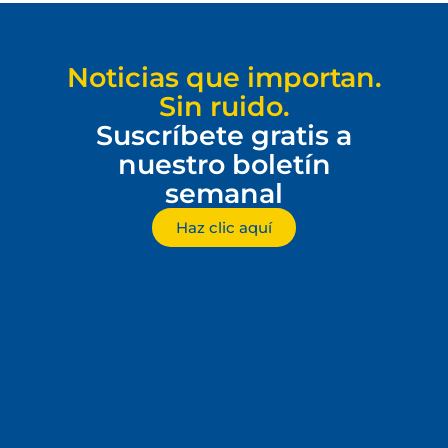
Noticias que importan.
Sin ruido.
Suscríbete gratis a
nuestro boletín
semanal
Haz clic aquí