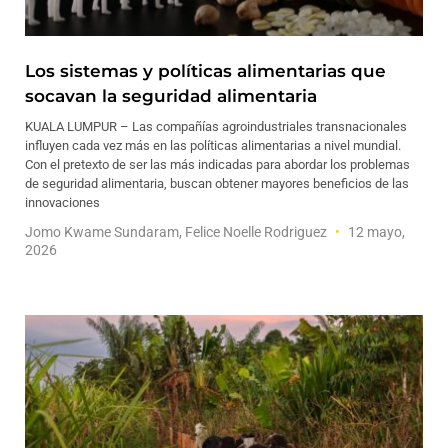
Los sistemas y políticas alimentarias que
socavan la seguridad alimentaria
KUALA LUMPUR – Las compañías agroindustriales transnacionales
influyen cada vez más en las políticas alimentarias a nivel mundial.
Con el pretexto de ser las más indicadas para abordar los problemas
de seguridad alimentaria, buscan obtener mayores beneficios de las
innovaciones
Jomo Kwame Sundaram, Felice Noelle Rodriguez
12 mayo,
2026