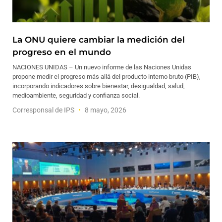
La ONU quiere cambiar la medición del
progreso en el mundo
NACIONES UNIDAS – Un nuevo informe de las Naciones Unidas
propone medir el progreso más allá del producto interno bruto (PIB),
incorporando indicadores sobre bienestar, desigualdad, salud,
medioambiente, seguridad y confianza social.
Corresponsal de IPS
8 mayo, 2026