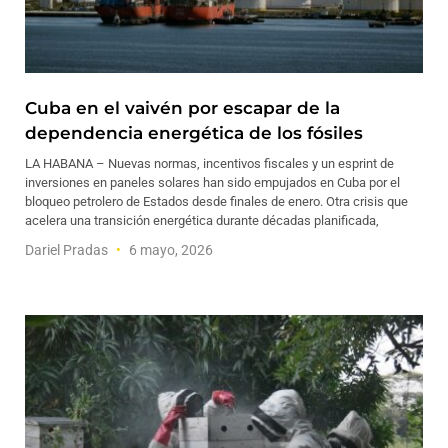
Cuba en el vaivén por escapar de la
dependencia energética de los fósiles
LA HABANA – Nuevas normas, incentivos fiscales y un esprint de
inversiones en paneles solares han sido empujados en Cuba por el
bloqueo petrolero de Estados desde finales de enero. Otra crisis que
acelera una transición energética durante décadas planificada,
Dariel Pradas
6 mayo, 2026