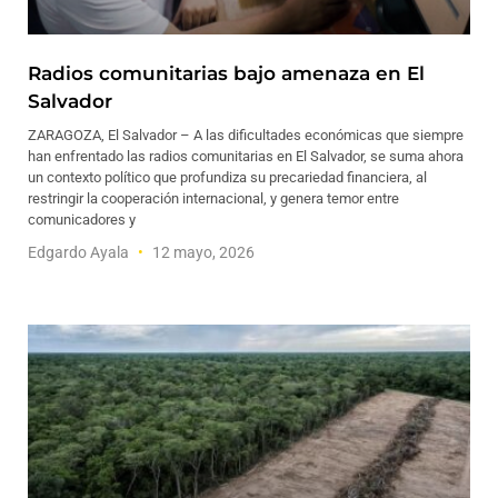
Radios comunitarias bajo amenaza en El
Salvador
ZARAGOZA, El Salvador – A las dificultades económicas que siempre
han enfrentado las radios comunitarias en El Salvador, se suma ahora
un contexto político que profundiza su precariedad financiera, al
restringir la cooperación internacional, y genera temor entre
comunicadores y
Edgardo Ayala
12 mayo, 2026