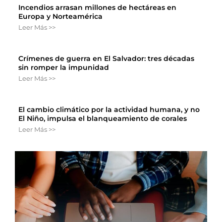
Incendios arrasan millones de hectáreas en
Europa y Norteamérica
Leer Más >>
Crímenes de guerra en El Salvador: tres décadas
sin romper la impunidad
Leer Más >>
El cambio climático por la actividad humana, y no
El Niño, impulsa el blanqueamiento de corales
Leer Más >>