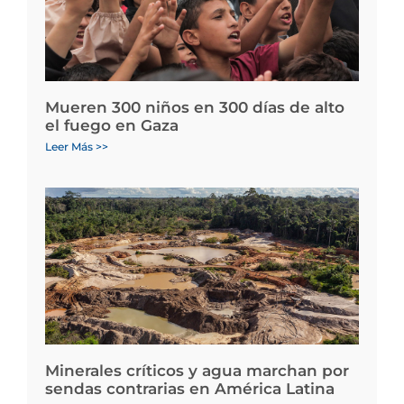
Mueren 300 niños en 300 días de alto
el fuego en Gaza
Leer Más >>
Minerales críticos y agua marchan por
sendas contrarias en América Latina