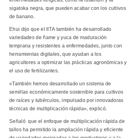
sigatoka negra, que pueden acabar con los cultivos
de banano.
Ehui dijo que el IITA también ha desarrollado
variedades de ñame y yuca de maduración
temprana y resistentes a enfermedades, junto con
herramientas digitales, que ayudan a los
agricultores a optimizar las prácticas agronómicas y
el uso de fertilizantes.
«También hemos desarrollado un sistema de
semillas económicamente sostenible para cultivos
de raíces y tubérculos, impulsado por innovadoras
técnicas de multiplicación rápida», explicó.
Señaló que el enfoque de multiplicación rápida de
tallos ha permitido la ampliación rápida y eficiente
de variedades mejoradas a los productores y a la