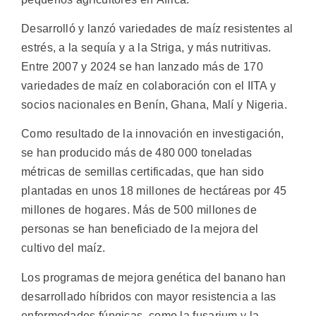
Desarrolló y lanzó variedades de maíz resistentes al
estrés, a la sequía y a la Striga, y más nutritivas.
Entre 2007 y 2024 se han lanzado más de 170
variedades de maíz en colaboración con el IITA y
socios nacionales en Benín, Ghana, Malí y Nigeria.
Como resultado de la innovación en investigación,
se han producido más de 480 000 toneladas
métricas de semillas certificadas, que han sido
plantadas en unos 18 millones de hectáreas por 45
millones de hogares. Más de 500 millones de
personas se han beneficiado de la mejora del
cultivo del maíz.
Los programas de mejora genética del banano han
desarrollado híbridos con mayor resistencia a las
enfermedades fúngicas, como la fusarium y la