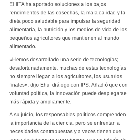
El IITA ha aportado soluciones a los bajos
rendimientos de las cosechas, la mala calidad y la
dieta poco saludable para impulsar la seguridad
alimentaria, la nutrición y los medios de vida de los
pequeños agricultores que mantienen al mundo
alimentado.
«Hemos desarrollado una serie de tecnologías;
desafortunadamente, muchas de estas tecnologías
no siempre llegan a los agricultores, los usuarios
finales», dijo Ehui diálogo con IPS. Añadió que con
voluntad política, la innovación puede desplegarse
más rápida y ampliamente.
A su juicio, los responsables políticos comprenden
la importancia de la ciencia, pero se enfrentan a
necesidades contrapuestas y a veces tienen que
tomar decisiones que no siempre van en interés de