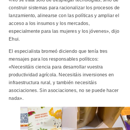
construir sistemas para racionalizar los procesos de
lanzamiento, alinearse con las políticas y ampliar el
acceso a los insumos y los mercados,
especialmente para las mujeres y los jóvenes», dijo
Ehui.
El especialista bromeó diciendo que tenía tres
mensajes para los responsables políticos:
«Necesitáis ciencia para desarrollar vuestra
productividad agrícola. Necesitáis inversiones en
infraestructura rural, y también necesitáis
asociaciones. Sin asociaciones, no se puede hacer
nada».