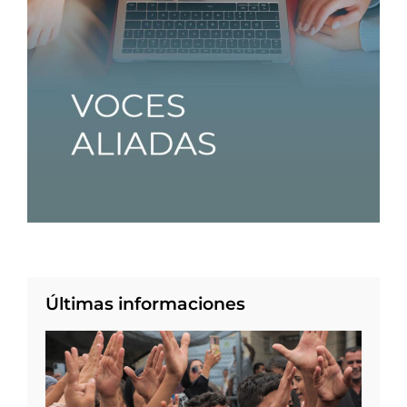
Últimas informaciones