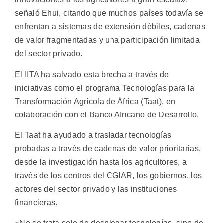
señaló Ehui, citando que muchos países todavía se
enfrentan a sistemas de extensión débiles, cadenas
de valor fragmentadas y una participación limitada
del sector privado.
El IITA ha salvado esta brecha a través de
iniciativas como el programa Tecnologías para la
Transformación Agrícola de África (Taat), en
colaboración con el Banco Africano de Desarrollo.
El Taat ha ayudado a trasladar tecnologías
probadas a través de cadenas de valor prioritarias,
desde la investigación hasta los agricultores, a
través de los centros del CGIAR, los gobiernos, los
actores del sector privado y las instituciones
financieras.
«No se trata solo de desplegar tecnologías, sino de