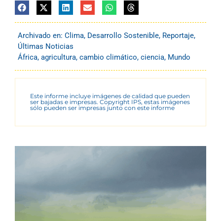
Archivado en:
Clima
,
Desarrollo Sostenible
,
Reportaje
,
Últimas Noticias
África
,
agricultura
,
cambio climático
,
ciencia
,
Mundo
Este informe incluye imágenes de calidad que pueden
ser bajadas e impresas. Copyright IPS, estas imágenes
sólo pueden ser impresas junto con este informe