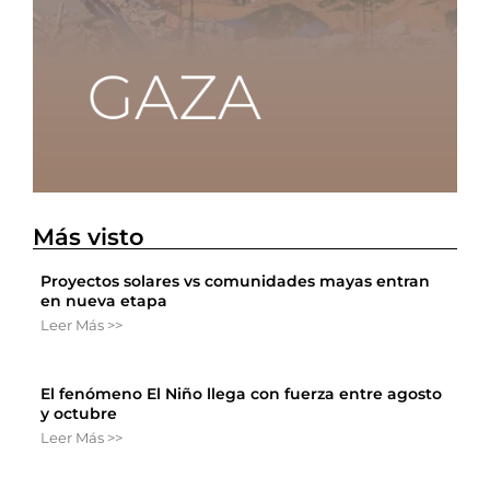
Más visto
Proyectos solares vs comunidades mayas entran
en nueva etapa
Leer Más >>
El fenómeno El Niño llega con fuerza entre agosto
y octubre
Leer Más >>