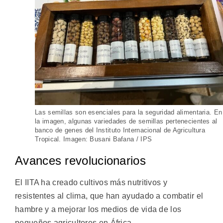
Las semillas son esenciales para la seguridad alimentaria. En
la imagen, algunas variedades de semillas pertenecientes al
banco de genes del Instituto Internacional de Agricultura
Tropical. Imagen: Busani Bafana / IPS
Avances revolucionarios
El IITA ha creado cultivos más nutritivos y
resistentes al clima, que han ayudado a combatir el
hambre y a mejorar los medios de vida de los
pequeños agricultores en África.