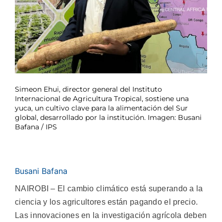
Simeon Ehui, director general del Instituto
Internacional de Agricultura Tropical, sostiene una
yuca, un cultivo clave para la alimentación del Sur
global, desarrollado por la institución. Imagen: Busani
Bafana / IPS
Busani Bafana
NAIROBI – El cambio climático está superando a la
ciencia y los agricultores están pagando el precio.
Las innovaciones en la investigación agrícola deben