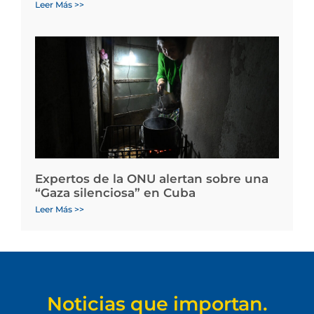
Leer Más >>
Expertos de la ONU alertan sobre una
“Gaza silenciosa” en Cuba
Leer Más >>
Noticias que importan.