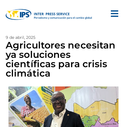
9 de abril, 2025
Agricultores necesitan
ya soluciones
científicas para crisis
climática