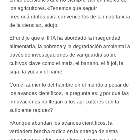
los agricultores. «Tenemos que seguir
presionándolos para convencerlos de la importancia
de la ciencia», adujo.
Ehui dijo que el IITA ha abordado la inseguridad
alimentaria, la pobreza y la degradación ambiental a
través de investigaciones de vanguardia sobre
cultivos clave como el maíz, el banano, el frijol, la
soja, la yuca y el ñame.
Con el aumento del hambre en el mundo a pesar de
los avances científicos, la pregunta es: ¿por qué las
innovaciones no llegan a los agricultores con la
suficiente rapidez?
«Aunque abundan los avances científicos, la
verdadera brecha radica en la entrega de estas
innovaciones a los agricultores a gran escala»,