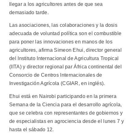
llegar a los agricultores antes de que sea
demasiado tarde.
Las asociaciones, las colaboraciones y la dosis
adecuada de voluntad política son el combustible
para poner las innovaciones en manos de los
agricultores, afirma Simeon Ehui, director general
del Instituto Internacional de Agricultura Tropical
(IITA) y director regional par África continental del
Consorcio de Centros Internacionales de
Investigación Agrícola (CGIAR, en inglés).
Ehui está en Nairobi participando en la primera
Semana de la Ciencia para el desarrollo agrícola,
que se celebra con representantes de gobiernos y
de especialistas en agrociencia desde el lunes 7 y
hasta el sábado 12.