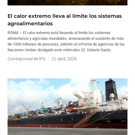
El calor extremo lleva al límite los sistemas
agroalimentarios
ROMA – El calor extremo está llevando al límite los sistemas
alimentarios y agrícolas mundiales, amenazando el sustento de más
de 1000 millones de personas, advirtió un informe de agencias de las
Naciones Unidas divulgado este miércoles 22. Celeste Saulo,
Corresponsal de IPS
22 abril, 2026