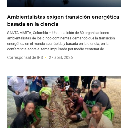
Ambientalistas exigen transición energética
basada en la ciencia
SANTA MARTA, Colombia – Una coalición de 80 organizaciones
ambientalistas de los cinco continentes demandó que la transición
energética en el mundo sea rápida y basada en la ciencia, en la
conferencia sobre el tema impulsada por medio centenar de
Corresponsal de IPS
27 abril, 2026