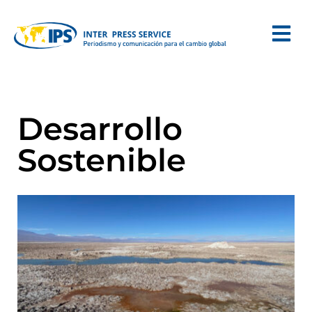
Desarrollo
Sostenible