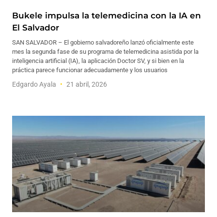
Bukele impulsa la telemedicina con la IA en
El Salvador
SAN SALVADOR – El gobierno salvadoreño lanzó oficialmente este
mes la segunda fase de su programa de telemedicina asistida por la
inteligencia artificial (IA), la aplicación Doctor SV, y si bien en la
práctica parece funcionar adecuadamente y los usuarios
Edgardo Ayala
21 abril, 2026