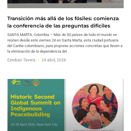
Transición más allá de los fósiles: comienza
la conferencia de las preguntas difíciles
SANTA MARTA, Colombia – Más de 50 países de todo el mundo se
reúnen desde este viernes 24 en Santa Marta, esta ciudad portuaria
del Caribe colombiano, para proponer acciones concretas que lleven a
la eliminación de la dependencia del
Esteban Tavera
24 abril, 2026