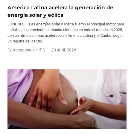
América Latina acelera la generación de
energía solar y eólica
LONDRES – Las energías solar y eólica fueron el principal motor para
satisfacer la creciente demanda eléctrica en todo el mundo en 2025,
con un ritmo aún más acelerado en América Latina y el Caribe, según
un reporte del centro
Corresponsal de IPS
20 abril, 2026