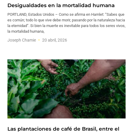
Desigualdades en la mortalidad humana
PORTLAND, Estados Unidos – Como se afirma en Hamlet: “Sabes que
es común; todo lo que vive debe morir, pasando por la naturaleza hacia
la eternidad”. Si bien la muerte es inevitable para todos los seres vivos,
la mortalidad humana,
Joseph Chamie
20 abril, 2026
Las plantaciones de café de Brasil, entre el