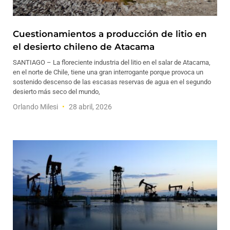
Cuestionamientos a producción de litio en
el desierto chileno de Atacama
SANTIAGO – La floreciente industria del litio en el salar de Atacama,
en el norte de Chile, tiene una gran interrogante porque provoca un
sostenido descenso de las escasas reservas de agua en el segundo
desierto más seco del mundo,
Orlando Milesi
28 abril, 2026