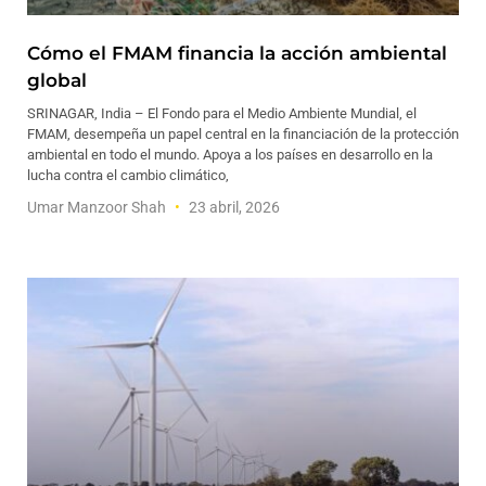
Cómo el FMAM financia la acción ambiental
global
SRINAGAR, India – El Fondo para el Medio Ambiente Mundial, el
FMAM, desempeña un papel central en la financiación de la protección
ambiental en todo el mundo. Apoya a los países en desarrollo en la
lucha contra el cambio climático,
Umar Manzoor Shah
23 abril, 2026