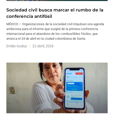
Sociedad civil busca marcar el rumbo de la
conferencia antifósil
MÉXICO – Organizaciones de la sociedad civil impulsan una agenda
ambiciosa para el informe que surgirá de la primera conferencia
internacional para el abandono de los combustibles fósiles, que
arranca el 24 de abril en la ciudad colombiana de Santa
Emilio Godoy
22 abril, 2026