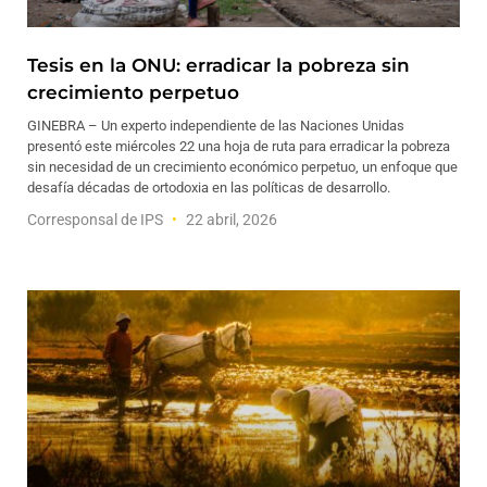
Tesis en la ONU: erradicar la pobreza sin
crecimiento perpetuo
GINEBRA – Un experto independiente de las Naciones Unidas
presentó este miércoles 22 una hoja de ruta para erradicar la pobreza
sin necesidad de un crecimiento económico perpetuo, un enfoque que
desafía décadas de ortodoxia en las políticas de desarrollo.
Corresponsal de IPS
22 abril, 2026