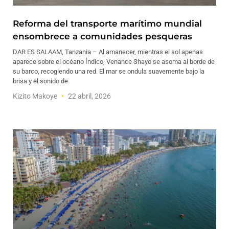
Reforma del transporte marítimo mundial
ensombrece a comunidades pesqueras
DAR ES SALAAM, Tanzania – Al amanecer, mientras el sol apenas
aparece sobre el océano Índico, Venance Shayo se asoma al borde de
su barco, recogiendo una red. El mar se ondula suavemente bajo la
brisa y el sonido de
Kizito Makoye
22 abril, 2026