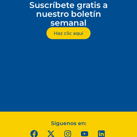
Suscríbete gratis a
nuestro boletín
semanal
Haz clic aquí
Síguenos en: