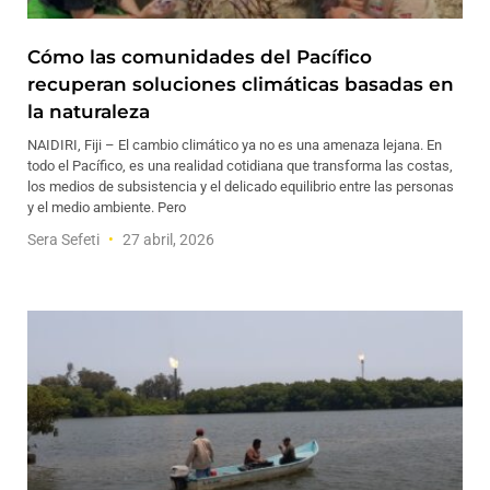
Cómo las comunidades del Pacífico
recuperan soluciones climáticas basadas en
la naturaleza
NAIDIRI, Fiji – El cambio climático ya no es una amenaza lejana. En
todo el Pacífico, es una realidad cotidiana que transforma las costas,
los medios de subsistencia y el delicado equilibrio entre las personas
y el medio ambiente. Pero
Sera Sefeti
27 abril, 2026