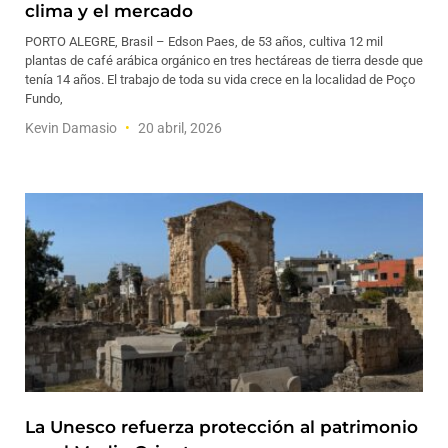
clima y el mercado
PORTO ALEGRE, Brasil – Edson Paes, de 53 años, cultiva 12 mil
plantas de café arábica orgánico en tres hectáreas de tierra desde que
tenía 14 años. El trabajo de toda su vida crece en la localidad de Poço
Fundo,
Kevin Damasio
20 abril, 2026
La Unesco refuerza protección al patrimonio