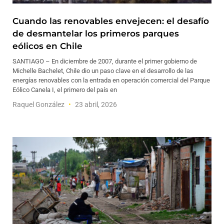
Cuando las renovables envejecen: el desafío
de desmantelar los primeros parques
eólicos en Chile
SANTIAGO – En diciembre de 2007, durante el primer gobierno de
Michelle Bachelet, Chile dio un paso clave en el desarrollo de las
energías renovables con la entrada en operación comercial del Parque
Eólico Canela I, el primero del país en
Raquel González
23 abril, 2026