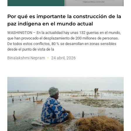
Por qué es importante la construcción de la
paz indígena en el mundo actual
WASHINGTON – En la actualidad hay unas 132 guerras en el mundo,
que han provocado el desplazamiento de 200 millones de personas.
De todos estos conflictos, 80 % se desarrollan en zonas sensibles
desde el punto de vista de la
Binalakshmi Nepram
24 abril, 2026