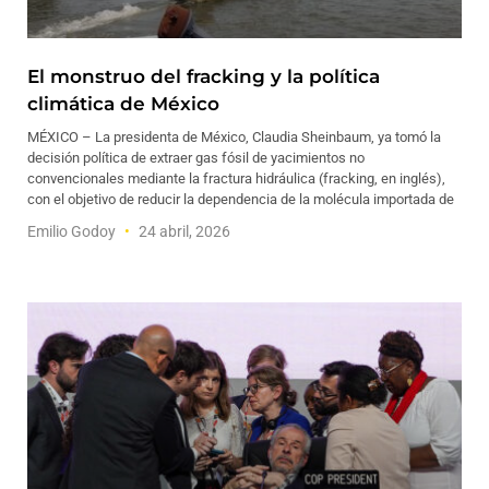
El monstruo del fracking y la política
climática de México
MÉXICO – La presidenta de México, Claudia Sheinbaum, ya tomó la
decisión política de extraer gas fósil de yacimientos no
convencionales mediante la fractura hidráulica (fracking, en inglés),
con el objetivo de reducir la dependencia de la molécula importada de
Emilio Godoy
24 abril, 2026