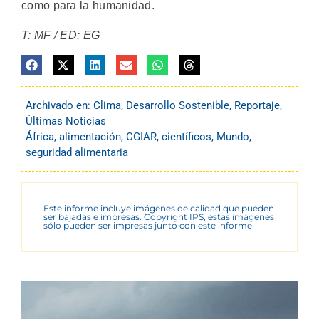
como para la humanidad.
T: MF / ED: EG
Archivado en:
Clima
,
Desarrollo Sostenible
,
Reportaje
,
Últimas Noticias
África
,
alimentación
,
CGIAR
,
científicos
,
Mundo
,
seguridad alimentaria
Este informe incluye imágenes de calidad que pueden
ser bajadas e impresas. Copyright IPS, estas imágenes
sólo pueden ser impresas junto con este informe