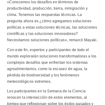
«Conocemos los desafíos en términos de
productividad, producción, tierra, inmigración y
clima. Tenemos las respuestas técnicas. La
pregunta ahora es ¿cómo agregamos soluciones
políticas a estas soluciones técnicas, las soluciones
científicas y las soluciones innovadoras?
Necesitamos soluciones políticas», remarcó Mayaki.
Con este fin, expertos y participantes de todo el
mundo explorarán soluciones transformadoras a los
complejos desafíos que enfrentan los sistemas
agroalimentarios, como la escasez de agua, la
pérdida de biodiversidad y los fenómenos
meteorológicos extremos.
Los participantes en la Semana de la Ciencia
renocen la intersección de estos elementos, al
tiempo que reflexionan sobre los éxitos pasados y