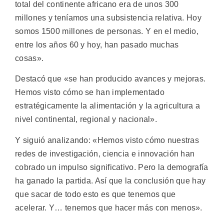
total del continente africano era de unos 300
millones y teníamos una subsistencia relativa. Hoy
somos 1500 millones de personas. Y en el medio,
entre los años 60 y hoy, han pasado muchas
cosas».
Destacó que «se han producido avances y mejoras.
Hemos visto cómo se han implementado
estratégicamente la alimentación y la agricultura a
nivel continental, regional y nacional».
Y siguió analizando: «Hemos visto cómo nuestras
redes de investigación, ciencia e innovación han
cobrado un impulso significativo. Pero la demografía
ha ganado la partida. Así que la conclusión que hay
que sacar de todo esto es que tenemos que
acelerar. Y… tenemos que hacer más con menos».