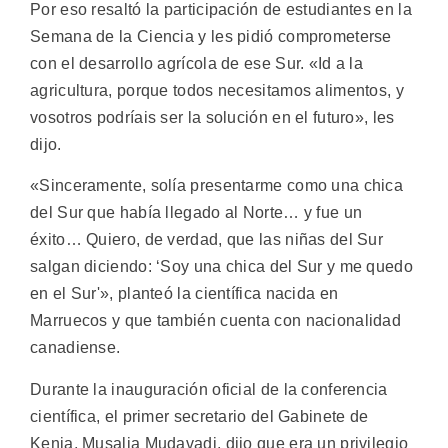
Por eso resaltó la participación de estudiantes en la
Semana de la Ciencia y les pidió comprometerse
con el desarrollo agrícola de ese Sur. «Id a la
agricultura, porque todos necesitamos alimentos, y
vosotros podríais ser la solución en el futuro», les
dijo.
«Sinceramente, solía presentarme como una chica
del Sur que había llegado al Norte… y fue un
éxito… Quiero, de verdad, que las niñas del Sur
salgan diciendo: ‘Soy una chica del Sur y me quedo
en el Sur'», planteó la científica nacida en
Marruecos y que también cuenta con nacionalidad
canadiense.
Durante la inauguración oficial de la conferencia
científica, el primer secretario del Gabinete de
Kenia, Musalia Mudavadi, dijo que era un privilegio