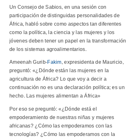
Un Consejo de Sabios, en una sesión con
participación de distinguidas personalidades de
África, habló sobre como aspectos tan diferentes
como la política, la ciencia y las mujeres y los
jóvenes deben tener un papel en la transformación
de los sistemas agroalimentarios.
Ameenah Gurib-
Fakim
, expresidenta de Mauricio,
preguntó: «¿Dónde están las mujeres en la
agricultura de África? Lo que voy a decir a
continuación no es una declaración política; es un
hecho. Las mujeres alimentan a África»
Por eso se preguntó: «¿Dónde está el
empoderamiento de nuestras niñas y mujeres
africanas? ¿Cómo las empoderamos con las
tecnologías? ¿Cómo las empoderamos con la