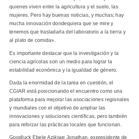
quienes viven entre la agricultura y el suelo, las
mujeres. Pero hay buenas noticias, y muchas; hay
mucha innovación dondequiera que se mire y
tenemos que trasladarla del laboratorio a la tierra y
al plato de comida».
Es importante destacar que la investigación y la
ciencia agrícolas son un medio para lograr la
estabilidad económica y la igualdad de género.
Dada la enormidad de la tarea en cuestión, el
CGIAR está posicionando el encuentro como una
plataforma para mejorar las asociaciones regionales
y mundiales con el objetivo de ampliar las
innovaciones y soluciones científicas, pero también
para reforzar las prácticas locales que funcionan.
Goodluck Ebele Azikiwe Jonathan, expresidente de