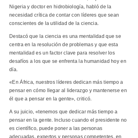
Nigeria y doctor en hidrobiología, habló de la
necesidad crítica de contar con líderes que sean
conscientes de la utilidad de la ciencia.
Destacó que la ciencia es una mentalidad que se
centra en la resolución de problemas y que esta
mentalidad es un factor clave para resolver los
desafíos a los que se enfrenta la humanidad hoy en
día.
«En África, nuestros líderes dedican más tiempo a
pensar en cómo llegar al liderazgo y mantenerse en
él que a pensar en la gente», criticó.
A su juicio, «tenemos que dedicar más tiempo a
pensar en la gente. Incluso cuando el presidente no
es científico, puede poner a las personas
adecuadas, expertos y personas competentes, en