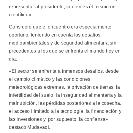
representar al presidente, «quien es él mismo un
científico».
Consideró que el encuentro era especialmente
oportuno, teniendo en cuenta los desafíos
medioambientales y de seguridad alimentaria sin
precedentes a los que se enfrenta el mundo hoy en
día.
«El sector se enfrenta a inmensos desafíos, desde
el cambio climático y las condiciones
meteorológicas extremas, la privación de tierras, la
infertilidad del suelo, la inseguridad alimentaria y la
malnutrición, las pérdidas posteriores a la cosecha,
el acceso ilimitado a la tecnología, la financiación y
las inversiones y, por supuesto, la confianza»,
destacó Mudavadi.