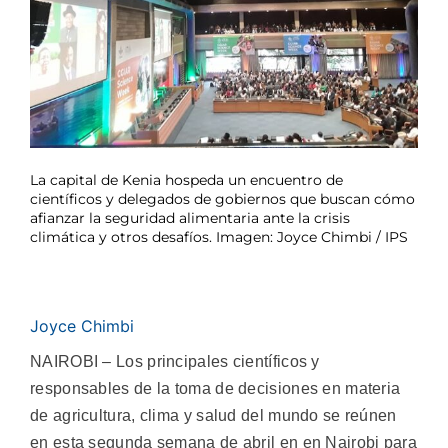
La capital de Kenia hospeda un encuentro de
científicos y delegados de gobiernos que buscan cómo
afianzar la seguridad alimentaria ante la crisis
climática y otros desafíos. Imagen: Joyce Chimbi / IPS
Joyce Chimbi
NAIROBI – Los principales científicos y
responsables de la toma de decisiones en materia
de agricultura, clima y salud del mundo se reúnen
en esta segunda semana de abril en en Nairobi para