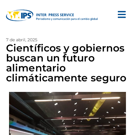
7 de abril, 2025
Científicos y gobiernos
buscan un futuro
alimentario
climáticamente seguro