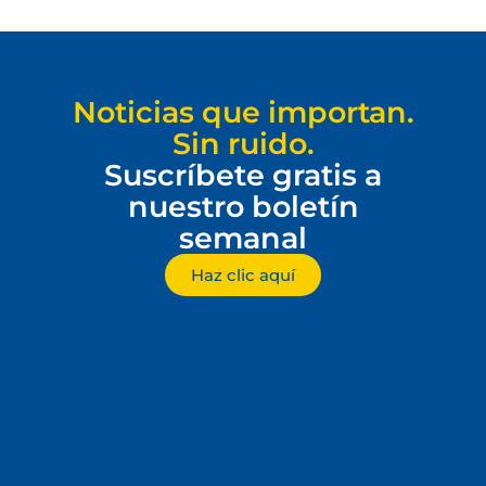
Noticias que importan.
Sin ruido.
Suscríbete gratis a
nuestro boletín
semanal
Haz clic aquí