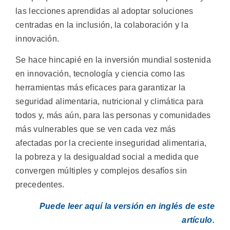
las lecciones aprendidas al adoptar soluciones
centradas en la inclusión, la colaboración y la
innovación.
Se hace hincapié en la inversión mundial sostenida
en innovación, tecnología y ciencia como las
herramientas más eficaces para garantizar la
seguridad alimentaria, nutricional y climática para
todos y, más aún, para las personas y comunidades
más vulnerables que se ven cada vez más
afectadas por la creciente inseguridad alimentaria,
la pobreza y la desigualdad social a medida que
convergen múltiples y complejos desafíos sin
precedentes.
Puede leer aquí la versión en inglés de este
artículo.