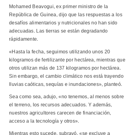
Mohamed Beavogui, ex primer ministro de la
República de Guinea, dijo que las respuestas a los
desafíos alimentarios y nutricionales no han sido
adecuadas. Las tierras se están degradando
rápidamente.
«Hasta la fecha, seguimos utilizando unos 20
kilogramos de fertilizante por hectárea, mientras que
otros utilizan más de 137 kilogramos por hectárea.
Sin embargo, el cambio climático nos está trayendo
lluvias caóticas, sequías e inundaciones», planteó.
Sea como sea, adujo, «no tenemos, al menos sobre
el terreno, los recursos adecuados. Y además,
nuestros agricultores carecen de financiación,
acceso a la tecnología y otros».
Mientras esto sucede, subrayó, «se excluye a