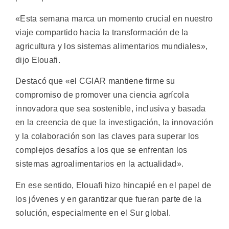
«Esta semana marca un momento crucial en nuestro
viaje compartido hacia la transformación de la
agricultura y los sistemas alimentarios mundiales»,
dijo Elouafi.
Destacó que «el CGIAR mantiene firme su
compromiso de promover una ciencia agrícola
innovadora que sea sostenible, inclusiva y basada
en la creencia de que la investigación, la innovación
y la colaboración son las claves para superar los
complejos desafíos a los que se enfrentan los
sistemas agroalimentarios en la actualidad».
En ese sentido, Elouafi hizo hincapié en el papel de
los jóvenes y en garantizar que fueran parte de la
solución, especialmente en el Sur global.