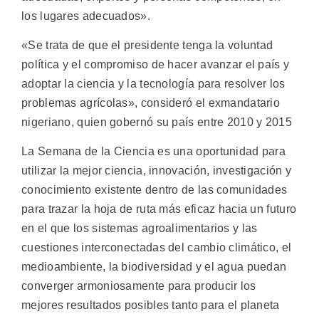
los lugares adecuados».
«Se trata de que el presidente tenga la voluntad
política y el compromiso de hacer avanzar el país y
adoptar la ciencia y la tecnología para resolver los
problemas agrícolas», consideró el exmandatario
nigeriano, quien gobernó su país entre 2010 y 2015
La Semana de la Ciencia es una oportunidad para
utilizar la mejor ciencia, innovación, investigación y
conocimiento existente dentro de las comunidades
para trazar la hoja de ruta más eficaz hacia un futuro
en el que los sistemas agroalimentarios y las
cuestiones interconectadas del cambio climático, el
medioambiente, la biodiversidad y el agua puedan
converger armoniosamente para producir los
mejores resultados posibles tanto para el planeta