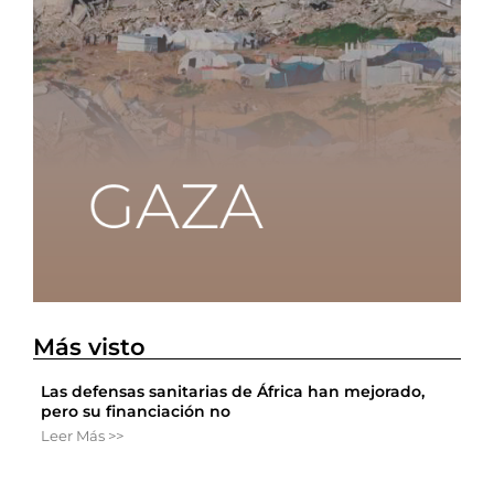
Más visto
Las defensas sanitarias de África han mejorado,
pero su financiación no
Leer Más >>