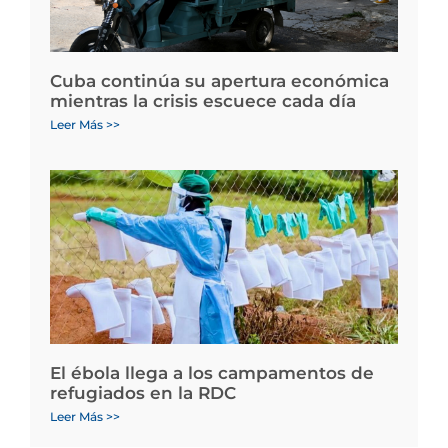
Cuba continúa su apertura económica
mientras la crisis escuece cada día
Leer Más >>
El ébola llega a los campamentos de
refugiados en la RDC
Leer Más >>