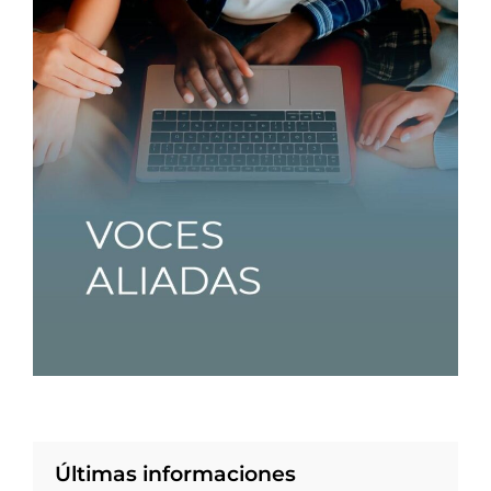
Últimas informaciones