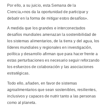
Por ello, a su juicio, esta Semana de la
Ciencia,»nos da la oportunidad de participar y
debatir en la forma de mitigar estos desafíos».
A medida que los grandes e interconectados
desafíos mundiales amenazan la sostenibilidad de
los sistemas alimentarios, de la tierra y del agua, los
líderes mundiales y regionales en investigación,
política y desarrollo afirman que para hacer frente a
estas perturbaciones es necesario seguir reforzando
los esfuerzos de colaboración y las asociaciones
estratégicas.
Todo ello, añaden, en favor de sistemas
agroalimentarios que sean sostenibles, resilientes,
inclusivos y capaces de nutrir tanto a las personas
como al planeta.