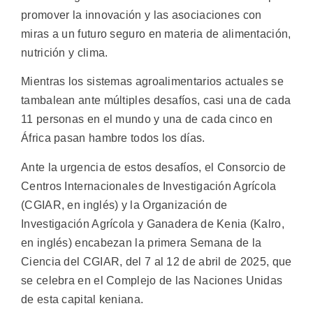
promover la innovación y las asociaciones con
miras a un futuro seguro en materia de alimentación,
nutrición y clima.
Mientras los sistemas agroalimentarios actuales se
tambalean ante múltiples desafíos, casi una de cada
11 personas en el mundo y una de cada cinco en
África pasan hambre todos los días.
Ante la urgencia de estos desafíos, el Consorcio de
Centros Internacionales de Investigación Agrícola
(CGIAR, en inglés) y la Organización de
Investigación Agrícola y Ganadera de Kenia (Kalro,
en inglés) encabezan la primera Semana de la
Ciencia del CGIAR, del 7 al 12 de abril de 2025, que
se celebra en el Complejo de las Naciones Unidas
de esta capital keniana.