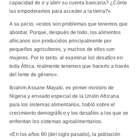
capacidad de ir y abrir su cuenta bancaria? ¿Cómo
las empoderamos para acceder a la tierra?»
A su juicio, «estos son problemas que tenemos que
abordar. Porque, después de todo, los alimentos
africanos son producidos principalmente por
pequeños agricultores, y muchos de ellos son
mujeres. Por lo tanto, al examinar los desafíos en
toda África, realmente tenemos que hacerlo a través
del lente de género».
Ibrahim Assane Mayaki, ex primer ministro de
Nigeria y enviado especial de la Unión Africana
para los sistemas alimentarios, habló sobre el
crecimiento demográfico y los desafíos a los que se
enfrentan los sistemas agroalimentarios.
«En los años 60 (del siglo pasado), la población