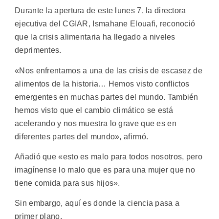
Durante la apertura de este lunes 7, la directora
ejecutiva del CGIAR, Ismahane Elouafi, reconoció
que la crisis alimentaria ha llegado a niveles
deprimentes.
«Nos enfrentamos a una de las crisis de escasez de
alimentos de la historia… Hemos visto conflictos
emergentes en muchas partes del mundo. También
hemos visto que el cambio climático se está
acelerando y nos muestra lo grave que es en
diferentes partes del mundo», afirmó.
Añadió que «esto es malo para todos nosotros, pero
imagínense lo malo que es para una mujer que no
tiene comida para sus hijos».
Sin embargo, aquí es donde la ciencia pasa a
primer plano.