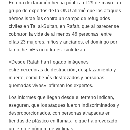
En una declaración hecha pública el 29 de mayo, un
grupo de expertos de la ONU afirmó que los ataques
aéreos israelíes contra un campo de refugiados
civiles en Tal al-Sultan, en Rafah, que al parecer se
cobraron la vida de al menos 46 personas, entre
ellas 23 mujeres, niños y ancianos, el domingo por
la noche. «Es un ultraje», sintetizan.
«Desde Rafah han llegado imágenes
estremecedoras de destrucción, desplazamiento y
muerte, como bebés destrozados y personas
quemadas vivas», afirman los expertos.
Los informes que llegan desde el terreno indican,
aseguran, que los ataques fueron indiscriminados y
desproporcionados, con personas atrapadas en
tiendas de plástico en llamas, lo que ha provocado
un terrible número de víctimas.