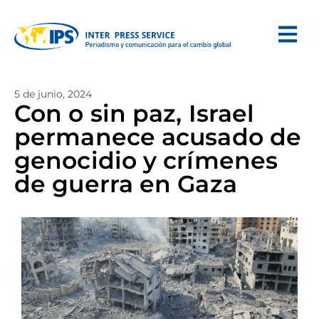
5 de junio, 2024
Con o sin paz, Israel
permanece acusado de
genocidio y crímenes
de guerra en Gaza