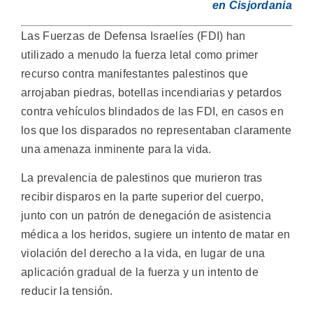
en Cisjordania
Las Fuerzas de Defensa Israelíes (FDI) han
utilizado a menudo la fuerza letal como primer
recurso contra manifestantes palestinos que
arrojaban piedras, botellas incendiarias y petardos
contra vehículos blindados de las FDI, en casos en
los que los disparados no representaban claramente
una amenaza inminente para la vida.
La prevalencia de palestinos que murieron tras
recibir disparos en la parte superior del cuerpo,
junto con un patrón de denegación de asistencia
médica a los heridos, sugiere un intento de matar en
violación del derecho a la vida, en lugar de una
aplicación gradual de la fuerza y un intento de
reducir la tensión.