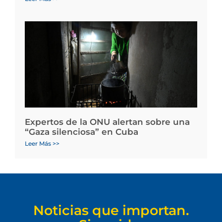
Expertos de la ONU alertan sobre una
“Gaza silenciosa” en Cuba
Leer Más >>
Noticias que importan.