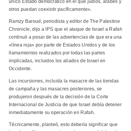
único Estado democrático en el que judíos, árabes y
otros puedan coexistir pacíficamente».
Ramzy Baroud, periodista y editor de The Palestine
Chronicle, dijo a IPS que el ataque de Israel a Rafah
continuó a pesar de las advertencias de que era una
«línea roja» por parte de Estados Unidos y de los
llamamientos realizados por todas las partes
implicadas, incluidos los aliados de Israel en
Occidente.
Las incursiones, incluida la masacre de las tiendas
de campaña y las masacres posteriores, se
produjeron después de la decisión de la Corte
Internacional de Justicia de que Israel debía detener
inmediatamente su operación en Rafah.
Técnicamente, planteó, esto debería significar que