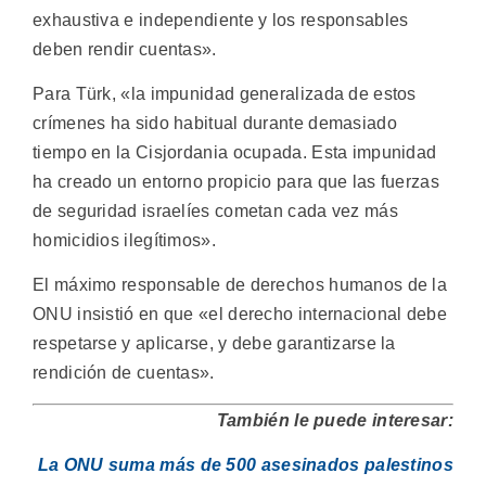
exhaustiva e independiente y los responsables
deben rendir cuentas».
Para Türk, «la impunidad generalizada de estos
crímenes ha sido habitual durante demasiado
tiempo en la Cisjordania ocupada. Esta impunidad
ha creado un entorno propicio para que las fuerzas
de seguridad israelíes cometan cada vez más
homicidios ilegítimos».
El máximo responsable de derechos humanos de la
ONU insistió en que «el derecho internacional debe
respetarse y aplicarse, y debe garantizarse la
rendición de cuentas».
También le puede interesar:
La ONU suma más de 500 asesinados palestinos