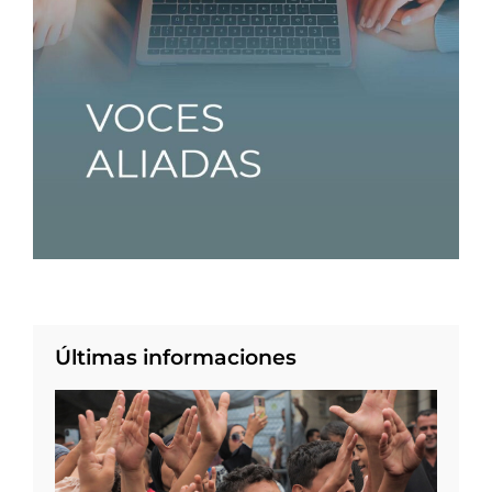
Últimas informaciones