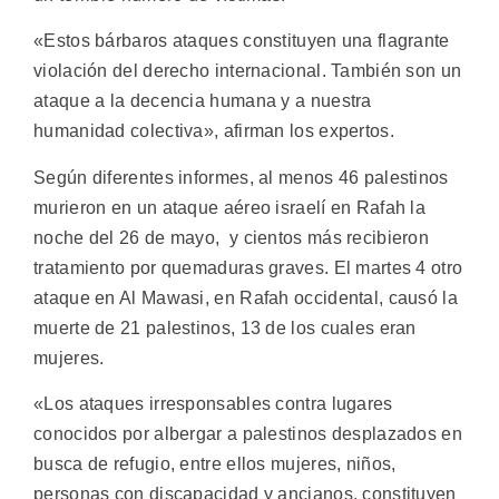
«Estos bárbaros ataques constituyen una flagrante
violación del derecho internacional. También son un
ataque a la decencia humana y a nuestra
humanidad colectiva», afirman los expertos.
Según diferentes informes, al menos 46 palestinos
murieron en un ataque aéreo israelí en Rafah la
noche del 26 de mayo, y cientos más recibieron
tratamiento por quemaduras graves. El martes 4 otro
ataque en Al Mawasi, en Rafah occidental, causó la
muerte de 21 palestinos, 13 de los cuales eran
mujeres.
«Los ataques irresponsables contra lugares
conocidos por albergar a palestinos desplazados en
busca de refugio, entre ellos mujeres, niños,
personas con discapacidad y ancianos, constituyen