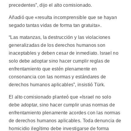
precedentes”, dijo el alto comisionado.
Añadió que «resulta incomprensible que se hayan
segado tantas vidas de forma tan gratuita».
“Las matanzas, la destrucción y las violaciones
generalizadas de los derechos humanos son
inaceptables y deben cesar de inmediato. Israel no
solo debe adoptar sino hacer cumplir reglas de
enfrentamiento que estén plenamente en
consonancia con las normas y estándares de
derechos humanos aplicables”, insistió Türk.
El alto comisionado planteó que «Israel no solo
debe adoptar, sino hacer cumplir unas normas de
enfrentamiento plenamente acordes con las normas
de derechos humanos aplicables. Toda denuncia de
homicidio ilegítimo debe investigarse de forma