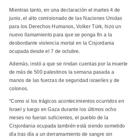
Mientras tanto, en una declaración el martes 4 de
junio, el alto comisionado de las Naciones Unidas
para los Derechos Humanos, Volker Türk, hizo un
nuevo llamamiento para que se ponga fin a la
desbordante violencia mortal en la Cisjordania
ocupada desde el 7 de octubre.
Además, instó a que se rindan cuentas por la muerte
de más de 500 palestinos la semana pasada a
manos de las fuerzas de seguridad israelíes y de
colonos.
“Como si los trágicos acontecimientos ocurridos en
Israel y luego en Gaza durante los últimos ocho
meses no fueran suficientes, el pueblo de la
Cisjordania ocupada también está siendo sometido
día tras día a un derramamiento de sangre sin