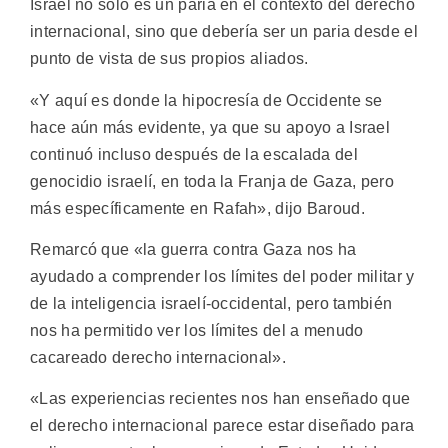
Israel no sólo es un paria en el contexto del derecho
internacional, sino que debería ser un paria desde el
punto de vista de sus propios aliados.
«Y aquí es donde la hipocresía de Occidente se
hace aún más evidente, ya que su apoyo a Israel
continuó incluso después de la escalada del
genocidio israelí, en toda la Franja de Gaza, pero
más específicamente en Rafah», dijo Baroud.
Remarcó que «la guerra contra Gaza nos ha
ayudado a comprender los límites del poder militar y
de la inteligencia israelí-occidental, pero también
nos ha permitido ver los límites del a menudo
cacareado derecho internacional».
«Las experiencias recientes nos han enseñado que
el derecho internacional parece estar diseñado para