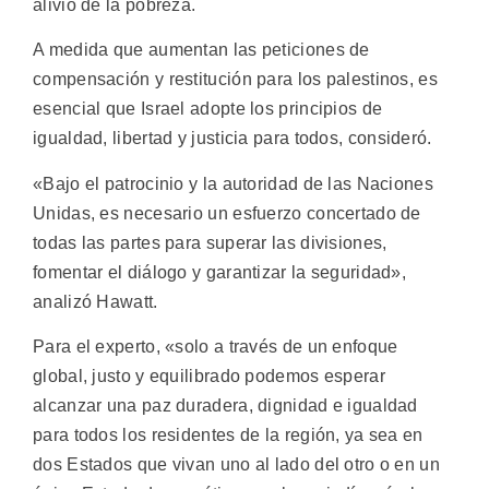
alivio de la pobreza.
A medida que aumentan las peticiones de
compensación y restitución para los palestinos, es
esencial que Israel adopte los principios de
igualdad, libertad y justicia para todos, consideró.
«Bajo el patrocinio y la autoridad de las Naciones
Unidas, es necesario un esfuerzo concertado de
todas las partes para superar las divisiones,
fomentar el diálogo y garantizar la seguridad»,
analizó Hawatt.
Para el experto, «solo a través de un enfoque
global, justo y equilibrado podemos esperar
alcanzar una paz duradera, dignidad e igualdad
para todos los residentes de la región, ya sea en
dos Estados que vivan uno al lado del otro o en un