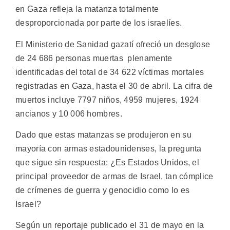
en Gaza refleja la matanza totalmente
desproporcionada por parte de los israelíes.
El Ministerio de Sanidad gazatí ofreció un desglose
de 24 686 personas muertas plenamente
identificadas del total de 34 622 víctimas mortales
registradas en Gaza, hasta el 30 de abril. La cifra de
muertos incluye 7797 niños, 4959 mujeres, 1924
ancianos y 10 006 hombres.
Dado que estas matanzas se produjeron en su
mayoría con armas estadounidenses, la pregunta
que sigue sin respuesta: ¿Es Estados Unidos, el
principal proveedor de armas de Israel, tan cómplice
de crímenes de guerra y genocidio como lo es
Israel?
Según un reportaje publicado el 31 de mayo en la