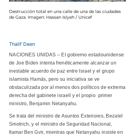
Destrucción total en una calle de una de las ciudades
de Gaza. Imagen: Hassan Islyeh / Unicef
Thalif Deen
NACIONES UNIDAS – El gobierno estadounidense
de Joe Biden intenta frenéticamente alcanzar un
inestable acuerdo de paz entre Israel y el grupo
islamista Hamás, pero su iniciativa se ve
obstaculizada por al menos dos políticos de extrema
derecha del gabinete israelí y el propio primer
ministro, Benjamin Netanyahu.
Se trata del ministro de Asuntos Exteriores, Bezalel
Smotrich, y el ministro de Seguridad Nacional,
Itamar Ben Gvir, mientras que Netanyahu insiste en