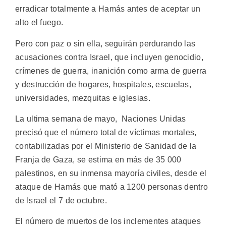
erradicar totalmente a Hamás antes de aceptar un
alto el fuego.
Pero con paz o sin ella, seguirán perdurando las
acusaciones contra Israel, que incluyen genocidio,
crímenes de guerra, inanición como arma de guerra
y destrucción de hogares, hospitales, escuelas,
universidades, mezquitas e iglesias.
La ultima semana de mayo, Naciones Unidas
precisó que el número total de víctimas mortales,
contabilizadas por el Ministerio de Sanidad de la
Franja de Gaza, se estima en más de 35 000
palestinos, en su inmensa mayoría civiles, desde el
ataque de Hamás que mató a 1200 personas dentro
de Israel el 7 de octubre.
El número de muertos de los inclementes ataques