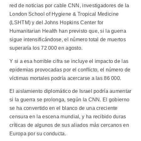
red de noticias por cable CNN, investigadores de la
London School of Hygiene & Tropical Medicine
(LSHTM) y del Johns Hopkins Center for
Humanitarian Health han previsto que, si la guerra
sigue intensificándose, el número total de muertos
superaría los 72 000 en agosto.
Y si a esa horrible cifra se incluye el impacto de las
epidemias provocadas por el conflicto, el número de
víctimas mortales podría acercarse a las 86 000.
El aislamiento diplomático de Israel podría aumentar
si la guerra se prolonga, según la CNN. El gobierno
se ha convertido en el blanco de una creciente
censura en la escena mundial, y ha recibido duras
críticas de algunos de sus aliados más cercanos en
Europa por su conducta.