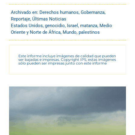
Archivado en:
Derechos humanos
,
Gobernanza
,
Reportaje
,
Últimas Noticias
Estados Unidos
,
genocidio
,
Israel
,
matanza
,
Medio
Oriente y Norte de África
,
Mundo
,
palestinos
Este informe incluye imágenes de calidad que pueden
ser bajadas e impresas. Copyright IPS, estas imágenes
sólo pueden ser impresas junto con este informe