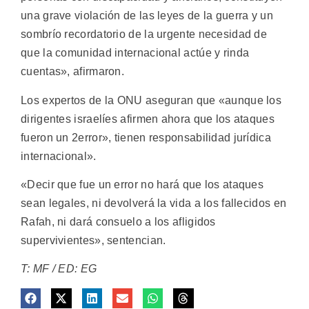
una grave violación de las leyes de la guerra y un
sombrío recordatorio de la urgente necesidad de
que la comunidad internacional actúe y rinda
cuentas», afirmaron.
Los expertos de la ONU aseguran que «aunque los
dirigentes israelíes afirmen ahora que los ataques
fueron un 2error», tienen responsabilidad jurídica
internacional».
«Decir que fue un error no hará que los ataques
sean legales, ni devolverá la vida a los fallecidos en
Rafah, ni dará consuelo a los afligidos
supervivientes», sentencian.
T: MF / ED: EG