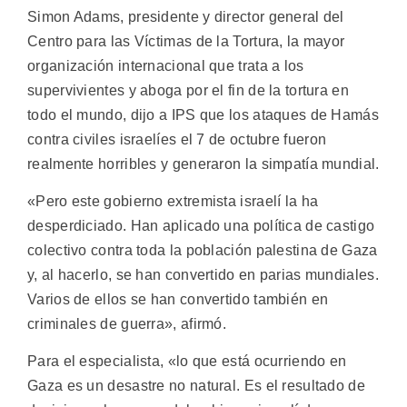
Simon Adams, presidente y director general del
Centro para las Víctimas de la Tortura, la mayor
organización internacional que trata a los
supervivientes y aboga por el fin de la tortura en
todo el mundo, dijo a IPS que los ataques de Hamás
contra civiles israelíes el 7 de octubre fueron
realmente horribles y generaron la simpatía mundial.
«Pero este gobierno extremista israelí la ha
desperdiciado. Han aplicado una política de castigo
colectivo contra toda la población palestina de Gaza
y, al hacerlo, se han convertido en parias mundiales.
Varios de ellos se han convertido también en
criminales de guerra», afirmó.
Para el especialista, «lo que está ocurriendo en
Gaza es un desastre no natural. Es el resultado de