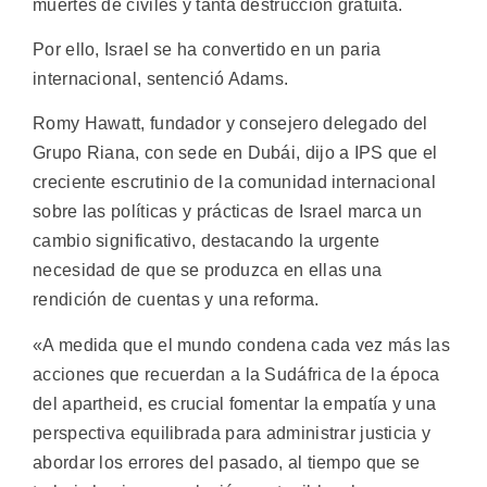
muertes de civiles y tanta destrucción gratuita.
Por ello, Israel se ha convertido en un paria
internacional, sentenció Adams.
Romy Hawatt, fundador y consejero delegado del
Grupo Riana, con sede en Dubái, dijo a IPS que el
creciente escrutinio de la comunidad internacional
sobre las políticas y prácticas de Israel marca un
cambio significativo, destacando la urgente
necesidad de que se produzca en ellas una
rendición de cuentas y una reforma.
«A medida que el mundo condena cada vez más las
acciones que recuerdan a la Sudáfrica de la época
del apartheid, es crucial fomentar la empatía y una
perspectiva equilibrada para administrar justicia y
abordar los errores del pasado, al tiempo que se