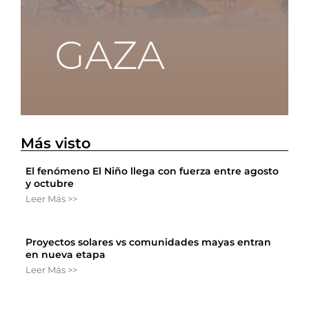
Más visto
El fenómeno El Niño llega con fuerza entre agosto
y octubre
Leer Más >>
Proyectos solares vs comunidades mayas entran
en nueva etapa
Leer Más >>