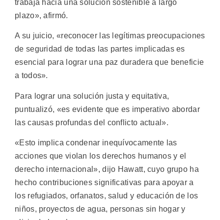
trabaja hacia una solución sostenible a largo
plazo», afirmó.
A su juicio, «reconocer las legítimas preocupaciones
de seguridad de todas las partes implicadas es
esencial para lograr una paz duradera que beneficie
a todos».
Para lograr una solución justa y equitativa,
puntualizó, «es evidente que es imperativo abordar
las causas profundas del conflicto actual».
«Esto implica condenar inequívocamente las
acciones que violan los derechos humanos y el
derecho internacional», dijo Hawatt, cuyo grupo ha
hecho contribuciones significativas para apoyar a
los refugiados, orfanatos, salud y educación de los
niños, proyectos de agua, personas sin hogar y