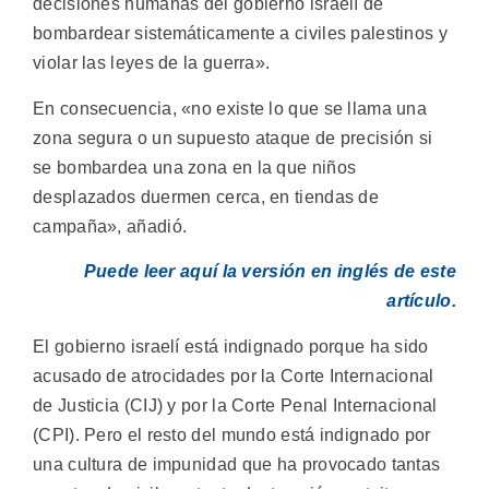
decisiones humanas del gobierno israelí de
bombardear sistemáticamente a civiles palestinos y
violar las leyes de la guerra».
En consecuencia, «no existe lo que se llama una
zona segura o un supuesto ataque de precisión si
se bombardea una zona en la que niños
desplazados duermen cerca, en tiendas de
campaña», añadió.
Puede leer aquí la versión en inglés de este
artículo.
El gobierno israelí está indignado porque ha sido
acusado de atrocidades por la Corte Internacional
de Justicia (CIJ) y por la Corte Penal Internacional
(CPI). Pero el resto del mundo está indignado por
una cultura de impunidad que ha provocado tantas