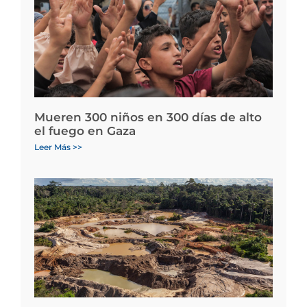
Mueren 300 niños en 300 días de alto
el fuego en Gaza
Leer Más >>