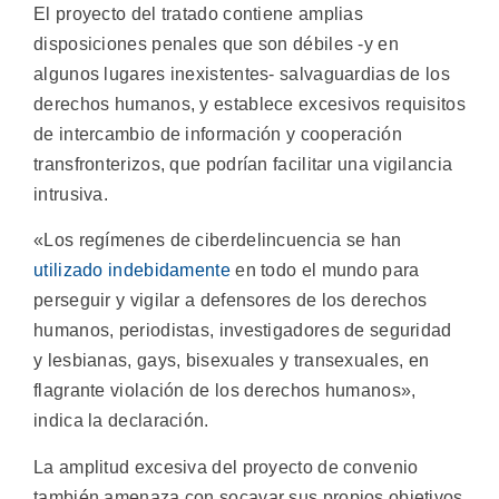
El proyecto del tratado contiene amplias
disposiciones penales que son débiles -y en
algunos lugares inexistentes- salvaguardias de los
derechos humanos, y establece excesivos requisitos
de intercambio de información y cooperación
transfronterizos, que podrían facilitar una vigilancia
intrusiva.
«Los regímenes de ciberdelincuencia se han
utilizado indebidamente
en todo el mundo para
perseguir y vigilar a defensores de los derechos
humanos, periodistas, investigadores de seguridad
y lesbianas, gays, bisexuales y transexuales, en
flagrante violación de los derechos humanos»,
indica la declaración.
La amplitud excesiva del proyecto de convenio
también amenaza con socavar sus propios objetivos