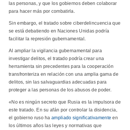
las personas, y que los gobiernos deben colaborar
para hacer más por combatirla.
Sin embargo, el tratado sobre ciberdelincuencia que
se está debatiendo en Naciones Unidas podría
facilitar la represión gubernamental.
Al ampliar la vigilancia gubernamental para
investigar delitos, el tratado podría crear una
herramienta sin precedentes para la cooperación
transfronteriza en relación con una amplia gama de
delitos, sin las salvaguardias adecuadas para
proteger a las personas de los abusos de poder.
«No es ningún secreto que Rusia es la impulsora de
este tratado. En su afán por controlar la disidencia,
el gobierno ruso ha
ampliado significativamente
en
los últimos años las leyes y normativas que