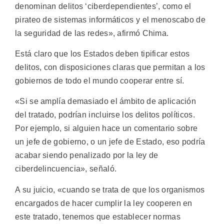
denominan delitos ‘ciberdependientes’, como el
pirateo de sistemas informáticos y el menoscabo de
la seguridad de las redes», afirmó Chima.
Está claro que los Estados deben tipificar estos
delitos, con disposiciones claras que permitan a los
gobiernos de todo el mundo cooperar entre sí.
«Si se amplía demasiado el ámbito de aplicación
del tratado, podrían incluirse los delitos políticos.
Por ejemplo, si alguien hace un comentario sobre
un jefe de gobierno, o un jefe de Estado, eso podría
acabar siendo penalizado por la ley de
ciberdelincuencia», señaló.
A su juicio, «cuando se trata de que los organismos
encargados de hacer cumplir la ley cooperen en
este tratado, tenemos que establecer normas