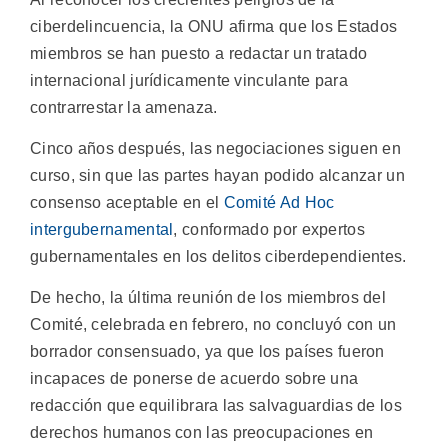
ciberdelincuencia, la ONU afirma que los Estados
miembros se han puesto a redactar un tratado
internacional jurídicamente vinculante para
contrarrestar la amenaza.
Cinco años después, las negociaciones siguen en
curso, sin que las partes hayan podido alcanzar un
consenso aceptable en el
Comité Ad Hoc
intergubernamental
, conformado por expertos
gubernamentales en los delitos ciberdependientes.
De hecho, la última reunión de los miembros del
Comité, celebrada en febrero, no concluyó con un
borrador consensuado, ya que los países fueron
incapaces de ponerse de acuerdo sobre una
redacción que equilibrara las salvaguardias de los
derechos humanos con las preocupaciones en