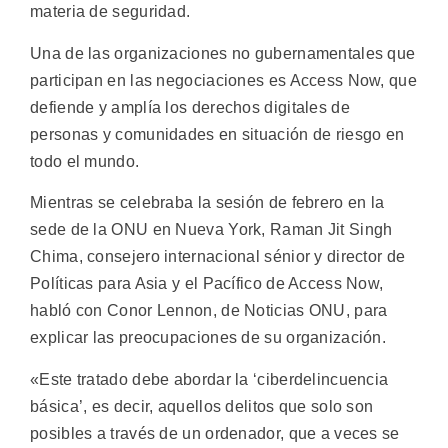
materia de seguridad.
Una de las organizaciones no gubernamentales que
participan en las negociaciones es Access Now, que
defiende y amplía los derechos digitales de
personas y comunidades en situación de riesgo en
todo el mundo.
Mientras se celebraba la sesión de febrero en la
sede de la ONU en Nueva York, Raman Jit Singh
Chima, consejero internacional sénior y director de
Políticas para Asia y el Pacífico de Access Now,
habló con Conor Lennon, de Noticias ONU, para
explicar las preocupaciones de su organización.
«Este tratado debe abordar la ‘ciberdelincuencia
básica’, es decir, aquellos delitos que solo son
posibles a través de un ordenador, que a veces se