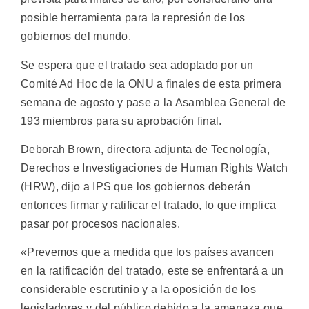
posible herramienta para la represión de los
gobiernos del mundo.
Se espera que el tratado sea adoptado por un
Comité Ad Hoc de la ONU a finales de esta primera
semana de agosto y pase a la Asamblea General de
193 miembros para su aprobación final.
Deborah Brown, directora adjunta de Tecnología,
Derechos e Investigaciones de Human Rights Watch
(HRW), dijo a IPS que los gobiernos deberán
entonces firmar y ratificar el tratado, lo que implica
pasar por procesos nacionales.
«Prevemos que a medida que los países avancen
en la ratificación del tratado, este se enfrentará a un
considerable escrutinio y a la oposición de los
legisladores y del público debido a la amenaza que