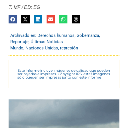
T: MF / ED: EG
Archivado en:
Derechos humanos
,
Gobernanza
,
Reportaje
,
Últimas Noticias
Mundo
,
Naciones Unidas
,
represión
Este informe incluye imágenes de calidad que pueden
ser bajadas e impresas. Copyright IPS, estas imágenes
sólo pueden ser impresas junto con este informe