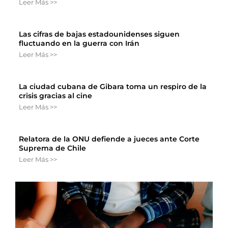
Leer Más >>
Las cifras de bajas estadounidenses siguen
fluctuando en la guerra con Irán
Leer Más >>
La ciudad cubana de Gibara toma un respiro de la
crisis gracias al cine
Leer Más >>
Relatora de la ONU defiende a jueces ante Corte
Suprema de Chile
Leer Más >>