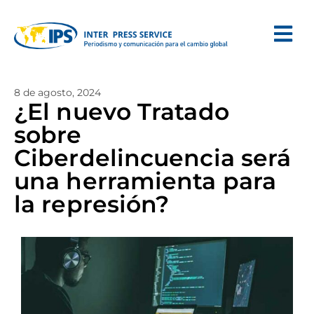
8 de agosto, 2024
¿El nuevo Tratado
sobre
Ciberdelincuencia será
una herramienta para
la represión?