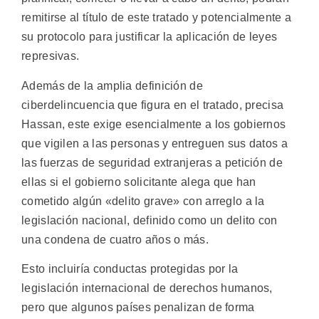
remitirse al título de este tratado y potencialmente a
su protocolo para justificar la aplicación de leyes
represivas.
Además de la amplia definición de
ciberdelincuencia que figura en el tratado, precisa
Hassan, este exige esencialmente a los gobiernos
que vigilen a las personas y entreguen sus datos a
las fuerzas de seguridad extranjeras a petición de
ellas si el gobierno solicitante alega que han
cometido algún «delito grave» con arreglo a la
legislación nacional, definido como un delito con
una condena de cuatro años o más.
Esto incluiría conductas protegidas por la
legislación internacional de derechos humanos,
pero que algunos países penalizan de forma