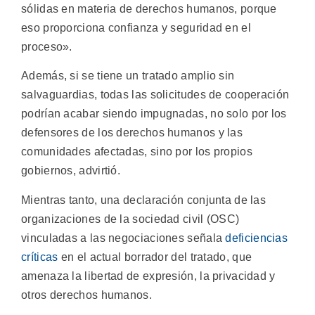
sólidas en materia de derechos humanos, porque
eso proporciona confianza y seguridad en el
proceso».
Además, si se tiene un tratado amplio sin
salvaguardias, todas las solicitudes de cooperación
podrían acabar siendo impugnadas, no solo por los
defensores de los derechos humanos y las
comunidades afectadas, sino por los propios
gobiernos, advirtió.
Mientras tanto, una declaración conjunta de las
organizaciones de la sociedad civil (OSC)
vinculadas a las negociaciones señala
deficiencias
críticas
en el actual borrador del tratado, que
amenaza la libertad de expresión, la privacidad y
otros derechos humanos.