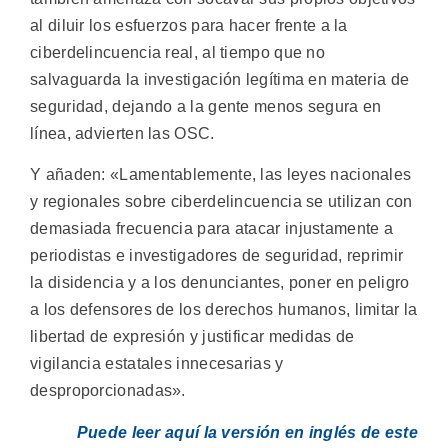
al diluir los esfuerzos para hacer frente a la
ciberdelincuencia real, al tiempo que no
salvaguarda la investigación legítima en materia de
seguridad, dejando a la gente menos segura en
línea, advierten las OSC.
Y añaden: «Lamentablemente, las leyes nacionales
y regionales sobre ciberdelincuencia se utilizan con
demasiada frecuencia para atacar injustamente a
periodistas e investigadores de seguridad, reprimir
la disidencia y a los denunciantes, poner en peligro
a los defensores de los derechos humanos, limitar la
libertad de expresión y justificar medidas de
vigilancia estatales innecesarias y
desproporcionadas».
Puede leer aquí la versión en inglés de este