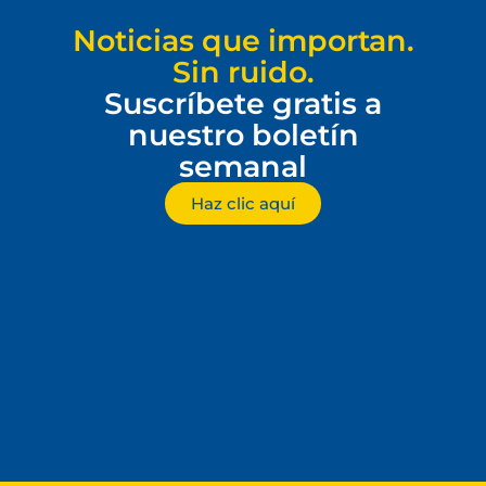
Noticias que importan.
Sin ruido.
Suscríbete gratis a
nuestro boletín
semanal
Haz clic aquí