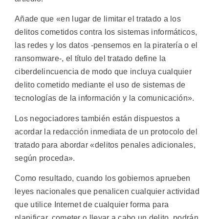
Añade que «en lugar de limitar el tratado a los
delitos cometidos contra los sistemas informáticos,
las redes y los datos -pensemos en la piratería o el
ransomware-, el título del tratado define la
ciberdelincuencia de modo que incluya cualquier
delito cometido mediante el uso de sistemas de
tecnologías de la información y la comunicación».
Los negociadores también están dispuestos a
acordar la redacción inmediata de un protocolo del
tratado para abordar «delitos penales adicionales,
según proceda».
Como resultado, cuando los gobiernos aprueben
leyes nacionales que penalicen cualquier actividad
que utilice Internet de cualquier forma para
planificar, cometer o llevar a cabo un delito, podrán