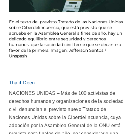
En el texto del previsto Tratado de las Naciones Unidas
sobre Ciberdelincuencia, que está previsto que se
apruebe en la Asamblea General a fines de año, hay un
delicado equilibrio entre seguridad y derechos
humanos, que la sociedad civil teme que se decante a
favor de la primera. Imagen: Jefferson Santos /
Unspash
Thalif Deen
NACIONES UNIDAS – Más de 100 activistas de
derechos humanos y organizaciones de la sociedad
civil denuncian el previsto nuevo Tratado de
Naciones Unidas sobre la Ciberdelincuencia, cuya
adopción por la Asamblea General de la ONU está
prevista para finales de año, por considerarlo una