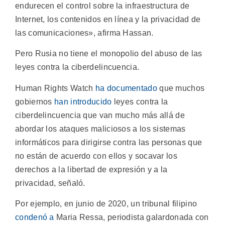
endurecen el control sobre la infraestructura de
Internet, los contenidos en línea y la privacidad de
las comunicaciones», afirma Hassan.
Pero Rusia no tiene el monopolio del abuso de las
leyes contra la ciberdelincuencia.
Human Rights Watch
ha documentado
que muchos
gobiernos
han introducido
leyes contra la
ciberdelincuencia que van mucho más allá de
abordar los ataques maliciosos a los sistemas
informáticos para dirigirse contra las personas que
no están de acuerdo con ellos y socavar los
derechos a la libertad de expresión y a la
privacidad, señaló.
Por ejemplo, en junio de 2020, un tribunal filipino
condenó a
Maria Ressa, periodista galardonada con