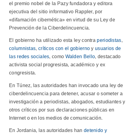
el premio nobel de la Pazy fundadora y editora
ejecutiva del sitio informativo Rappler, por
«difamación cibernética» en virtud de su Ley de
Prevención de la Ciberdelincuencia.
El gobierno ha utilizado esta ley contra
periodistas
,
columnistas
,
críticos con el gobierno
y
usuarios de
las redes sociales
, como
Walden Bello
, destacado
activista social progresista, académico y ex
congresista.
En Túnez, las autoridades han invocado una ley de
ciberdelincuencia para detener, acusar o someter a
investigación a periodistas, abogados, estudiantes y
otros críticos por sus declaraciones públicas en
Internet o en los medios de comunicación.
En Jordania, las autoridades han
detenido y