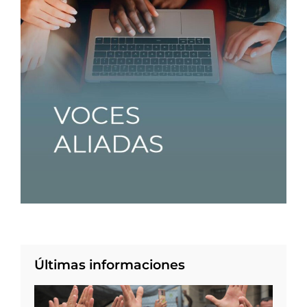
Últimas informaciones