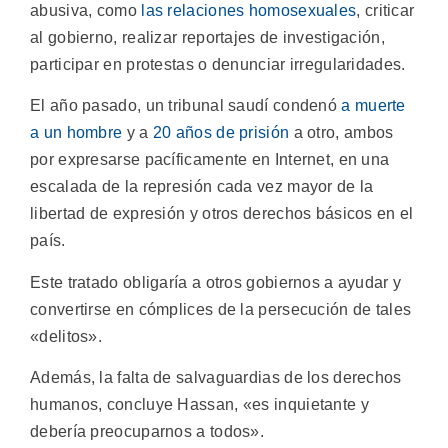
abusiva, como
las relaciones homosexuales
, criticar
al gobierno, realizar reportajes de investigación,
participar en protestas o denunciar irregularidades.
El año pasado, un tribunal saudí condenó
a muerte
a un hombre
y a
20 años de prisión
a otro, ambos
por expresarse pacíficamente en Internet, en una
escalada de la represión cada vez mayor de la
libertad de expresión y otros derechos básicos en el
país.
Este tratado obligaría a otros gobiernos a ayudar y
convertirse en cómplices de la persecución de tales
«delitos».
Además, la falta de salvaguardias de los derechos
humanos, concluye Hassan, «es inquietante y
debería preocuparnos a todos».