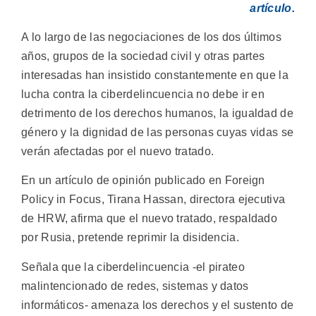
artículo.
A lo largo de las negociaciones de los dos últimos
años, grupos de la sociedad civil y otras partes
interesadas han insistido constantemente en que la
lucha contra la ciberdelincuencia no debe ir en
detrimento de los derechos humanos, la igualdad de
género y la dignidad de las personas cuyas vidas se
verán afectadas por el nuevo tratado.
En un artículo de opinión publicado en Foreign
Policy in Focus, Tirana Hassan, directora ejecutiva
de HRW, afirma que el nuevo tratado, respaldado
por Rusia, pretende reprimir la disidencia.
Señala que la ciberdelincuencia -el pirateo
malintencionado de redes, sistemas y datos
informáticos- amenaza los derechos y el sustento de