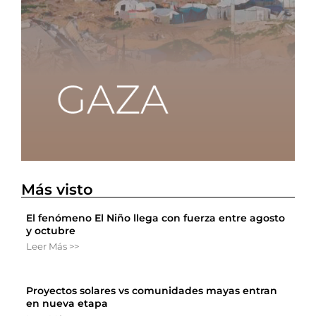
Más visto
El fenómeno El Niño llega con fuerza entre agosto
y octubre
Leer Más >>
Proyectos solares vs comunidades mayas entran
en nueva etapa