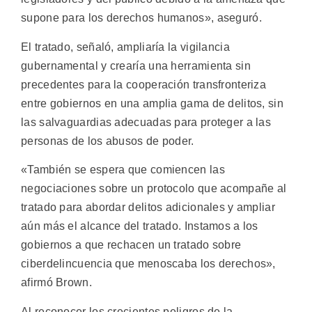
supone para los derechos humanos», aseguró.
El tratado, señaló, ampliaría la vigilancia
gubernamental y crearía una herramienta sin
precedentes para la cooperación transfronteriza
entre gobiernos en una amplia gama de delitos, sin
las salvaguardias adecuadas para proteger a las
personas de los abusos de poder.
«También se espera que comiencen las
negociaciones sobre un protocolo que acompañe al
tratado para abordar delitos adicionales y ampliar
aún más el alcance del tratado. Instamos a los
gobiernos a que rechacen un tratado sobre
ciberdelincuencia que menoscaba los derechos»,
afirmó Brown.
Al reconocer los crecientes peligros de la