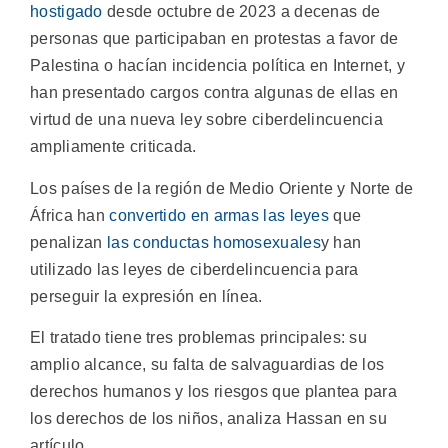
hostigado
desde octubre de 2023 a decenas de
personas que participaban en protestas a favor de
Palestina o hacían incidencia política en Internet, y
han presentado cargos contra algunas de ellas en
virtud de una nueva ley sobre ciberdelincuencia
ampliamente criticada.
Los países de la región de Medio Oriente y Norte de
África han
convertido en armas las leyes
que
penalizan
las conductas homosexuales
y han
utilizado las leyes de ciberdelincuencia para
perseguir la expresión en línea.
El tratado tiene tres problemas principales: su
amplio alcance, su falta de salvaguardias de los
derechos humanos y los riesgos que plantea para
los derechos de los niños, analiza Hassan en su
artículo.