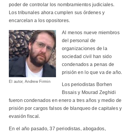
poder de controlar los nombramientos judiciales.
Los tribunales ahora cumplen sus órdenes y
encarcelan a los opositores.
Al menos nueve miembros
del personal de
organizaciones de la
sociedad civil han sido
condenados a penas de
prisión en lo que va de año.
El autor, Andrew Firmin
Los periodistas Borhen
Bssais y Mourad Zeghidi
fueron condenados en enero a tres años y medio de
prisión por cargos falsos de blanqueo de capitales y
evasión fiscal.
En el año pasado, 37 periodistas, abogados,