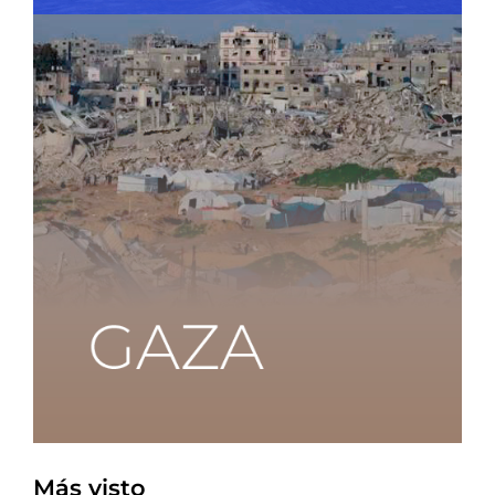
Más visto