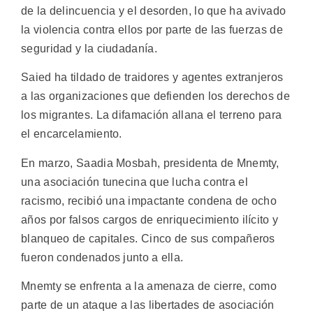
de la delincuencia y el desorden, lo que ha avivado
la violencia contra ellos por parte de las fuerzas de
seguridad y la ciudadanía.
Saied ha tildado de traidores y agentes extranjeros
a las organizaciones que defienden los derechos de
los migrantes. La difamación allana el terreno para
el encarcelamiento.
En marzo, Saadia Mosbah, presidenta de Mnemty,
una asociación tunecina que lucha contra el
racismo, recibió una impactante condena de ocho
años por falsos cargos de enriquecimiento ilícito y
blanqueo de capitales. Cinco de sus compañeros
fueron condenados junto a ella.
Mnemty se enfrenta a la amenaza de cierre, como
parte de un ataque a las libertades de asociación