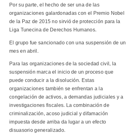
Por su parte, el hecho de ser una de las
organizaciones galardonadas con el Premio Nobel
de la Paz de 2015 no sirvió de protección para la
Liga Tunecina de Derechos Humanos.
El grupo fue sancionado con una suspensión de un
mes en abril.
Para las organizaciones de la sociedad civil, la
suspensión marca el inicio de un proceso que
puede conducir a la disolución. Estas
organizaciones también se enfrentan a la
congelación de activos, a demandas judiciales y a
investigaciones fiscales. La combinación de
criminalización, acoso judicial y difamación
impuesta desde arriba da lugar a un efecto
disuasorio generalizado.