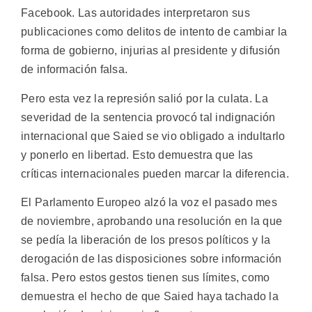
Facebook. Las autoridades interpretaron sus
publicaciones como delitos de intento de cambiar la
forma de gobierno, injurias al presidente y difusión
de información falsa.
Pero esta vez la represión salió por la culata. La
severidad de la sentencia provocó tal indignación
internacional que Saied se vio obligado a indultarlo
y ponerlo en libertad. Esto demuestra que las
críticas internacionales pueden marcar la diferencia.
El Parlamento Europeo alzó la voz el pasado mes
de noviembre, aprobando una resolución en la que
se pedía la liberación de los presos políticos y la
derogación de las disposiciones sobre información
falsa. Pero estos gestos tienen sus límites, como
demuestra el hecho de que Saied haya tachado la