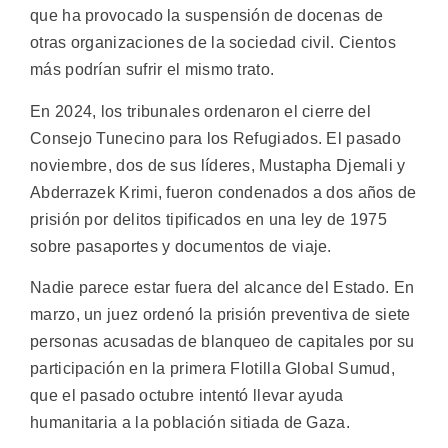
que ha provocado la suspensión de docenas de
otras organizaciones de la sociedad civil. Cientos
más podrían sufrir el mismo trato.
En 2024, los tribunales ordenaron el cierre del
Consejo Tunecino para los Refugiados. El pasado
noviembre, dos de sus líderes, Mustapha Djemali y
Abderrazek Krimi, fueron condenados a dos años de
prisión por delitos tipificados en una ley de 1975
sobre pasaportes y documentos de viaje.
Nadie parece estar fuera del alcance del Estado. En
marzo, un juez ordenó la prisión preventiva de siete
personas acusadas de blanqueo de capitales por su
participación en la primera Flotilla Global Sumud,
que el pasado octubre intentó llevar ayuda
humanitaria a la población sitiada de Gaza.