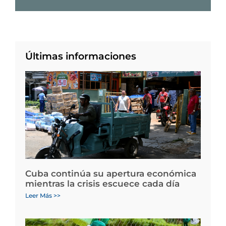
Últimas informaciones
Cuba continúa su apertura económica
mientras la crisis escuece cada día
Leer Más >>