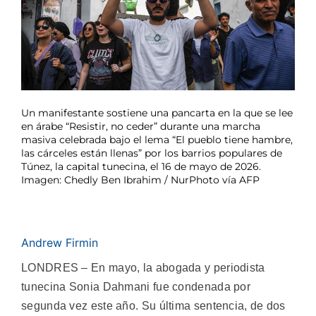
Un manifestante sostiene una pancarta en la que se lee
en árabe “Resistir, no ceder” durante una marcha
masiva celebrada bajo el lema “El pueblo tiene hambre,
las cárceles están llenas” por los barrios populares de
Túnez, la capital tunecina, el 16 de mayo de 2026.
Imagen: Chedly Ben Ibrahim / NurPhoto vía AFP
Andrew Firmin
LONDRES – En mayo, la abogada y periodista
tunecina Sonia Dahmani fue condenada por
segunda vez este año. Su última sentencia, de dos