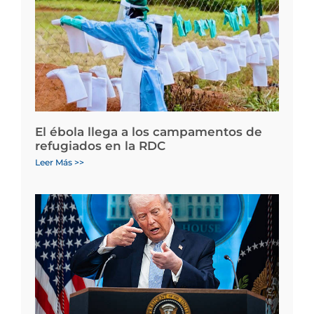
El ébola llega a los campamentos de
refugiados en la RDC
Leer Más >>