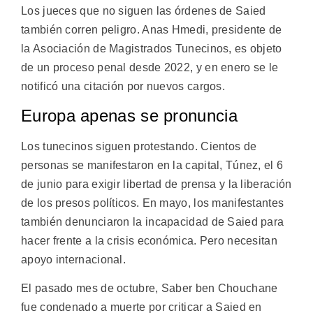
Los jueces que no siguen las órdenes de Saied
también corren peligro. Anas Hmedi, presidente de
la Asociación de Magistrados Tunecinos, es objeto
de un proceso penal desde 2022, y en enero se le
notificó una citación por nuevos cargos.
Europa apenas se pronuncia
Los tunecinos siguen protestando. Cientos de
personas se manifestaron en la capital, Túnez, el 6
de junio para exigir libertad de prensa y la liberación
de los presos políticos. En mayo, los manifestantes
también denunciaron la incapacidad de Saied para
hacer frente a la crisis económica. Pero necesitan
apoyo internacional.
El pasado mes de octubre, Saber ben Chouchane
fue condenado a muerte por criticar a Saied en