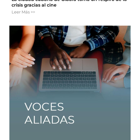
crisis gracias al cine
Leer Más >>