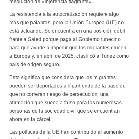
resolución de «injerencia flagrante».
La resistencia a la autocratización requiere algo
más que palabras, pero la Unión Europea (UE) no
está actuando. Se encuentra en una posición débil
frente a Saied porque paga al Gobierno tunecino
para que ayude a impedir que los migrantes crucen
a Europa y, en abril de 2025, clasificó a Túnez como
país de origen seguro.
Esto significa que considera que los migrantes
pueden ser deportados allí partiendo de la base de
que no correrán riesgo de persecución, una
afirmación que suena a falso para las numerosas
personas de la sociedad civil que se encuentran
ahora en la cárcel.
Las políticas de la UE han contribuido al aumento