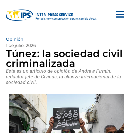
Opinión
1 de julio, 2026
Túnez: la sociedad civil
criminalizada
Este es un artículo de opinión de Andrew Firmin,
redactor jefe de Civicus, la alianza internacional de la
sociedad civil.