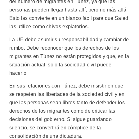
del número de migrantes en Túnez, ya que las
personas pueden llegar hasta allí, pero no más allá.
Esto las convierte en un blanco fácil para que Saied
las utilice como chivos expiatorios.
La UE debe asumir su responsabilidad y cambiar de
rumbo. Debe reconocer que los derechos de los
migrantes en Túnez no están protegidos y que, en la
situación actual, solo la sociedad civil puede
hacerlo.
En sus relaciones con Túnez, debe insistir en que
se respeten las libertades de la sociedad civil y en
que las personas sean libres tanto de defender los
derechos de los migrantes como de criticar las
decisiones del gobierno. Si sigue guardando
silencio, se convertirá en cómplice de la
consolidación de una dictadura.