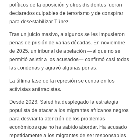
políticos de la oposición y otros disidentes fueron
declarados culpables de terrorismo y de conspirar
para desestabilizar Túnez.
Tras un juicio masivo, a algunos se les impusieron
penas de prisión de varias décadas. En noviembre
de 2025, un tribunal de apelación —al que no se
permitió asistir a los acusados— confirmó casi todas
las condenas y agravó algunas penas.
La última fase de la represión se centra en los
activistas antirracistas.
Desde 2023, Saied ha desplegado la estrategia
populista de atacar a los migrantes africanos negros
para desviar la atención de los problemas
económicos que no ha sabido abordar. Ha acusado
repetidamente a los migrantes de ser responsables