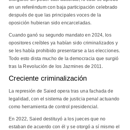
en un referéndum con baja participación celebrado
después de que las principales voces de la
oposición hubieran sido encarceladas.
Cuando ganó su segundo mandato en 2024, los
opositores creíbles ya habían sido criminalizados y
se les había prohibido presentarse a las elecciones.
Todo esto dista mucho de la democracia que surgió
tras la Revolución de los Jazmines de 2011.
Creciente criminalización
La represión de Saied opera tras una fachada de
legalidad, con el sistema de justicia penal actuando
como herramienta de control presidencial.
En 2022, Saied destituyó a los jueces que no
estaban de acuerdo con él y se otorgó a sí mismo el