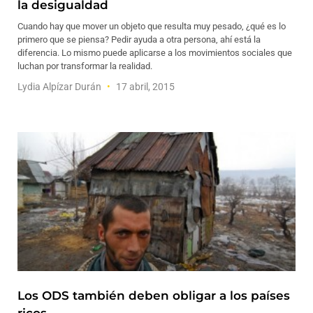
la desigualdad
Cuando hay que mover un objeto que resulta muy pesado, ¿qué es lo
primero que se piensa? Pedir ayuda a otra persona, ahí está la
diferencia. Lo mismo puede aplicarse a los movimientos sociales que
luchan por transformar la realidad.
Lydia Alpízar Durán
17 abril, 2015
Los ODS también deben obligar a los países