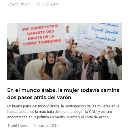
Jewel Fraser
10 julio, 2014
En el mundo árabe, la mujer todavía camina
dos pasos atrás del varón
En buena parte del mundo árabe, la participación de las mujeres en la
fuerza laboral es la más baja del planeta, según la ONU, y es raro
encontrarlas en la política en Medio Oriente y el norte de África.
Thalif Deen
7 marzo, 2014