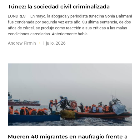
Túnez: la sociedad civil criminalizada
LONDRES – En mayo, la abogada y periodista tunecina Sonia Dahmani
fue condenada por segunda vez este año. Su última sentencia, de dos
años de cárcel, se produjo como reacción a sus críticas a las malas
condiciones carcelarias. Anteriormente había
Andrew Firmin
1 julio, 2026
Mueren 40 migrantes en naufragio frente a