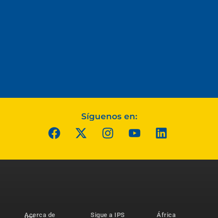
Síguenos en:
Acerca de
Sigue a IPS
África