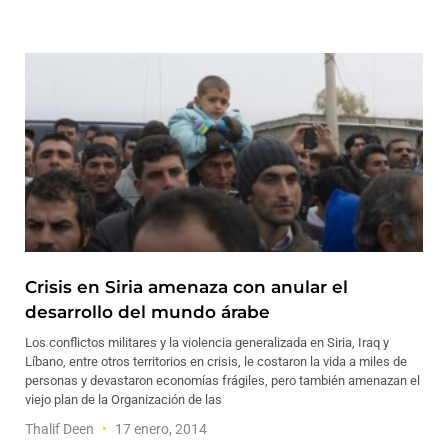
Crisis en Siria amenaza con anular el
desarrollo del mundo árabe
Los conflictos militares y la violencia generalizada en Siria, Iraq y
Líbano, entre otros territorios en crisis, le costaron la vida a miles de
personas y devastaron economías frágiles, pero también amenazan el
viejo plan de la Organización de las
Thalif Deen
17 enero, 2014