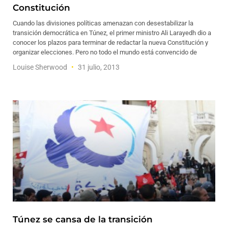
Constitución
Cuando las divisiones políticas amenazan con desestabilizar la
transición democrática en Túnez, el primer ministro Ali Larayedh dio a
conocer los plazos para terminar de redactar la nueva Constitución y
organizar elecciones. Pero no todo el mundo está convencido de
Louise Sherwood
31 julio, 2013
Túnez se cansa de la transición