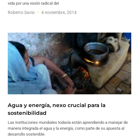
vida por una visión radical del
Roberto Savio
4 noviembre, 2014
Agua y energía, nexo crucial para la
sostenibilidad
Las instituciones mundiales todavía están aprendiendo a manejar de
manera integrada el agua y la energía, como parte de su apuesta al
desarrollo sostenible.