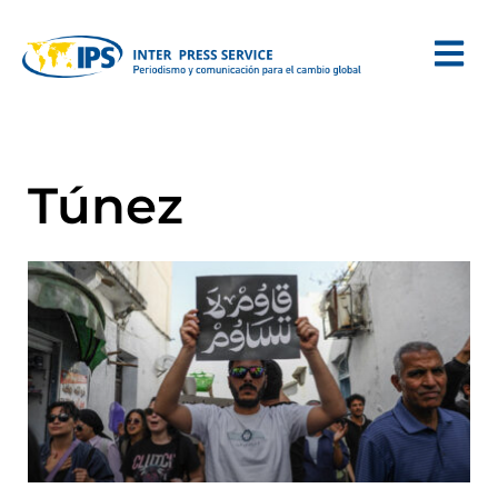
Túnez