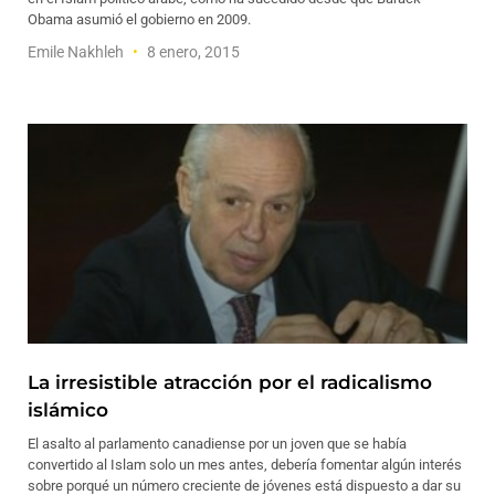
Obama asumió el gobierno en 2009.
Emile Nakhleh
8 enero, 2015
La irresistible atracción por el radicalismo
islámico
El asalto al parlamento canadiense por un joven que se había
convertido al Islam solo un mes antes, debería fomentar algún interés
sobre porqué un número creciente de jóvenes está dispuesto a dar su