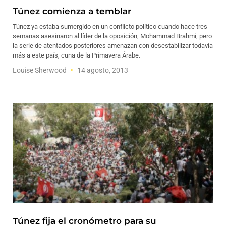
Túnez comienza a temblar
Túnez ya estaba sumergido en un conflicto político cuando hace tres
semanas asesinaron al líder de la oposición, Mohammad Brahmi, pero
la serie de atentados posteriores amenazan con desestabilizar todavía
más a este país, cuna de la Primavera Árabe.
Louise Sherwood
14 agosto, 2013
Túnez fija el cronómetro para su