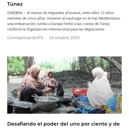
Túnez
GINEBRA – Al menos 40 migrantes africanos, entre ellos 12 niños
menores de cinco años, murieron al naufragar en el mar Mediterráneo
una embarcación, rumbo a Europa frente a las costas de Túnez,
confirmó la Organización Internacional para las Migraciones
Corresponsal de IPS
24 octubre, 2025
Desafiando el poder del uno por ciento y de