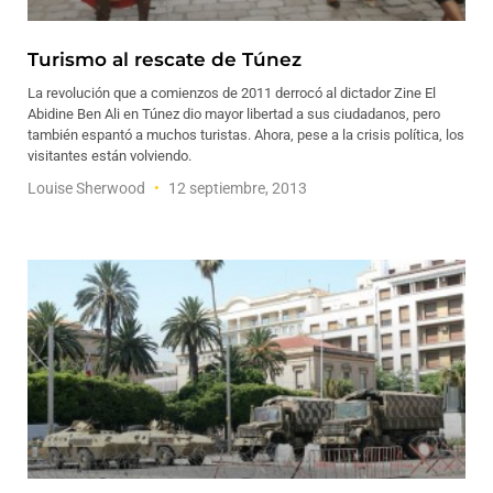
Turismo al rescate de Túnez
La revolución que a comienzos de 2011 derrocó al dictador Zine El
Abidine Ben Ali en Túnez dio mayor libertad a sus ciudadanos, pero
también espantó a muchos turistas. Ahora, pese a la crisis política, los
visitantes están volviendo.
Louise Sherwood
12 septiembre, 2013