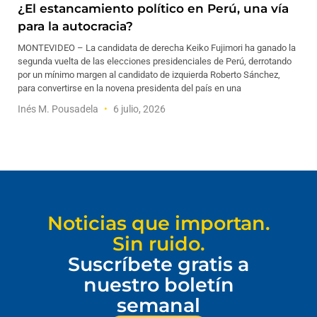
¿El estancamiento político en Perú, una vía
para la autocracia?
MONTEVIDEO – La candidata de derecha Keiko Fujimori ha ganado la
segunda vuelta de las elecciones presidenciales de Perú, derrotando
por un mínimo margen al candidato de izquierda Roberto Sánchez,
para convertirse en la novena presidenta del país en una
Inés M. Pousadela
6 julio, 2026
Noticias que importan.
Sin ruido.
Suscríbete gratis a
nuestro boletín
semanal