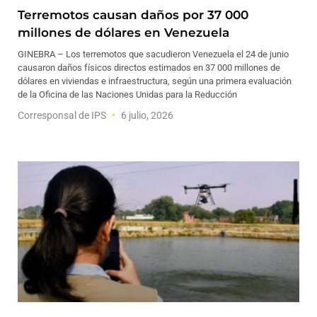
Terremotos causan daños por 37 000
millones de dólares en Venezuela
GINEBRA – Los terremotos que sacudieron Venezuela el 24 de junio
causaron daños físicos directos estimados en 37 000 millones de
dólares en viviendas e infraestructura, según una primera evaluación
de la Oficina de las Naciones Unidas para la Reducción
Corresponsal de IPS
6 julio, 2026