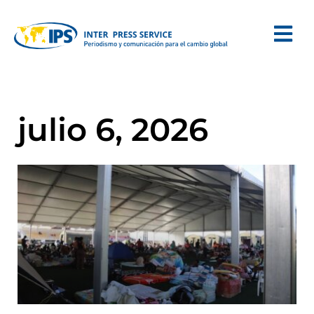
julio 6, 2026