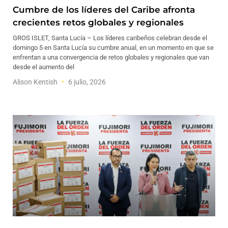
Cumbre de los líderes del Caribe afronta
crecientes retos globales y regionales
GROS ISLET, Santa Lucía – Los líderes caribeños celebran desde el
domingo 5 en Santa Lucía su cumbre anual, en un momento en que se
enfrentan a una convergencia de retos globales y regionales que van
desde el aumento del
Alison Kentish
6 julio, 2026