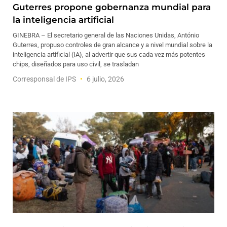
Guterres propone gobernanza mundial para
la inteligencia artificial
GINEBRA – El secretario general de las Naciones Unidas, António
Guterres, propuso controles de gran alcance y a nivel mundial sobre la
inteligencia artificial (IA), al advertir que sus cada vez más potentes
chips, diseñados para uso civil, se trasladan
Corresponsal de IPS
6 julio, 2026