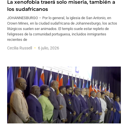
La xenofobia traerá solo miseria, también a
los sudafricanos
JOHANNESBURGO – Por lo general, la iglesia de San Antonio, en
Crown Mines, en la ciudad sudafricana de Johannesburgo, los actos
litúrgicos suelen ser animados. El templo suele estar repleto de
feligreses de la comunidad portuguesa, incluidos inmigrantes
recientes de
Cecilia Russell
6 julio, 2026