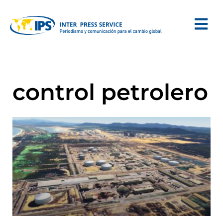
control petrolero