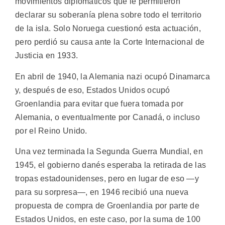
movimientos diplomáticos que le permitieron
declarar su soberanía plena sobre todo el territorio
de la isla. Solo Noruega cuestionó esta actuación,
pero perdió su causa ante la Corte Internacional de
Justicia en 1933.
En abril de 1940, la Alemania nazi ocupó Dinamarca
y, después de eso, Estados Unidos ocupó
Groenlandia para evitar que fuera tomada por
Alemania, o eventualmente por Canadá, o incluso
por el Reino Unido.
Una vez terminada la Segunda Guerra Mundial, en
1945, el gobierno danés esperaba la retirada de las
tropas estadounidenses, pero en lugar de eso —y
para su sorpresa—, en 1946 recibió una nueva
propuesta de compra de Groenlandia por parte de
Estados Unidos, en este caso, por la suma de 100