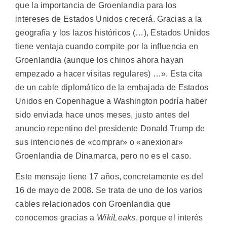
que la importancia de Groenlandia para los
intereses de Estados Unidos crecerá. Gracias a la
geografía y los lazos históricos (…), Estados Unidos
tiene ventaja cuando compite por la influencia en
Groenlandia (aunque los chinos ahora hayan
empezado a hacer visitas regulares) …». Esta cita
de un cable diplomático de la embajada de Estados
Unidos en Copenhague a Washington podría haber
sido enviada hace unos meses, justo antes del
anuncio repentino del presidente Donald Trump de
sus intenciones de «comprar» o «anexionar»
Groenlandia de Dinamarca, pero no es el caso.
Este mensaje tiene 17 años, concretamente es del
16 de mayo de 2008. Se trata de uno de los varios
cables relacionados con Groenlandia que
conocemos gracias a
WikiLeaks
, porque el interés