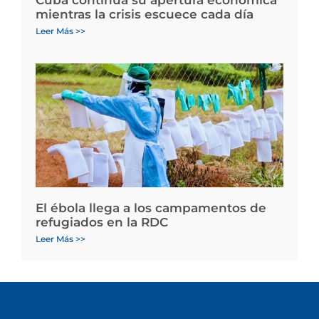
mientras la crisis escuece cada día
Leer Más >>
El ébola llega a los campamentos de
refugiados en la RDC
Leer Más >>