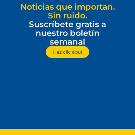
Noticias que importan.
Sin ruido.
Suscríbete gratis a
nuestro boletín
semanal
Haz clic aquí