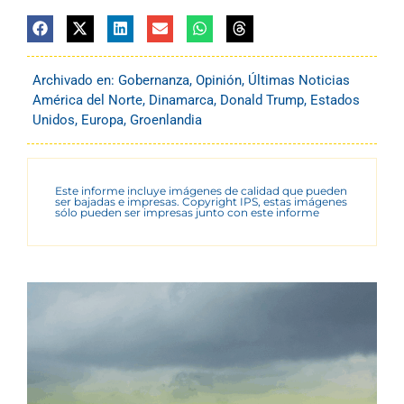
Archivado en:
Gobernanza
,
Opinión
,
Últimas Noticias
América del Norte
,
Dinamarca
,
Donald Trump
,
Estados
Unidos
,
Europa
,
Groenlandia
Este informe incluye imágenes de calidad que pueden
ser bajadas e impresas. Copyright IPS, estas imágenes
sólo pueden ser impresas junto con este informe