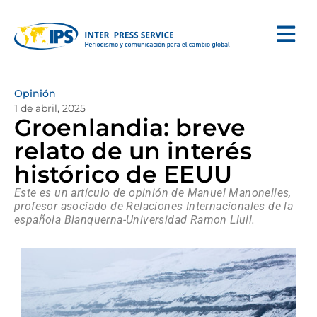
Opinión
1 de abril, 2025
Groenlandia: breve
relato de un interés
histórico de EEUU
Este es un artículo de opinión de Manuel Manonelles,
profesor asociado de Relaciones Internacionales de la
española Blanquerna-Universidad Ramon Llull.