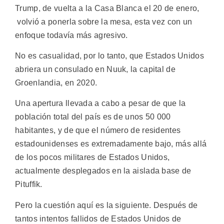
Trump, de vuelta a la Casa Blanca el 20 de enero,
volvió a ponerla sobre la mesa, esta vez con un
enfoque todavía más agresivo.
No es casualidad, por lo tanto, que Estados Unidos
abriera un consulado en Nuuk, la capital de
Groenlandia, en 2020.
Una apertura llevada a cabo a pesar de que la
población total del país es de unos 50 000
habitantes, y de que el número de residentes
estadounidenses es extremadamente bajo, más allá
de los pocos militares de Estados Unidos,
actualmente desplegados en la aislada base de
Pituffik.
Pero la cuestión aquí es la siguiente. Después de
tantos intentos fallidos de Estados Unidos de