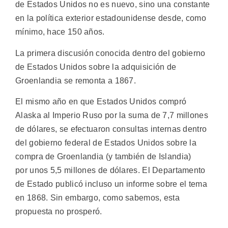
de Estados Unidos no es nuevo, sino una constante
en la política exterior estadounidense desde, como
mínimo, hace 150 años.
La primera discusión conocida dentro del gobierno
de Estados Unidos sobre la adquisición de
Groenlandia se remonta a 1867.
El mismo año en que Estados Unidos compró
Alaska al Imperio Ruso por la suma de 7,7 millones
de dólares, se efectuaron consultas internas dentro
del gobierno federal de Estados Unidos sobre la
compra de Groenlandia (y también de Islandia)
por unos 5,5 millones de dólares. El Departamento
de Estado publicó incluso un informe sobre el tema
en 1868. Sin embargo, como sabemos, esta
propuesta no prosperó.