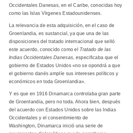
Occidentales Danesas, en el Caribe, conocidas hoy
como las Islas Vírgenes Estadounidenses.
La relevancia de esta adquisición, en el caso de
Groenlandia, es sustancial, ya que una de las
disposiciones del tratado internacional que selló
este acuerdo, conocido como el
Tratado de las
Indias Occidentales Danesas
, especificaba que el
gobierno de Estados Unidos «no se opondrá a que
el gobierno danés amplíe sus intereses políticos y
económicos en toda Groenlandia».
Y es que en 1916 Dinamarca controlaba gran parte
de Groenlandia, pero no toda. Ahora bien, después
del acuerdo con Estados Unidos sobre las Indias
Occidentales y el consentimiento de
Washington, Dinamarca inició una serie de