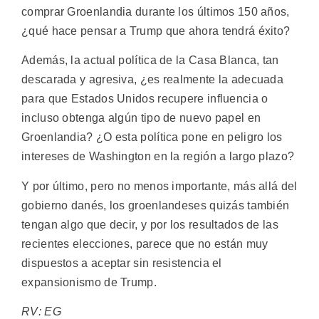
comprar Groenlandia durante los últimos 150 años,
¿qué hace pensar a Trump que ahora tendrá éxito?
Además, la actual política de la Casa Blanca, tan
descarada y agresiva, ¿es realmente la adecuada
para que Estados Unidos recupere influencia o
incluso obtenga algún tipo de nuevo papel en
Groenlandia? ¿O esta política pone en peligro los
intereses de Washington en la región a largo plazo?
Y por último, pero no menos importante, más allá del
gobierno danés, los groenlandeses quizás también
tengan algo que decir, y por los resultados de las
recientes elecciones, parece que no están muy
dispuestos a aceptar sin resistencia el
expansionismo de Trump.
RV: EG