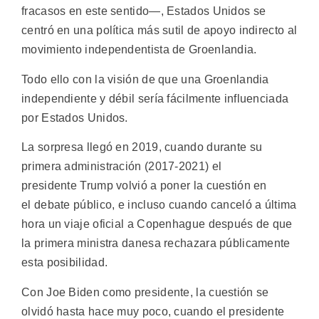
fracasos en este sentido—, Estados Unidos se
centró en una política más sutil de apoyo indirecto al
movimiento independentista de Groenlandia.
Todo ello con la visión de que una Groenlandia
independiente y débil sería fácilmente influenciada
por Estados Unidos.
La sorpresa llegó en 2019, cuando durante su
primera administración (2017-2021) el
presidente Trump volvió a poner la cuestión en
el debate público, e incluso cuando canceló a última
hora un viaje oficial a Copenhague después de que
la primera ministra danesa rechazara públicamente
esta posibilidad.
Con Joe Biden como presidente, la cuestión se
olvidó hasta hace muy poco, cuando el presidente