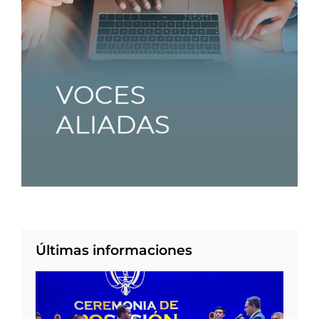
Últimas informaciones