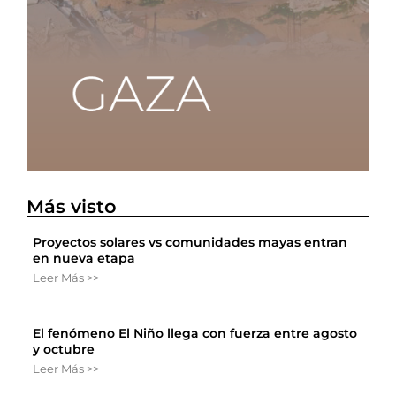
Más visto
Proyectos solares vs comunidades mayas entran
en nueva etapa
Leer Más >>
El fenómeno El Niño llega con fuerza entre agosto
y octubre
Leer Más >>