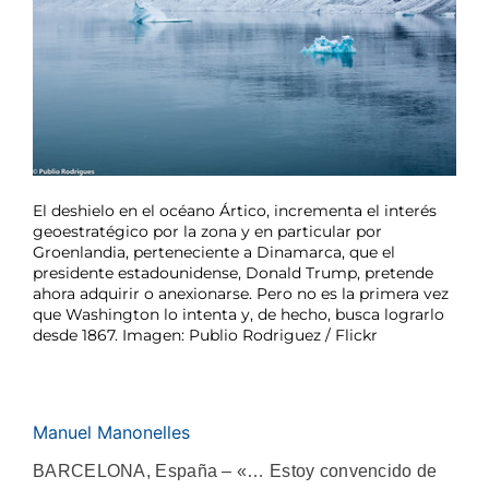
El deshielo en el océano Ártico, incrementa el interés
geoestratégico por la zona y en particular por
Groenlandia, perteneciente a Dinamarca, que el
presidente estadounidense, Donald Trump, pretende
ahora adquirir o anexionarse. Pero no es la primera vez
que Washington lo intenta y, de hecho, busca lograrlo
desde 1867. Imagen: Publio Rodriguez / Flickr
Manuel Manonelles
BARCELONA, España – «… Estoy convencido de