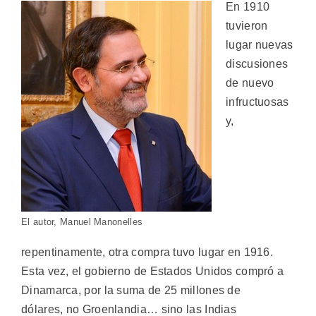
En 1910
tuvieron
lugar nuevas
discusiones
de nuevo
infructuosas
y,
El autor, Manuel Manonelles
repentinamente, otra compra tuvo lugar en 1916.
Esta vez, el gobierno de Estados Unidos compró a
Dinamarca, por la suma de 25 millones de
dólares, no Groenlandia… sino las Indias