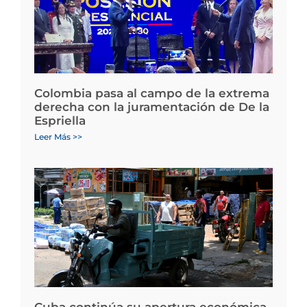
Colombia pasa al campo de la extrema
derecha con la juramentación de De la
Espriella
Leer Más >>
Cuba continúa su apertura económica