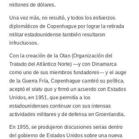
millones de dólares.
Una vez más, no resultó, y todos los esfuerzos
diplomáticos de Copenhague por lograr la retirada
militar estadounidense también resultaron
infructuosos.
Con la creación de la Otan (Organización del
Tratado del Atlántico Norte) —y con Dinamarca
como uno de sus miembros fundadores— y el auge
de la Guerra Fría, Copenhague cambió su política,
aceptó el
statu quo
y firmó un acuerdo con Estados
Unidos, en 1951, que permitía a los
estadounidenses continuar con sus intensas
actividades militares y de defensa en Groenlandia.
En 1955, se produjeron discusiones serias dentro
del gobierno de Estados Unidos sobre una nueva