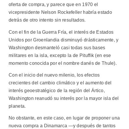
oferta de compra, y parece que en 1970 el
vicepresidente Nelson Rockefeller habría estado
detrás de otro intento sin resultados.
Con el fin de la Guerra Fría, el interés de Estados
Unidos por Groenlandia disminuyó drásticamente, y
Washington desmanteló casi todas sus bases
militares en la isla, excepto la de Pituffik (en ese
momento conocida por el nombre danés de Thule).
Con el inicio del nuevo milenio, los efectos
crecientes del cambio climático y el aumento del
interés geoestratégico de la región del Ártico,
Washington reanudó su interés por la mayor isla del
planeta.
No obstante, en este caso, en lugar de proponer una
nueva compra a Dinamarca —y después de tantos