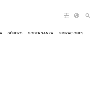
A
GÉNERO
GOBERNANZA
MIGRACIONES