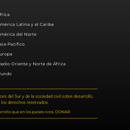
frica
mérica Latina y el Caribe
mérica del Norte
sia-Pacífico
uropa
edio Oriente y Norte de África
undo
s del Sur y de la sociedad civil sobre desarrollo,
 los derechos reservados.
rrollo que en los países ricos. DONAR