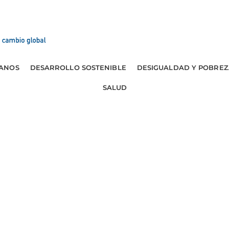
ANOS
DESARROLLO SOSTENIBLE
DESIGUALDAD Y POBREZ
SALUD