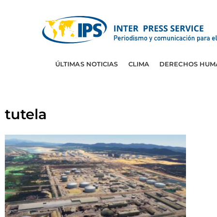
ÚLTIMAS NOTICIAS
CLIMA
DERECHOS HUM
tutela