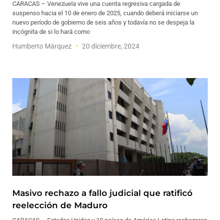
CARACAS – Venezuela vive una cuenta regresiva cargada de
suspenso hacia el 10 de enero de 2025, cuando deberá iniciarse un
nuevo período de gobierno de seis años y todavía no se despeja la
incógnita de si lo hará como
Humberto Márquez
20 diciembre, 2024
Masivo rechazo a fallo judicial que ratificó
reelección de Maduro