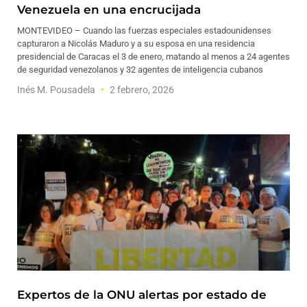
Venezuela en una encrucijada
MONTEVIDEO – Cuando las fuerzas especiales estadounidenses
capturaron a Nicolás Maduro y a su esposa en una residencia
presidencial de Caracas el 3 de enero, matando al menos a 24 agentes
de seguridad venezolanos y 32 agentes de inteligencia cubanos
Inés M. Pousadela
2 febrero, 2026
Expertos de la ONU alertas por estado de