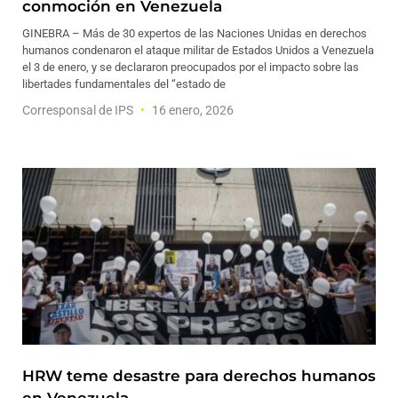
conmoción en Venezuela
GINEBRA – Más de 30 expertos de las Naciones Unidas en derechos
humanos condenaron el ataque militar de Estados Unidos a Venezuela
el 3 de enero, y se declararon preocupados por el impacto sobre las
libertades fundamentales del “estado de
Corresponsal de IPS
16 enero, 2026
HRW teme desastre para derechos humanos