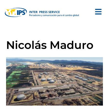
Nicolás Maduro