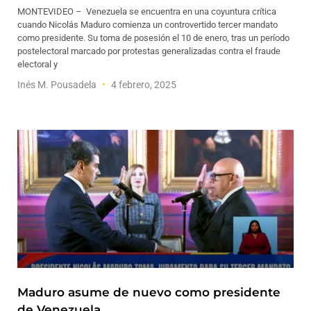
MONTEVIDEO – Venezuela se encuentra en una coyuntura crítica
cuando Nicolás Maduro comienza un controvertido tercer mandato
como presidente. Su toma de posesión el 10 de enero, tras un período
postelectoral marcado por protestas generalizadas contra el fraude
electoral y
Inés M. Pousadela
4 febrero, 2025
Maduro asume de nuevo como presidente
de Venezuela