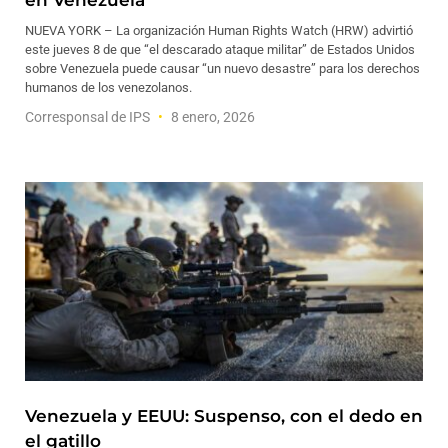
en Venezuela
NUEVA YORK – La organización Human Rights Watch (HRW) advirtió
este jueves 8 de que “el descarado ataque militar” de Estados Unidos
sobre Venezuela puede causar “un nuevo desastre” para los derechos
humanos de los venezolanos.
Corresponsal de IPS
8 enero, 2026
Venezuela y EEUU: Suspenso, con el dedo en
el gatillo