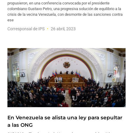
propusieron, en una conferencia convocada por el presidente
colombiano Gustavo Petro, una progresiva solución de equilibrio a la
crisis de la vecina Venezuela, con desmonte de las sanciones contra
ese
Corresponsal de IPS
26 abril, 2023
En Venezuela se alista una ley para sepultar
a las ONG