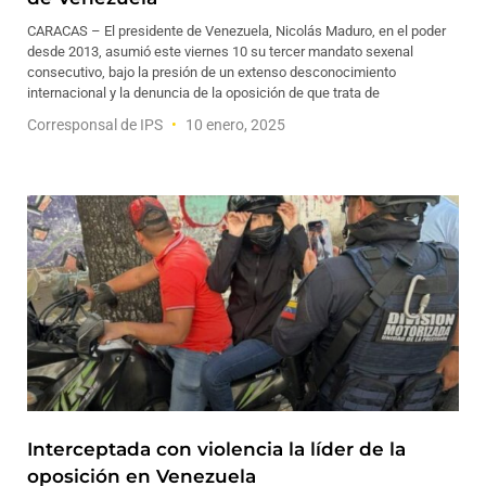
CARACAS – El presidente de Venezuela, Nicolás Maduro, en el poder
desde 2013, asumió este viernes 10 su tercer mandato sexenal
consecutivo, bajo la presión de un extenso desconocimiento
internacional y la denuncia de la oposición de que trata de
Corresponsal de IPS
10 enero, 2025
Interceptada con violencia la líder de la
oposición en Venezuela