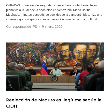
CARACAS – Fuerzas de seguridad interceptaron violentamente en
plena vía a la líder de la oposición en Venezuela, María Corina
Machado, minutos después de que, desde la clandestinidad, hizo una
cinematográfica aparición este jueves 9 en medio de una multitud
Corresponsal de IPS
9 enero, 2025
Reelección de Maduro es ilegítima según la
CIDH