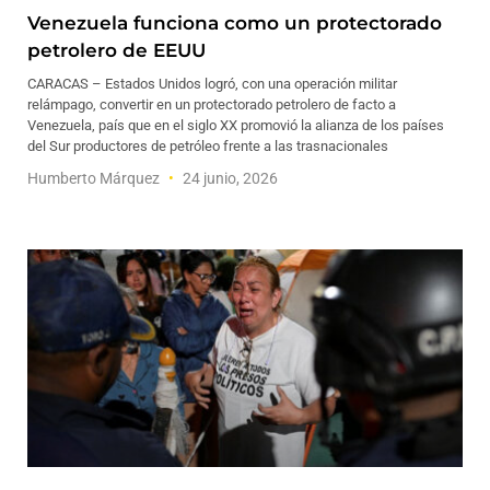
Venezuela funciona como un protectorado
petrolero de EEUU
CARACAS – Estados Unidos logró, con una operación militar
relámpago, convertir en un protectorado petrolero de facto a
Venezuela, país que en el siglo XX promovió la alianza de los países
del Sur productores de petróleo frente a las trasnacionales
Humberto Márquez
24 junio, 2026