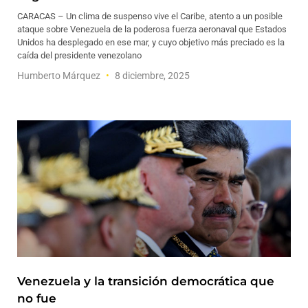
CARACAS – Un clima de suspenso vive el Caribe, atento a un posible
ataque sobre Venezuela de la poderosa fuerza aeronaval que Estados
Unidos ha desplegado en ese mar, y cuyo objetivo más preciado es la
caída del presidente venezolano
Humberto Márquez
8 diciembre, 2025
Venezuela y la transición democrática que
no fue