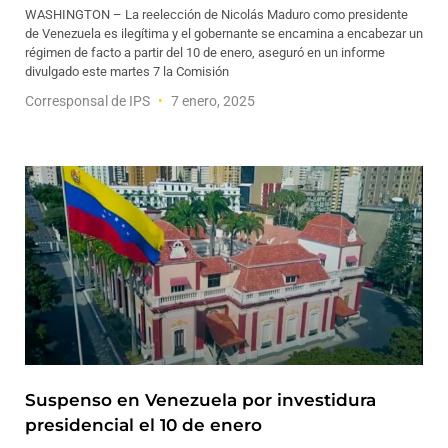
WASHINGTON – La reelección de Nicolás Maduro como presidente
de Venezuela es ilegítima y el gobernante se encamina a encabezar un
régimen de facto a partir del 10 de enero, aseguró en un informe
divulgado este martes 7 la Comisión
Corresponsal de IPS
7 enero, 2025
Suspenso en Venezuela por investidura
presidencial el 10 de enero