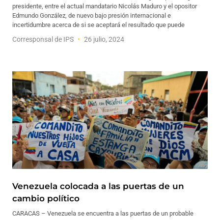
presidente, entre el actual mandatario Nicolás Maduro y el opositor
Edmundo González, de nuevo bajo presión internacional e
incertidumbre acerca de si se aceptará el resultado que puede
Corresponsal de IPS
26 julio, 2024
Venezuela colocada a las puertas de un
cambio político
CARACAS – Venezuela se encuentra a las puertas de un probable