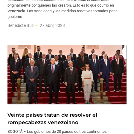
originalmente por quienes las crearon. Esto es lo que ocurrió en
Venezuela. Las sanciones y las medidas reactivas tomadas por el
gobierno
Benedicte Bull
27 abril, 2023
Veinte países tratan de resolver el
rompecabezas venezolano
BOGOTÁ – Los gobiernos de 20 países de tres continentes