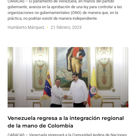
CARACAS – El parlamento de Venezuela, en manos del partido
gobernante, avanza en la aprobación de una ley para controlar a las
organizaciones no gubernamentales (ONG) de manera que, en la
práctica, no podrían existir de manera independiente.
Humberto Márquez
21 febrero, 2023
Venezuela regresa a la integración regional
de la mano de Colombia
CARACAS – Venezuela regresará a la Comunidad Andina de Naciones