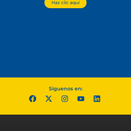
Haz clic aquí
Síguenos en: