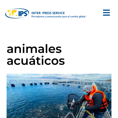
animales
acuáticos