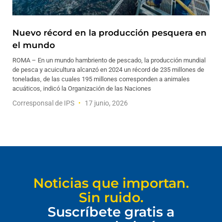
Nuevo récord en la producción pesquera en
el mundo
ROMA – En un mundo hambriento de pescado, la producción mundial
de pesca y acuicultura alcanzó en 2024 un récord de 235 millones de
toneladas, de las cuales 195 millones corresponden a animales
acuáticos, indicó la Organización de las Naciones
Corresponsal de IPS
17 junio, 2026
Noticias que importan.
Sin ruido.
Suscríbete gratis a