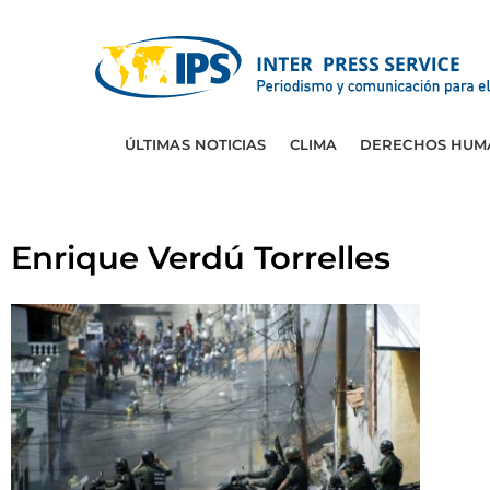
ÚLTIMAS NOTICIAS
CLIMA
DERECHOS HUM
Enrique Verdú Torrelles