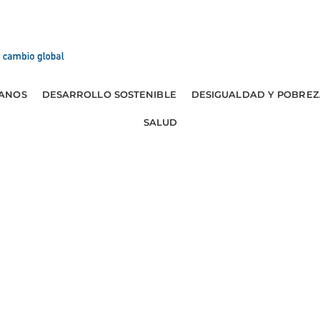
ANOS
DESARROLLO SOSTENIBLE
DESIGUALDAD Y POBREZ
SALUD