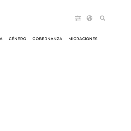
A
GÉNERO
GOBERNANZA
MIGRACIONES