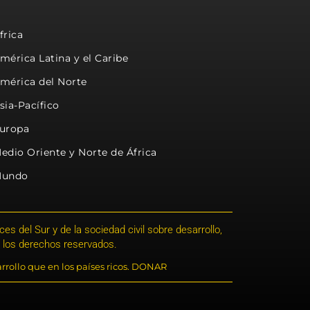
frica
mérica Latina y el Caribe
mérica del Norte
sia-Pacífico
uropa
edio Oriente y Norte de África
undo
s del Sur y de la sociedad civil sobre desarrollo,
 los derechos reservados.
rrollo que en los países ricos. DONAR