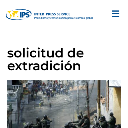
solicitud de
extradición