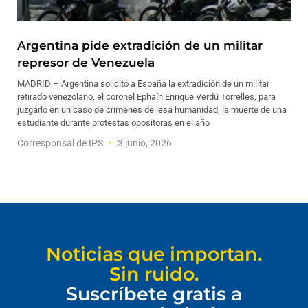
Argentina pide extradición de un militar
represor de Venezuela
MADRID – Argentina solicitó a España la extradición de un militar
retirado venezolano, el coronel Ephaín Enrique Verdú Torrelles, para
juzgarlo en un caso de crímenes de lesa humanidad, la muerte de una
estudiante durante protestas opositoras en el año
Corresponsal de IPS
3 junio, 2026
Noticias que importan.
Sin ruido.
Suscríbete gratis a