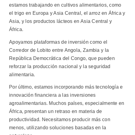
estamos trabajando en cultivos alimentarios, como
el trigo en Europa y Asia Central, el arroz en África y
Asia, y los productos lácteos en Asia Central y
África.
Apoyamos plataformas de inversión como el
Corredor de Lobito entre Angola, Zambia y la
República Democrática del Congo, que pueden
reforzar la producción nacional y la seguridad
alimentaria.
Por último, estamos incorporando más tecnología e
innovación financiera a las inversiones
agroalimentarias. Muchos países, especialmente en
África, presentan un retraso en materia de
productividad. Necesitamos producir más con
menos, utilizando soluciones basadas en la