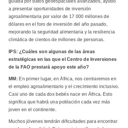
guiada por datos geoespaciales avanzados, ayudó
a presentar oportunidades de inversión
agroalimentaria por valor de 17 000 millones de
dólares en el foro de inversión del año pasado,
mejorando la seguridad alimentaria y la resiliencia
climática de cientos de millones de personas.
IPS: ¿Cuáles son algunas de las áreas
estratégicas en las que el Centro de Inversiones
de la FAO prestará apoyo este año?
MM:
En primer lugar, en África, nos centraremos en
el empleo agroalimentario y el crecimiento inclusivo.
Casi uno de cada dos bebés nace en África. Esto
significa que habrá una población cada vez más
joven en el continente.
Muchos jóvenes tendrán dificultades para encontrar