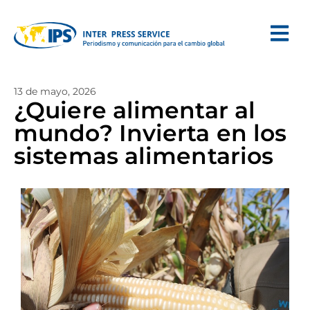
13 de mayo, 2026
¿Quiere alimentar al
mundo? Invierta en los
sistemas alimentarios