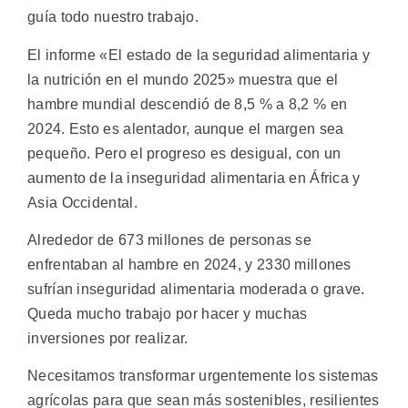
guía todo nuestro trabajo.
El informe «El estado de la seguridad alimentaria y
la nutrición en el mundo 2025» muestra que el
hambre mundial descendió de 8,5 % a 8,2 % en
2024. Esto es alentador, aunque el margen sea
pequeño. Pero el progreso es desigual, con un
aumento de la inseguridad alimentaria en África y
Asia Occidental.
Alrededor de 673 millones de personas se
enfrentaban al hambre en 2024, y 2330 millones
sufrían inseguridad alimentaria moderada o grave.
Queda mucho trabajo por hacer y muchas
inversiones por realizar.
Necesitamos transformar urgentemente los sistemas
agrícolas para que sean más sostenibles, resilientes