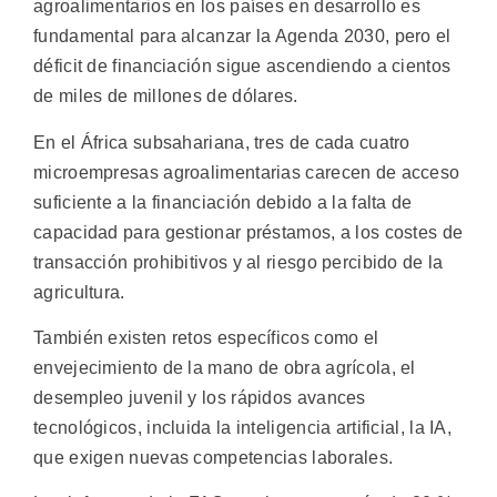
agroalimentarios en los países en desarrollo es
fundamental para alcanzar la Agenda 2030, pero el
déficit de financiación sigue ascendiendo a cientos
de miles de millones de dólares.
En el África subsahariana, tres de cada cuatro
microempresas agroalimentarias carecen de acceso
suficiente a la financiación debido a la falta de
capacidad para gestionar préstamos, a los costes de
transacción prohibitivos y al riesgo percibido de la
agricultura.
También existen retos específicos como el
envejecimiento de la mano de obra agrícola, el
desempleo juvenil y los rápidos avances
tecnológicos, incluida la inteligencia artificial, la IA,
que exigen nuevas competencias laborales.