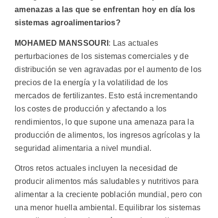
amenazas a las que se enfrentan hoy en día los
sistemas agroalimentarios?
MOHAMED MANSSOURI
: Las actuales
perturbaciones de los sistemas comerciales y de
distribución se ven agravadas por el aumento de los
precios de la energía y la volatilidad de los
mercados de fertilizantes. Esto está incrementando
los costes de producción y afectando a los
rendimientos, lo que supone una amenaza para la
producción de alimentos, los ingresos agrícolas y la
seguridad alimentaria a nivel mundial.
Otros retos actuales incluyen la necesidad de
producir alimentos más saludables y nutritivos para
alimentar a la creciente población mundial, pero con
una menor huella ambiental. Equilibrar los sistemas