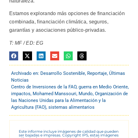
naturaleza.
Estamos explorando más opciones de financiación
combinada, financiación climática, seguros,
garantías y asociaciones público-privadas.
T: MF / ED: EG
Archivado en:
Desarrollo Sostenible
,
Reportaje
,
Últimas
Noticias
Centro de Inversiones de la FAO
,
guerra en Medio Oriente
,
impactos
,
Mohamed Manssouri
,
Mundo
,
Organización de
las Naciones Unidas para la Alimentación y la
Agricultura (FAO)
,
sistemas alimentarios
Este informe incluye imágenes de calidad que pueden
ser bajadas e impresas. Copyright IPS, estas imágenes