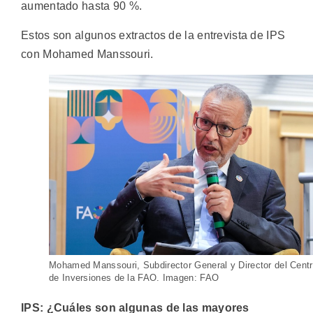
aumentado hasta 90 %.
Estos son algunos extractos de la entrevista de IPS
con Mohamed Manssouri.
Mohamed Manssouri, Subdirector General y Director del Cent
de Inversiones de la FAO. Imagen: FAO
IPS: ¿Cuáles son algunas de las mayores