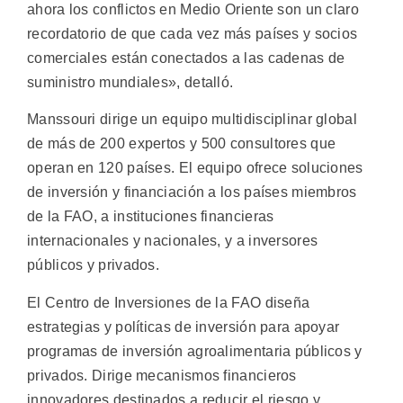
ahora los conflictos en Medio Oriente son un claro
recordatorio de que cada vez más países y socios
comerciales están conectados a las cadenas de
suministro mundiales», detalló.
Manssouri dirige un equipo multidisciplinar global
de más de 200 expertos y 500 consultores que
operan en 120 países. El equipo ofrece soluciones
de inversión y financiación a los países miembros
de la FAO, a instituciones financieras
internacionales y nacionales, y a inversores
públicos y privados.
El Centro de Inversiones de la FAO diseña
estrategias y políticas de inversión para apoyar
programas de inversión agroalimentaria públicos y
privados. Dirige mecanismos financieros
innovadores destinados a reducir el riesgo y