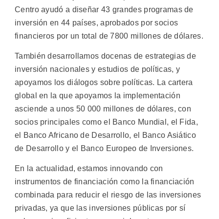
Centro ayudó a diseñar 43 grandes programas de
inversión en 44 países, aprobados por socios
financieros por un total de 7800 millones de dólares.
También desarrollamos docenas de estrategias de
inversión nacionales y estudios de políticas, y
apoyamos los diálogos sobre políticas. La cartera
global en la que apoyamos la implementación
asciende a unos 50 000 millones de dólares, con
socios principales como el Banco Mundial, el Fida,
el Banco Africano de Desarrollo, el Banco Asiático
de Desarrollo y el Banco Europeo de Inversiones.
En la actualidad, estamos innovando con
instrumentos de financiación como la financiación
combinada para reducir el riesgo de las inversiones
privadas, ya que las inversiones públicas por sí