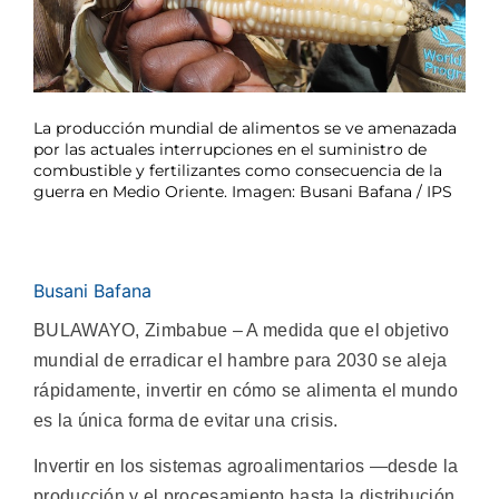
La producción mundial de alimentos se ve amenazada
por las actuales interrupciones en el suministro de
combustible y fertilizantes como consecuencia de la
guerra en Medio Oriente. Imagen: Busani Bafana / IPS
Busani Bafana
BULAWAYO, Zimbabue – A medida que el objetivo
mundial de erradicar el hambre para 2030 se aleja
rápidamente, invertir en cómo se alimenta el mundo
es la única forma de evitar una crisis.
Invertir en los sistemas agroalimentarios —desde la
producción y el procesamiento hasta la distribución