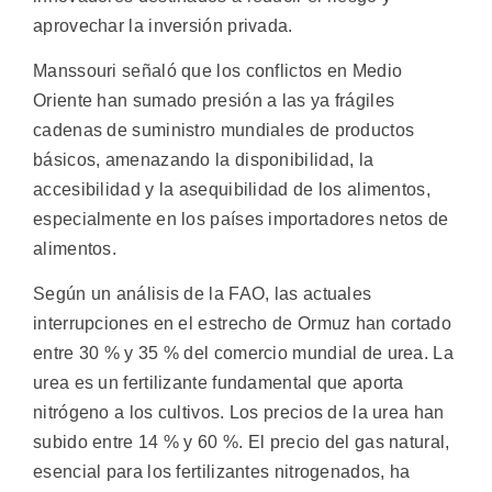
aprovechar la inversión privada.
Manssouri señaló que los conflictos en Medio
Oriente han sumado presión a las ya frágiles
cadenas de suministro mundiales de productos
básicos, amenazando la disponibilidad, la
accesibilidad y la asequibilidad de los alimentos,
especialmente en los países importadores netos de
alimentos.
Según un análisis de la FAO, las actuales
interrupciones en el estrecho de Ormuz han cortado
entre 30 % y 35 % del comercio mundial de urea. La
urea es un fertilizante fundamental que aporta
nitrógeno a los cultivos. Los precios de la urea han
subido entre 14 % y 60 %. El precio del gas natural,
esencial para los fertilizantes nitrogenados, ha