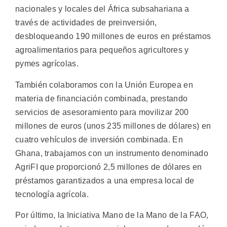
nacionales y locales del África subsahariana a
través de actividades de preinversión,
desbloqueando 190 millones de euros en préstamos
agroalimentarios para pequeños agricultores y
pymes agrícolas.
También colaboramos con la Unión Europea en
materia de financiación combinada, prestando
servicios de asesoramiento para movilizar 200
millones de euros (unos 235 millones de dólares) en
cuatro vehículos de inversión combinada. En
Ghana, trabajamos con un instrumento denominado
AgriFI que proporcionó 2,5 millones de dólares en
préstamos garantizados a una empresa local de
tecnología agrícola.
Por último, la Iniciativa Mano de la Mano de la FAO,