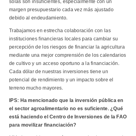
solas son insuficientes, especialmente con un
margen presupuestario cada vez más ajustado
debido al endeudamiento.
Trabajamos en estrecha colaboración con las
instituciones financieras locales para cambiar su
percepción de los riesgos de financiar la agricultura
mediante una mejor comprensión de los calendarios
de cultivo y un acceso oportuno a la financiación.
Cada dólar de nuestras inversiones tiene un
potencial de rendimiento y un impacto sobre el
terreno mucho mayores.
IPS: Ha mencionado que la inversión pública en
el sector agroalimentario no es suficiente. ¿Qué
está haciendo el Centro de Inversiones de la FAO
para movilizar financiación?