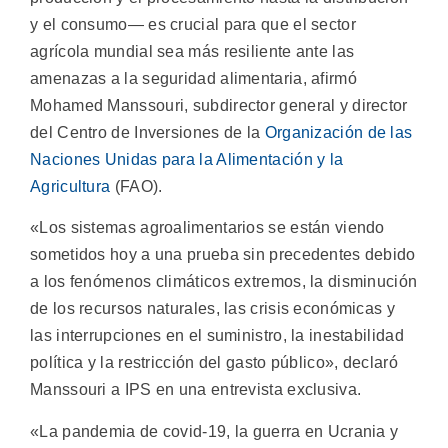
y el consumo— es crucial para que el sector
agrícola mundial sea más resiliente ante las
amenazas a la seguridad alimentaria, afirmó
Mohamed Manssouri, subdirector general y director
del Centro de Inversiones de la
Organización de las
Naciones Unidas para la Alimentación y la
Agricultura
(FAO).
«Los sistemas agroalimentarios se están viendo
sometidos hoy a una prueba sin precedentes debido
a los fenómenos climáticos extremos, la disminución
de los recursos naturales, las crisis económicas y
las interrupciones en el suministro, la inestabilidad
política y la restricción del gasto público», declaró
Manssouri a IPS en una entrevista exclusiva.
«La pandemia de covid-19, la guerra en Ucrania y