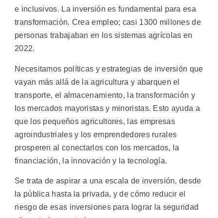
e inclusivos. La inversión es fundamental para esa
transformación. Crea empleo; casi 1300 millones de
personas trabajaban en los sistemas agrícolas en
2022.
Necesitamos políticas y estrategias de inversión que
vayan más allá de la agricultura y abarquen el
transporte, el almacenamiento, la transformación y
los mercados mayoristas y minoristas. Esto ayuda a
que los pequeños agricultores, las empresas
agroindustriales y los emprendedores rurales
prosperen al conectarlos con los mercados, la
financiación, la innovación y la tecnología.
Se trata de aspirar a una escala de inversión, desde
la pública hasta la privada, y de cómo reducir el
riesgo de esas inversiones para lograr la seguridad