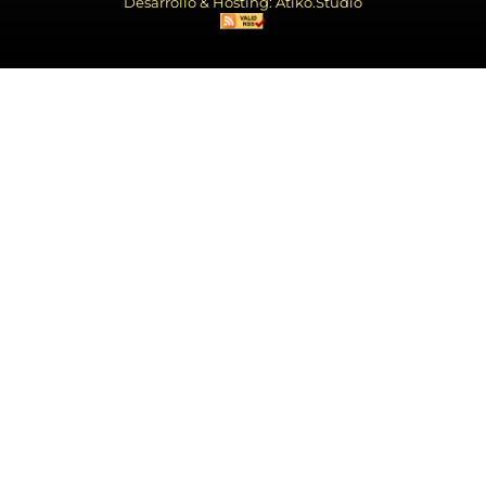
Desarrollo & Hosting: Atiko.Studio