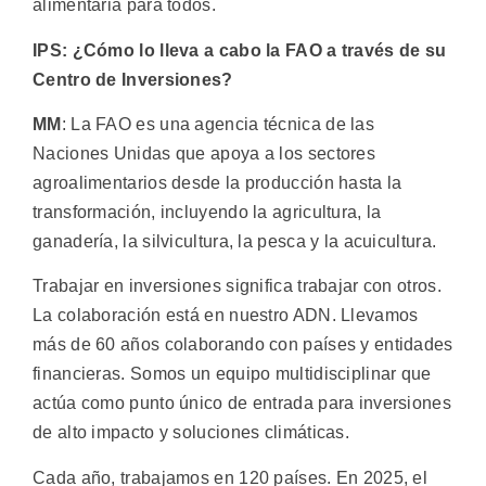
alimentaria para todos.
IPS: ¿Cómo lo lleva a cabo la FAO a través de su
Centro de Inversiones?
MM
: La FAO es una agencia técnica de las
Naciones Unidas que apoya a los sectores
agroalimentarios desde la producción hasta la
transformación, incluyendo la agricultura, la
ganadería, la silvicultura, la pesca y la acuicultura.
Trabajar en inversiones significa trabajar con otros.
La colaboración está en nuestro ADN. Llevamos
más de 60 años colaborando con países y entidades
financieras. Somos un equipo multidisciplinar que
actúa como punto único de entrada para inversiones
de alto impacto y soluciones climáticas.
Cada año, trabajamos en 120 países. En 2025, el