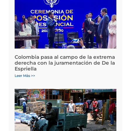
Colombia pasa al campo de la extrema
derecha con la juramentación de De la
Espriella
Leer Más >>