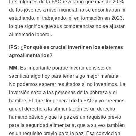
Los informes de la FAO revelaron que más de 20 %
de los jóvenes a nivel mundial no se encontraban ni
estudiando, ni trabajando, ni en formación en 2023,
lo que significa que sus competencias no se ajustan
al mercado laboral.
IPS: ¿Por qué es crucial invertir en los sistemas
agroalimentarios?
MM:
Es importante porque invertir consiste en
sacrificar algo hoy para tener algo mejor mañana.
No podemos esperar resultados si no invertimos. La
inversión saca a las personas de la pobreza y el
hambre. El director general de la FAO y yo creemos
que el derecho a la alimentación es un derecho
humano básico y que la paz es un requisito previo
para la seguridad alimentaria, que a su vez también
es un requisito previo para la paz. Esa convicción