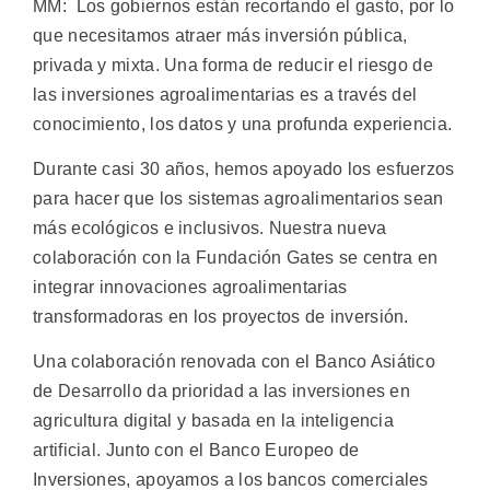
MM: Los gobiernos están recortando el gasto, por lo
que necesitamos atraer más inversión pública,
privada y mixta. Una forma de reducir el riesgo de
las inversiones agroalimentarias es a través del
conocimiento, los datos y una profunda experiencia.
Durante casi 30 años, hemos apoyado los esfuerzos
para hacer que los sistemas agroalimentarios sean
más ecológicos e inclusivos. Nuestra nueva
colaboración con la Fundación Gates se centra en
integrar innovaciones agroalimentarias
transformadoras en los proyectos de inversión.
Una colaboración renovada con el Banco Asiático
de Desarrollo da prioridad a las inversiones en
agricultura digital y basada en la inteligencia
artificial. Junto con el Banco Europeo de
Inversiones, apoyamos a los bancos comerciales