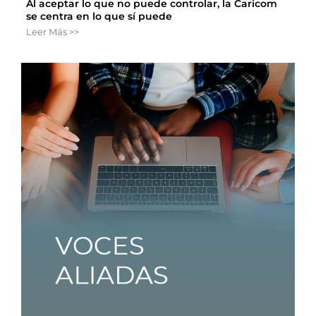
Al aceptar lo que no puede controlar, la Caricom
se centra en lo que sí puede
Leer Más >>