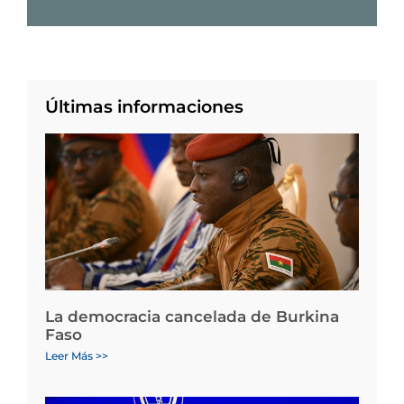
Últimas informaciones
La democracia cancelada de Burkina
Faso
Leer Más >>