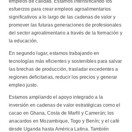
empleos de calidad. Estamos intensificando los
esfuerzos para crear empleos agroalimentarios
significativos a lo largo de las cadenas de valor y
promover las futuras generaciones de profesionales
del sector agroalimentario a través de la formación y
la educación.
En segundo lugar, estamos trabajando en
tecnologías más eficientes y sostenibles para salvar
las brechas de producción, trasladar excedentes a
regiones deficitarias, reducir los precios y generar
empleo justo.
Estamos ampliando el apoyo integrado a la
inversión en cadenas de valor estratégicas como el
cacao en Ghana, Costa de Marfil y Camerún; los
anacardos en Mozambique, Togo y Benín; y el café
desde Uganda hasta América Latina. También