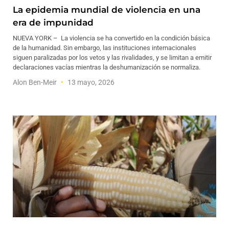
La epidemia mundial de violencia en una
era de impunidad
NUEVA YORK – La violencia se ha convertido en la condición básica
de la humanidad. Sin embargo, las instituciones internacionales
siguen paralizadas por los vetos y las rivalidades, y se limitan a emitir
declaraciones vacías mientras la deshumanización se normaliza.
Alon Ben-Meir
13 mayo, 2026