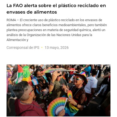
La FAO alerta sobre el plástico reciclado en
envases de alimentos
ROMA – El creciente uso de plástico reciclado en los envases de
alimentos ofrece claros beneficios medioambientales, pero también
plantea preocupaciones en materia de seguridad química, alertó un
análisis de la Organización de las Naciones Unidas para la
Alimentación y
Corresponsal de IPS
13 mayo, 2026