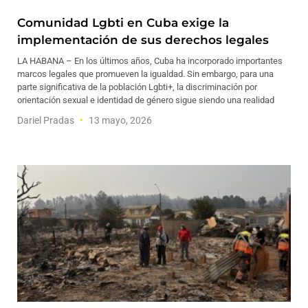
Comunidad Lgbti en Cuba exige la
implementación de sus derechos legales
LA HABANA – En los últimos años, Cuba ha incorporado importantes
marcos legales que promueven la igualdad. Sin embargo, para una
parte significativa de la población Lgbti+, la discriminación por
orientación sexual e identidad de género sigue siendo una realidad
Dariel Pradas
13 mayo, 2026