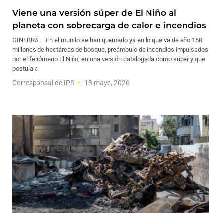
Viene una versión súper de El Niño al
planeta con sobrecarga de calor e incendios
GINEBRA – En el mundo se han quemado ya en lo que va de año 160
millones de hectáreas de bosque, preámbulo de incendios impulsados
por el fenómeno El Niño, en una versión catalogada como súper y que
postula a
Corresponsal de IPS
13 mayo, 2026