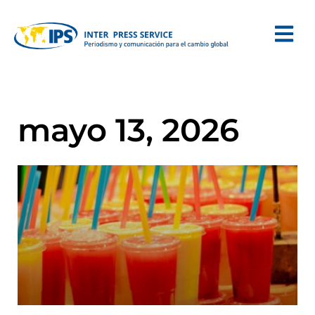
mayo 13, 2026