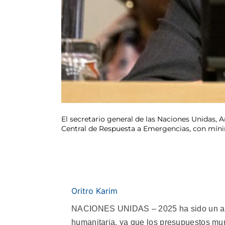
El secretario general de las Naciones Unidas, A
Central de Respuesta a Emergencias, con míni
Oritro Karim
NACIONES UNIDAS – 2025 ha sido un año
humanitaria, ya que los presupuestos mun