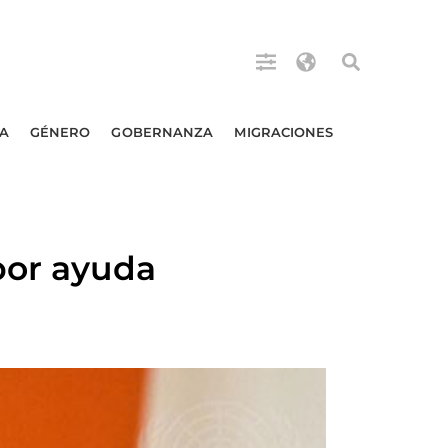
A
GÉNERO
GOBERNANZA
MIGRACIONES
por ayuda