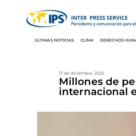
ÚLTIMAS NOTICIAS
CLIMA
DERECHOS HUM
17 de diciembre, 2025
Millones de pe
internacional