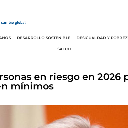
ANOS
DESARROLLO SOSTENIBLE
DESIGUALDAD Y POBREZ
SALUD
rsonas en riesgo en 2026 
 en mínimos