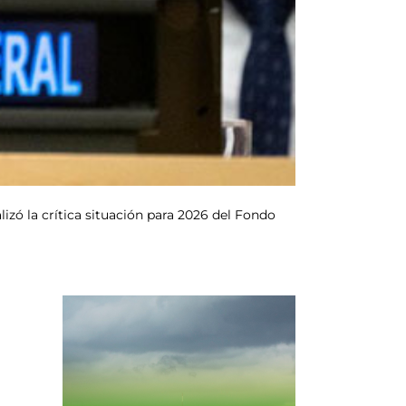
lizó la crítica situación para 2026 del Fondo