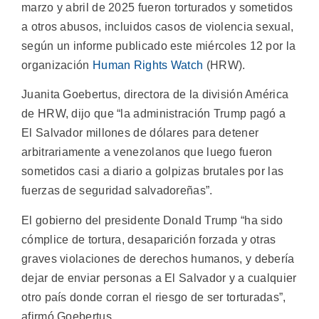
marzo y abril de 2025 fueron torturados y sometidos
a otros abusos, incluidos casos de violencia sexual,
según un informe publicado este miércoles 12 por la
organización
Human Rights Watch
(HRW).
Juanita Goebertus, directora de la división América
de HRW, dijo que “la administración Trump pagó a
El Salvador millones de dólares para detener
arbitrariamente a venezolanos que luego fueron
sometidos casi a diario a golpizas brutales por las
fuerzas de seguridad salvadoreñas”.
El gobierno del presidente Donald Trump “ha sido
cómplice de tortura, desaparición forzada y otras
graves violaciones de derechos humanos, y debería
dejar de enviar personas a El Salvador y a cualquier
otro país donde corran el riesgo de ser torturadas”,
afirmó Goebertus.