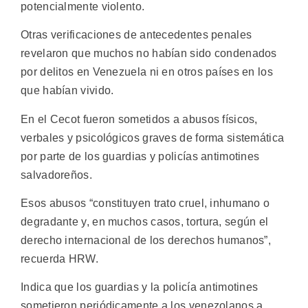
potencialmente violento.
Otras verificaciones de antecedentes penales
revelaron que muchos no habían sido condenados
por delitos en Venezuela ni en otros países en los
que habían vivido.
En el Cecot fueron sometidos a abusos físicos,
verbales y psicológicos graves de forma sistemática
por parte de los guardias y policías antimotines
salvadoreños.
Esos abusos “constituyen trato cruel, inhumano o
degradante y, en muchos casos, tortura, según el
derecho internacional de los derechos humanos”,
recuerda HRW.
Indica que los guardias y la policía antimotines
sometieron periódicamente a los venezolanos a