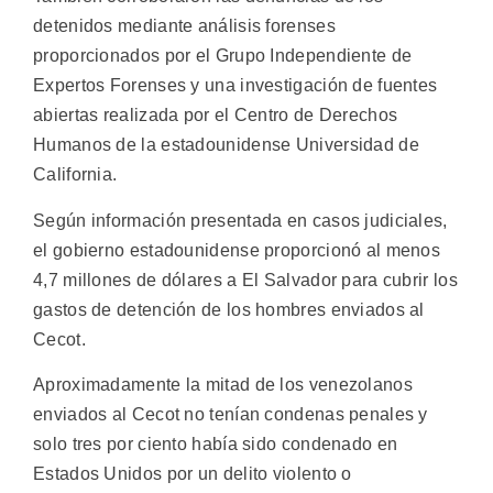
detenidos mediante análisis forenses
proporcionados por el Grupo Independiente de
Expertos Forenses y una investigación de fuentes
abiertas realizada por el Centro de Derechos
Humanos de la estadounidense Universidad de
California.
Según información presentada en casos judiciales,
el gobierno estadounidense proporcionó al menos
4,7 millones de dólares a El Salvador para cubrir los
gastos de detención de los hombres enviados al
Cecot.
Aproximadamente la mitad de los venezolanos
enviados al Cecot no tenían condenas penales y
solo tres por ciento había sido condenado en
Estados Unidos por un delito violento o