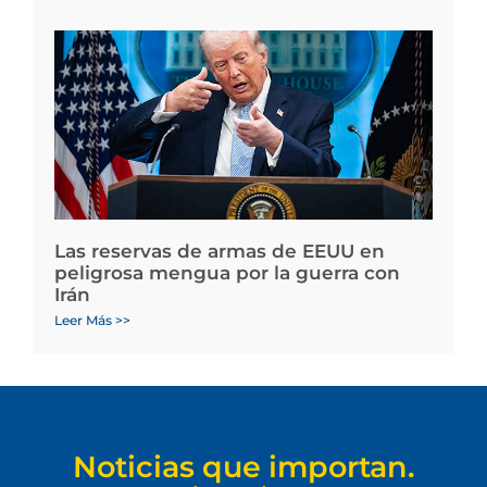
Las reservas de armas de EEUU en
peligrosa mengua por la guerra con
Irán
Leer Más >>
Noticias que importan.