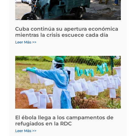
Cuba continúa su apertura económica
mientras la crisis escuece cada día
Leer Más >>
El ébola llega a los campamentos de
refugiados en la RDC
Leer Más >>