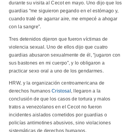
durante su visita al Cecot en mayo. Uno dijo que los
guardias “me siguieron pegando en el estómago y,
cuando traté de agarrar aire, me empecé a ahogar
con la sangre”.
Tres detenidos dijeron que fueron víctimas de
violencia sexual. Uno de ellos dijo que cuatro
guardias abusaron sexualmente de él, “jugaron con
sus bastones en mi cuerpo”, y lo obligaron a
practicar sexo oral a uno de los gendarmes.
HRW, y la organización centroamericana de
derechos humanos
Cristosal
, llegaron a la
conclusión de que los casos de tortura y malos
tratos a venezolanos en el Cecot no fueron
incidentes aislados cometidos por guardias o
policías antimotines abusivos, sino violaciones
sistemáticas de derechos humanos.