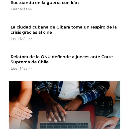
fluctuando en la guerra con Irán
Leer Más >>
La ciudad cubana de Gibara toma un respiro de la
crisis gracias al cine
Leer Más >>
Relatora de la ONU defiende a jueces ante Corte
Suprema de Chile
Leer Más >>