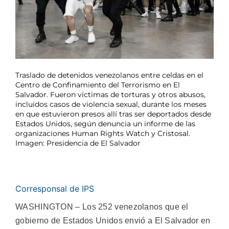
Traslado de detenidos venezolanos entre celdas en el
Centro de Confinamiento del Terrorismo en El
Salvador. Fueron víctimas de torturas y otros abusos,
incluidos casos de violencia sexual, durante los meses
en que estuvieron presos allí tras ser deportados desde
Estados Unidos, según denuncia un informe de las
organizaciones Human Rights Watch y Cristosal.
Imagen: Presidencia de El Salvador
Corresponsal de IPS
WASHINGTON – Los 252 venezolanos que el
gobierno de Estados Unidos envió a El Salvador en