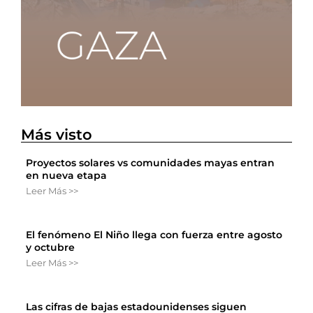
Más visto
Proyectos solares vs comunidades mayas entran
en nueva etapa
Leer Más >>
El fenómeno El Niño llega con fuerza entre agosto
y octubre
Leer Más >>
Las cifras de bajas estadounidenses siguen