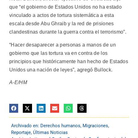
que “el gobierno de Estados Unidos no ha estado
vinculado a actos de tortura sistemática a esta
escala desde Abu Ghraib y la red de prisiones
clandestinas durante la guerra contra el terrorismo”.
“Hacer desaparecer a personas a manos de un
gobierno que las tortura va en contra de los
principios que históricamente han hecho de Estados
Unidos una nación de leyes”, agregó Bullock.
A-E/HM
Archivado en:
Derechos humanos
,
Migraciones
,
Reportaje
,
Últimas Noticias