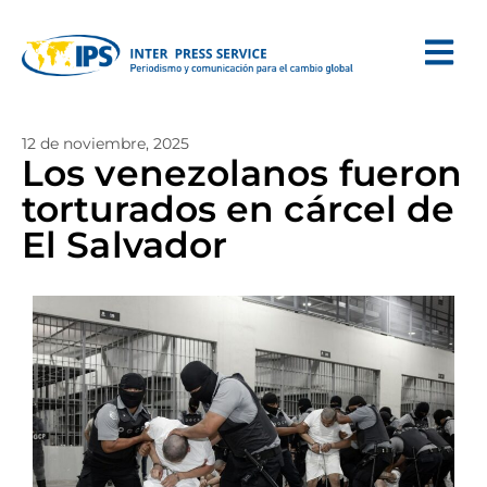
12 de noviembre, 2025
Los venezolanos fueron
torturados en cárcel de
El Salvador