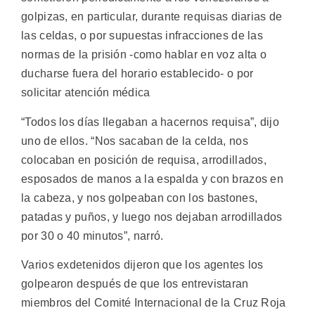
golpizas, en particular, durante requisas diarias de
las celdas, o por supuestas infracciones de las
normas de la prisión -como hablar en voz alta o
ducharse fuera del horario establecido- o por
solicitar atención médica
“Todos los días llegaban a hacernos requisa”, dijo
uno de ellos. “Nos sacaban de la celda, nos
colocaban en posición de requisa, arrodillados,
esposados de manos a la espalda y con brazos en
la cabeza, y nos golpeaban con los bastones,
patadas y puños, y luego nos dejaban arrodillados
por 30 o 40 minutos”, narró.
Varios exdetenidos dijeron que los agentes los
golpearon después de que los entrevistaran
miembros del Comité Internacional de la Cruz Roja