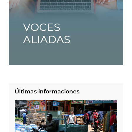
Últimas informaciones