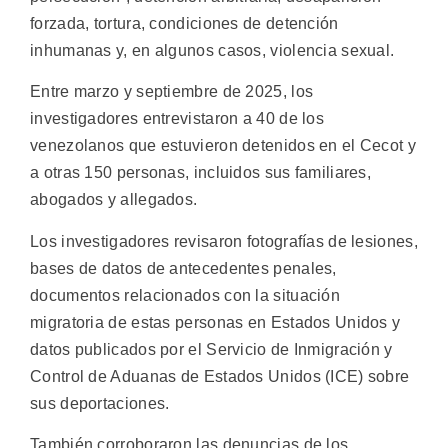
forzada, tortura, condiciones de detención
inhumanas y, en algunos casos, violencia sexual.
Entre marzo y septiembre de 2025, los
investigadores entrevistaron a 40 de los
venezolanos que estuvieron detenidos en el Cecot y
a otras 150 personas, incluidos sus familiares,
abogados y allegados.
Los investigadores revisaron fotografías de lesiones,
bases de datos de antecedentes penales,
documentos relacionados con la situación
migratoria de estas personas en Estados Unidos y
datos publicados por el Servicio de Inmigración y
Control de Aduanas de Estados Unidos (ICE) sobre
sus deportaciones.
También corroboraron las denuncias de los