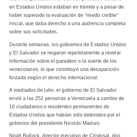
en Estados Unidos estaban en trámite y a pesar de
haber superado la evaluación de “miedo creíble”
inicial, que daba derecho a una audiencia completa
sobre sus solicitudes.
Durante semanas, los gobiernos de Estados Unidos
y El Salvador se negaron repetidamente a revelar
información sobre el paradero o la suerte de los
venezolanos, lo que constituyó una desaparición
forzada según el derecho internacional.
A mediados de julio, el gobierno de El Salvador
envió a las 252 personas a Venezuela a cambio de
10 ciudadanos o residentes permanentes de
Estados Unidos que habían sido detenidos por el
gobierno del presidente Nicolás Maduro.
Noah Bullock, director ejecutivo de Cristosal, dijo