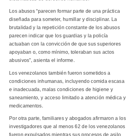
Los abusos “parecen formar parte de una práctica
diseñada para someter, humillar y disciplinar. La
brutalidad y la repetición constante de los abusos
parecen indicar que los guardias y la policía
actuaban con la convicción de que sus superiores
apoyaban o, como mínimo, toleraban sus actos
abusivos”, asienta el informe.
Los venezolanos también fueron sometidos a
condiciones inhumanas, incluyendo comida escasa
e inadecuada, malas condiciones de higiene y
saneamiento, y acceso limitado a atención médica y
medicamentos.
Por otra parte, familiares y abogados afirmaron a los
investigadores que al menos 62 de los venezolanos
fueron expulsados mientras sus procesos de asilo