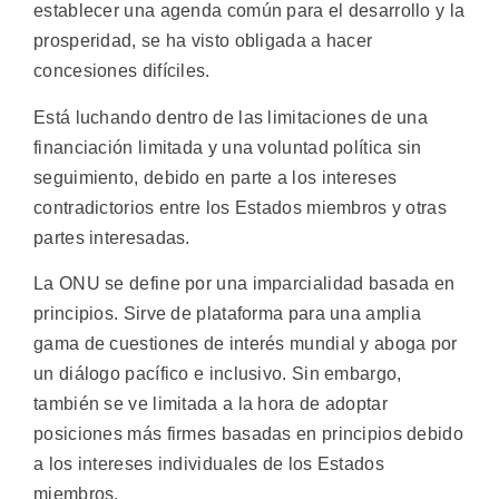
establecer una agenda común para el desarrollo y la
prosperidad, se ha visto obligada a hacer
concesiones difíciles.
Está luchando dentro de las limitaciones de una
financiación limitada y una voluntad política sin
seguimiento, debido en parte a los intereses
contradictorios entre los Estados miembros y otras
partes interesadas.
La ONU se define por una imparcialidad basada en
principios. Sirve de plataforma para una amplia
gama de cuestiones de interés mundial y aboga por
un diálogo pacífico e inclusivo. Sin embargo,
también se ve limitada a la hora de adoptar
posiciones más firmes basadas en principios debido
a los intereses individuales de los Estados
miembros.