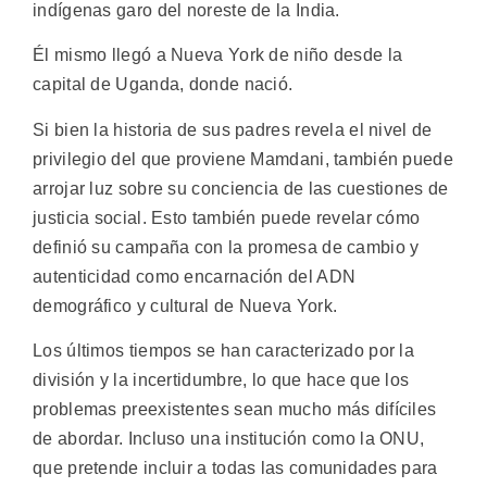
indígenas garo del noreste de la India.
Él mismo llegó a Nueva York de niño desde la
capital de Uganda, donde nació.
Si bien la historia de sus padres revela el nivel de
privilegio del que proviene Mamdani, también puede
arrojar luz sobre su conciencia de las cuestiones de
justicia social. Esto también puede revelar cómo
definió su campaña con la promesa de cambio y
autenticidad como encarnación del ADN
demográfico y cultural de Nueva York.
Los últimos tiempos se han caracterizado por la
división y la incertidumbre, lo que hace que los
problemas preexistentes sean mucho más difíciles
de abordar. Incluso una institución como la ONU,
que pretende incluir a todas las comunidades para