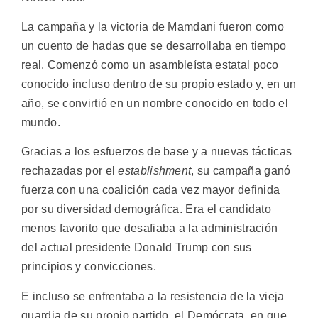
La campaña y la victoria de Mamdani fueron como
un cuento de hadas que se desarrollaba en tiempo
real. Comenzó como un asambleísta estatal poco
conocido incluso dentro de su propio estado y, en un
año, se convirtió en un nombre conocido en todo el
mundo.
Gracias a los esfuerzos de base y a nuevas tácticas
rechazadas por el
establishment
, su campaña ganó
fuerza con una coalición cada vez mayor definida
por su diversidad demográfica. Era el candidato
menos favorito que desafiaba a la administración
del actual presidente Donald Trump con sus
principios y convicciones.
E incluso se enfrentaba a la resistencia de la vieja
guardia de su propio partido, el Demócrata, en que