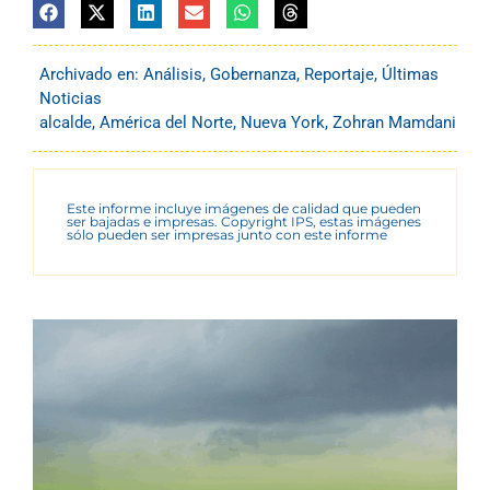
Archivado en:
Análisis
,
Gobernanza
,
Reportaje
,
Últimas
Noticias
alcalde
,
América del Norte
,
Nueva York
,
Zohran Mamdani
Este informe incluye imágenes de calidad que pueden
ser bajadas e impresas. Copyright IPS, estas imágenes
sólo pueden ser impresas junto con este informe