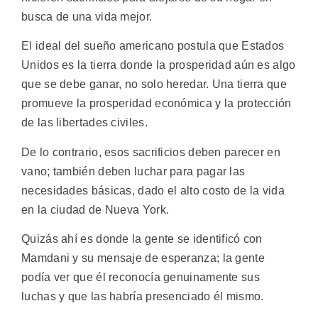
busca de una vida mejor.
El ideal del sueño americano postula que Estados
Unidos es la tierra donde la prosperidad aún es algo
que se debe ganar, no solo heredar. Una tierra que
promueve la prosperidad económica y la protección
de las libertades civiles.
De lo contrario, esos sacrificios deben parecer en
vano; también deben luchar para pagar las
necesidades básicas, dado el alto costo de la vida
en la ciudad de Nueva York.
Quizás ahí es donde la gente se identificó con
Mamdani y su mensaje de esperanza; la gente
podía ver que él reconocía genuinamente sus
luchas y que las habría presenciado él mismo.