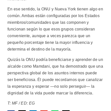
En ese sentido, la ONU y Nueva York tienen algo en
común. Ambas están configuradas por los Estados
miembros/comunidades que las componen y
funcionan según lo que esos grupos consideran
conveniente, aunque a veces parezca que un
pequeño porcentaje tiene la mayor influencia y
determina el destino de la mayoría.
Quizás la ONU podría beneficiarse y aprender de un
alcalde como Mamdani, que ha demostrado que una
perspectiva global de los asuntos internos puede
ser beneficiosa. Él puede recordarnos que canalizar
la esperanza y esperar —no solo perseguir— la
dignidad de la vida puede marcar la diferencia.
T: MF / ED: EG