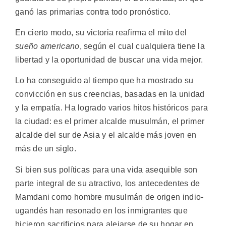
ganó las primarias contra todo pronóstico.
En cierto modo, su victoria reafirma el mito del
sueño americano
, según el cual cualquiera tiene la
libertad y la oportunidad de buscar una vida mejor.
Lo ha conseguido al tiempo que ha mostrado su
convicción en sus creencias, basadas en la unidad
y la empatía. Ha logrado varios hitos históricos para
la ciudad: es el primer alcalde musulmán, el primer
alcalde del sur de Asia y el alcalde más joven en
más de un siglo.
Si bien sus políticas para una vida asequible son
parte integral de su atractivo, los antecedentes de
Mamdani como hombre musulmán de origen indio-
ugandés han resonado en los inmigrantes que
hicieron sacrificios para alejarse de su hogar en