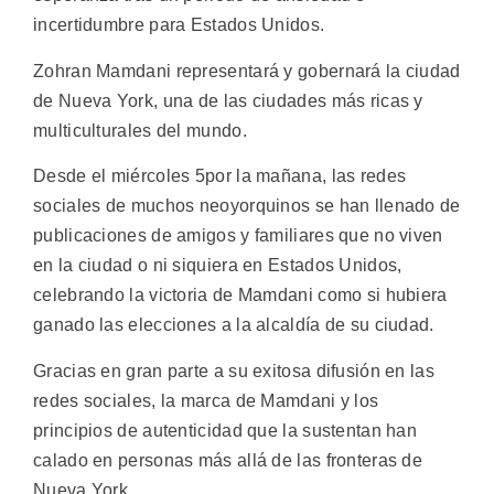
incertidumbre para Estados Unidos.
Zohran Mamdani representará y gobernará la ciudad
de Nueva York, una de las ciudades más ricas y
multiculturales del mundo.
Desde el miércoles 5por la mañana, las redes
sociales de muchos neoyorquinos se han llenado de
publicaciones de amigos y familiares que no viven
en la ciudad o ni siquiera en Estados Unidos,
celebrando la victoria de Mamdani como si hubiera
ganado las elecciones a la alcaldía de su ciudad.
Gracias en gran parte a su exitosa difusión en las
redes sociales, la marca de Mamdani y los
principios de autenticidad que la sustentan han
calado en personas más allá de las fronteras de
Nueva York.