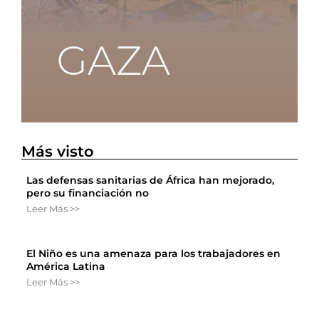
Más visto
Las defensas sanitarias de África han mejorado,
pero su financiación no
Leer Más >>
El Niño es una amenaza para los trabajadores en
América Latina
Leer Más >>