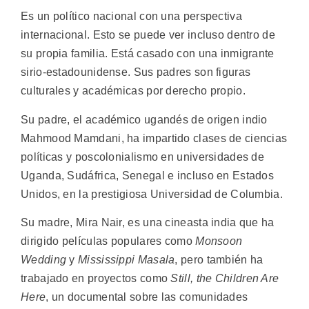
Es un político nacional con una perspectiva
internacional. Esto se puede ver incluso dentro de
su propia familia. Está casado con una inmigrante
sirio-estadounidense. Sus padres son figuras
culturales y académicas por derecho propio.
Su padre, el académico ugandés de origen indio
Mahmood Mamdani, ha impartido clases de ciencias
políticas y poscolonialismo en universidades de
Uganda, Sudáfrica, Senegal e incluso en Estados
Unidos, en la prestigiosa Universidad de Columbia.
Su madre, Mira Nair, es una cineasta india que ha
dirigido películas populares como
Monsoon
Wedding
y
Mississippi Masala
, pero también ha
trabajado en proyectos como
Still, the Children Are
Here
, un documental sobre las comunidades