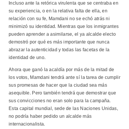
Incluso ante la retórica virulenta que se centraba en
su experiencia, o en la relativa falta de ella, en
relación con su fe, Mamdani no se echó atrás ni
minimizó su identidad. Mientras que los inmigrantes
pueden aprender a asimilarse, el ya alcalde electo
demostró por qué es más importante que nunca
abrazar la autenticidad y todas las facetas de la
identidad de uno.
Ahora que ganó la acaldía por más de la mitad de
los votos, Mamdani tendrá ante sí la tarea de cumplir
sus promesas de hacer que la ciudad sea más
asequible. Pero también tendrá que demostrar que
sus convicciones no eran solo para la campaña.
Esta capital mundial, sede de las Naciones Unidas,
no podría haber pedido un alcalde más
internacionalista.