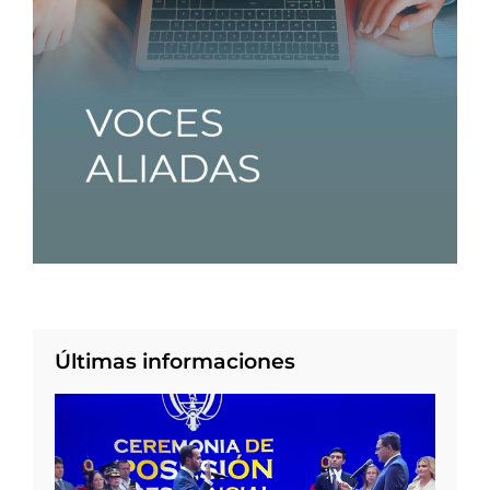
Últimas informaciones