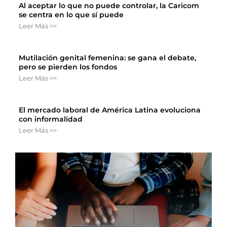
Al aceptar lo que no puede controlar, la Caricom
se centra en lo que sí puede
Leer Más >>
Mutilación genital femenina: se gana el debate,
pero se pierden los fondos
Leer Más >>
El mercado laboral de América Latina evoluciona
con informalidad
Leer Más >>