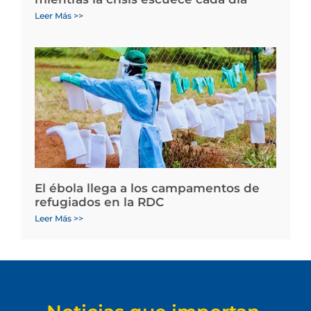
Leer Más >>
El ébola llega a los campamentos de
refugiados en la RDC
Leer Más >>