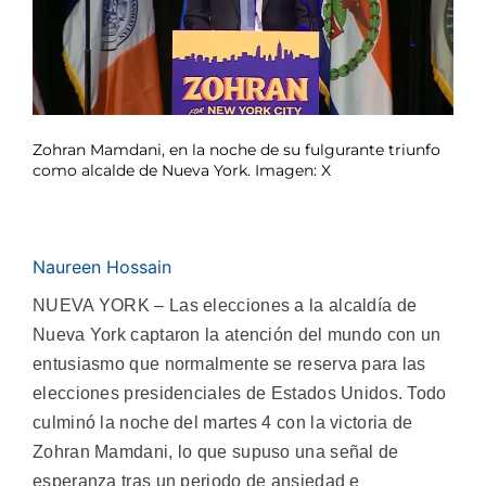
Zohran Mamdani, en la noche de su fulgurante triunfo
como alcalde de Nueva York. Imagen: X
Naureen Hossain
NUEVA YORK – Las elecciones a la alcaldía de
Nueva York captaron la atención del mundo con un
entusiasmo que normalmente se reserva para las
elecciones presidenciales de Estados Unidos. Todo
culminó la noche del martes 4 con la victoria de
Zohran Mamdani, lo que supuso una señal de
esperanza tras un periodo de ansiedad e