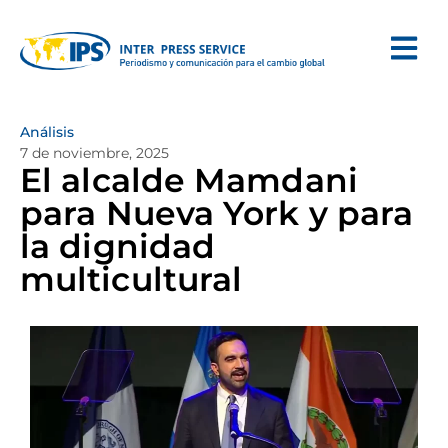
Análisis
7 de noviembre, 2025
El alcalde Mamdani
para Nueva York y para
la dignidad
multicultural