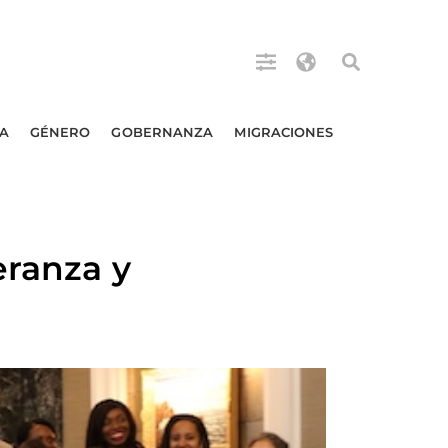
A
GÉNERO
GOBERNANZA
MIGRACIONES
eranza y