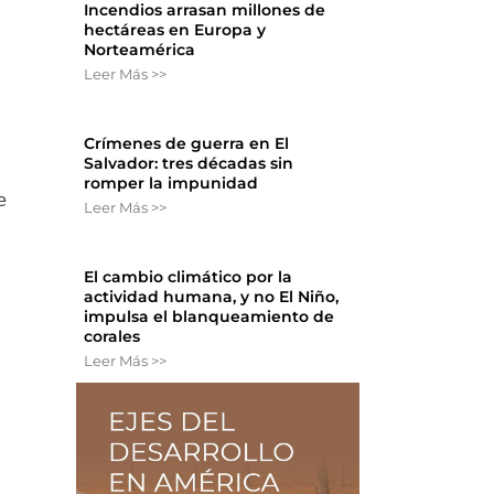
Incendios arrasan millones de
hectáreas en Europa y
Norteamérica
Leer Más >>
Crímenes de guerra en El
Salvador: tres décadas sin
romper la impunidad
e
Leer Más >>
El cambio climático por la
actividad humana, y no El Niño,
impulsa el blanqueamiento de
corales
Leer Más >>