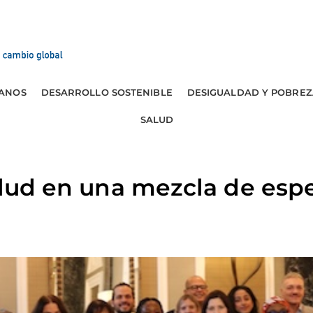
ANOS
DESARROLLO SOSTENIBLE
DESIGUALDAD Y POBREZ
SALUD
salud en una mezcla de esp