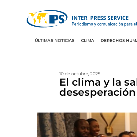
ÚLTIMAS NOTICIAS
CLIMA
DERECHOS HUM
10 de octubre, 2025
El clima y la 
desesperación