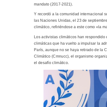
mandato (2017-2021).
Y recordó a la comunidad internacional s
las Naciones Unidas, el 23 de septiembre
climático, refiriéndose a este como «la 
Los activistas climáticos han respondido
climáticas que ha vuelto a impulsar la 
París, aunque no se haya retirado de la
Climático (Cmnucc), el organismo organiz
el desafío climático.