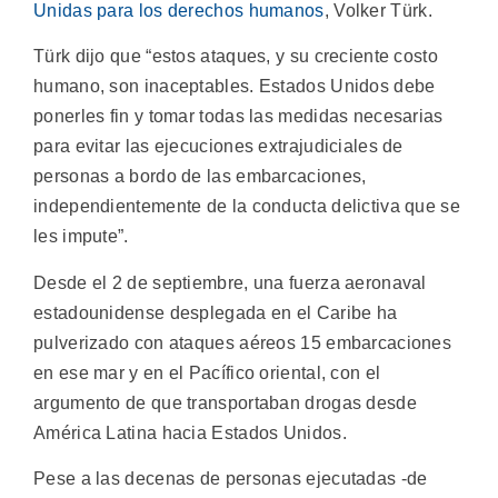
Unidas para los derechos humanos
, Volker Türk.
Türk dijo que “estos ataques, y su creciente costo
humano, son inaceptables. Estados Unidos debe
ponerles fin y tomar todas las medidas necesarias
para evitar las ejecuciones extrajudiciales de
personas a bordo de las embarcaciones,
independientemente de la conducta delictiva que se
les impute”.
Desde el 2 de septiembre, una fuerza aeronaval
estadounidense desplegada en el Caribe ha
pulverizado con ataques aéreos 15 embarcaciones
en ese mar y en el Pacífico oriental, con el
argumento de que transportaban drogas desde
América Latina hacia Estados Unidos.
Pese a las decenas de personas ejecutadas -de