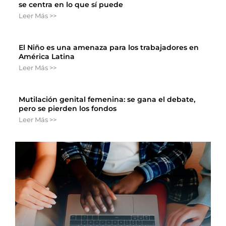
se centra en lo que sí puede
Leer Más >>
El Niño es una amenaza para los trabajadores en
América Latina
Leer Más >>
Mutilación genital femenina: se gana el debate,
pero se pierden los fondos
Leer Más >>