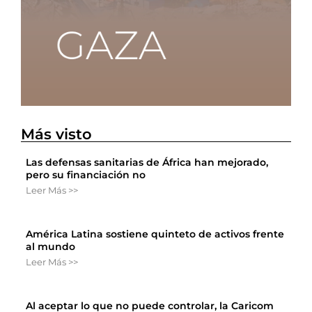
Más visto
Las defensas sanitarias de África han mejorado,
pero su financiación no
Leer Más >>
América Latina sostiene quinteto de activos frente
al mundo
Leer Más >>
Al aceptar lo que no puede controlar, la Caricom