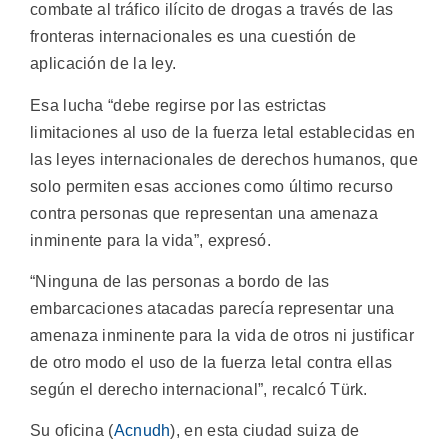
combate al tráfico ilícito de drogas a través de las
fronteras internacionales es una cuestión de
aplicación de la ley.
Esa lucha “debe regirse por las estrictas
limitaciones al uso de la fuerza letal establecidas en
las leyes internacionales de derechos humanos, que
solo permiten esas acciones como último recurso
contra personas que representan una amenaza
inminente para la vida”, expresó.
“Ninguna de las personas a bordo de las
embarcaciones atacadas parecía representar una
amenaza inminente para la vida de otros ni justificar
de otro modo el uso de la fuerza letal contra ellas
según el derecho internacional”, recalcó Türk.
Su oficina (
Acnudh
), en esta ciudad suiza de