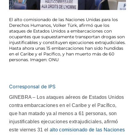
El alto comisionado de las Naciones Unidas para los
Derechos Humanos, Volker Türk, afirmó que los
ataques de Estados Unidos a embarcaciones con
ocupantes que supuestamente transportan drogas son
injustificables y constituyen ejecuciones extrajudiciales.
Hasta ahora unas 15 embarcaciones han sido hundidas
en el Caribe y el Pacífico, y han muerto más de 60
personas. Imagen: ONU
Corresponsal de IPS
GINEBRA – Los ataques aéreos de Estados Unidos
contra embarcaciones en el Caribe y el Pacífico,
que han matado ya al menos a 61 personas, son
injustificables ejecuciones extrajudiciales, afirmó
este viernes 31 el
alto comisionado de las Naciones