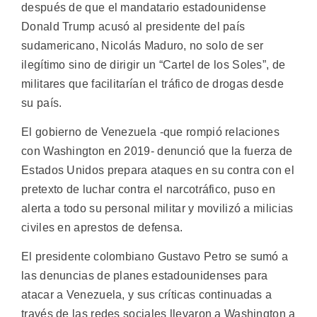
después de que el mandatario estadounidense
Donald Trump acusó al presidente del país
sudamericano, Nicolás Maduro, no solo de ser
ilegítimo sino de dirigir un “Cartel de los Soles”, de
militares que facilitarían el tráfico de drogas desde
su país.
El gobierno de Venezuela -que rompió relaciones
con Washington en 2019- denunció que la fuerza de
Estados Unidos prepara ataques en su contra con el
pretexto de luchar contra el narcotráfico, puso en
alerta a todo su personal militar y movilizó a milicias
civiles en aprestos de defensa.
El presidente colombiano Gustavo Petro se sumó a
las denuncias de planes estadounidenses para
atacar a Venezuela, y sus críticas continuadas a
través de las redes sociales llevaron a Washington a