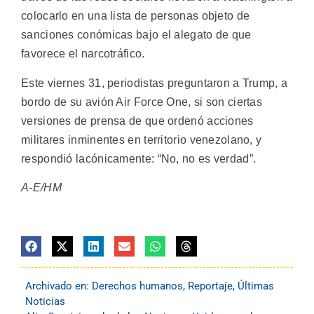
colocarlo en una lista de personas objeto de
sanciones conómicas bajo el alegato de que
favorece el narcotráfico.
Este viernes 31, periodistas preguntaron a Trump, a
bordo de su avión Air Force One, si son ciertas
versiones de prensa de que ordenó acciones
militares inminentes en territorio venezolano, y
respondió lacónicamente: “No, no es verdad”.
A-E/HM
Archivado en:
Derechos humanos
,
Reportaje
,
Últimas
Noticias