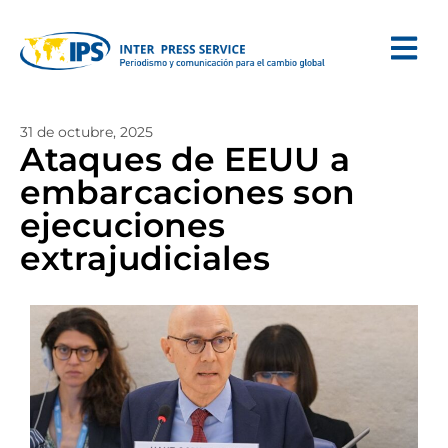
31 de octubre, 2025
Ataques de EEUU a
embarcaciones son
ejecuciones
extrajudiciales