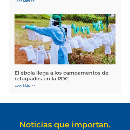
Leer Más >>
El ébola llega a los campamentos de
refugiados en la RDC
Leer Más >>
Noticias que importan.