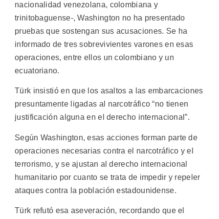
nacionalidad venezolana, colombiana y
trinitobaguense-, Washington no ha presentado
pruebas que sostengan sus acusaciones. Se ha
informado de tres sobrevivientes varones en esas
operaciones, entre ellos un colombiano y un
ecuatoriano.
Türk insistió en que los asaltos a las embarcaciones
presuntamente ligadas al narcotráfico “no tienen
justificación alguna en el derecho internacional”.
Según Washington, esas acciones forman parte de
operaciones necesarias contra el narcotráfico y el
terrorismo, y se ajustan al derecho internacional
humanitario por cuanto se trata de impedir y repeler
ataques contra la población estadounidense.
Türk refutó esa aseveración, recordando que el