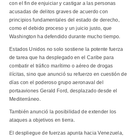
con el fin de enjuiciar y castigar a las personas
acusadas de delitos graves de acuerdo con
principios fundamentales del estado de derecho,
como el debido proceso y un juicio justo, que
Washington ha defendido durante mucho tiempo.
Estados Unidos no solo sostiene la potente fuerza
de tarea que ha desplegado en el Caribe para
combatir el tráfico marítimo o aéreo de drogas
ilícitas, sino que anunció su refuerzo en cuestión de
días con el poderoso grupo aeronaval del
portaaviones Gerald Ford, desplazado desde el
Mediterráneo.
También anunció la posibilidad de extender los
ataques a objetivos en tierra.
El despliegue de fuerzas apunta hacia Venezuela,