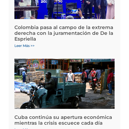
Colombia pasa al campo de la extrema
derecha con la juramentación de De la
Espriella
Leer Más >>
Cuba continúa su apertura económica
mientras la crisis escuece cada día