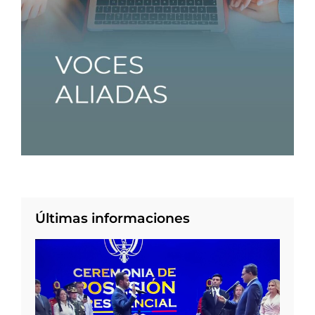
Últimas informaciones