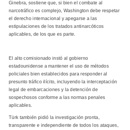
Ginebra, sostiene que, si bien el combate al
narcotráfico es complejo, Washington debe respetar
el derecho internacional y apegarse a las
estipulaciones de los tratados antinarcóticos
aplicables, de los que es parte.
El alto comisionado instó al gobierno
estadounidense a mantener el uso de métodos
policiales bien establecidos para responder al
presunto tráfico ilícito, incluyendo la interceptación
legal de embarcaciones y la detención de
sospechosos conforme a las normas penales
aplicables.
Türk también pidió la investigación pronta,
transparente e independiente de todos los ataques,