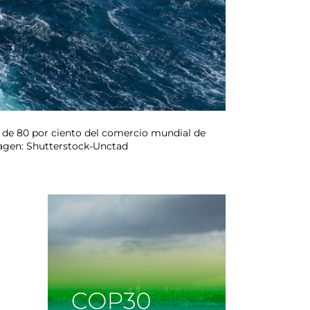
 de 80 por ciento del comercio mundial de
magen: Shutterstock-Unctad