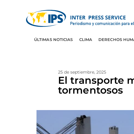
ÚLTIMAS NOTICIAS
CLIMA
DERECHOS HUM
25 de septiembre, 2025
El transporte
tormentosos