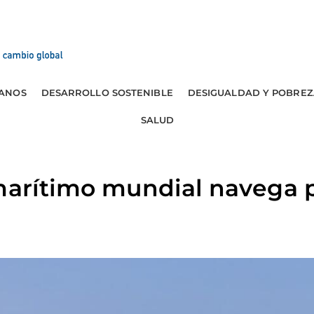
ANOS
DESARROLLO SOSTENIBLE
DESIGUALDAD Y POBREZ
SALUD
 marítimo mundial navega 