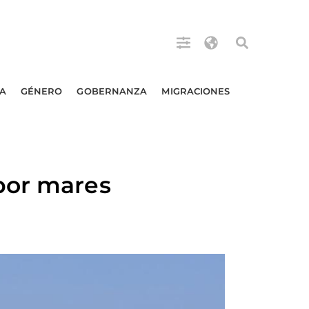
A
GÉNERO
GOBERNANZA
MIGRACIONES
por mares