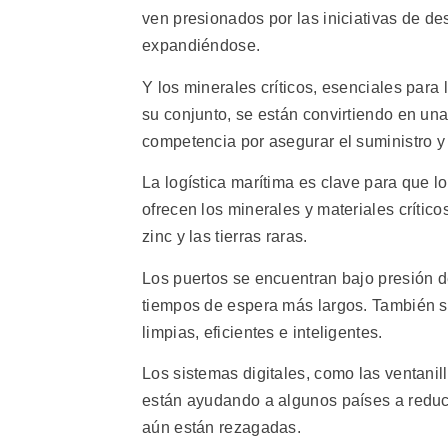
ven presionados por las iniciativas de d
expandiéndose.
Y los minerales críticos, esenciales para 
su conjunto, se están convirtiendo en una
competencia por asegurar el suministro y 
La logística marítima es clave para que 
ofrecen los minerales y materiales críticos
zinc y las tierras raras.
Los puertos se encuentran bajo presión d
tiempos de espera más largos. También se
limpias, eficientes e inteligentes.
Los sistemas digitales, como las ventanil
están ayudando a algunos países a reduc
aún están rezagadas.